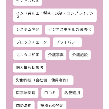
インド共和国
インド共和国：税務・規制・コンプライアン
ス
システム開発
ビジネスモデルの適法化
ブロックチェーン
プライバシー
マルタ共和国
介護事業
介護施設
個人情報保護法
労働問題（会社側・使用者側）
医事法関連
口コミ
名誉毀損
国際法務
投稿者の特定