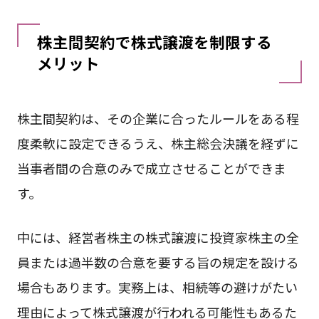
株主間契約で株式譲渡を制限する
メリット
株主間契約は、その企業に合ったルールをある程
度柔軟に設定できるうえ、株主総会決議を経ずに
当事者間の合意のみで成立させることができま
す。
中には、経営者株主の株式譲渡に投資家株主の全
員または過半数の合意を要する旨の規定を設ける
場合もあります。実務上は、相続等の避けがたい
理由によって株式譲渡が行われる可能性もあるた