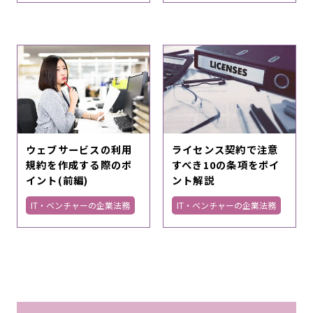
ウェブサービスの利用
ライセンス契約で注意
規約を作成する際のポ
すべき10の条項をポイ
イント(前編)
ント解説
IT・ベンチャーの企業法務
IT・ベンチャーの企業法務