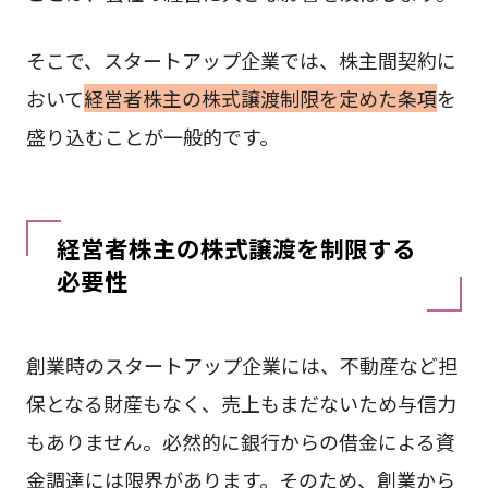
そこで、スタートアップ企業では、株主間契約に
おいて
経営者株主の株式譲渡制限を定めた条項
を
盛り込むことが一般的です。
経営者株主の株式譲渡を制限する
必要性
創業時のスタートアップ企業には、不動産など担
保となる財産もなく、売上もまだないため与信力
もありません。必然的に銀行からの借金による資
金調達には限界があります。そのため、創業から