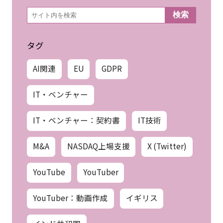
検
検索
索
タグ
AI関連
EU
GDPR
IT・ベンチャー
IT・ベンチャー：契約書
IT技術
M&A
NASDAQ上場支援
X (Twitter)
YouTube
YouTuber
YouTuber：動画作成
イギリス