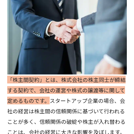
「株主間契約」とは、株式会社の株主同士が締結
する契約で、会社の運営や株式の譲渡等に関して
定めるものです。
スタートアップ企業の場合、会
社の経営は株主間の信頼関係に基づいて行われる
ことが多く、信頼関係の破綻や株主が入れ替わる
ことは、会社の経営に大きな影響を及ぼします。