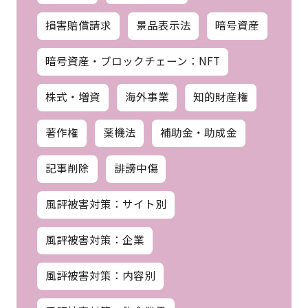
損害賠償請求
景品表示法
暗号資産
暗号資産・ブロックチェーン：NFT
株式・増資
海外事業
知的財産権
著作権
薬機法
補助金・助成金
記事削除
誹謗中傷
風評被害対策：サイト別
風評被害対策：企業
風評被害対策：内容別