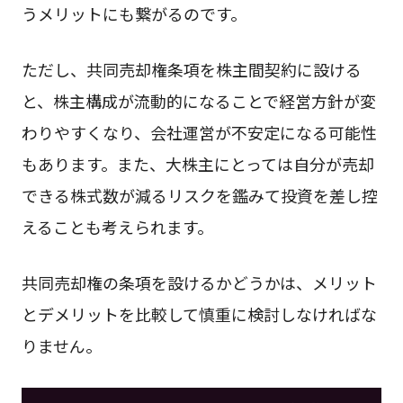
うメリットにも繋がるのです。
ただし、共同売却権条項を株主間契約に設ける
と、株主構成が流動的になることで経営方針が変
わりやすくなり、会社運営が不安定になる可能性
もあります。また、大株主にとっては自分が売却
できる株式数が減るリスクを鑑みて投資を差し控
えることも考えられます。
共同売却権の条項を設けるかどうかは、メリット
とデメリットを比較して慎重に検討しなければな
りません。