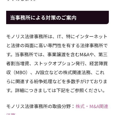
当事務所による対策のご案内
モノリス法律事務所は、IT、特にインターネット
と法律の両面に高い専門性を有する法律事務所で
す。当事務所では、事業譲渡を含むM&Aや、第三
者割当増資、ストックオプション発行、経営陣買
収（MBO）、JV設立などの株式関連法務、これ
らに関連する紛争処理などを多数手がけておりま
す。詳細につきましては下記をご参照ください。
モノリス法律事務所の取扱分野：
株式・M&A関連
法務