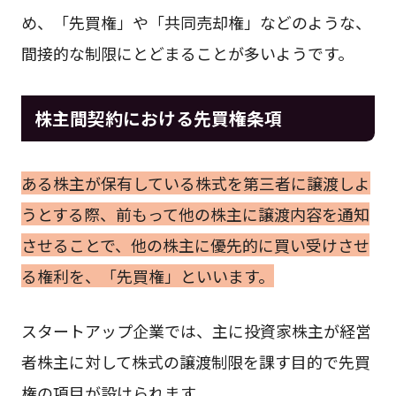
め、「先買権」や「共同売却権」などのような、
間接的な制限にとどまることが多いようです。
株主間契約における先買権条項
ある株主が保有している株式を第三者に譲渡しよ
うとする際、前もって他の株主に譲渡内容を通知
させることで、他の株主に優先的に買い受けさせ
る権利を、「先買権」といいます。
スタートアップ企業では、主に投資家株主が経営
者株主に対して株式の譲渡制限を課す目的で先買
権の項目が設けられます。