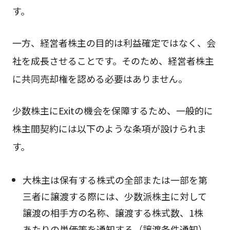
す。
一方、経営者株主の目的は利益確定ではなく、会
社を成長させることです。そのため、経営者株主
に共同売却権を認める必要はありません。
少数株主にExitの機会を保障するため、一般的に
株主間契約には以下のような条項が設けられま
す。
大株主は保有する株式の全部または一部を第
三者に譲渡する際には、少数派株主に対して
譲渡の相手方の名称、譲渡する株式数、1株
あたりの単価等を通知する（譲渡条件通知）