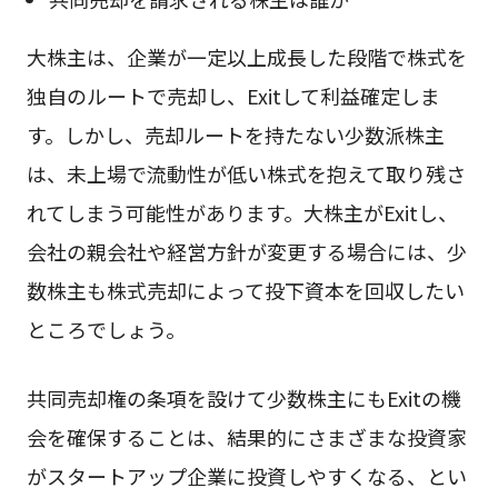
大株主は、企業が一定以上成長した段階で株式を
独自のルートで売却し、Exitして利益確定しま
す。しかし、売却ルートを持たない少数派株主
は、未上場で流動性が低い株式を抱えて取り残さ
れてしまう可能性があります。大株主がExitし、
会社の親会社や経営方針が変更する場合には、少
数株主も株式売却によって投下資本を回収したい
ところでしょう。
共同売却権の条項を設けて少数株主にもExitの機
会を確保することは、結果的にさまざまな投資家
がスタートアップ企業に投資しやすくなる、とい