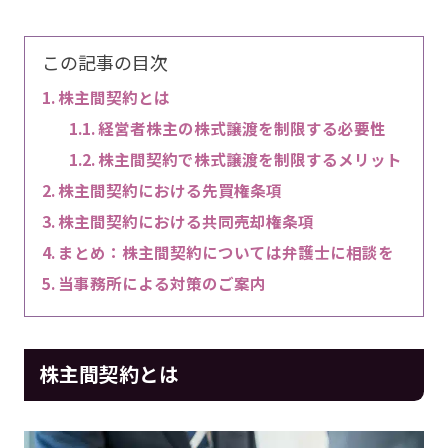
この記事の目次
株主間契約とは
経営者株主の株式譲渡を制限する必要性
株主間契約で株式譲渡を制限するメリット
株主間契約における先買権条項
株主間契約における共同売却権条項
まとめ：株主間契約については弁護士に相談を
当事務所による対策のご案内
株主間契約とは