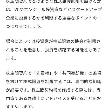
株主間契約でどのような株式譲渡制限を設けるか
は、VCやエンジェル投資家などがスタートアップ
企業に投資するかを判断する重要なポイントの一
つになるでしょう。
場合によっては投資家が株式譲渡の機会が制限さ
れることを懸念し、投資を躊躇する可能性もあり
ます。
株主間契約で「先買権」や「共同売却権」の条項
を設けて株式譲渡を制限するには、専門的な知識
が必要です。株主間契約書を作成する際には、専
門家である弁護士にアドバイスを受けることをお
すすめします。