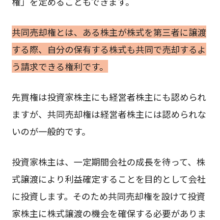
権」を定めることもできます。
共同売却権とは、ある株主が株式を第三者に譲渡
する際、自分の保有する株式も共同で売却するよ
う請求できる権利です。
先買権は投資家株主にも経営者株主にも認められ
ますが、共同売却権は経営者株主には認められな
いのが一般的です。
投資家株主は、一定期間会社の成長を待って、株
式譲渡により利益確定することを目的として会社
に投資します。そのため共同売却権を設けて投資
家株主に株式譲渡の機会を確保する必要がありま