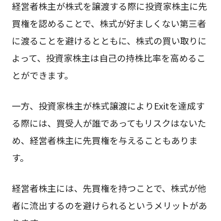
経営者株主が株式を譲渡する際に投資家株主に先
買権を認めることで、株式が好ましくない第三者
に渡ることを避けるとともに、株式の買い取りに
よって、投資家株主は自己の持株比率を高めるこ
とができます。
一方、投資家株主が株式譲渡によりExitを達成す
る際には、買受人が誰であってもリスクはないた
め、経営者株主に先買権を与えることもありま
す。
経営者株主には、先買権を持つことで、株式が他
者に流出するのを避けられるというメリットがあ