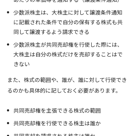
少数派株主は、大株主に対して譲渡条件通知
に記載された条件で自分の保有する株式も共
同して譲渡するよう請求できる
少数派株主が共同売却権を行使した際には、
大株主は自分の株式だけを売却することはで
きない
また、株式の範囲や、誰が、誰に対して行使でき
るのかも具体的に記しておく必要があります。
共同売却権を主張できる株式の範囲
共同売却権を行使できる株主は誰か
共同売却を請求される株主は誰か