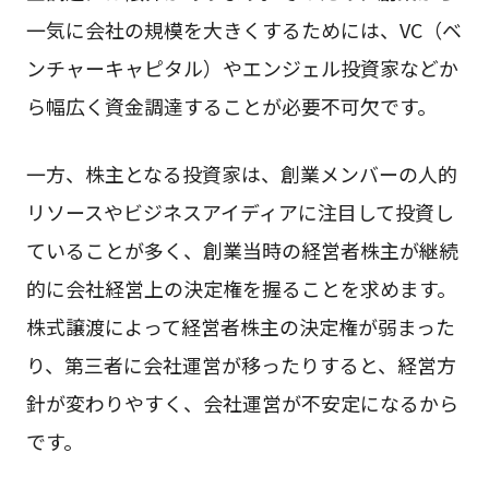
一気に会社の規模を大きくするためには、VC（ベ
ンチャーキャピタル）やエンジェル投資家などか
ら幅広く資金調達することが必要不可欠です。
一方、株主となる投資家は、創業メンバーの人的
リソースやビジネスアイディアに注目して投資し
ていることが多く、創業当時の経営者株主が継続
的に会社経営上の決定権を握ることを求めます。
株式譲渡によって経営者株主の決定権が弱まった
り、第三者に会社運営が移ったりすると、経営方
針が変わりやすく、会社運営が不安定になるから
です。