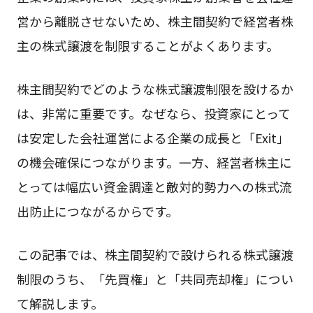
営から離脱させないため、株主間契約で経営者株
主の株式譲渡を制限することがよくあります。
株主間契約でどのような株式譲渡制限を設けるか
は、非常に重要です。なぜなら、投資家にとって
は安定した会社運営による企業の成長と「Exit」
の機会確保につながります。一方、経営者株主に
とっては幅広い資金調達と敵対的勢力への株式流
出防止につながるからです。
この記事では、株主間契約で設けられる株式譲渡
制限のうち、「先買権」と「共同売却権」につい
て解説します。