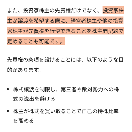
また、投資家株主の先買権だけでなく、
投資家株
主が譲渡を希望する際に、経営者株主や他の投資
家株主が先買権を行使できることを株主間契約で
定めることも可能です。
先買権の条項を設けることには、以下のような目
的があります。
株式譲渡を制限し、第三者や敵対勢力への株
式の流出を避ける
株主が株式を買い取ることで自己の持株比率
を高める