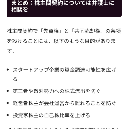
まとめ：株主間契約については弁護士に
相談を
株主間契約で「先買権」と「共同売却権」の条項
を設けることには、以下のような目的がありま
す。
スタートアップ企業の資金調達可能性を広げ
る
第三者や敵対勢力への株式流出を防ぐ
経営者株主が会社運営から離れることを防ぐ
投資家株主の自己株比率を上げる