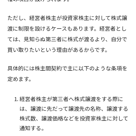
ただし、経営者株主が投資家株主に対して株式譲
渡に制限を設けるケースもあります。経営者とし
ては、見知らぬ第三者に株式が渡るより、自分で
買い取りたいという理由があるからです。
具体的には株主間契約で主に以下のような条項を
定めます。
経営者株主が第三者へ株式譲渡をする際に
は、譲渡に先だって譲渡先の名称、譲渡する
株式数、譲渡価格などを投資家株主に対して
通知する。