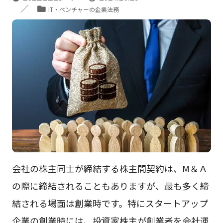
IT・ベンチャーの企業法務
会社の株主同士が締結する株主間契約は、M＆Ａ
の際に締結されることもありますが、最も多く締
結される場面は創業時です。特にスタートアップ
企業の創業時には、投資家株主が創業者を会社運