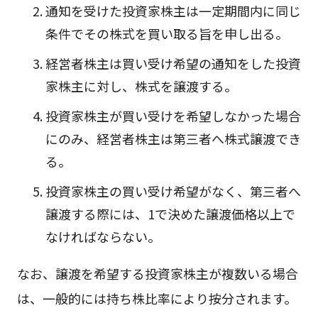
通知を受けた投資家株主は一定期間内に同じ
条件でその株式を買い取る旨を申し出る。
経営者株主は買い受け希望の通知をした投資
家株主に対し、株式を譲渡する。
投資家株主が買い受けを希望しなかった場合
にのみ、経営者株主は第三者へ株式譲渡でき
る。
投資家株主の買い受け希望がなく、第三者へ
譲渡する際には、1で決めた譲渡価格以上で
なければならない。
なお、譲渡を希望する投資家株主が複数いる場合
は、一般的には持ち株比率により按分されます。