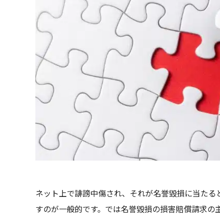
ネット上で誹謗中傷され、それが名誉毀損に当たる
すのが一般的です。では名誉毀損の損害賠償請求の