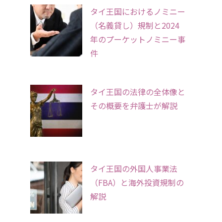
タイ王国におけるノミニー
（名義貸し）規制と2024
年のプーケットノミニー事
件
タイ王国の法律の全体像と
その概要を弁護士が解説
タイ王国の外国人事業法
（FBA）と海外投資規制の
解説