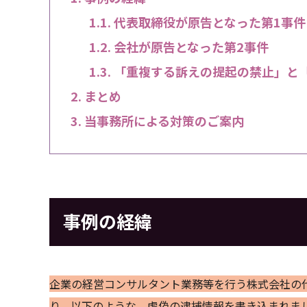
代表取締役が原告となった第1事件
会社が原告となった第2事件
「重複する訴えの提起の禁止」と
まとめ
当事務所による対策のご案内
事例の経緯
企業の経営コンサルタント業務等を行う株式会社の代
り、以下のような、虚偽の逮捕情報を書き込まれま