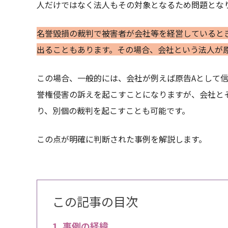
人だけではなく法人もその対象となるため問題とな
名誉毀損の裁判で被害者が会社等を経営していると
出ることもあります。その場合、会社という法人が
この場合、一般的には、会社が例えば原告Aとして
誉権侵害の訴えを起こすことになりますが、会社と
り、別個の裁判を起こすことも可能です。
この点が明確に判断された事例を解説します。
この記事の目次
事例の経緯