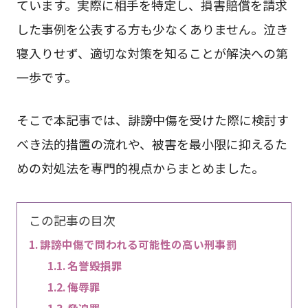
ています。実際に相手を特定し、損害賠償を請求
した事例を公表する方も少なくありません。泣き
寝入りせず、適切な対策を知ることが解決への第
一歩です。
そこで本記事では、誹謗中傷を受けた際に検討す
べき法的措置の流れや、被害を最小限に抑えるた
めの対処法を専門的視点からまとめました。
この記事の目次
誹謗中傷で問われる可能性の高い刑事罰
名誉毀損罪
侮辱罪
脅迫罪