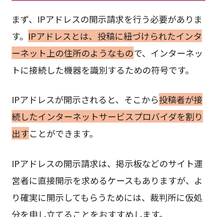
まず、IPアドレスの開示請求を行う必要がありま
す。
IPアドレスとは、投稿に紐づけられたインタ
ーネット上の住所のようなもの
で、インターネッ
トに接続した機器を識別するための符号です。
IPアドレスが開示されると、そこから
投稿者が接
続したインターネットサービスプロバイダを割り
出す
ことができます。
IPアドレスの開示請求は、掲示板などのサイト運
営者に直接開示を求めるケースもありますが、よ
り確実に開示してもらうためには、裁判所に仮処
分を申し立てることをおすすめします。