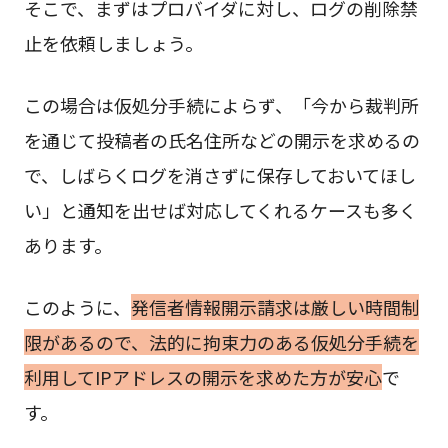
そこで、まずはプロバイダに対し、ログの削除禁
止を依頼しましょう。
この場合は仮処分手続によらず、「今から裁判所
を通じて投稿者の氏名住所などの開示を求めるの
で、しばらくログを消さずに保存しておいてほし
い」と通知を出せば対応してくれるケースも多く
あります。
このように、
発信者情報開示請求は厳しい時間制
限があるので、法的に拘束力のある仮処分手続を
利用してIPアドレスの開示を求めた方が安心
で
す。