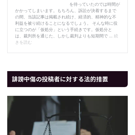
誹謗中傷の投稿者に対する法的措置