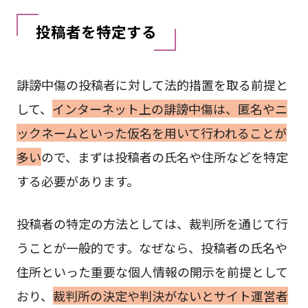
投稿者を特定する
誹謗中傷の投稿者に対して法的措置を取る前提と
して、
インターネット上の誹謗中傷は、匿名やニ
ックネームといった仮名を用いて行われることが
多い
ので、まずは投稿者の氏名や住所などを特定
する必要があります。
投稿者の特定の方法としては、裁判所を通じて行
うことが一般的です。なぜなら、投稿者の氏名や
住所といった重要な個人情報の開示を前提として
おり、
裁判所の決定や判決がないとサイト運営者