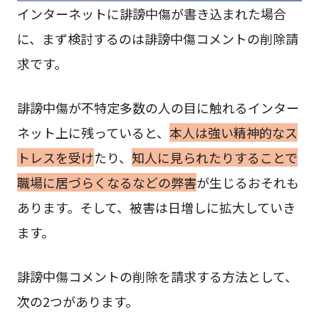
インターネットに誹謗中傷が書き込まれた場合
に、まず検討するのは誹謗中傷コメントの削除請
求です。
誹謗中傷が不特定多数の人の目に触れるインター
ネット上に残っていると、
本人は強い精神的なス
トレスを受け
たり、
知人に見られたりすることで
職場に居づらくなるなどの弊害
が生じるおそれも
あります。そして、被害は日増しに拡大していき
ます。
誹謗中傷コメントの削除を請求する方法として、
次の2つがあります。