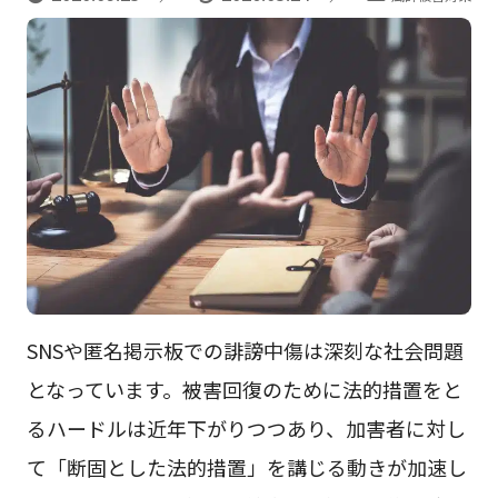
SNSや匿名掲示板での誹謗中傷は深刻な社会問題
となっています。被害回復のために法的措置をと
るハードルは近年下がりつつあり、加害者に対し
て「断固とした法的措置」を講じる動きが加速し