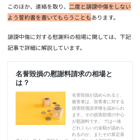
このほか、連絡を取り、
二度と誹謗中傷をしない
よう誓約書を書いてもらうことも
あります。
誹謗中傷に対する慰謝料の相場に関しては、下記
記事で詳細に解説しています。