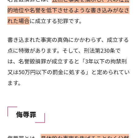
的地位や名誉を低下させるような書き込みがなさ
れた場合
に成立する犯罪です。
書き込まれた事実の真偽にかかわらず、成立する
点に特徴があります。そして、刑法第230条で
は、名誉毀損罪が成立すると「3年以下の拘禁刑
又は50万円以下の罰金に処する」と定められてい
ます。
侮辱罪