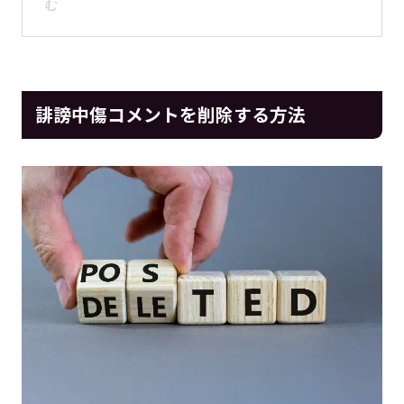
誹謗中傷コメントを削除する方法