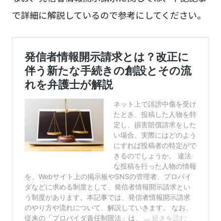
で詳細に解説しているので参考にしてください。