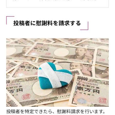
投稿者に慰謝料を請求する
投稿者を特定できたら、慰謝料請求を行います。