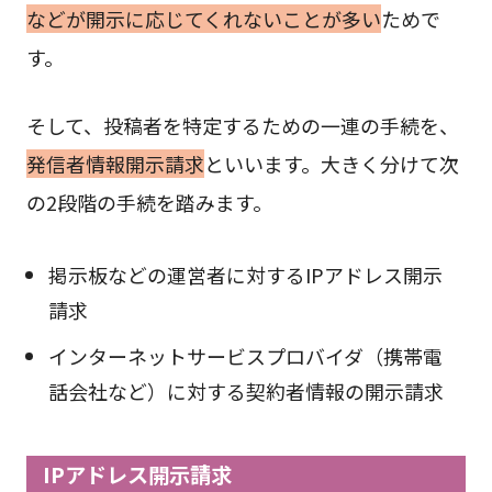
などが開示に応じてくれないことが多い
ためで
す。
そして、投稿者を特定するための一連の手続を、
発信者情報開示請求
といいます。大きく分けて次
の2段階の手続を踏みます。
掲示板などの運営者に対するIPアドレス開示
請求
インターネットサービスプロバイダ（携帯電
話会社など）に対する契約者情報の開示請求
IPアドレス開示請求