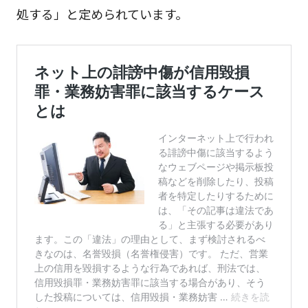
処する」と定められています。