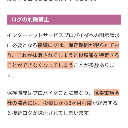
ログの削除禁止
インターネットサービスプロバイダへの開示請求
に必要となる
接続ログは、保存期間が限られてお
り、これが抹消されてしまうと投稿者を特定する
ことができなくなってしまう
ことが多数ありま
す。
保存期間はプロバイダごとに異なり、
携帯電話会
社の場合には、投稿日から3ヶ月程度
が経過する
と接続ログが抹消されてしまいます。