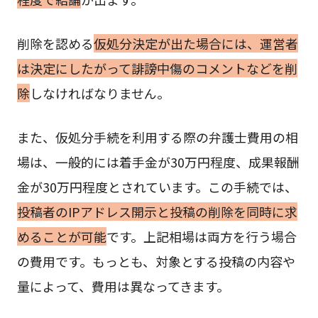
削除を認める
仮処分決定が出た場合には、運営者
は決定にしたがって誹謗中傷のコメントなどを削
除
しなければなりません。
また、仮処分手続を利用する際の弁護士費用の相
場は、一般的には着手金が30万円程度、成果報酬
金が30万円程度とされています。この手続では、
投稿者のIPアドレス開示と投稿の削除を同時に求
めることが可能
です。上記相場は両方を行う場合
の費用です。もっとも、対象とする投稿の内容や
量によって、費用は異なってきます。