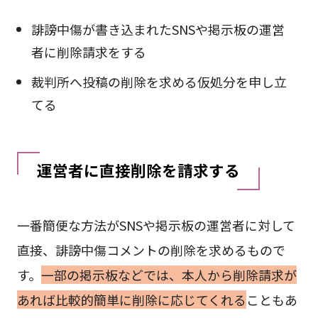
誹謗中傷が書き込まれたSNSや掲示板の運営
者に削除請求をする
裁判所へ投稿の削除を求める仮処分を申し立
てる
運営者に直接削除を請求する
一番簡便な方法がSNSや掲示板の運営者に対して
直接、誹謗中傷コメントの削除を求めるもので
す。
一部の掲示板などでは、本人から削除請求が
あれば比較的簡単に削除に応じてくれる
こともあ