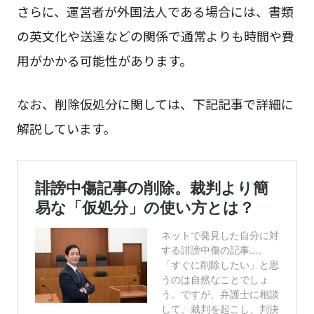
さらに、運営者が外国法人である場合には、書類
の英文化や送達などの関係で通常よりも時間や費
用がかかる可能性があります。
なお、削除仮処分に関しては、下記記事で詳細に
解説しています。