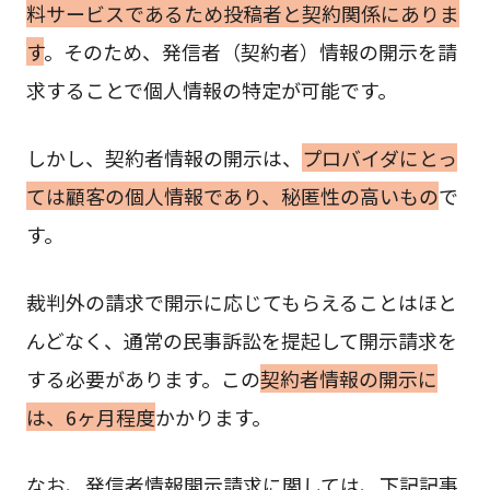
料サービスであるため投稿者と契約関係にありま
す
。そのため、発信者（契約者）情報の開示を請
求することで個人情報の特定が可能です。
しかし、契約者情報の開示は、
プロバイダにとっ
ては顧客の個人情報であり、秘匿性の高いもの
で
す。
裁判外の請求で開示に応じてもらえることはほと
んどなく、通常の民事訴訟を提起して開示請求を
する必要があります。この
契約者情報の開示に
は、6ヶ月程度
かかります。
なお、発信者情報開示請求に関しては、下記記事