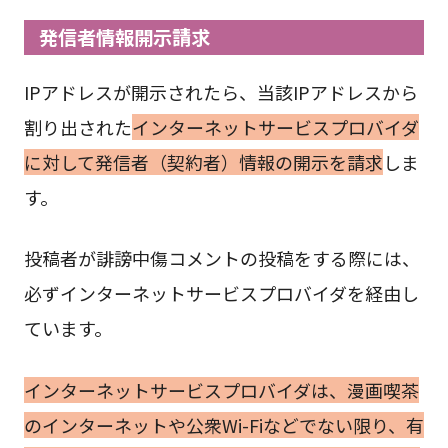
発信者情報開示請求
IPアドレスが開示されたら、当該IPアドレスから
割り出された
インターネットサービスプロバイダ
に対して発信者（契約者）情報の開示を請求
しま
す。
投稿者が誹謗中傷コメントの投稿をする際には、
必ずインターネットサービスプロバイダを経由し
ています。
インターネットサービスプロバイダは、漫画喫茶
のインターネットや公衆Wi-Fiなどでない限り、有