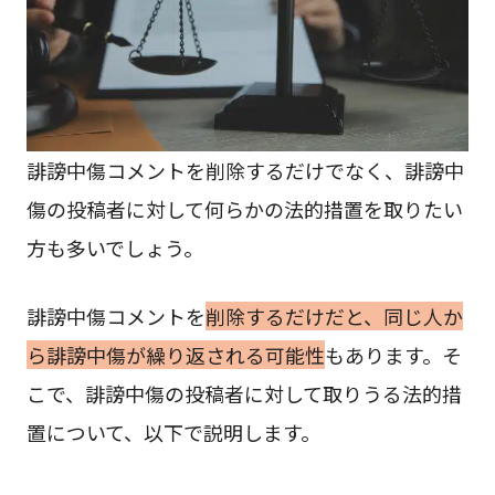
誹謗中傷コメントを削除するだけでなく、誹謗中
傷の投稿者に対して何らかの法的措置を取りたい
方も多いでしょう。
誹謗中傷コメントを
削除するだけだと、同じ人か
ら誹謗中傷が繰り返される可能性
もあります。そ
こで、誹謗中傷の投稿者に対して取りうる法的措
置について、以下で説明します。