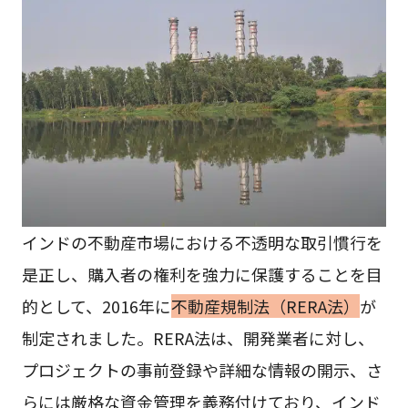
インドの不動産市場における不透明な取引慣行を
是正し、購入者の権利を強力に保護することを目
的として、2016年に
不動産規制法（RERA法）
が
制定されました。RERA法は、開発業者に対し、
プロジェクトの事前登録や詳細な情報の開示、さ
らには厳格な資金管理を義務付けており、インド