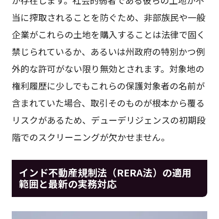
当に搾取されることを防ぐため、非部族民や一般
企業がこれらの土地を購入することは法律で固く
禁じられているか、あるいは州政府の特別かつ例
外的な許可がない限り無効とされます。対象地の
権利履歴に少しでもこれらの保護対象者の名前が
含まれていた場合、取引そのものが根本から覆る
リスクがあるため、デューデリジェンスの初期段
階でのスクリーニングが欠かせません。
インド不動産規制法（RERA法）の適用
範囲と最新の実務対応