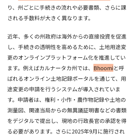
り、州ごとに手続きの流れや必要書類、さらに課
される手数料が大きく異なります。
近年、多くの州政府は海外からの直接投資を促進
し、手続きの透明性を高めるために、土地用途変
更のオンラインプラットフォーム化を推進してい
ます。例えばカルナータカ州では、
Bhoomi
と呼
ばれるオンライン土地記録ポータルを通じて、用
途変更の申請を行うシステムが導入されていま
す。申請者は、権利・小作・農作物記録や土地の
測量図、関連当局からの無異議証明書などの書類
をデジタルで提出し、現地の行政長官の承認を得
る必要があります。さらに2025年9月に施行され