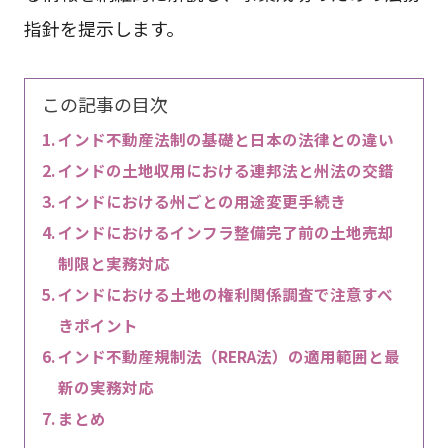
指針を提示します。
この記事の目次
インド不動産法制の基礎と日本の法律との違い
インドの土地収用における連邦法と州法の交錯
インドにおける州ごとの用途変更手続き
インドにおけるインフラ整備完了前の土地売却
制限と実務対応
インドにおける土地の権利関係調査で注意すべ
きポイント
インド不動産規制法（RERA法）の適用範囲と最
新の実務対応
まとめ