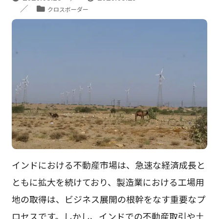
クロスボーダー
インドにおける不動産市場は、急速な経済成長と
ともに拡大を続けており、製造業における工場用
地の取得は、ビジネス展開の根幹をなす重要なプ
ロセスです。しかし、インドでの不動産取引や土