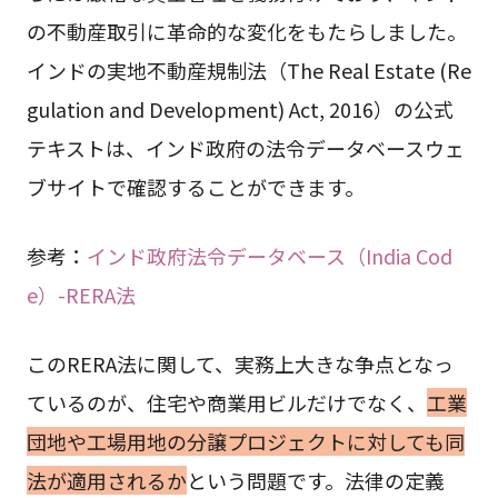
の不動産取引に革命的な変化をもたらしました。
インドの実地不動産規制法（The Real Estate (Re
gulation and Development) Act, 2016）の公式
テキストは、インド政府の法令データベースウェ
ブサイトで確認することができます。
参考：
インド政府法令データベース（India Cod
e）-RERA法
このRERA法に関して、実務上大きな争点となっ
ているのが、住宅や商業用ビルだけでなく、
工業
団地や工場用地の分譲プロジェクトに対しても同
法が適用されるか
という問題です。法律の定義