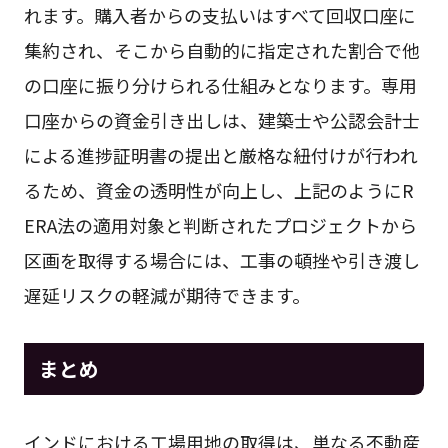
れます。購入者からの支払いはすべて回収口座に
集約され、そこから自動的に指定された割合で他
の口座に振り分けられる仕組みとなります。専用
口座からの資金引き出しは、建築士や公認会計士
による進捗証明書の提出と厳格な紐付けが行われ
るため、資金の透明性が向上し、上記のようにR
ERA法の適用対象と判断されたプロジェクトから
区画を取得する場合には、工事の頓挫や引き渡し
遅延リスクの軽減が期待できます。
まとめ
インドにおける工場用地の取得は、単なる不動産