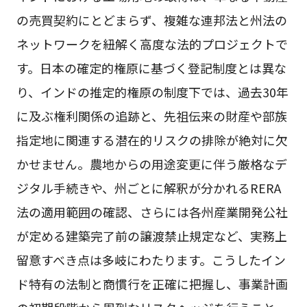
の売買契約にとどまらず、複雑な連邦法と州法の
ネットワークを紐解く高度な法的プロジェクトで
す。日本の確定的権原に基づく登記制度とは異な
り、インドの推定的権原の制度下では、過去30年
に及ぶ権利関係の追跡と、先祖伝来の財産や部族
指定地に関連する潜在的リスクの排除が絶対に欠
かせません。農地からの用途変更に伴う厳格なデ
ジタル手続きや、州ごとに解釈が分かれるRERA
法の適用範囲の確認、さらには各州産業開発公社
が定める建築完了前の譲渡禁止規定など、実務上
留意すべき点は多岐にわたります。こうしたイン
ド特有の法制と商慣行を正確に把握し、事業計画