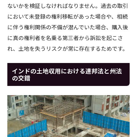
ないかを検証しなければなりません。過去の取引
において未登録の権利移転があった場合や、相続
に伴う権利関係の不備が潜んでいた場合、購入後
に真の権利者を名乗る第三者から訴訟を起こさ
れ、土地を失うリスクが常に存在するためです。
インドの土地収用における連邦法と州法
の交錯