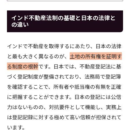
インド不動産法制の基礎と日本の法律と
の違い
インドで不動産を取得するにあたり、日本の法律
と最も大きく異なるのが、
土地の所有権を証明す
る制度の根幹
です。日本では、不動産登記法に基
づく登記制度が整備されており、法務局で登記簿
を確認することで、所有者や抵当権の有無を正確
に把握することができます。日本の登記には公信
力はないものの、対抗要件として機能し、実務上
は登記記録に対する極めて高い信頼が担保されて
います。