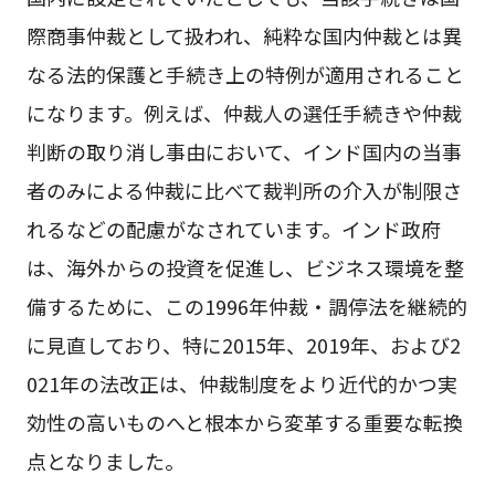
際商事仲裁として扱われ、純粋な国内仲裁とは異
なる法的保護と手続き上の特例が適用されること
になります。例えば、仲裁人の選任手続きや仲裁
判断の取り消し事由において、インド国内の当事
者のみによる仲裁に比べて裁判所の介入が制限さ
れるなどの配慮がなされています。インド政府
は、海外からの投資を促進し、ビジネス環境を整
備するために、この1996年仲裁・調停法を継続的
に見直しており、特に2015年、2019年、および2
021年の法改正は、仲裁制度をより近代的かつ実
効性の高いものへと根本から変革する重要な転換
点となりました。