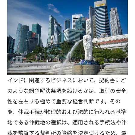
インドに関連するビジネスにおいて、契約書にど
のような紛争解決条項を設けるかは、取引の安全
性を左右する極めて重要な経営判断です。その
際、仲裁手続が物理的および法的に行われる基準
地である仲裁地の選択は、適用される手続法や仲
裁を監督する裁判所の管轄を決定づけるため、最