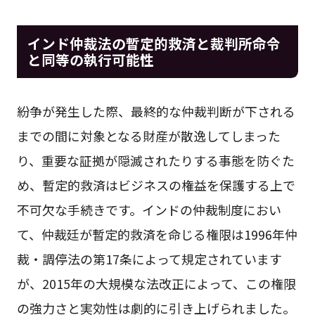
インド仲裁法の暫定的救済と裁判所命令
と同等の執行可能性
紛争が発生した際、最終的な仲裁判断が下される
までの間に対象となる財産が散逸してしまった
り、重要な証拠が隠滅されたりする事態を防ぐた
め、暫定的救済はビジネスの権益を保護する上で
不可欠な手続きです。インドの仲裁制度におい
て、仲裁廷が暫定的救済を命じる権限は1996年仲
裁・調停法の第17条によって規定されています
が、2015年の大規模な法改正によって、この権限
の強力さと実効性は劇的に引き上げられました。