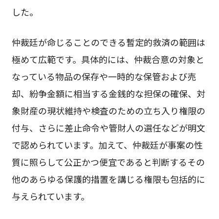
した。
仲裁廷が命じることのできる暫定的救済の範囲は
極めて広範です。具体的には、仲裁合意の対象と
なっている物品の保存や一時的な保管および売
却、紛争金額に相当する金銭的な担保の確保、対
象財産の現状維持や検査のための立ち入り権限の
付与、さらに差止命令や管財人の選任などが明文
で認められています。加えて、仲裁廷が事案の性
質に照らして公正かつ便宜であると判断するその
他のあらゆる保護的措置を講じる権限も包括的に
与えられています。