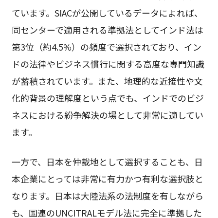
ています。SIACが公開しているデータによれば、
同センターで適用される準拠法としてインド法は
第3位（約4.5%）の頻度で選択されており、イン
ドの法律やビジネス慣行に関する高度な専門知識
が蓄積されています。また、地理的な近接性や文
化的背景の理解度という点でも、インドでのビジ
ネスにおける紛争解決の場として非常に適してい
ます。
一方で、日本を仲裁地として選択することも、日
本企業にとっては非常に有力かつ有利な選択肢と
なります。日本は大陸法系の法制度を有しながら
も、国連のUNCITRALモデル法に完全に準拠した