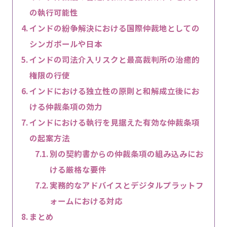
の執行可能性
インドの紛争解決における国際仲裁地としての
シンガポールや日本
インドの司法介入リスクと最高裁判所の治癒的
権限の行使
インドにおける独立性の原則と和解成立後にお
ける仲裁条項の効力
インドにおける執行を見据えた有効な仲裁条項
の起案方法
別の契約書からの仲裁条項の組み込みにお
ける厳格な要件
実務的なアドバイスとデジタルプラットフ
ォームにおける対応
まとめ