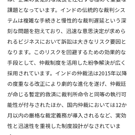
課題となっています。インドの伝統的な裁判シス
テムは複雑な手続きと慢性的な裁判遅延という深
刻な問題を抱えており、迅速な意思決定が求めら
れるビジネスにおいて訴訟は大きなリスク要因と
なります。このリスクを回避するための効果的な
手段として、仲裁制度を活用した紛争解決が広く
採用されています。インドの仲裁法は2015年以降
の度重なる改正により劇的な進化を遂げ、仲裁廷
が命じる暫定的救済に裁判所命令と同等の執行可
能性が付与されたほか、国内仲裁においては12か
月以内の厳格な裁定義務が導入されるなど、実効
性と迅速性を重視した制度設計がなされていま