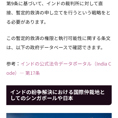
第9条に基づいて、インドの裁判所に対して直
接、暫定的救済の申し立てを行うという戦略をと
る必要があります。
この暫定的救済の権限と執行可能性に関する条文
は、以下の政府データベースで確認できます。
参考：
インドの公式法令データポータル（India C
ode）— 第17条
インドの紛争解決における国際仲裁地と
してのシンガポールや日本