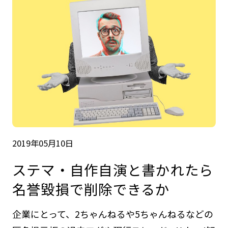
2019年05月10日
ステマ・自作自演と書かれたら
名誉毀損で削除できるか
企業にとって、2ちゃんねるや5ちゃんねるなどの