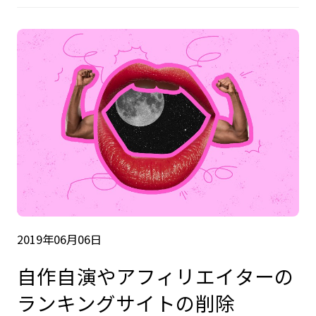
2019年06月06日
自作自演やアフィリエイターの
ランキングサイトの削除