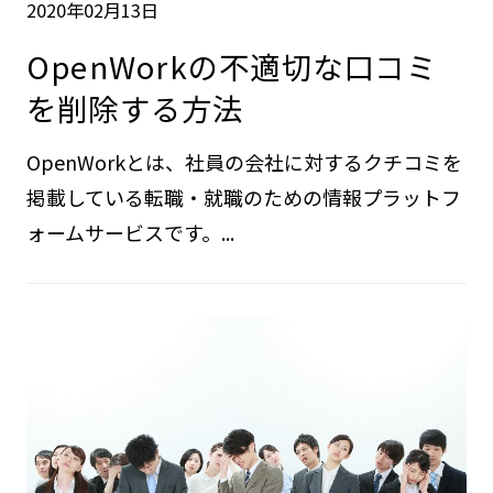
2020年02月13日
OpenWorkの不適切な口コミ
を削除する方法
OpenWorkとは、社員の会社に対するクチコミを
掲載している転職・就職のための情報プラットフ
ォームサービスです。...