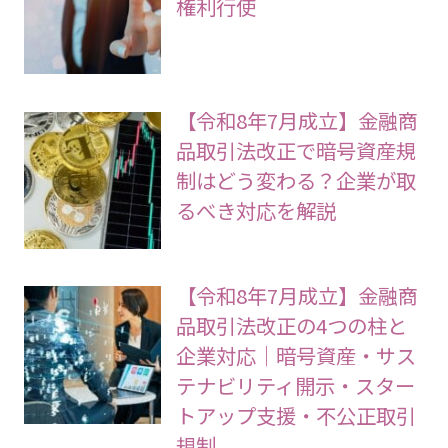
権利行使
【令和8年7月成立】金融商
品取引法改正で暗号資産規
制はどう変わる？企業が取
るべき対応を解説
【令和8年7月成立】金融商
品取引法改正の4つの柱と
企業対応｜暗号資産・サス
テナビリティ開示・スター
トアップ支援・不公正取引
規制