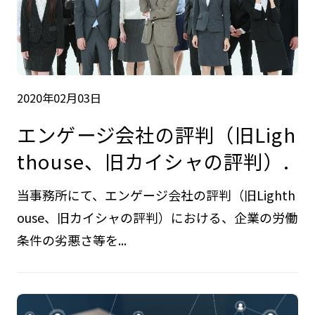
2020年02月03日
エンゲージ会社の評判（旧Ligh
thouse、旧カイシャの評判）.
当事務所にて、エンゲージ会社の評判（旧Lighth
ouse、旧カイシャの評判）における、企業の労働
条件の劣悪さ等を...