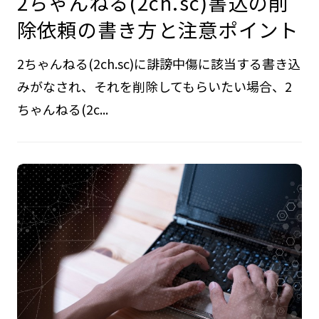
2ちゃんねる(2ch.sc)書込の削
除依頼の書き方と注意ポイント
2ちゃんねる(2ch.sc)に誹謗中傷に該当する書き込
みがなされ、それを削除してもらいたい場合、2
ちゃんねる(2c...