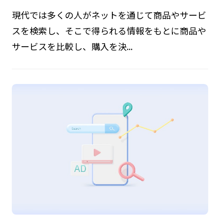
現代では多くの人がネットを通じて商品やサービ
スを検索し、そこで得られる情報をもとに商品や
サービスを比較し、購入を決...