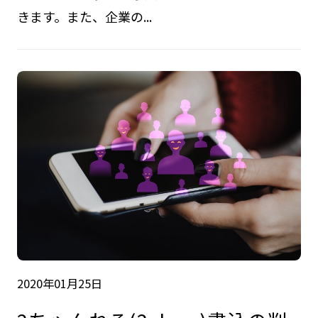
きます。また、企業の...
2020年01月25日