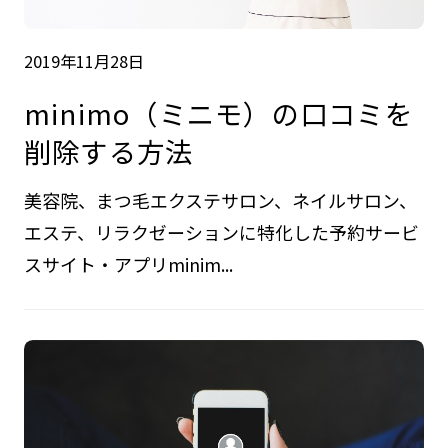
2019年11月28日
minimo（ミニモ）の口コミを
削除する方法
美容院、まつ毛エクステサロン、ネイルサロン、
エステ、リラクゼーションに特化した予約サービ
スサイト・アプリminim...