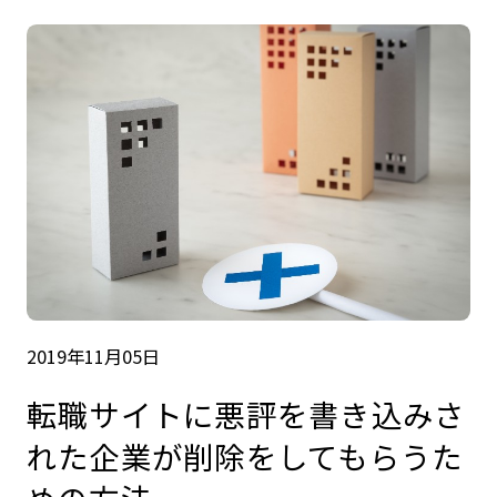
2019年11月05日
転職サイトに悪評を書き込みさ
れた企業が削除をしてもらうた