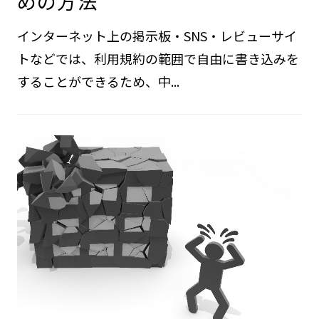
めの方法
インターネット上の掲示板・SNS・レビューサイ
トなどでは、利用規約の範囲で自由に書き込みを
することができるため、中...