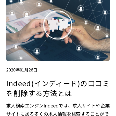
2020年01月26日
Indeed(インディード)の口コミ
を削除する方法とは
求人検索エンジンIndeedでは、求人サイトや企業
サイトにある多くの求人情報を検索することがで