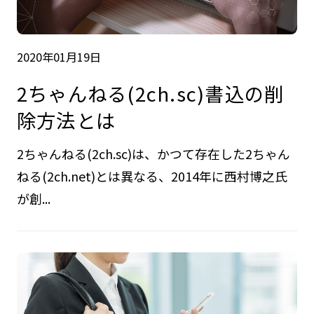
2020年01月19日
2ちゃんねる(2ch.sc)書込の削
除方法とは
2ちゃんねる(2ch.sc)は、かつて存在した2ちゃん
ねる(2ch.net)とは異なる、2014年に西村博之氏
が創...