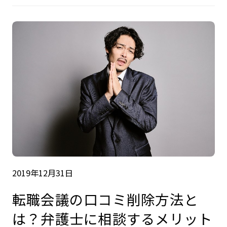
2019年12月31日
転職会議の口コミ削除方法と
は？弁護士に相談するメリット