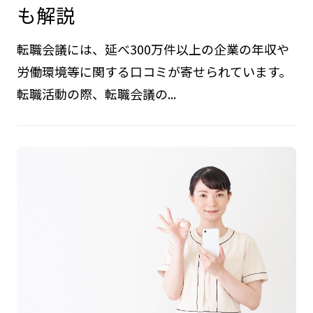
も解説
転職会議には、延べ300万件以上の企業の年収や
労働環境等に関する口コミが寄せられています。
転職活動の際、転職会議の...