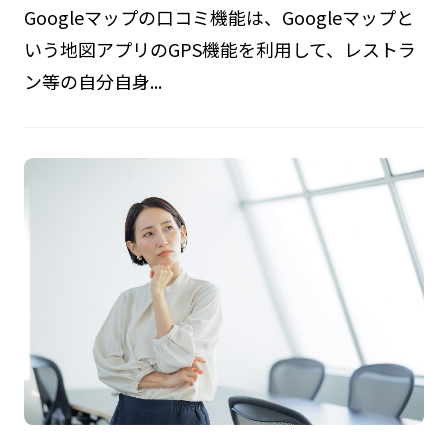
Googleマップの口コミ機能は、Googleマップと
いう地図アプリのGPS機能を利用して、レストラ
ン等の自分自身...