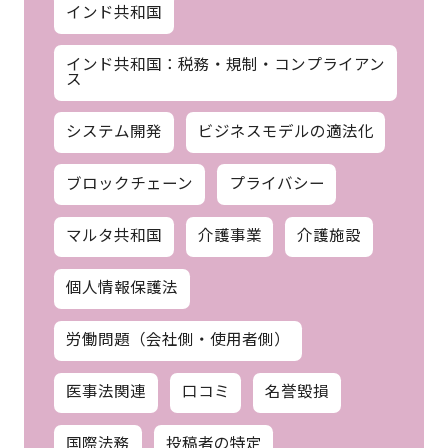
インド共和国
インド共和国：税務・規制・コンプライアン
ス
システム開発
ビジネスモデルの適法化
ブロックチェーン
プライバシー
マルタ共和国
介護事業
介護施設
個人情報保護法
労働問題（会社側・使用者側）
医事法関連
口コミ
名誉毀損
国際法務
投稿者の特定