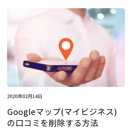
2020年02月14日
Googleマップ(マイビジネス)
の口コミを削除する方法