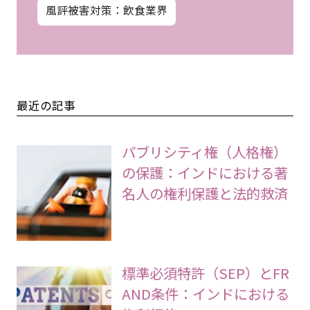
風評被害対策：飲食業界
最近の記事
パブリシティ権（人格権）
の保護：インドにおける著
名人の権利保護と法的救済
標準必須特許（SEP）とFR
AND条件：インドにおける