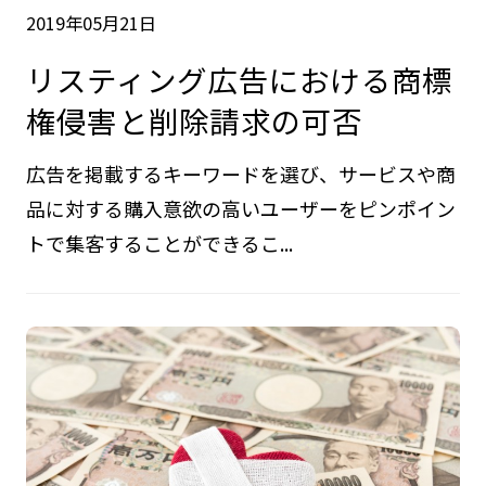
2019年05月21日
リスティング広告における商標
権侵害と削除請求の可否
広告を掲載するキーワードを選び、サービスや商
品に対する購入意欲の高いユーザーをピンポイン
トで集客することができるこ...