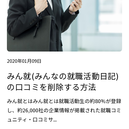
2020年01月09日
みん就(みんなの就職活動日記)
の口コミを削除する方法
みん就とはみん就とは就職活動生の約80%が登録
し、約26,000社の企業情報が掲載された就職コミ
ュニティ・口コミサ...