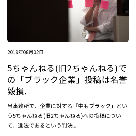
2019年08月02日
5ちゃんねる(旧2ちゃんねる)で
の「ブラック企業」投稿は名誉
毀損.
当事務所で、企業に対する「中もブラック」とい
う5ちゃんねる(旧2ちゃんねる)への投稿につい
て、違法であるという判決...