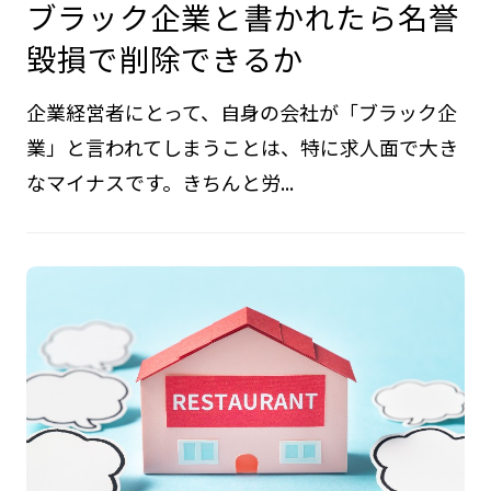
ブラック企業と書かれたら名誉
毀損で削除できるか
企業経営者にとって、自身の会社が「ブラック企
業」と言われてしまうことは、特に求人面で大き
なマイナスです。きちんと労...