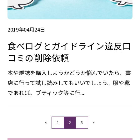
2019年04月24日
食べログとガイドライン違反口
コミの削除依頼
本や雑誌を購入しようかどうか悩んでいたら、書
店に行って試し読みしてもいいでしょう。服や靴
であれば、ブティック等に行...
«
»
1
2
3