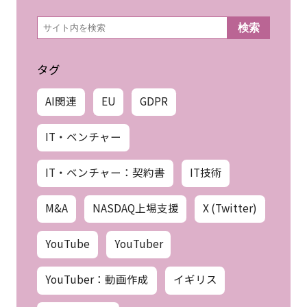
検
検索
索
タグ
AI関連
EU
GDPR
IT・ベンチャー
IT・ベンチャー：契約書
IT技術
M&A
NASDAQ上場支援
X (Twitter)
YouTube
YouTuber
YouTuber：動画作成
イギリス