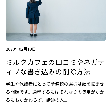
2020年02月19日
ミルクカフェの口コミやネガテ
ィブな書き込みの削除方法
学生や保護者にとって予備校の選択は頭を悩ませ
る問題です。通塾するにはそれなりの費用がかか
るにもかかわらず、講師の人...