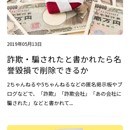
2019年05月13日
詐欺・騙されたと書かれたら名
誉毀損で削除できるか
2ちゃんねるや5ちゃんねるなどの匿名掲示板やブ
ログなどで、「詐欺」「詐欺会社」「あの会社に
騙された」などと書かれて...