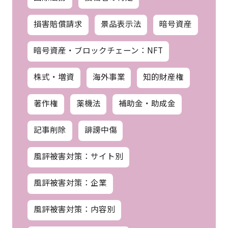
損害賠償請求
景品表示法
暗号資産
暗号資産・ブロックチェーン：NFT
株式・増資
海外事業
知的財産権
著作権
薬機法
補助金・助成金
記事削除
誹謗中傷
風評被害対策：サイト別
風評被害対策：企業
風評被害対策：内容別