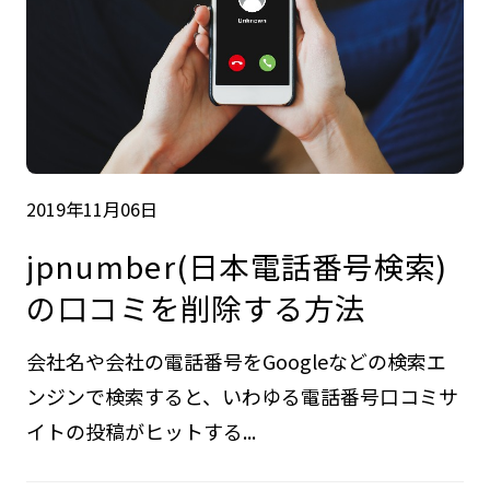
2019年11月06日
jpnumber(日本電話番号検索)
の口コミを削除する方法
会社名や会社の電話番号をGoogleなどの検索エ
ンジンで検索すると、いわゆる電話番号口コミサ
イトの投稿がヒットする...