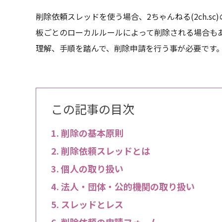
削除依頼スレッドを使う場合、2ちゃんねる(2ch.s
板ごとのローカルルールによって削除される場合も
理解、手順を踏んで、削除申請を行う事が必要です
この記事の目次
削除の基本原則
削除依頼スレッドとは
個人の取り扱い
法人・団体・公的機関の取り扱い
スレッドとレス
削除依頼の申請フォーム