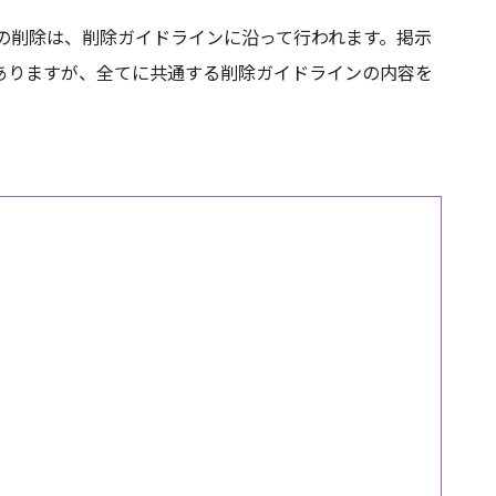
c)の削除は、削除ガイドラインに沿って行われます。掲示
ありますが、全てに共通する削除ガイドラインの内容を
。