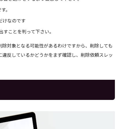
です。
だけなのです
出すことを判って下さい。
削除対象となる可能性があるわけですから、削除しても
に違反しているかどうかをまず確認し、削除依頼スレッ