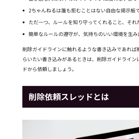
2ちゃんねるは誰も拒むことはない自由な掲示板
ただ一つ、ルールを知り守ってくれること、それ
簡単なルールの遵守が、気持ちのいい環境を生み
削除ガイドラインに触れるような書き込みであれば
らいたい書き込みがあるときは、削除ガイドライン
ドから依頼しましょう。
削除依頼スレッドとは