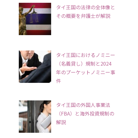
タイ王国の法律の全体像と
その概要を弁護士が解説
タイ王国におけるノミニー
（名義貸し）規制と2024
年のプーケットノミニー事
件
タイ王国の外国人事業法
（FBA）と海外投資規制の
解説