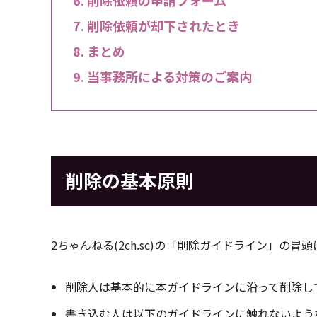
削除依頼が却下されたとき
まとめ
当事務所による対策のご案内
削除の基本原則
2ちゃんねる(2ch.sc)の「削除ガイドライン」の
削除人は基本的に本ガイドラインに沿って削除し
書き込む人は以下のガイドラインに触れないよう