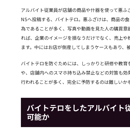
アルバイト従業員が店舗の商品や什器を使って悪ふざけ
NSへ投稿する、バイトテロ。悪ふざけは、商品の
為であることが多く、写真や動画を見た人の購買意
れば、企業のイメージを損なうだけでなく、売上や
ます。中にはお店が倒産してしまうケースもあり、
バイトテロを防ぐためには、しっかりと研修や教育を
や、店舗内へのスマホ持ち込み禁止などの対策も効
行われることが多く、完全に予防するのは難しいか
バイトテロをしたアルバイト
可能か