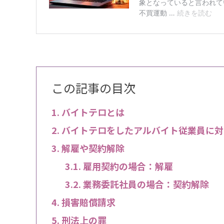
この記事の目次
バイトテロとは
バイトテロをしたアルバイト従業員に対
解雇や契約解除
雇用契約の場合：解雇
業務委託社員の場合：契約解除
損害賠償請求
刑法上の罪