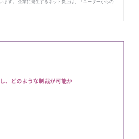
し、どのような制裁が可能か