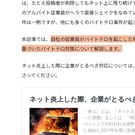
は、たとえ投稿者が削除してもネット上に残り続けて
のアルバイト従業員がヘラで直接シェイクをなめている
件は一例ですが、他にも多くのバイトテロ事件が起
本記事では、
自社の従業員がバイトテロを起こした
基づいたバイトテロ対策について解説します。
ネット炎上した際に企業がとるべき対応については
さってください。