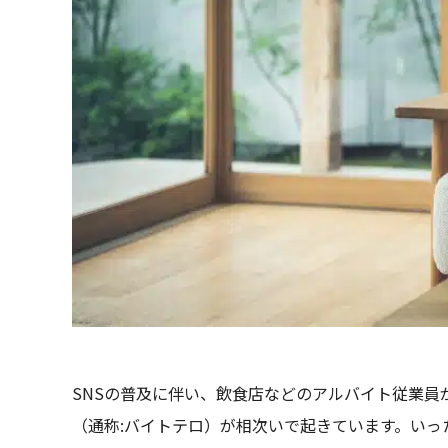
SNSの普及に伴い、飲食店などのアルバイト従業員
（通称:バイトテロ）が相次いで起きています。い