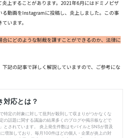
炎上することがあります。2021年6月にはドミノピザ
動画をInstagramに投稿し、炎上しました。この事
きています。
場合にどのような制裁を課すことができるのか、法律に
、下記の記事で詳しく解説していますので、ご参考にな