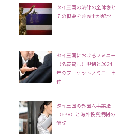
タイ王国の法律の全体像と
その概要を弁護士が解説
タイ王国におけるノミニー
（名義貸し）規制と2024
年のプーケットノミニー事
件
タイ王国の外国人事業法
（FBA）と海外投資規制の
解説