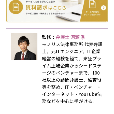
監修：
弁護士 河瀬 季
モノリス法律事務所 代表弁護
士。元ITエンジニア。IT企業
経営の経験を経て、東証プラ
イム上場企業からシードステ
ージのベンチャーまで、100
社以上の顧問弁護士、監査役
等を務め、IT・ベンチャー・
インターネット・YouTube法
務などを中心に手がける。