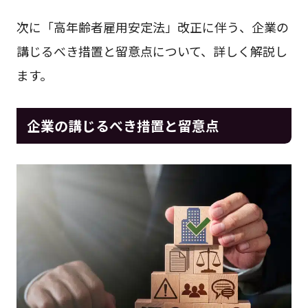
次に「高年齢者雇用安定法」改正に伴う、企業の
講じるべき措置と留意点について、詳しく解説し
ます。
企業の講じるべき措置と留意点