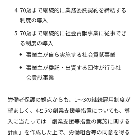
70歳まで継続的に業務委託契約を締結する
制度の導入
70歳まで継続的に社会貢献事業に従事でき
る制度の導入
事業主が自ら実施する社会貢献事業
事業主が委託・出資する団体が行う社
会貢献事業
労働者保護の観点からも、1～3の継続雇用制度が
望ましく、4と5の創業支援等措置についても、導
入に当たっては「創業支援等措置の実施に関する
計画」を作成した上で、労働組合等の同意を得る