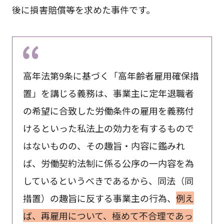
後に損害賠償等を求めた事件です。
高年法第9条に基づく「高年齢者雇用確保措
置」を講じる義務は、事業主に定年退職者
の希望に合致した労働条件の雇用を義務付
けるといった私法上の効力を有するもので
はないものの、その趣旨・内容に鑑みれ
ば、労働契約法制に係る公序の一内容を為
しているというべきであるから、同法（同
措置）の趣旨に反する事業主の行為、
例え
ば、再雇用について、極めて不合理であっ