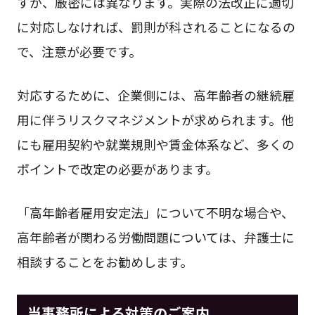
すが、厳密には異なります。実際の法改正に適切
に対応しなければ、罰則が科されることになるの
で、注意が必要です。
対応するために、企業側には、高年齢者の継続雇
用に伴うリスクマネジメントが求められます。他
にも雇用契約や就業規則や賃金体系など、多くの
ポイントで改定の必要があります。
「高年齢者雇用安定法」について不明な場合や、
高年齢者が関わる労働問題については、弁護士に
相談することをお勧めします。
当事務所による対策のご案内