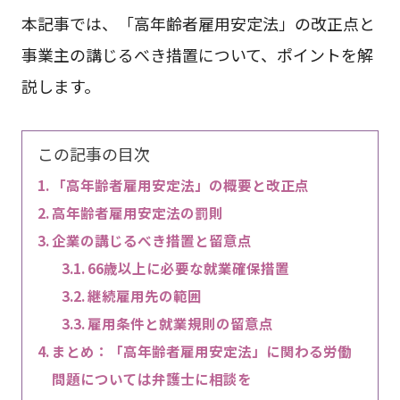
本記事では、「高年齢者雇用安定法」の改正点と
事業主の講じるべき措置について、ポイントを解
説します。
この記事の目次
「高年齢者雇用安定法」の概要と改正点
高年齢者雇用安定法の罰則
企業の講じるべき措置と留意点
66歳以上に必要な就業確保措置
継続雇用先の範囲
雇用条件と就業規則の留意点
まとめ：「高年齢者雇用安定法」に関わる労働
問題については弁護士に相談を