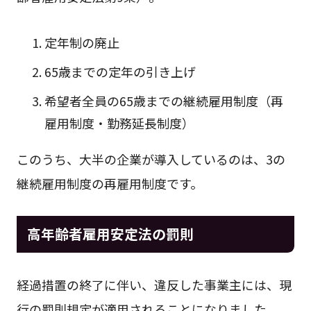
定年制の廃止
65歳までの定年の引き上げ
希望者全員の65歳までの継続雇用制度（再
雇用制度・勤務延長制度）
このうち、大半の企業が導入しているのは、3の
継続雇用制度の再雇用制度です。
高年齢者雇用安定法の罰則
経過措置の終了に伴い、違反した事業主には、現
行の罰則規定が適用されることになりました。