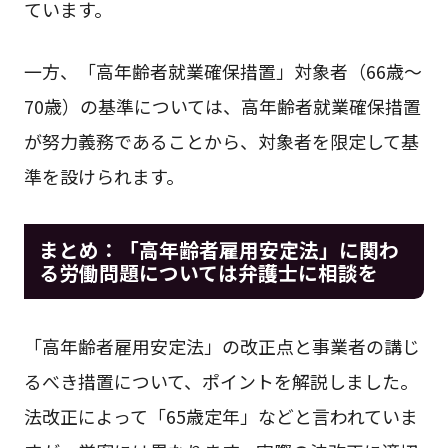
ています。
一方、「高年齢者就業確保措置」対象者（66歳～
70歳）の基準については、高年齢者就業確保措置
が努力義務であることから、対象者を限定して基
準を設けられます。
まとめ：「高年齢者雇用安定法」に関わ
る労働問題については弁護士に相談を
「高年齢者雇用安定法」の改正点と事業者の講じ
るべき措置について、ポイントを解説しました。
法改正によって「65歳定年」などと言われていま