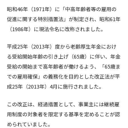
昭和46年（1971年）に「中高年齢者等の雇用の
促進に関する特別措置法」が制定され、昭和61年
（1986年）に現法令名に改称されました。
平成25年（2013年）度から老齢厚生年金におけ
る受給開始年齢の引き上げ（65歳）に伴い、年金
受給の開始まで高年齢者が働けるよう、「65歳ま
での雇用確保」の義務化を目的とした改正法が平
成25年（2013年）4月に施行されました。
この改正は、経過措置として、事業主には継続雇
用制度の対象者を限定する基準を定めることが認
められていました。