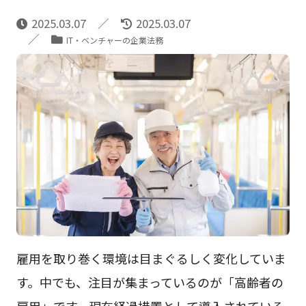
2025.03.07
2025.03.07
IT・ベンチャーの企業法務
雇用を取り巻く環境は目まぐるしく変化していま
す。中でも、注目が集まっているのが「高齢者の
雇用」です。現在経過措置として導入されている