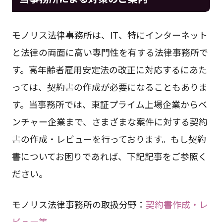
モノリス法律事務所は、IT、特にインターネット
と法律の両面に高い専門性を有する法律事務所で
す。高年齢者雇用安定法の改正に対応するにあた
っては、契約書の作成が必要になることもありま
す。当事務所では、東証プライム上場企業からベ
ンチャー企業まで、さまざまな案件に対する契約
書の作成・レビューを行っております。もし契約
書についてお困りであれば、下記記事をご参照く
ださい。
モノリス法律事務所の取扱分野：
契約書作成・レ
ビュー等