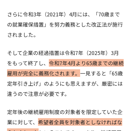
さらに令和3年（2021年）4月には、「70歳まで
の就業確保措置」を努力義務とした改正法が施行
されました。
そして企業の経過措置は令和7年（2025年）3月
をもって終了し、
令和7年4月より65歳までの継続
雇用が完全に義務化されます。
一見すると「65歳
定年引き上げ」のようにも思えますが、厳密には
違うので注意が必要です。
定年後の継続雇用制度の対象者を限定していた企
業に対して、
希望者全員を対象者としなければな