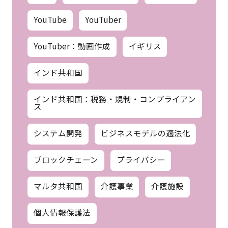
YouTube
YouTuber
YouTuber：動画作成
イギリス
インド共和国
インド共和国：税務・規制・コンプライアン
ス
システム開発
ビジネスモデルの適法化
ブロックチェーン
プライバシー
マルタ共和国
介護事業
介護施設
個人情報保護法