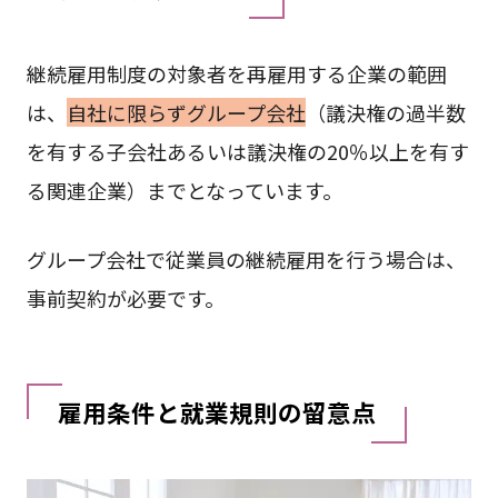
継続雇用制度の対象者を再雇用する企業の範囲
は、
自社に限らずグループ会社
（議決権の過半数
を有する子会社あるいは議決権の20％以上を有す
る関連企業）までとなっています。
グループ会社で従業員の継続雇用を行う場合は、
事前契約が必要です。
雇用条件と就業規則の留意点