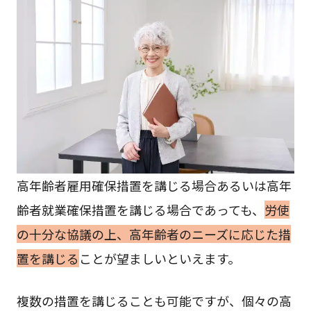
高年齢者雇用確保措置を講じる場合あるいは高年
齢者就業確保措置を講じる場合であっても、
労使
の十分な協議の上、高年齢者のニーズに応じた措
置を講じる
ことが望ましいといえます。
複数の措置を講じることも可能ですが、個々の高