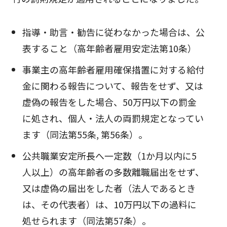
指導・助言・勧告に従わなかった場合は、公
表すること（高年齢者雇用安定法第10条）
事業主の高年齢者雇用確保措置に対する給付
金に関わる報告について、報告をせず、又は
虚偽の報告をした場合、50万円以下の罰金
に処され、個人・法人の両罰規定となってい
ます（同法第55条, 第56条）。
公共職業安定所長へ一定数（1か月以内に5
人以上）の高年齢者の多数離職届出をせず、
又は虚偽の届出をした者（法人であるとき
は、その代表者）は、10万円以下の過料に
処せられます（同法第57条）。