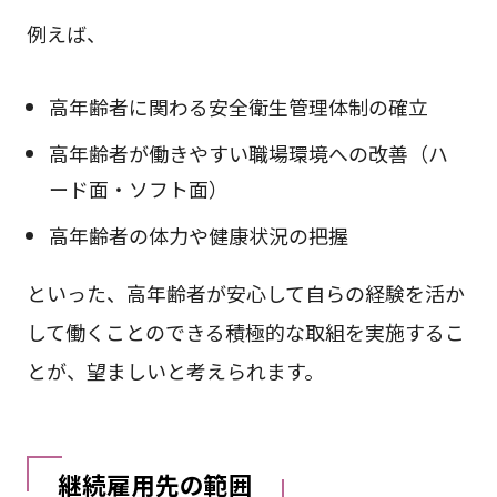
例えば、
高年齢者に関わる安全衛生管理体制の確立
高年齢者が働きやすい職場環境への改善（ハ
ード面・ソフト面）
高年齢者の体力や健康状況の把握
といった、高年齢者が安心して自らの経験を活か
して働くことのできる積極的な取組を実施するこ
とが、望ましいと考えられます。
継続雇用先の範囲