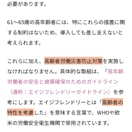
必要があります。
61～65歳の高年齢者には、特にこれらの措置に関
する制約はないため、導入しても差し支えないと
考えられます。
これらに加え、
高齢者労働災害防止対策
を実施し
なければなりません。具体的な取組は、「
高年齢
労働者の安全と健康確保のためのガイドライン
（通称：エイジフレンドリーガイドライン）
を参
考にします。エイジフレンドリーとは「
高齢者の
特性を考慮
した」を意味する言葉で、WHOや欧
米の労働安全衛生機関で使用されています。