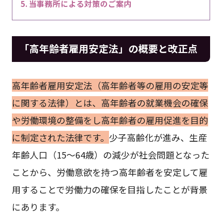
当事務所による対策のご案内
「高年齢者雇用安定法」の概要と改正点
高年齢者雇用安定法（高年齢者等の雇用の安定等
に関する法律）とは、高年齢者の就業機会の確保
や労働環境の整備をし高年齢者の雇用促進を目的
に制定された法律です。
少子高齢化が進み、生産
年齢人口（15～64歳）の減少が社会問題となった
ことから、労働意欲を持つ高年齢者を安定して雇
用することで労働力の確保を目指したことが背景
にあります。