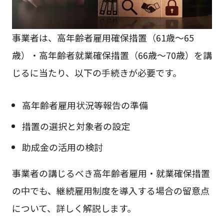
事業者は、高年齢者雇用確保措置（61歳～65
歳）・高年齢者就業確保措置（66歳～70歳）を講
じるに当たり、以下の手続きが必要です。
高年齢者雇用状況等報告の準備
措置の選択と対象者の設定
助成金の活用の検討
事業者の講じるべき高年齢者雇用・就業確保措置
の中でも、継続雇用制度を導入する場合の留意点
について、詳しく解説します。