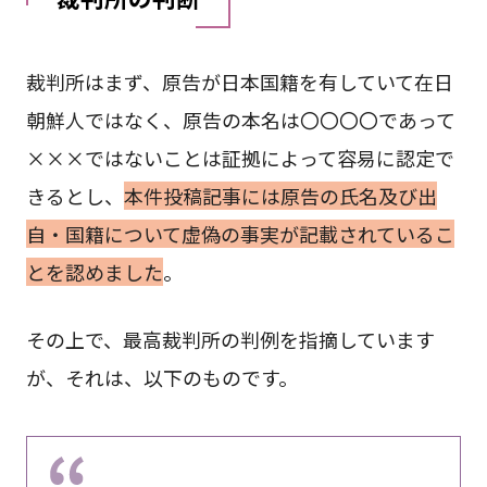
裁判所はまず、原告が日本国籍を有していて在日
朝鮮人ではなく、原告の本名は〇〇〇〇であって
×××ではないことは証拠によって容易に認定で
きるとし、
本件投稿記事には原告の氏名及び出
自・国籍について虚偽の事実が記載されているこ
とを認めました
。
その上で、最高裁判所の判例を指摘しています
が、それは、以下のものです。