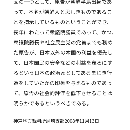
因の一つとして、原告が朝鮮半島出身であ
って、本名が朝鮮人と思しきものであるこ
とを摘示しているものということができ、
長年にわたって衆議院議員であって、かつ、
衆議院議長や社会民主党の党首までも務め
た原告が、日本以外の本国の利益を優先し
て、日本国民の安全などの利益を蔑ろにす
るという日本の政治家としてあるまじき行
為をしていたかの印象を与えるものであっ
て、原告の社会的評価を低下させることは
明らかであるというべきである。
神戸地方裁判所尼崎支部2008年11月13日