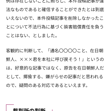
例は存在しないことに照らし、本件投稿記事が違
法なものであると確信することができたとは到底
いえないので、本件投稿記事を削除しなかったこ
とについて不法行為に基づく損害賠償責任を負う
ことはない、としました。
客観的に判断して、「通名〇〇〇〇こと、在日朝
鮮人、×××君を本社に呼び戻そう！」というの
は、好意的な記事ではなく、原告を在日朝鮮人だ
として、揶揄する、嫌がらせの記事だと思われる
ので、疑問のある対応であるといえます。
裁判所の判断