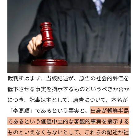
裁判所はまず、当該記述が、原告の社会的評価を
低下させる事実を摘示するものというべきか否か
につき、記事は主として、原告について、本名が
「李高順」であるという事実と、
出身が朝鮮半島
であるという価値中立的な客観的事実を摘示する
ものといえなくもないとして、これらの記述が社