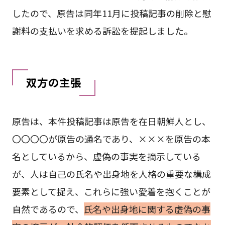
したので、原告は同年11月に投稿記事の削除と慰
謝料の支払いを求める訴訟を提起しました。
双方の主張
原告は、本件投稿記事は原告を在日朝鮮人とし、
〇〇〇〇が原告の通名であり、×××を原告の本
名としているから、虚偽の事実を摘示している
が、人は自己の氏名や出身地を人格の重要な構成
要素として捉え、これらに強い愛着を抱くことが
自然であるので、
氏名や出身地に関する虚偽の事