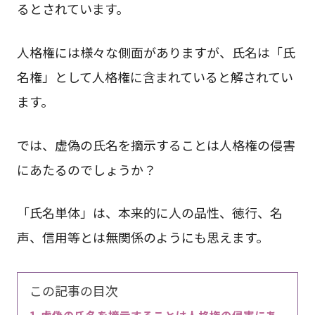
るとされています。
人格権には様々な側面がありますが、氏名は「氏
名権」として人格権に含まれていると解されてい
ます。
では、虚偽の氏名を摘示することは人格権の侵害
にあたるのでしょうか？
「氏名単体」は、本来的に人の品性、徳行、名
声、信用等とは無関係のようにも思えます。
この記事の目次