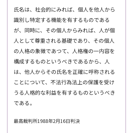
氏名は、社会的にみれば、個人を他人から
識別し特定する機能を有するものである
が、同時に、その個人からみれば、人が個
人として尊重される基礎であり、その個人
の人格の象徴であつて、人格権の一内容を
構成するものというべきであるから、人
は、他人からその氏名を正確に呼称される
ことについて、不法行為法上の保護を受け
うる人格的な利益を有するものというべき
である。
最高裁判所1988年2月16日判決