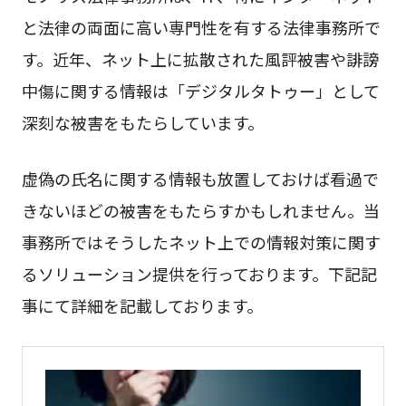
と法律の両面に高い専門性を有する法律事務所で
す。近年、ネット上に拡散された風評被害や誹謗
中傷に関する情報は「デジタルタトゥー」として
深刻な被害をもたらしています。
虚偽の氏名に関する情報も放置しておけば看過で
きないほどの被害をもたらすかもしれません。当
事務所ではそうしたネット上での情報対策に関す
るソリューション提供を行っております。下記記
事にて詳細を記載しております。