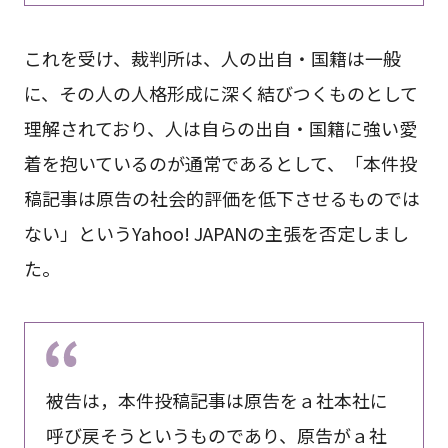
これを受け、裁判所は、人の出自・国籍は一般
に、その人の人格形成に深く結びつくものとして
理解されており、人は自らの出自・国籍に強い愛
着を抱いているのが通常であるとして、「本件投
稿記事は原告の社会的評価を低下させるものでは
ない」というYahoo! JAPANの主張を否定しまし
た。
被告は，本件投稿記事は原告をａ社本社に
呼び戻そうというものであり、原告がａ社