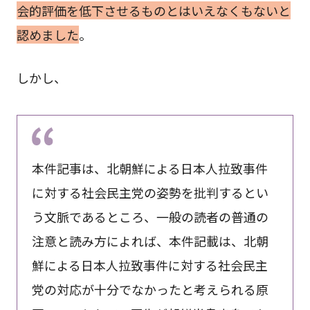
会的評価を低下させるものとはいえなくもないと
認めました
。
しかし、
本件記事は、北朝鮮による日本人拉致事件
に対する社会民主党の姿勢を批判するとい
う文脈であるところ、一般の読者の普通の
注意と読み方によれば、本件記載は、北朝
鮮による日本人拉致事件に対する社会民主
党の対応が十分でなかったと考えられる原