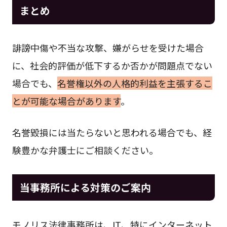
まとめ
誹謗中傷や不当な攻撃、嫌がらせを受けた場合
に、社会的評価が低下するか否かが問題点でない
場合でも、
名誉権以外の人格的利益を主張するこ
とが可能な場合があります
。
名誉毀損には当たらないと思われる場合でも、経
験豊かな弁護士にご相談ください。
当事務所による対策のご案内
モノリス法律事務所は、IT、特にインターネット