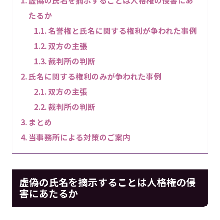
虚偽の氏名を摘示することは人格権の侵害にあ
たるか
名誉権と氏名に関する権利が争われた事例
双方の主張
裁判所の判断
氏名に関する権利のみが争われた事例
双方の主張
裁判所の判断
まとめ
当事務所による対策のご案内
虚偽の氏名を摘示することは人格権の侵
害にあたるか