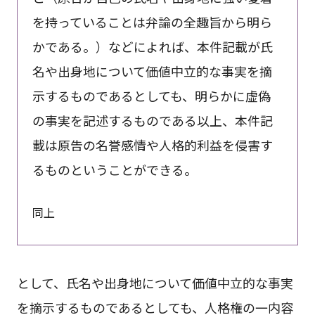
を持っていることは弁論の全趣旨から明ら
かである。）などによれば、本件記載が氏
名や出身地について価値中立的な事実を摘
示するものであるとしても、明らかに虚偽
の事実を記述するものである以上、本件記
載は原告の名誉感情や人格的利益を侵害す
るものということができる。
同上
として、氏名や出身地について価値中立的な事実
を摘示するものであるとしても、人格権の一内容