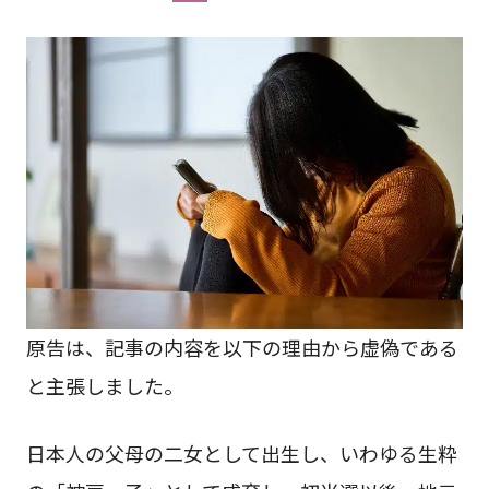
原告は、記事の内容を以下の理由から虚偽である
と主張しました。
日本人の父母の二女として出生し、いわゆる生粋