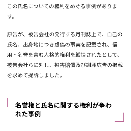
この氏名についての権利をめぐる事例がありま
す。
原告が、被告会社の発行する月刊誌上で、自己の
氏名、出身地につき虚偽の事実を記載され、信
用・名誉を含む人格的権利を毀損されたとして、
被告会社らに対し、損害賠償及び謝罪広告の掲載
を求めて提訴しました。
名誉権と氏名に関する権利が争わ
れた事例