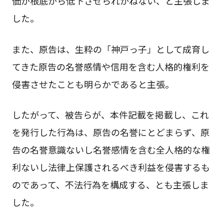
価が根底から低下させられかねない、と主張しま
した。
また、原告は、生粋の「神戸っ子」として成育し
てきた原告の名誉感情や信用を含む人格的権利を
侵害させたことも明らかであると主張。
したがって、被告らが、本件記載を掲載し、これ
を発行した行為は、原告の名誉にとどまらず、原
告の名誉意識ないし名誉感情を含む全人格的な権
利ないし法律上保護されるべき利益を侵害するも
のであって、不法行為を構成する、とも主張しま
した。