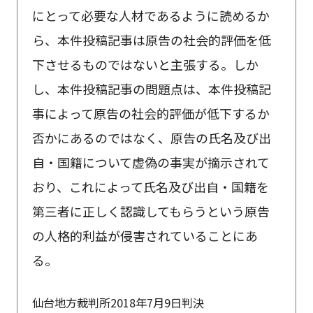
にとって必要な人材であるように読めるか
ら、本件投稿記事は原告の社会的評価を低
下させるものではないと主張する。しか
し、本件投稿記事の問題点は、本件投稿記
事によって原告の社会的評価が低下するか
否かにあるのではなく、原告の氏名及び出
自・国籍について虚偽の事実が摘示されて
おり、これによって氏名及び出自・国籍を
第三者に正しく認識してもらうという原告
の人格的利益が侵害されていることにあ
る。
仙台地方裁判所2018年7月9日判決