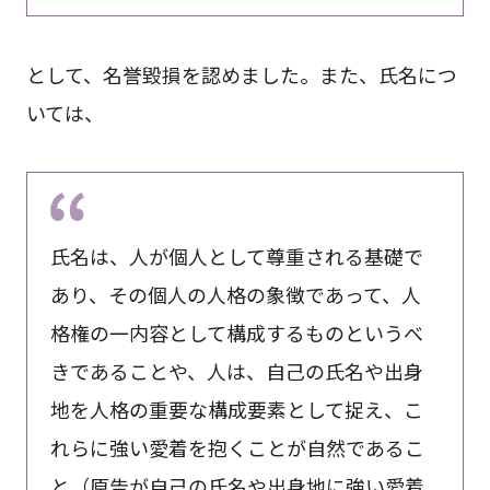
として、名誉毀損を認めました。また、氏名につ
いては、
氏名は、人が個人として尊重される基礎で
あり、その個人の人格の象徴であって、人
格権の一内容として構成するものというべ
きであることや、人は、自己の氏名や出身
地を人格の重要な構成要素として捉え、こ
れらに強い愛着を抱くことが自然であるこ
と（原告が自己の氏名や出身地に強い愛着