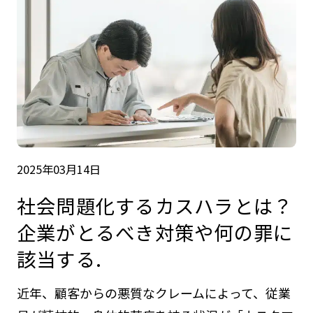
2025年03月14日
社会問題化するカスハラとは？
企業がとるべき対策や何の罪に
該当する.
近年、顧客からの悪質なクレームによって、従業