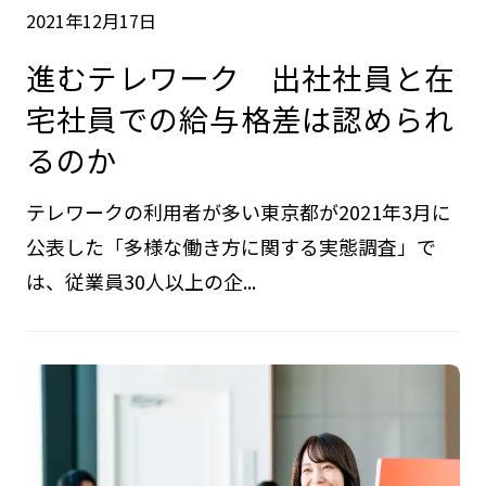
2021年12月17日
進むテレワーク 出社社員と在
宅社員での給与格差は認められ
るのか
テレワークの利用者が多い東京都が2021年3月に
公表した「多様な働き方に関する実態調査」で
は、従業員30人以上の企...