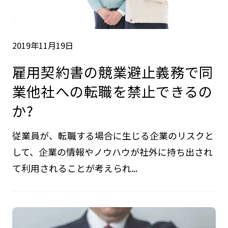
2019年11月19日
雇用契約書の競業避止義務で同
業他社への転職を禁止できるの
か?
従業員が、転職する場合に生じる企業のリスクと
して、企業の情報やノウハウが社外に持ち出され
て利用されることが考えられ...