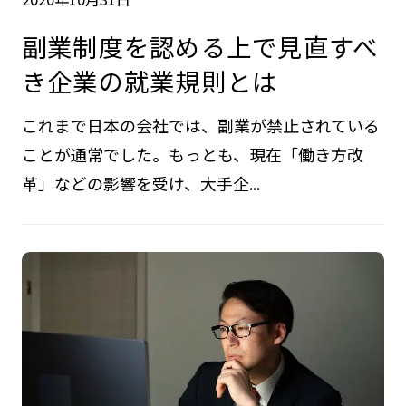
副業制度を認める上で見直すべ
き企業の就業規則とは
これまで日本の会社では、副業が禁止されている
ことが通常でした。もっとも、現在「働き方改
革」などの影響を受け、大手企...