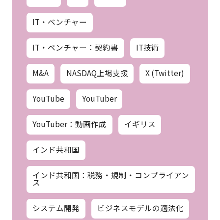
IT・ベンチャー
IT・ベンチャー：契約書
IT技術
M&A
NASDAQ上場支援
X (Twitter)
YouTube
YouTuber
YouTuber：動画作成
イギリス
インド共和国
インド共和国：税務・規制・コンプライアン
ス
システム開発
ビジネスモデルの適法化