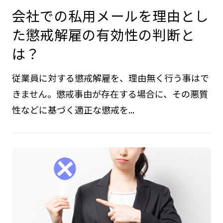
会社での私用メールを理由とし
た懲戒解雇の有効性の判断と
は？
従業員に対する懲戒解雇を、理由無く行う事はで
きません。懲戒事由が存在する場合に、その悪質
性などに基づく適正な懲戒を...