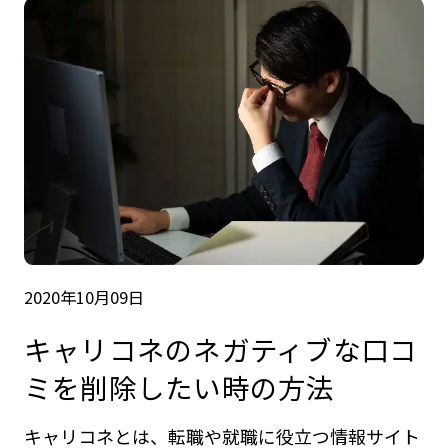
2020年10月09日
キャリコネのネガティブな口コ
ミを削除したい時の方法
キャリコネとは、転職や就職に役立つ情報サイト