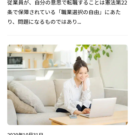
従業員が、自分の意思で転職することは憲法第22
条で保障されている「職業選択の自由」にあた
り、問題になるものではあり...
2020年10月31日