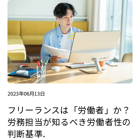
2023年06月13日
フリーランスは「労働者」か？
労務担当が知るべき労働者性の
判断基準.