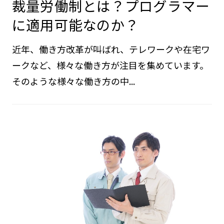
裁量労働制とは？プログラマー
に適用可能なのか？
近年、働き方改革が叫ばれ、テレワークや在宅ワ
ークなど、様々な働き方が注目を集めています。
そのような様々な働き方の中...