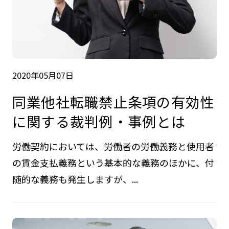
2020年05月07日
同業他社転職禁止条項の有効性
に関する裁判例・事例とは
労働契約においては、労働者の労働義務と使用者
の賃金支払義務という基本的な義務のほかに、付
随的な義務も発生しますが、...