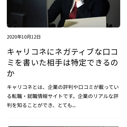
2020年10月12日
キャリコネにネガティブな口コ
ミを書いた相手は特定できるの
か
キャリコネとは、企業の評判や口コミが載ってい
る転職・就職情報サイトです。企業のリアルな評
判を知ることができ、とても...