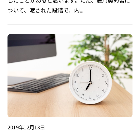
ついて、渡された段階で、内...
2019年12月13日