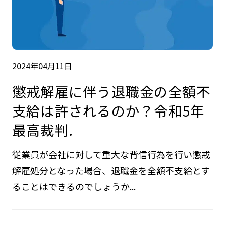
2024年04月11日
懲戒解雇に伴う退職金の全額不
支給は許されるのか？令和5年
最高裁判.
従業員が会社に対して重大な背信行為を行い懲戒
解雇処分となった場合、退職金を全額不支給とす
ることはできるのでしょうか...