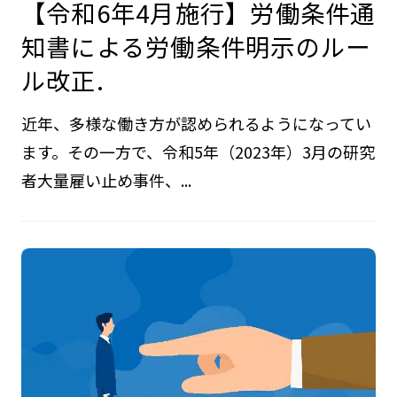
【令和6年4月施行】労働条件通
知書による労働条件明示のルー
ル改正.
近年、多様な働き方が認められるようになってい
ます。その一方で、令和5年（2023年）3月の研究
者大量雇い止め事件、...