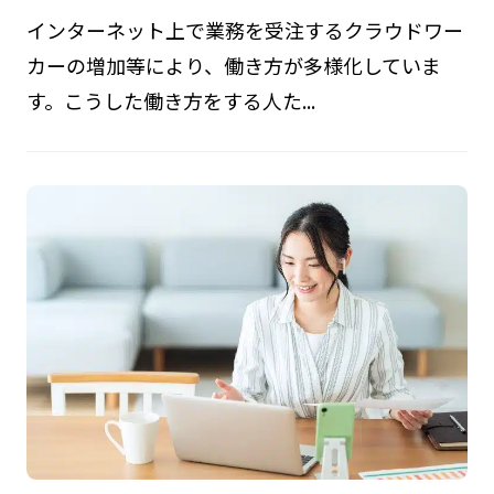
インターネット上で業務を受注するクラウドワー
カーの増加等により、働き方が多様化していま
す。こうした働き方をする人た...