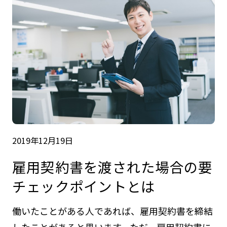
2019年12月19日
雇用契約書を渡された場合の要
チェックポイントとは
働いたことがある人であれば、雇用契約書を締結
したことがあると思います。ただ、雇用契約書に