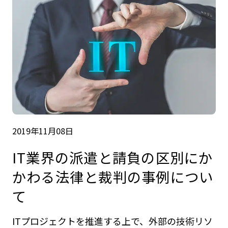
2019年11月08日
IT業界の派遣と請負の区別にか
かわる法律と裁判の事例につい
て
ITプロジェクトを推進する上で、外部の技術リソ