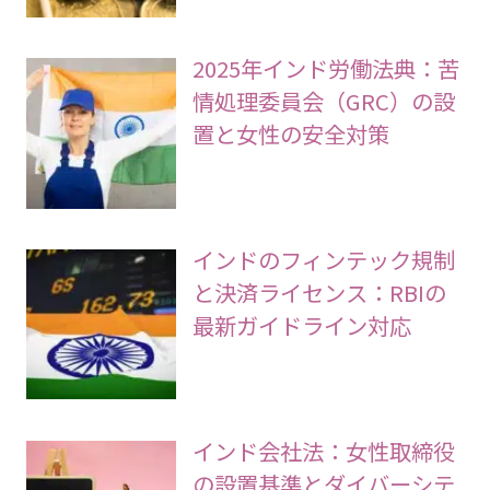
2025年インド労働法典：苦
情処理委員会（GRC）の設
置と女性の安全対策
インドのフィンテック規制
と決済ライセンス：RBIの
最新ガイドライン対応
インド会社法：女性取締役
の設置基準とダイバーシテ