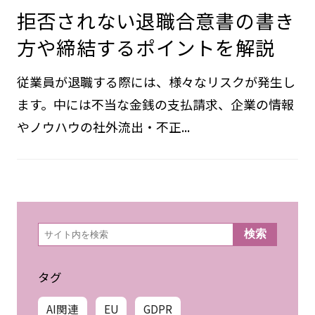
拒否されない退職合意書の書き
方や締結するポイントを解説
従業員が退職する際には、様々なリスクが発生し
ます。中には不当な金銭の支払請求、企業の情報
やノウハウの社外流出・不正...
検
検索
索
タグ
AI関連
EU
GDPR