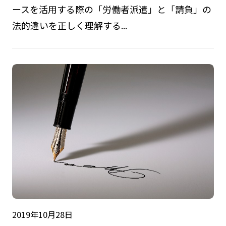
ースを活用する際の「労働者派遣」と「請負」の
法的違いを正しく理解する...
2019年10月28日