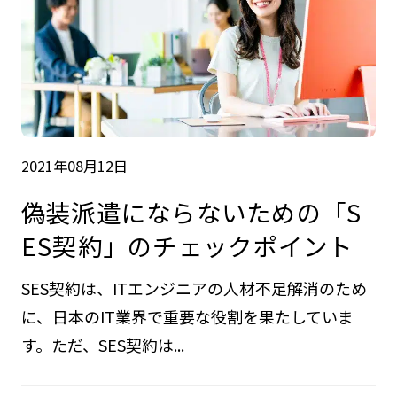
2021年08月12日
偽装派遣にならないための「S
ES契約」のチェックポイント
SES契約は、ITエンジニアの人材不足解消のため
に、日本のIT業界で重要な役割を果たしていま
す。ただ、SES契約は...