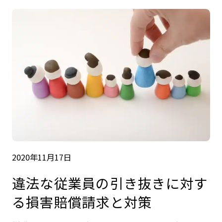
2020年11月17日
違法な従業員の引き抜きに対す
る損害賠償請求と対策