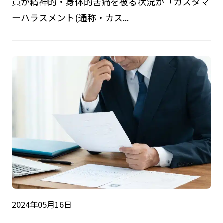
員が精神的・身体的苦痛を被る状況が「カスタマ
ーハラスメント(通称・カス...
2024年05月16日