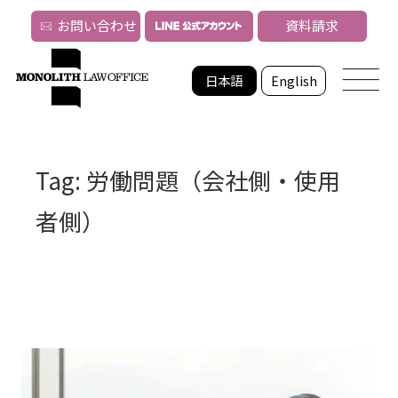
お問い合わせ
資料請求
日本語
English
Tag: 労働問題（会社側・使用
者側）