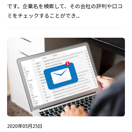
です。企業名を検索して、その会社の評判や口コ
ミをチェックすることができ...
2020年05月25日