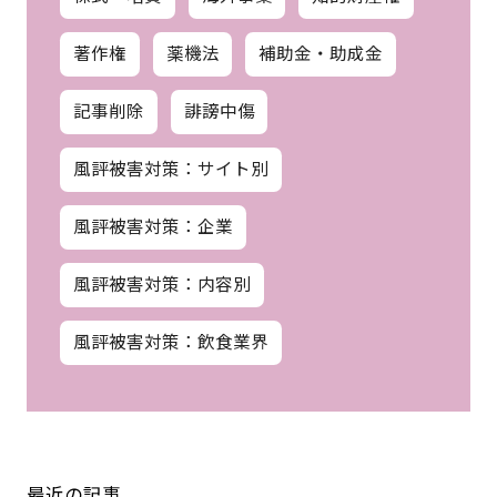
著作権
薬機法
補助金・助成金
記事削除
誹謗中傷
風評被害対策：サイト別
風評被害対策：企業
風評被害対策：内容別
風評被害対策：飲食業界
最近の記事