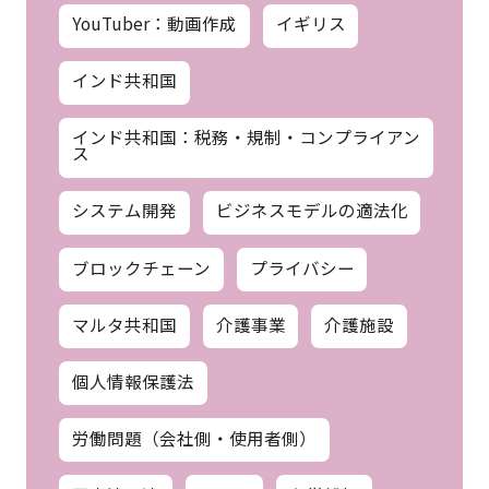
YouTuber：動画作成
イギリス
インド共和国
インド共和国：税務・規制・コンプライアン
ス
システム開発
ビジネスモデルの適法化
ブロックチェーン
プライバシー
マルタ共和国
介護事業
介護施設
個人情報保護法
労働問題（会社側・使用者側）