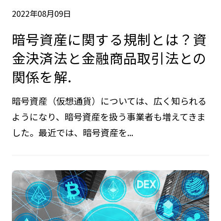
2022年08月09日
暗号資産に関する規制とは？資
金決済法と金融商品取引法との
関係を解.
暗号資産（仮想通貨）については、広く知られる
ようになり、暗号資産を扱う事業者も増えてきま
した。最近では、暗号資産を...