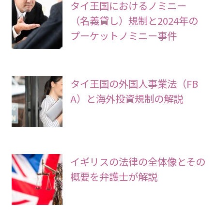
タイ王国におけるノミニー
（名義貸し）規制と2024年の
プーケットノミニー事件
タイ王国の外国人事業法（FB
A）と海外投資規制の解説
イギリスの法律の全体像とその
概要を弁護士が解説