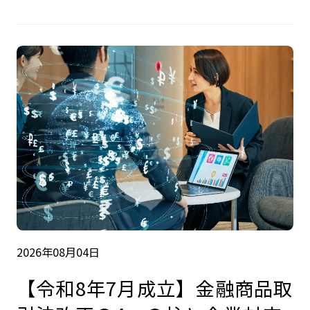
2026年08月04日
【令和8年7月成立】金融商品取