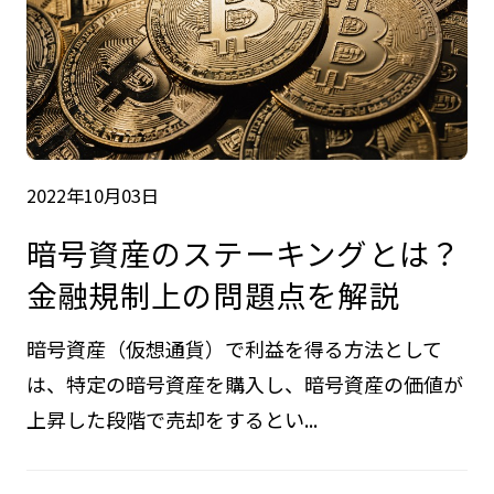
2022年10月03日
暗号資産のステーキングとは？
金融規制上の問題点を解説
暗号資産（仮想通貨）で利益を得る方法として
は、特定の暗号資産を購入し、暗号資産の価値が
上昇した段階で売却をするとい...