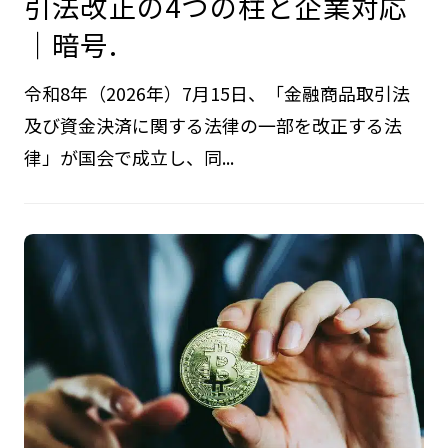
引法改正の4つの柱と企業対応
｜暗号.
令和8年（2026年）7月15日、「金融商品取引法
及び資金決済に関する法律の一部を改正する法
律」が国会で成立し、同...