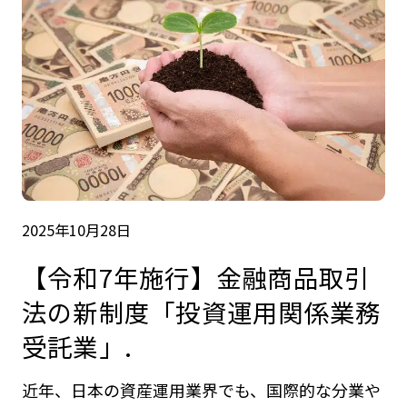
2025年10月28日
【令和7年施行】金融商品取引
法の新制度「投資運用関係業務
受託業」.
近年、日本の資産運用業界でも、国際的な分業や