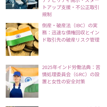
トアップ支援・不公正取引
規制
倒産・破産法（IBC）の実
務：迅速な債権回収とイン
ド取引先の破産リスク管理
2025年インド労働法典：苦
情処理委員会（GRC）の設
置と女性の安全対策