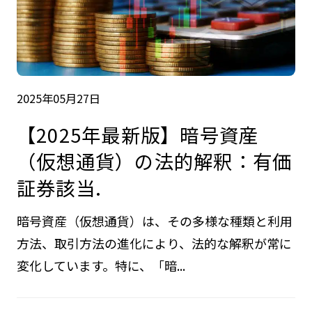
2025年05月27日
【2025年最新版】暗号資産
（仮想通貨）の法的解釈：有価
証券該当.
暗号資産（仮想通貨）は、その多様な種類と利用
方法、取引方法の進化により、法的な解釈が常に
変化しています。特に、「暗...