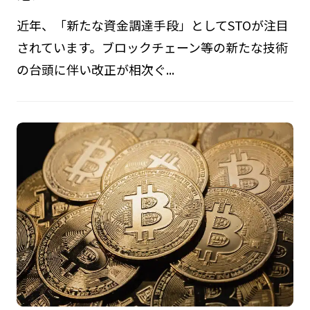
近年、「新たな資金調達手段」としてSTOが注目
されています。ブロックチェーン等の新たな技術
の台頭に伴い改正が相次ぐ...