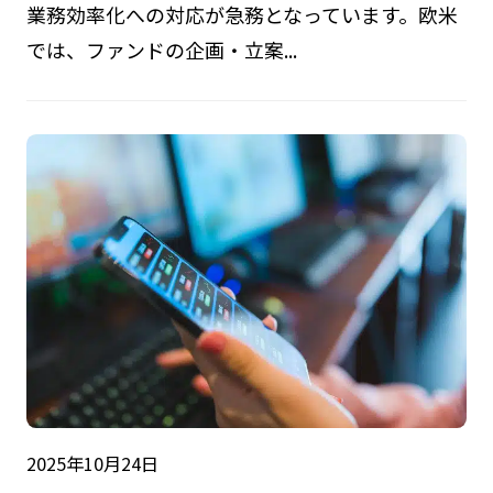
業務効率化への対応が急務となっています。欧米
では、ファンドの企画・立案...
2025年10月24日