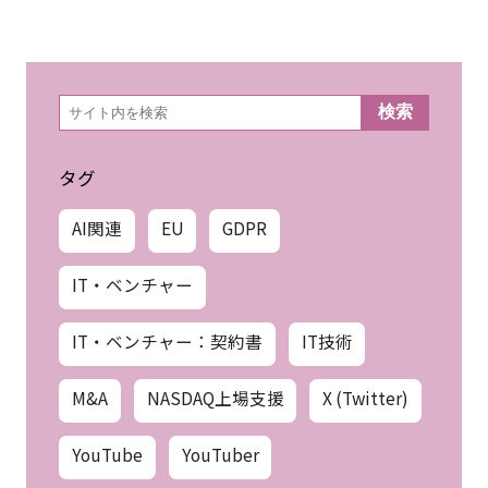
検
検索
索
タグ
AI関連
EU
GDPR
IT・ベンチャー
IT・ベンチャー：契約書
IT技術
M&A
NASDAQ上場支援
X (Twitter)
YouTube
YouTuber