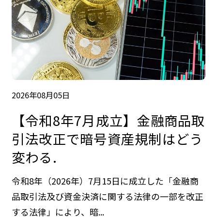
2026年08月05日
【令和8年7月成立】金融商品取
引法改正で暗号資産規制はどう
変わる.
令和8年（2026年）7月15日に成立した「金融商
品取引法及び資金決済に関する法律の一部を改正
する法律」により、暗...