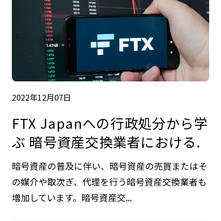
2022年12月07日
FTX Japanへの行政処分から学
ぶ 暗号資産交換業者における.
暗号資産の普及に伴い、暗号資産の売買またはそ
の媒介や取次ぎ、代理を行う暗号資産交換業者も
増加しています。暗号資産交...