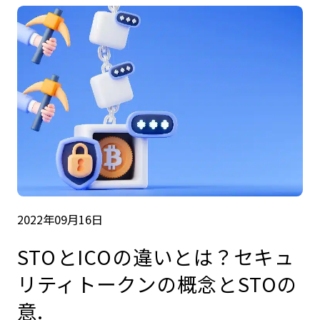
2022年09月16日
STOとICOの違いとは？セキュ
リティトークンの概念とSTOの
意.