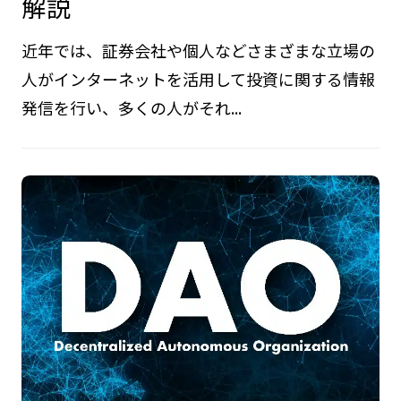
解説
近年では、証券会社や個人などさまざまな立場の
人がインターネットを活用して投資に関する情報
発信を行い、多くの人がそれ...