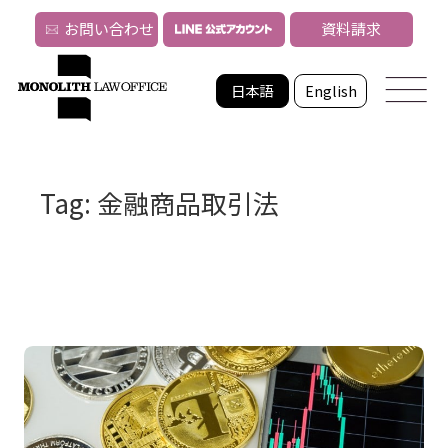
お問い合わせ
資料請求
日本語
English
Tag: 金融商品取引法