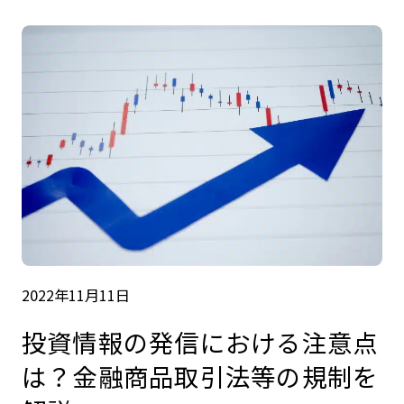
2022年11月11日
投資情報の発信における注意点
は？金融商品取引法等の規制を