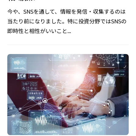
今や、SNSを通して、情報を発信・収集するのは
当たり前になりました。特に投資分野ではSNSの
即時性と相性がいいこと...