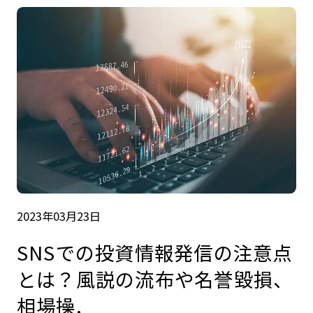
2023年03月23日
SNSでの投資情報発信の注意点
とは？風説の流布や名誉毀損、
相場操.