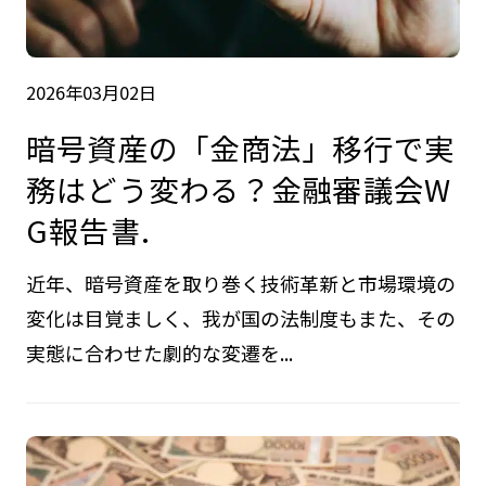
2026年03月02日
暗号資産の「金商法」移行で実
務はどう変わる？金融審議会W
G報告書.
近年、暗号資産を取り巻く技術革新と市場環境の
変化は目覚ましく、我が国の法制度もまた、その
実態に合わせた劇的な変遷を...