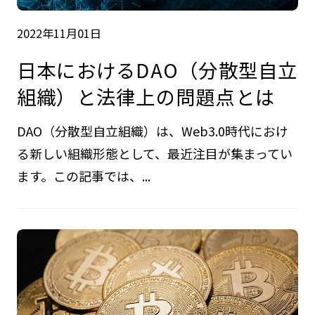
2022年11月01日
日本におけるDAO（分散型自立
組織）と法律上の問題点とは
DAO（分散型自立組織）は、Web3.0時代におけ
る新しい組織形態として、最近注目が集まってい
ます。この記事では、...