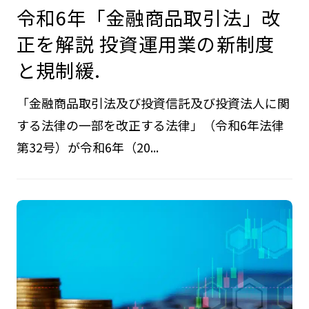
令和6年「金融商品取引法」改
正を解説 投資運用業の新制度
と規制緩.
「金融商品取引法及び投資信託及び投資法人に関
する法律の一部を改正する法律」（令和6年法律
第32号）が令和6年（20...