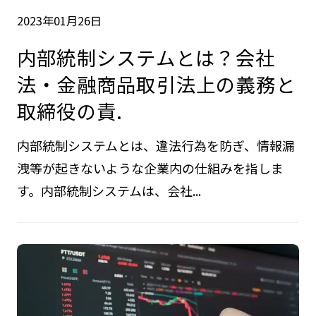
2023年01月26日
内部統制システムとは？会社
法・金融商品取引法上の義務と
取締役の責.
内部統制システムとは、違法行為を防ぎ、情報漏
洩等が起きないような企業内の仕組みを指しま
す。内部統制システムは、会社...