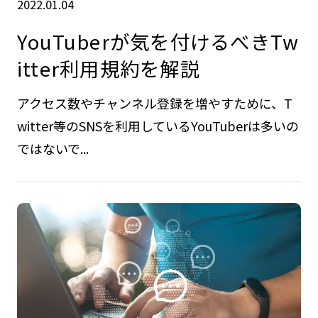
2022.01.04
YouTuberが気を付けるべきTw
itter利用規約を解説
アクセス数やチャンネル登録を増やすために、T
witter等のSNSを利用しているYouTuberは多いの
ではないで...