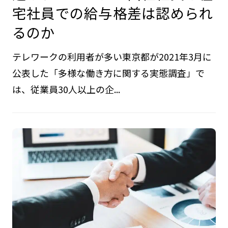
宅社員での給与格差は認められ
るのか
テレワークの利用者が多い東京都が2021年3月に
公表した「多様な働き方に関する実態調査」で
は、従業員30人以上の企...