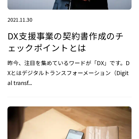
2021.11.30
DX支援事業の契約書作成のチ
ェックポイントとは
昨今、注目を集めているワードが「DX」です。D
Xとはデジタルトランスフォーメーション（Digit
al transf...