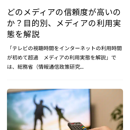
どのメディアの信頼度が高いの
か？目的別、メディアの利用実
態を解説
「テレビの視聴時間をインターネットの利用時間
が初めて超過 メディアの利用実態を解説」で
は、総務省（情報通信政策研究...