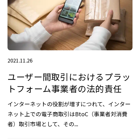
2021.11.26
ユーザー間取引におけるプラッ
トフォーム事業者の法的責任
インターネットの役割が増すにつれて、インター
ネット上での電子商取引はBtoC（事業者対消費
者）取引市場として、その...