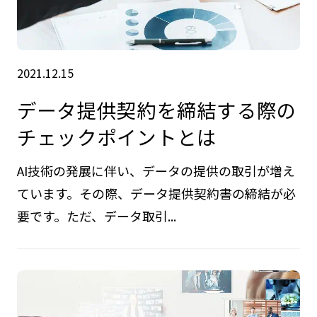
2021.12.15
データ提供契約を締結する際の
チェックポイントとは
AI技術の発展に伴い、データの提供の取引が増え
ています。その際、データ提供契約書の締結が必
要です。ただ、データ取引...