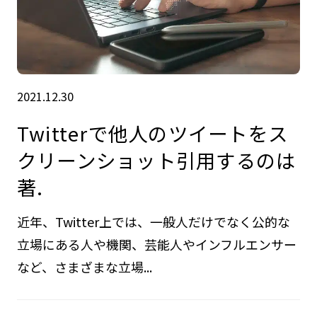
2021.12.30
Twitterで他人のツイートをス
クリーンショット引用するのは
著.
近年、Twitter上では、一般人だけでなく公的な
立場にある人や機関、芸能人やインフルエンサー
など、さまざまな立場...