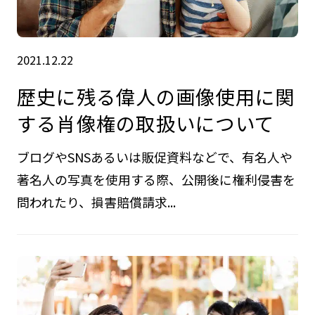
2021.12.22
歴史に残る偉人の画像使用に関
する肖像権の取扱いについて
ブログやSNSあるいは販促資料などで、有名人や
著名人の写真を使用する際、公開後に権利侵害を
問われたり、損害賠償請求...