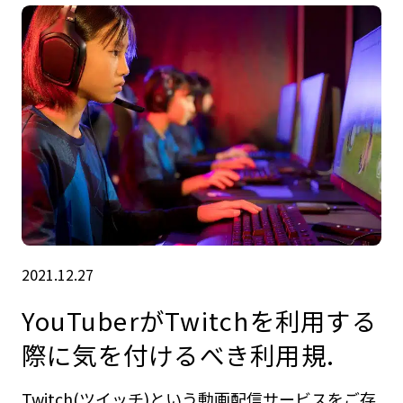
2021.12.27
YouTuberがTwitchを利用する
際に気を付けるべき利用規.
Twitch(ツイッチ)という動画配信サービスをご存