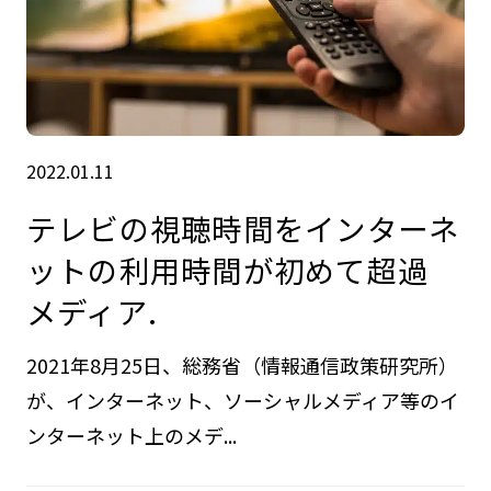
2022.01.11
テレビの視聴時間をインターネ
ットの利用時間が初めて超過
メディア.
2021年8月25日、総務省（情報通信政策研究所）
が、インターネット、ソーシャルメディア等のイ
ンターネット上のメデ...