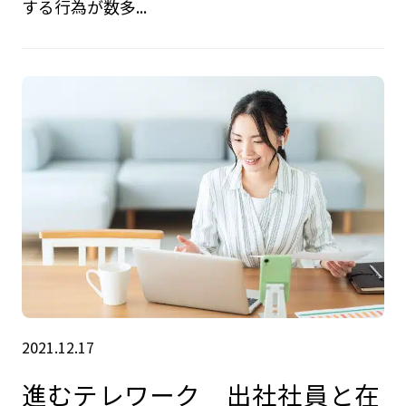
する行為が数多...
2021.12.17
進むテレワーク 出社社員と在