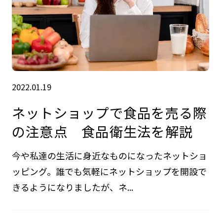
2022.01.19
ネットショップで食品を売る際
の注意点 食品衛生法を解説
今や私達の生活に身近なものになったネットショ
ッピング。誰でも気軽にネットショップを開設で
きるようになりましたが、ネ...