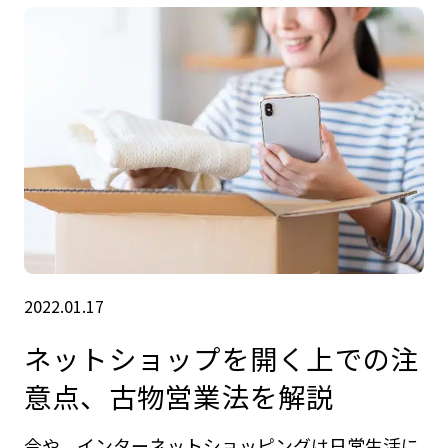
2022.01.17
ネットショップを開く上での注
意点、古物営業法を解説
今や、インターネットショッピングは日常生活に