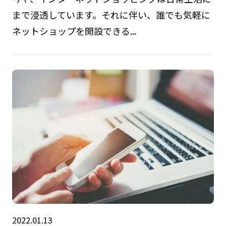
まで浸透しています。それに伴い、誰でも気軽に
ネットショップを開設できる...
2022.01.13