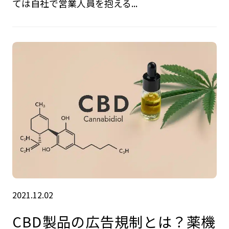
ては自社で営業人員を抱える...
2021.12.02
CBD製品の広告規制とは？薬機