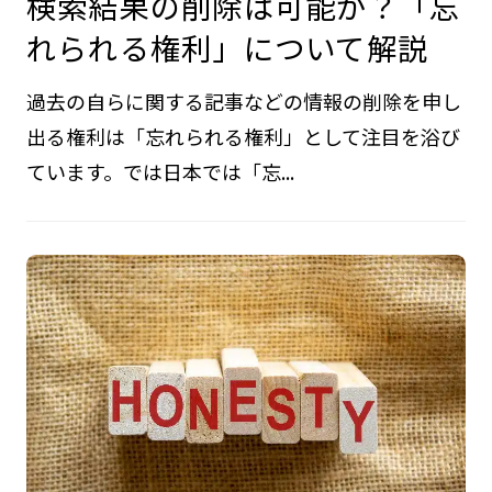
検索結果の削除は可能か？「忘
れられる権利」について解説
過去の自らに関する記事などの情報の削除を申し
出る権利は「忘れられる権利」として注目を浴び
ています。では日本では「忘...