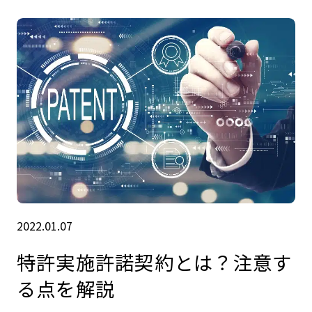
2022.01.07
特許実施許諾契約とは？注意す
る点を解説