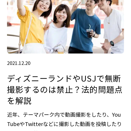
2021.12.20
ディズニーランドやUSJで無断
撮影するのは禁止？法的問題点
を解説
近年、テーマパーク内で動画撮影をしたり、You
TubeやTwitterなどに撮影した動画を投稿したり