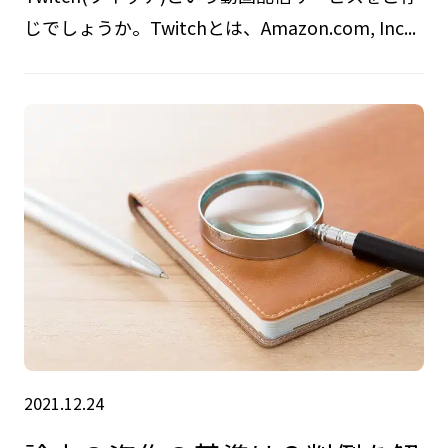
じでしょうか。Twitchとは、Amazon.com, Inc...
2021.12.24