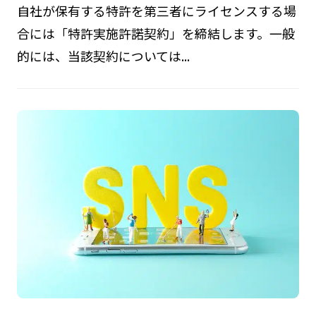
自社が保有する特許を第三者にライセンスする場
合には「特許実施許諾契約」を締結します。一般
的には、当該契約については...