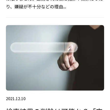
り、嫌疑が不十分などの理由...
2021.12.10