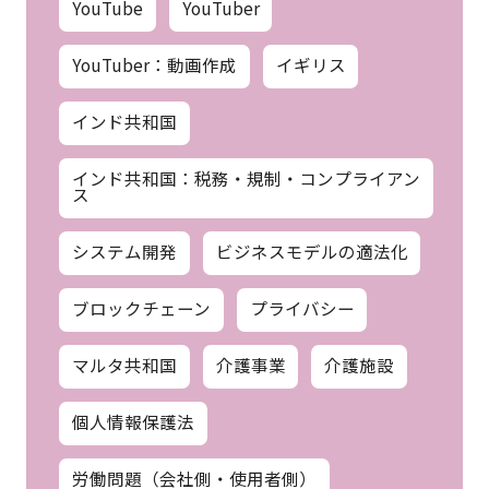
YouTube
YouTuber
YouTuber：動画作成
イギリス
インド共和国
インド共和国：税務・規制・コンプライアン
ス
システム開発
ビジネスモデルの適法化
ブロックチェーン
プライバシー
マルタ共和国
介護事業
介護施設
個人情報保護法
労働問題（会社側・使用者側）