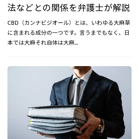
法などとの関係を弁護士が解説
CBD（カンナビジオール）とは、いわゆる大麻草
に含まれる成分の一つです。言うまでもなく、日
本では大麻それ自体は大麻...