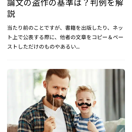
論文の盗作の基準は？判例を解
説
当たり前のことですが、書籍を出版したり、ネッ
ト上で公表する際に、他者の文章をコピー＆ペー
ストしただけのものやあるい...