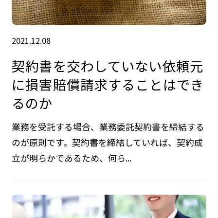
2021.12.08
契約書を交わしていない依頼元
に損害賠償請求することはでき
るのか
業務を受託する場合、業務委託契約書を締結する
のが原則です。契約書を締結していれば、契約成
立が明らかであるため、何ら...