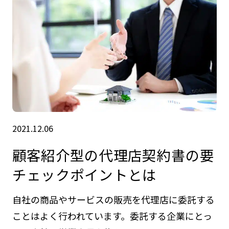
2021.12.06
顧客紹介型の代理店契約書の要
チェックポイントとは
自社の商品やサービスの販売を代理店に委託する
ことはよく行われています。委託する企業にとっ