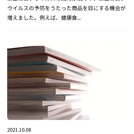
ウイルスの予防をうたった商品を目にする機会が
増えました。例えば、健康食...
2021.10.08