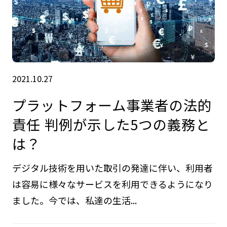
2021.10.27
プラットフォーム事業者の法的
責任 判例が示した5つの義務と
は？
デジタル技術を用いた取引の発達に伴い、利用者
は容易に様々なサービスを利用できるようになり
ました。今では、私達の生活...