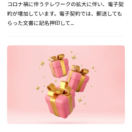
コロナ禍に伴うテレワークの拡大に伴い、電子契
約が増加しています。電子契約では、郵送しても
らった文書に記名押印して...