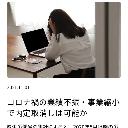
2021.11.01
コロナ禍の業績不振・事業縮小
で内定取消しは可能か
厚生労働省の集計によると、2020年5月以降の労