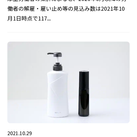
働者の解雇・雇い止め等の見込み数は2021年10
月1日時点で117...
2021.10.29