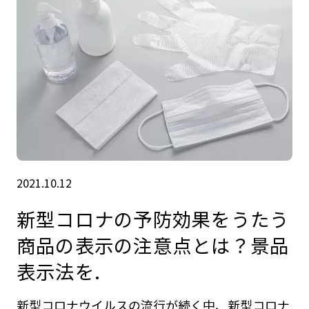
2021.10.12
新型コロナの予防効果をうたう
商品の表示の注意点とは？景品
表示法を.
新型コロナウイルスの流行が続く中、新型コロナ