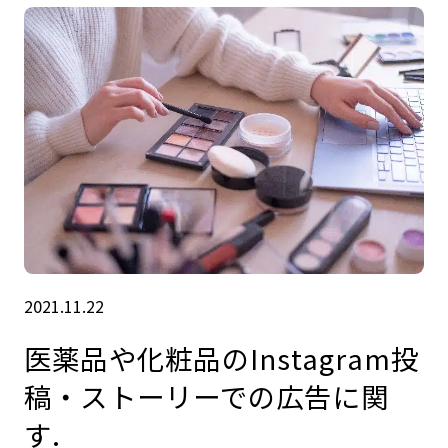
2021.11.22
医薬品や化粧品のInstagram投
稿・ストーリーでの広告に関
す.