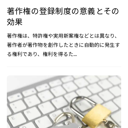
著作権の登録制度の意義とその
効果
著作権は、特許権や実用新案権などとは異なり、
著作者が著作物を創作したときに自動的に発生す
る権利であり、権利を得るた...