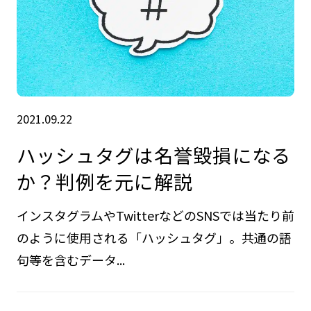
2021.09.22
ハッシュタグは名誉毀損になる
か？判例を元に解説
インスタグラムやTwitterなどのSNSでは当たり前
のように使用される「ハッシュタグ」。共通の語
句等を含むデータ...