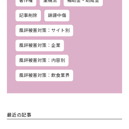
著作権
薬機法
補助金・助成金
記事削除
誹謗中傷
風評被害対策：サイト別
風評被害対策：企業
風評被害対策：内容別
風評被害対策：飲食業界
最近の記事