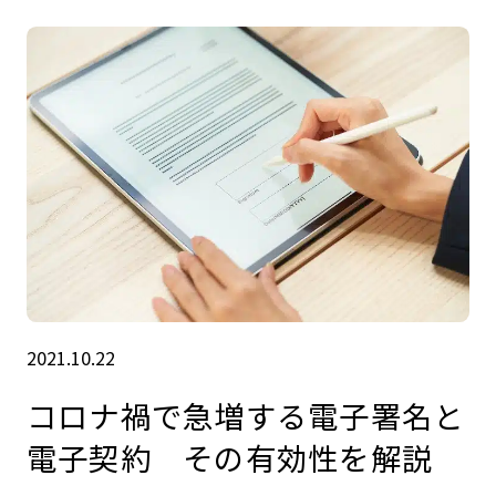
2021.10.22
コロナ禍で急増する電子署名と
電子契約 その有効性を解説