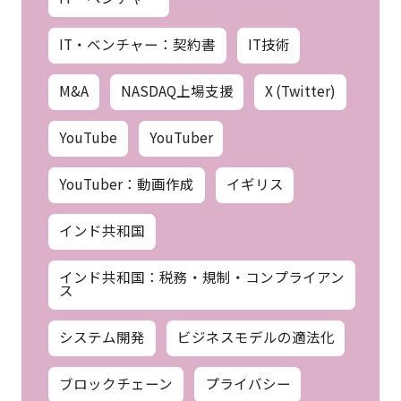
IT・ベンチャー：契約書
IT技術
M&A
NASDAQ上場支援
X (Twitter)
YouTube
YouTuber
YouTuber：動画作成
イギリス
インド共和国
インド共和国：税務・規制・コンプライアン
ス
システム開発
ビジネスモデルの適法化
ブロックチェーン
プライバシー