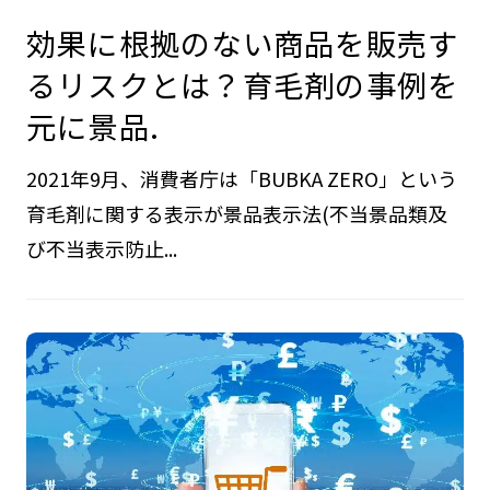
効果に根拠のない商品を販売す
るリスクとは？育毛剤の事例を
元に景品.
2021年9月、消費者庁は「BUBKA ZERO」という
育毛剤に関する表示が景品表示法(不当景品類及
び不当表示防止...