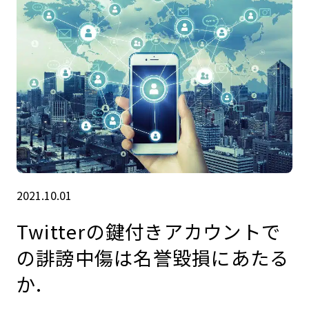
2021.10.01
Twitterの鍵付きアカウントで
の誹謗中傷は名誉毀損にあたる
か.