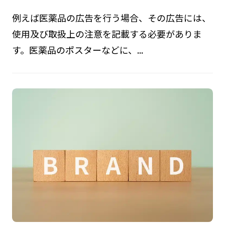
例えば医薬品の広告を行う場合、その広告には、
使用及び取扱上の注意を記載する必要がありま
す。医薬品のポスターなどに、...