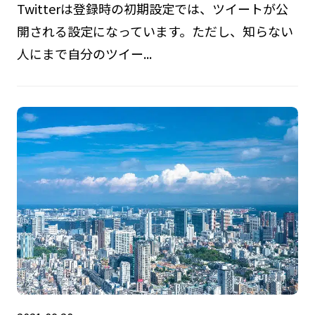
Twitterは登録時の初期設定では、ツイートが公
開される設定になっています。ただし、知らない
人にまで自分のツイー...