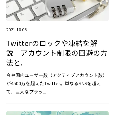
2021.10.05
Twitterのロックや凍結を解
説 アカウント制限の回避の方
法と.
今や国内ユーザー数（アクティブアカウント数）
が4500万を超えたTwitter。単なるSNSを超え
て、巨大なプラッ...