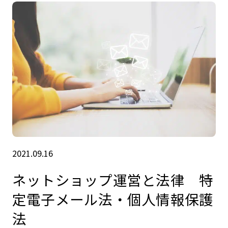
2021.09.16
ネットショップ運営と法律 特
定電子メール法・個人情報保護
法