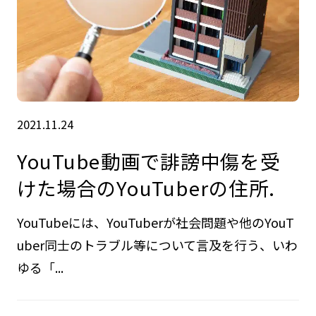
2021.11.24
YouTube動画で誹謗中傷を受
けた場合のYouTuberの住所.
YouTubeには、YouTuberが社会問題や他のYouT
uber同士のトラブル等について言及を行う、いわ
ゆる「...