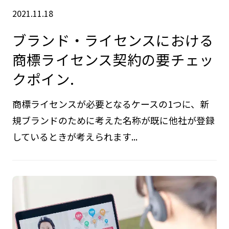
2021.11.18
ブランド・ライセンスにおける
商標ライセンス契約の要チェッ
クポイン.
商標ライセンスが必要となるケースの1つに、新
規ブランドのために考えた名称が既に他社が登録
しているときが考えられます...