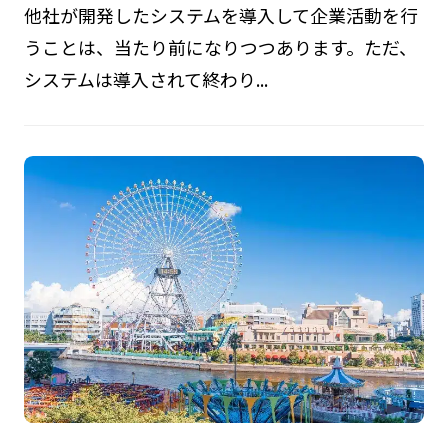
他社が開発したシステムを導入して企業活動を行
うことは、当たり前になりつつあります。ただ、
システムは導入されて終わり...