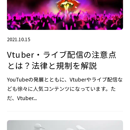
2021.10.15
Vtuber・ライブ配信の注意点
とは？法律と規制を解説
YouTubeの発展とともに、Vtuberやライブ配信な
ども徐々に人気コンテンツになっています。た
だ、Vtuber...