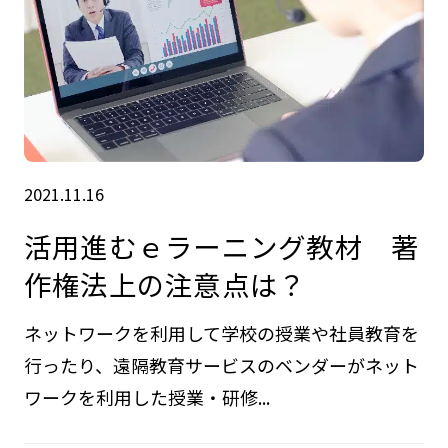
2021.11.16
活用進むｅラーニング教材 著
作権法上の注意点は？
ネットワークを利用して学校の授業や社員教育を
行ったり、遠隔教育サービスのベンダーがネット
ワークを利用した授業・研修...