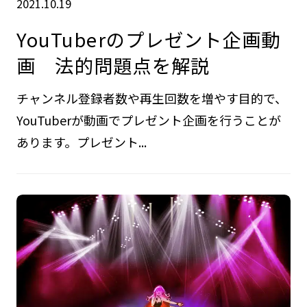
2021.10.19
YouTuberのプレゼント企画動
画 法的問題点を解説
チャンネル登録者数や再生回数を増やす目的で、
YouTuberが動画でプレゼント企画を行うことが
あります。プレゼント...