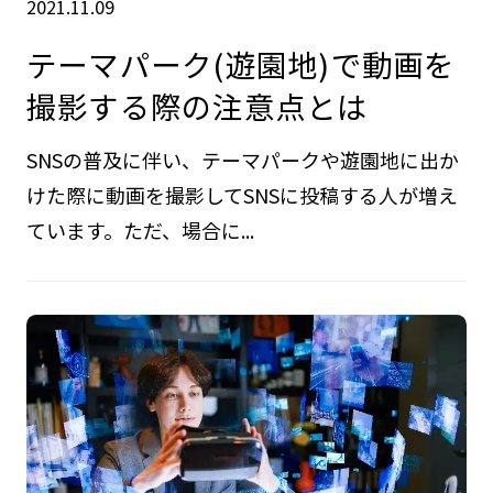
2021.11.09
テーマパーク(遊園地)で動画を
撮影する際の注意点とは
SNSの普及に伴い、テーマパークや遊園地に出か
けた際に動画を撮影してSNSに投稿する人が増え
ています。ただ、場合に...