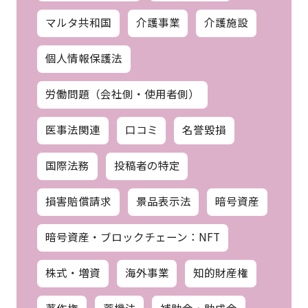
マルタ共和国
介護事業
介護施設
個人情報保護法
労働問題（会社側・使用者側）
医事法関連
口コミ
名誉毀損
国際法務
投稿者の特定
損害賠償請求
景品表示法
暗号資産
暗号資産・ブロックチェーン：NFT
株式・増資
海外事業
知的財産権