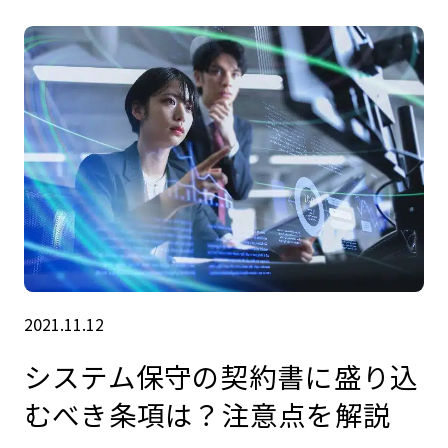
2021.11.12
システム保守の契約書に盛り込
むべき条項は？注意点を解説