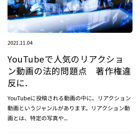
2021.11.04
YouTubeで人気のリアクショ
ン動画の法的問題点 著作権違
反に.
YouTubeに投稿される動画の中に、リアクション
動画というジャンルがあります。リアクション動
画とは、特定の写真や...