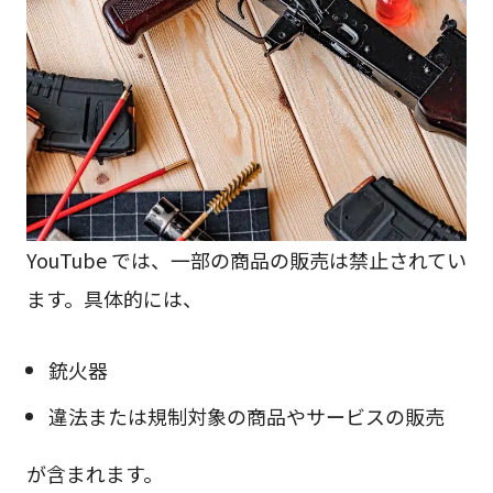
YouTube では、一部の商品の販売は禁止されてい
ます。具体的には、
銃火器
違法または規制対象の商品やサービスの販売
が含まれます。