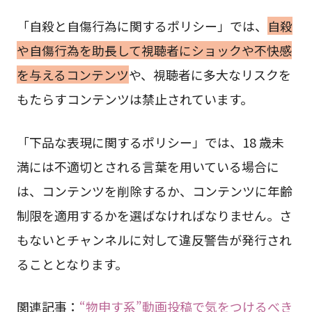
「自殺と自傷行為に関するポリシー」では、
自殺
や自傷行為を助長して視聴者にショックや不快感
を与えるコンテンツ
や、視聴者に多大なリスクを
もたらすコンテンツは禁止されています。
「下品な表現に関するポリシー」では、18 歳未
満には不適切とされる言葉を用いている場合に
は、コンテンツを削除するか、コンテンツに年齢
制限を適用するかを選ばなければなりません。さ
もないとチャンネルに対して違反警告が発行され
ることとなります。
関連記事：
“物申す系”動画投稿で気をつけるべき