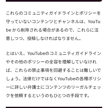
これらのコミュニティガイドラインとポリシーを
守っていないコンテンツとチャンネルは、YouTu
be から削除される場合があるので、これらに注
意しつつ、投稿しなければなりません。
とはいえ、YouTubeのコミュニティガイドライン
やその他のポリシーの全容を理解していなけれ
ば、これらの禁止事項を回避することは難しいで
しょう。法律だけではなくYouTubeの各種ポリシ
ーに詳しい弁護士にコンテンツのリーガルチェッ
クを依頼するというのもひとつの手段です。