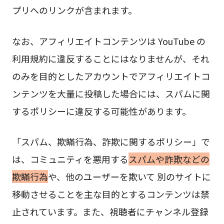
プリへのリンクが含まれます。
なお、アフィリエイトコンテンツは YouTube の
利用規約に違反することにはなりませんが、それ
のみを目的としたアカウントでアフィリエイトコ
ンテンツを大量に投稿した場合には、スパムに関
するポリシーに違反する可能性があります。
「スパム、欺瞞行為、詐欺に関するポリシー」で
は、コミュニティを悪用する
スパムや詐欺などの
欺瞞行為
や、他のユーザーを欺いて 別のサイトに
移動させることを主な目的とするコンテンツは禁
止されています。また、視聴者にチャンネル登録