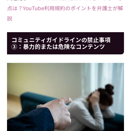
点は？YouTube利用規約のポイントを弁護士が解
説
コミュニティガイドラインの禁止事項
③：暴力的または危険なコンテンツ