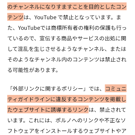
のチャンネルになりすますことを目的としたコン
テンツ
は、YouTube で禁止となっています。ま
た、YouTubeでは商標所有者の権利の保護も行っ
ているので、宣伝する商品やサービスの出処に関
して混乱を生じさせるようなチャンネル、または
そのようなチャンネル内のコンテンツは禁止され
る可能性があります。
「外部リンクに関するポリシー」では、
コミュニ
ティガイドラインに違反するコンテンツを掲載し
たウェブサイトに誘導するリンク
は、禁止されて
います。これには、ポルノへのリンクや不正なソ
フトウェアをインストールするウェブサイトやア