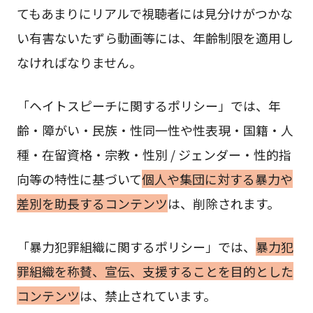
てもあまりにリアルで視聴者には見分けがつかな
い有害ないたずら動画等には、年齢制限を適用し
なければなりません。
「ヘイトスピーチに関するポリシー」では、年
齢・障がい・民族・性同一性や性表現・国籍・人
種・在留資格・宗教・性別 / ジェンダー・性的指
向等の特性に基づいて
個人や集団に対する暴力や
差別を助長するコンテンツ
は、削除されます。
「暴力犯罪組織に関するポリシー」では、
暴力犯
罪組織を称賛、宣伝、支援することを目的とした
コンテンツ
は、禁止されています。