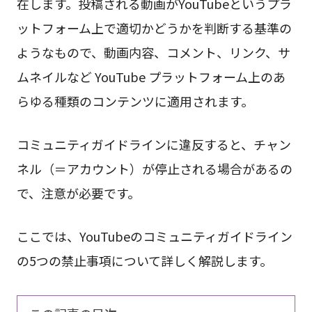
在します。投稿される動画がYouTubeというプラ
ットフォーム上で適切かどうかを判断する基準の
ようなもので、動画内容、コメント、リンク、サ
ムネイルなど YouTube プラットフォーム上のあ
らゆる種類のコンテンツに適用されます。
コミュニティガイドラインに違反すると、チャン
ネル（＝アカウント）が停止される場合があるの
で、注意が必要です。
ここでは、YouTubeのコミュニティガイドライン
の5つの禁止事項について詳しく解説します。