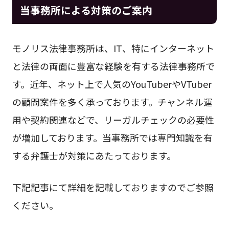
当事務所による対策のご案内
モノリス法律事務所は、IT、特にインターネット
と法律の両面に豊富な経験を有する法律事務所で
す。近年、ネット上で人気のYouTuberやVTuber
の顧問案件を多く承っております。チャンネル運
用や契約関連などで、リーガルチェックの必要性
が増加しております。当事務所では専門知識を有
する弁護士が対策にあたっております。
下記記事にて詳細を記載しておりますのでご参照
ください。