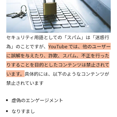
セキュリティ用語としての「スパム」は「迷惑行
為」のことですが、
YouTube では、他のユーザー
に誤解を与えたり、詐欺、スパム、不正を行った
りすることを目的としたコンテンツは
禁止されて
います。
具体的には、以下のようなコンテンツが
禁止されています
虚偽のエンゲージメント
なりすまし