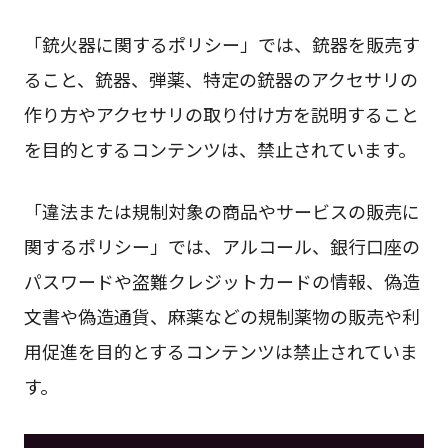
「銃火器に関するポリシー」では、銃器を販売す
ること、銃器、弾薬、特定の銃器のアクセサリの
作り方やアクセサリの取り付け方を説明すること
を目的とするコンテンツは、禁止されています。
「違法または規制対象の商品やサービスの販売に
関するポリシー」では、アルコール、銀行口座の
パスワードや盗難クレジットカードの情報、偽造
文書や偽造通貨、麻薬などの規制薬物の販売や利
用促進を目的とするコンテンツは禁止されていま
す。