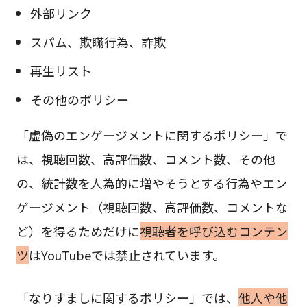
外部リンク
スパム、欺瞞行為、詐欺
再生リスト
その他のポリシー
「虚偽のエンゲージメントに関するポリシー」で
は、視聴回数、高評価数、コメント数、その他
の、統計数を人為的に増やそうとする行為やエン
ゲージメント（視聴回数、高評価数、コメントな
ど）を得るためだけに
視聴者を呼び込むコンテン
ツ
はYouTubeでは禁止されています。
「なりすましに関するポリシー」では、
他人や他