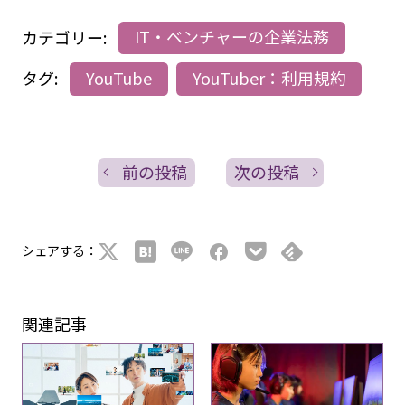
カテゴリー:
IT・ベンチャーの企業法務
タグ:
YouTube
YouTuber：利用規約
前の投稿
次の投稿
シェアする：
関連記事