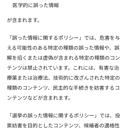
医学的に誤った情報
が含まれます。
「誤った情報に関するポリシー」では、危害を与
える可能性のある特定の種類の誤った情報や、誤
解を招くまたは虚偽が含まれる特定の種類のコン
テンツは禁止されています。これには、有害な治
療薬または治療法、技術的に改ざんされた特定の
種類のコンテンツ、民主的な手続きを妨害するコ
ンテンツなどが含まれます。
「選挙の誤った情報に関するポリシー」では、投
票妨害を目的としたコンテンツ、候補者の適格性