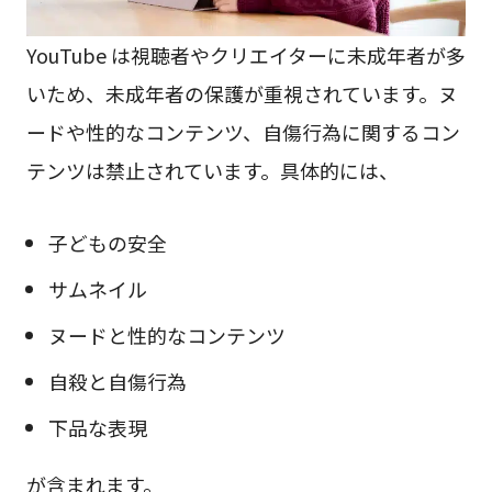
YouTube は視聴者やクリエイターに未成年者が多
いため、未成年者の保護が重視されています。ヌ
ードや性的なコンテンツ、自傷行為に関するコン
テンツは禁止されています。具体的には、
子どもの安全
サムネイル
ヌードと性的なコンテンツ
自殺と自傷行為
下品な表現
が含まれます。