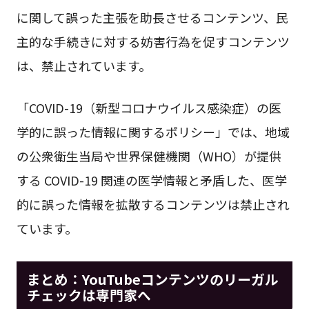
に関して誤った主張を助長させるコンテンツ、民
主的な手続きに対する妨害行為を促すコンテンツ
は、禁止されています。
「COVID-19（新型コロナウイルス感染症）の医
学的に誤った情報に関するポリシー」では、地域
の公衆衛生当局や世界保健機関（WHO）が提供
する COVID-19 関連の医学情報と矛盾した、医学
的に誤った情報を拡散するコンテンツは禁止され
ています。
まとめ：YouTubeコンテンツのリーガル
チェックは専門家へ