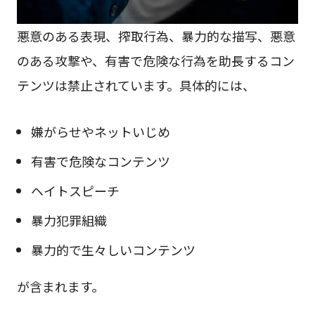
悪意のある表現、搾取行為、暴力的な描写、悪意
のある攻撃や、有害で危険な行為を助長するコン
テンツは禁止されています。具体的には、
嫌がらせやネットいじめ
有害で危険なコンテンツ
ヘイトスピーチ
暴力犯罪組織
暴力的で生々しいコンテンツ
が含まれます。