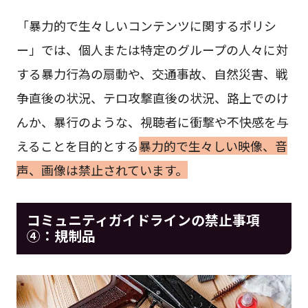
「暴力的で生々しいコンテンツに関するポリシ
ー」では、個人または特定のグループの人々に対
する暴力行為の扇動や、交通事故、自然災害、戦
争直後の状況、テロ攻撃直後の状況、路上でのけ
んか、暴行のような、視聴者に衝撃や不快感を与
えることを目的とする
暴力的で生々しい映像、音
声、画像は禁止されています。
コミュニティガイドラインの禁止事項
④：規制品