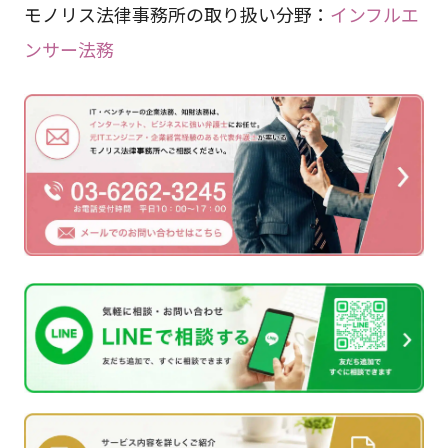
モノリス法律事務所の取り扱い分野：
インフルエ
ンサー法務