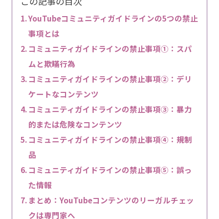
この記事の目次
YouTubeコミュニティガイドラインの5つの禁止
事項とは
コミュニティガイドラインの禁止事項①：スパ
ムと欺瞞行為
コミュニティガイドラインの禁止事項②：デリ
ケートなコンテンツ
コミュニティガイドラインの禁止事項③：暴力
的または危険なコンテンツ
コミュニティガイドラインの禁止事項④：規制
品
コミュニティガイドラインの禁止事項⑤：誤っ
た情報
まとめ：YouTubeコンテンツのリーガルチェッ
クは専門家へ