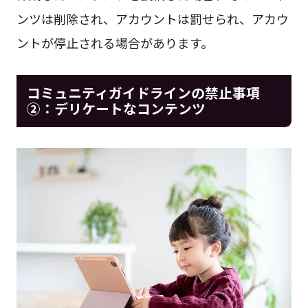
ンツは削除され、アカウントは罰せられ、アカウ
ントが停止される場合があります。
コミュニティガイドラインの禁止事項
②：デリケートなコンテンツ