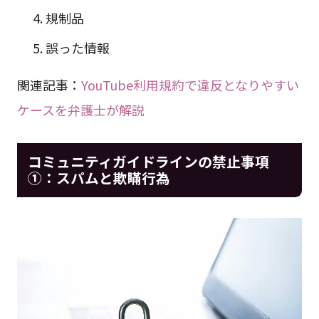
規制品
誤った情報
関連記事：
YouTube利用規約で違反となりやすい
ケースを弁護士が解説
コミュニティガイドラインの禁止事項
①：スパムと欺瞞行為