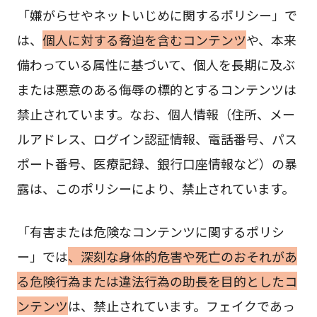
「嫌がらせやネットいじめに関するポリシー」で
は、
個人に対する脅迫を含むコンテンツ
や、本来
備わっている属性に基づいて、個人を長期に及ぶ
または悪意のある侮辱の標的とするコンテンツは
禁止されています。なお、個人情報（住所、メー
ルアドレス、ログイン認証情報、電話番号、パス
ポート番号、医療記録、銀行口座情報など）の暴
露は、このポリシーにより、禁止されています。
「有害または危険なコンテンツに関するポリシ
ー」では
、深刻な身体的危害や死亡のおそれがあ
る危険行為または違法行為の助長を目的としたコ
ンテンツ
は、禁止されています。フェイクであっ