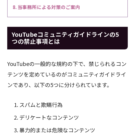
当事務所による対策のご案内
YouTubeコミュニティガイドラインの5
つの禁止事項とは
YouTubeの一般的な規約の下で、禁じられるコン
テンツを定めているのがコミュニティガイドライ
ンであり、以下の5つに分けられています。
スパムと欺瞞行為
デリケートなコンテンツ
暴力的または危険なコンテンツ