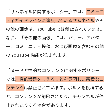
「サムネイルに関するポリシー」では、
コミュニ
ティガイドラインに違反しているサムネイル
やそ
の他の画像は、YouTube では禁止されています。
なお、「その他の画像」には、バナー、アバタ
ー、コミュニティ投稿、および画像を含むその他
の YouTube 機能が含まれます。
「ヌードと性的なコンテンツに関するポリシー」
では
、性的満足を与えることを意図した露骨なコ
ンテンツ
は禁止されています。ポルノを投稿する
と、コンテンツが削除されたり、チャンネルが停
止されたりする場合があります。