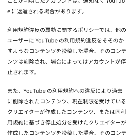
ことが判明したアカウントは、通知なく YouTub
e に返還される場合があります。
利用規約違反の扇動に関するポリシーでは、他の
ユーザーに YouTube の利用規約違反をそそのか
すようなコンテンツを投稿した場合、そのコンテ
ンツは削除され、場合によってはアカウントが停
止されます。
また、YouTube の利用規約への違反により過去
に削除されたコンテンツ、現在制限を受けている
クリエイターが作成したコンテンツ、または同利
用規約に基づき停止処分を受けたクリエイターが
作成したコンテンツを投稿した場合、そのコンテ