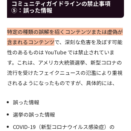
コミュニティガイドラインの禁止事項
⑤：誤った情報
特定の種類の誤解を招くコンテンツまたは虚偽が
含まれるコンテンツ
で、深刻な危害を及ぼす可能
性のあるものは YouTube では禁止されていま
す。これは、アメリカ大統領選挙、新型コロナの
流行を受けたフェイクニュースの氾濫により重視
されるようになったものですが、具体的には、
誤った情報
選挙の誤った情報
COVID-19（新型コロナウイルス感染症）の