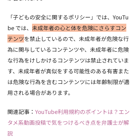
「子どもの安全に関するポリシー」では、YouTu
be では、
未成年者の心と体を危険にさらすコン
テンツ
を禁止しているので、未成年者が危険な行
為に関与しているコンテンツや、未成年者に危険
な行為をけしかけるコンテンツは禁止されていま
す、未成年者が真似をする可能性のある有害また
は危険な行為を含むコンテンツには年齢制限が適
用される場合があります。
関連記事：
YouTube利用規約のポイントは？エン
タメ系動画投稿で気をつけるべき点を弁護士が解
説