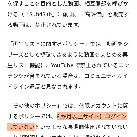
を促すことを目的とした動画、相互登録を呼びか
ける（「Sub4Sub」）動画、「高評価」を販売す
る動画は、禁止されています。
「再生リストに関するポリシー」では、動画をシ
リーズとして視聴できるように動画をまとめる再
生リスト機能に、YouTube で禁止されているコン
テンツが含まれている場合は、コミュニティガイ
ドライン違反と見なされます。
「その他のポリシー」では、休眠アカウントに関
するポリシーでは、
6 か月以上サイトにログイン
していない
というような長期間使用されていない