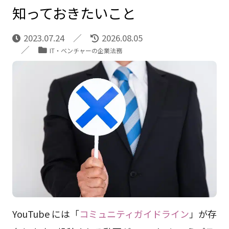
知っておきたいこと
2023.07.24
2026.08.05
IT・ベンチャーの企業法務
YouTube には「
コミュニティガイドライン
」が存