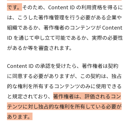
です。
そのため、Content ID の利用資格を得るに
は、こうした著作権管理を行う必要がある企業や
組織であるか、著作権者のコンテンツが Content
ID を通じて申し立て可能であるか、実際の必要性
があるか等を審査されます。
Content ID の承認を受けたら、著作権者は契約
に同意する必要がありますが、この契約は、独占
的な権利を所有するコンテンツのみに使用できる
と規定されており、
著作権者は、評価されるコン
テンツに対し独占的な権利を所有している必要が
あります。