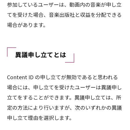
参加しているユーザーは、動画内の音楽が申し立
てを受けた場合、音楽出版社と収益を分配できる
場合があります。
異議申し立てとは
Content ID の申し立てが無効であると思われる
場合には、申し立てを受けたユーザーは異議申し
立てをすることができます。異議申し立ては、所
定の方法により行いますが、次のいずれかの異議
申し立て理由を選択します。