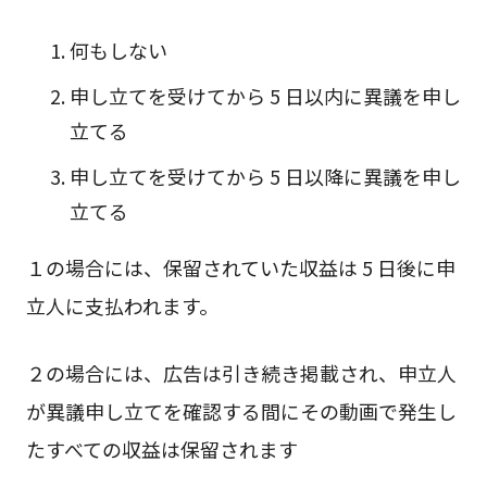
何もしない
申し立てを受けてから 5 日以内に異議を申し
立てる
申し立てを受けてから 5 日以降に異議を申し
立てる
１の場合には、保留されていた収益は 5 日後に申
立人に支払われます。
２の場合には、広告は引き続き掲載され、申立人
が異議申し立てを確認する間にその動画で発生し
たすべての収益は保留されます