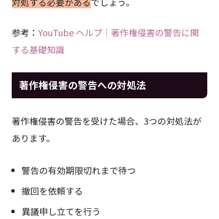
対処する必要がある
でしょう。
参考：
YouTube ヘルプ｜著作権侵害の警告に関
する基礎知識
著作権侵害の警告への対処法
著作権侵害の警告を受けた場合、3つの対処法が
あります。
警告の有効期限切れまで待つ
撤回を依頼する
異議申し立てを行う