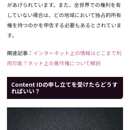
があげられています。また、全世界での権利を有
していない場合は、どの地域において独占的所有
権を持つのかを申告する必要もあるとされていま
す。
関連記事：
インターネット上の情報はどこまで利
用可能？ネット上の著作権について解説
Content IDの申し立てを受けたらどうす
ればいい？