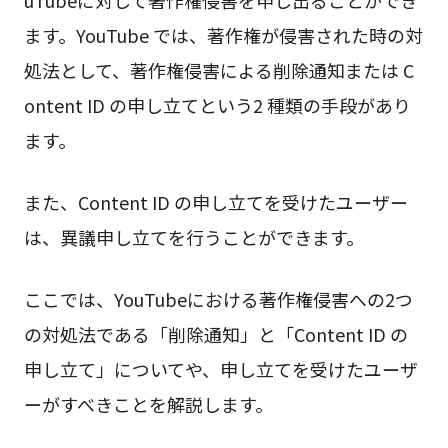
ます。YouTube では、著作権が侵害された時の対
処法として、著作権侵害による削除通知または C
ontent ID の申し立てという2 種類の手段があり
ます。
また、Content ID の申し立てを受けたユーザー
は、異議申し立てを行うことができます。
ここでは、YouTubeにおける著作権侵害への2つ
の対処法である「削除通知」と「Content ID の
申し立て」についてや、申し立てを受けたユーザ
ーがすべきことを解説します。