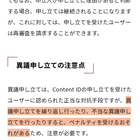
する場合、申し立ては継続されることになります
が、これに対しては、申し立てを受けたユーザー
は再審査を請求することができます。
異議申し立ての注意点
異議申し立ては、Content IDの申し立てを受けた
ユーザーに認められた正当な対抗手段ですが、
異
議申し立てを繰り返し行ったり、不当な異議申し
立てを行ったりすると、ペナルティを受けるおそ
れがある
ため、注意が必要です。