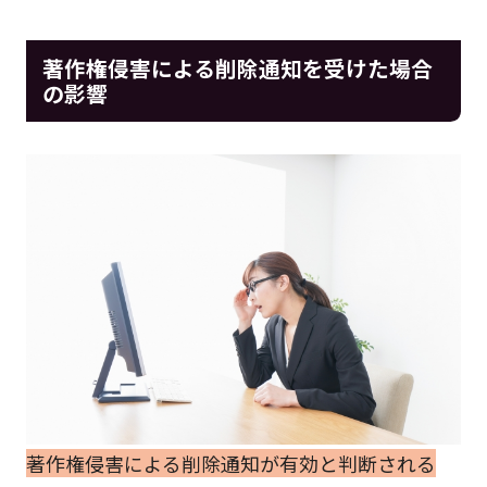
著作権侵害による削除通知を受けた場合
の影響
著作権侵害による削除通知が有効と判断される