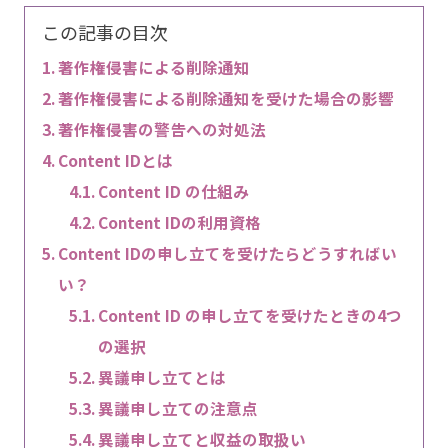
この記事の目次
著作権侵害による削除通知
著作権侵害による削除通知を受けた場合の影響
著作権侵害の警告への対処法
Content IDとは
Content ID の仕組み
Content IDの利用資格
Content IDの申し立てを受けたらどうすればい
い？
Content ID の申し立てを受けたときの4つ
の選択
異議申し立てとは
異議申し立ての注意点
異議申し立てと収益の取扱い