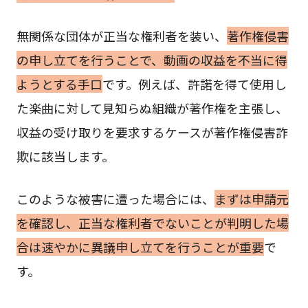
無関係な団体が正当な権利者を装い、
著作権侵害
の申し立てを行うことで、動画の収益を不当に得
ようとする手口
です。例えば、許諾を得て使用し
た楽曲に対して見知らぬ組織が著作権を主張し、
収益の受け取りを要求するケースが著作権侵害詐
欺に該当します。
このような被害に遭った場合には、
まずは申請元
を確認し、正当な権利者でないことが判明した場
合は速やかに異議申し立てを行うことが重要
で
す。