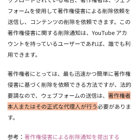
フォームを使用して著作権侵害による削除依頼を
送信し、コンテンツの削除を依頼できます。この
著作権侵害に関する削除通知は、YouTube アカ
ウントを持っているユーザーであれば、誰でも利
用できます。
著作権者にとっては、最も迅速かつ簡単に著作権
侵害に基づく削除を依頼できる方法ですが、法的
要請なので、ウェブフォームの送信は、
著作権者
本人またはその正式な代理人が行う
必要がありま
す。
参考：
著作権侵害による削除通知を提出する