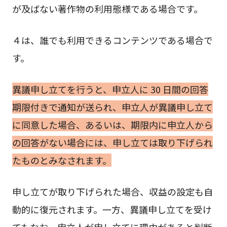
が及ばない著作物の利用態様である場合です。
４は、誰でも利用できるコンテンツである場合で
す。
異議申し立てを行うと、申立人に 30 日間の回答
期限付きで通知が送られ、申立人が異議申し立て
に同意した場合、あるいは、期限内に申立人から
の回答がない場合には、申し立ては取り下げられ
たものとみなされます。
申し立てが取り下げられた場合、収益の設定も自
動的に復元されます。一方、異議申し立てを受け
てもなお、申立人が申し立てに理由があると判断