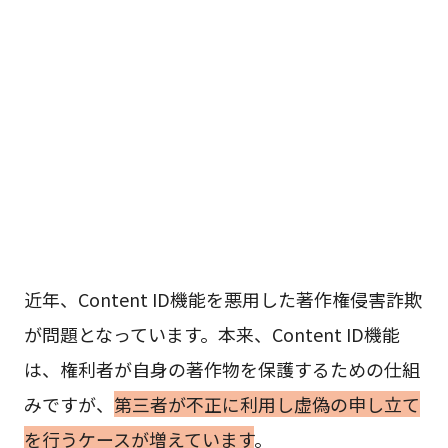
近年、Content ID機能を悪用した著作権侵害詐欺
が問題となっています。本来、Content ID機能
は、権利者が自身の著作物を保護するための仕組
みですが、
第三者が不正に利用し虚偽の申し立て
を行うケースが増えています
。