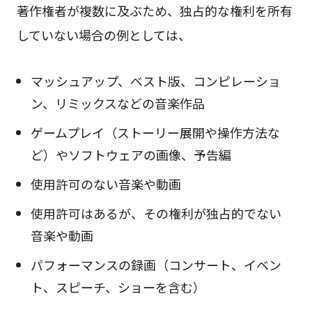
著作権者が複数に及ぶため、独占的な権利を所有
していない場合の例としては、
マッシュアップ、ベスト版、コンピレーショ
ン、リミックスなどの音楽作品
ゲームプレイ（ストーリー展開や操作方法な
ど）やソフトウェアの画像、予告編
使用許可のない音楽や動画
使用許可はあるが、その権利が独占的でない
音楽や動画
パフォーマンスの録画（コンサート、イベン
ト、スピーチ、ショーを含む）