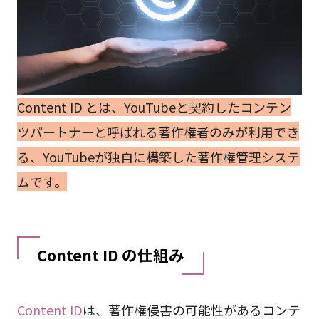
Content ID とは、YouTubeと契約したコンテン
ツパートナーと呼ばれる著作権者のみが利用でき
る、YouTubeが独自に構築した著作権管理システ
ムです。
Content ID の仕組み
Content ID
は、著作権侵害の可能性があるコンテ