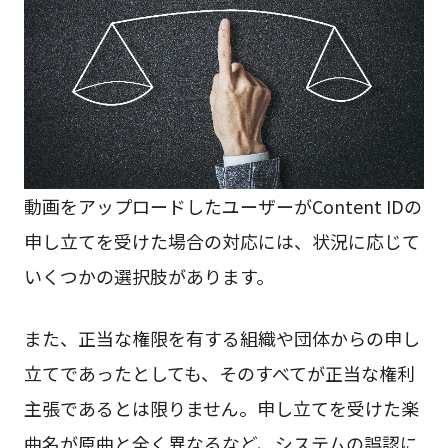
動画をアップロードしたユーザーがContent IDの
申し立てを受けた場合の対応には、状況に応じて
いくつかの選択肢があります。
また、正当な権限を有する組織や団体からの申し
立てであったとしても、そのすべてが正当な権利
主張であるとは限りません。申し立てを受けた楽
曲名が原曲と全く異なるなど、システムの誤認に