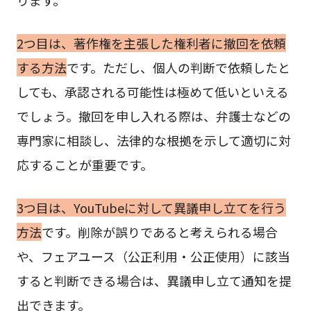
ります。
2つ目は、著作権を主張した権利者に撤回を依頼
する方法
です。ただし、個人の判断で依頼したと
しても、承認される可能性は極めて低いといえる
でしょう。撤回を申し入れる際は、弁護士などの
専門家に相談し、法律的な根拠を示して適切に対
応することが重要です。
3つ目は、YouTubeに対して異議申し立てを行う
方法
です。削除が誤りであると考えられる場合
や、フェアユース（公正利用・公正使用）に該当
すると判断できる場合は、異議申し立て通知を提
出できます。