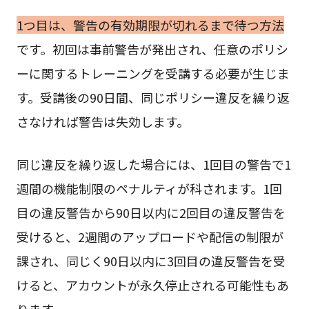
1つ目は、警告の有効期限が切れるまで待つ方法
です。初回は事前警告が発出され、任意のポリシ
ーに関するトレーニングを受講する必要が生じま
す。受講後の90日間、同じポリシー違反を繰り返
さなければ警告は失効します。
同じ違反を繰り返した場合には、1回目の警告で1
週間の機能制限のペナルティが科されます。1回
目の違反警告から90日以内に2回目の違反警告を
受けると、2週間のアップロードや配信の制限が
課され、同じく90日以内に3回目の違反警告を受
けると、アカウントが永久停止される可能性もあ