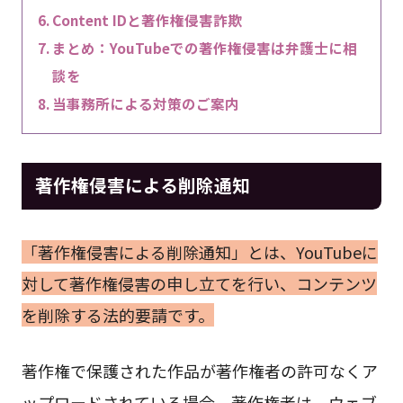
Content IDと著作権侵害詐欺
まとめ：YouTubeでの著作権侵害は弁護士に相
談を
当事務所による対策のご案内
著作権侵害による削除通知
「著作権侵害による削除通知」とは、YouTubeに
対して著作権侵害の申し立てを行い、コンテンツ
を削除する法的要請です。
著作権で保護された作品が著作権者の許可なくア
ップロードされている場合、著作権者は、ウェブ