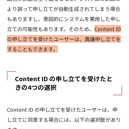
より誤って申し立てが自動生成されてしまう場合
もありますし、意図的にシステムを悪用した申し
立ての可能性もあります。そのため、
Content ID
の申し立てを受けたユーザーは、異議申し立てを
することもできます。
Content ID の申し立てを受けたと
きの4つの選択
Content ID の申し立てを受けたユーザーは、申
し立てに同意する場合には、以下の選択肢があり