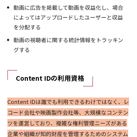
動画に広告を掲載して動画を収益化し、場合
によってはアップロードしたユーザーと収益
を分配する
動画の視聴者に関する統計情報をトラッキン
グする
Content IDの利用資格
Content IDは誰でも利用できるわけではなく、レ
コード会社や映画製作会社等、大規模なコンテン
ツを運営しており、複雑な権利管理ニーズがある
企業や組織が知的財産を管理するためのシステム