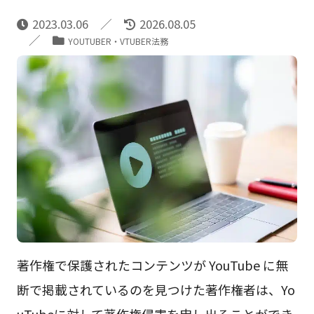
2023.03.06
2026.08.05
YOUTUBER・VTUBER法務
著作権で保護されたコンテンツが YouTube に無
断で掲載されているのを見つけた著作権者は、Yo
uTubeに対して著作権侵害を申し出ることができ