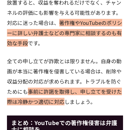
放置すると、収益を奪われるだけでなく、チャン
ネルの評価にも影響を与える可能性があります。
対応に迷った場合は、
著作権やYouTubeのポリシ
ーに詳しい弁護士などの専門家に相談するのも有
効な手段
です。
全ての申し立てが詐欺とは限りません。自身の動
画が本当に著作権を侵害している場合は、削除や
収益分配の対応が求められます。トラブルを防ぐ
ためにも
事前に許諾を取得し、申し立てを受けた
際は冷静かつ適切に対応
しましょう。
まとめ：YouTubeでの著作権侵害は弁護
士に相談を