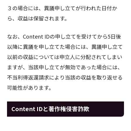
３の場合には、異議申し立てが行われた日付か
ら、収益は保留されます。
なお、Content IDの申し立てを受けてから5日後
以降に異議を申し立てた場合には、異議申し立て
以前の収益については申立人に分配されてしまい
ますが、当該申し立てが無効であった場合には、
不当利得返還請求により当該の収益を取り返せる
可能性があります。
Content IDと著作権侵害詐欺