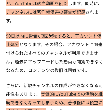
と、YouTubeは該当動画を削除
します。同時に、
チャンネルには著作権侵害の警告が記録
されま
す。
90日以内に警告が3回累積すると、アカウント停
止処分
となります。その場合、アカウントに関連
付けられたすべてのチャンネルが利用できませ
ん。過去にアップロードした動画も閲覧できなく
なるため、コンテンツの復旧は困難です。
さらに、新規チャンネルの作成ができなくなる可
能性もあります。
実質的にYouTubeでの活動を継
続できなくなってしまうため、著作権には慎重に