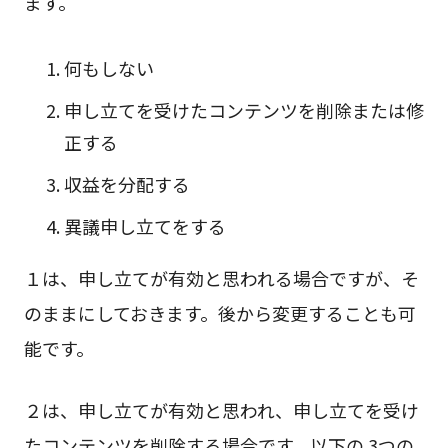
ます。
何もしない
申し立てを受けたコンテンツを削除または修
正する
収益を分配する
異議申し立てをする
１は、申し立てが有効と思われる場合ですが、そ
のままにしておきます。後から変更することも可
能です。
２は、申し立てが有効と思われ、申し立てを受け
たコンテンツを削除する場合です。以下の 3つの