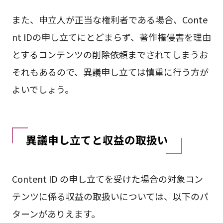
また、申立人が正当な権利者である場合、Conte
nt IDの申し立てにとどまらず、著作権侵害を理由
とするコンテンツの削除依頼までされてしまうお
それもあるので、異議申し立ては慎重に行う方が
よいでしょう。
異議申し立てと収益の取扱い
Content ID の申し立てを受けた場合の対象コン
テンツに係る収益の取扱いについては、以下のパ
ターンがありえます。