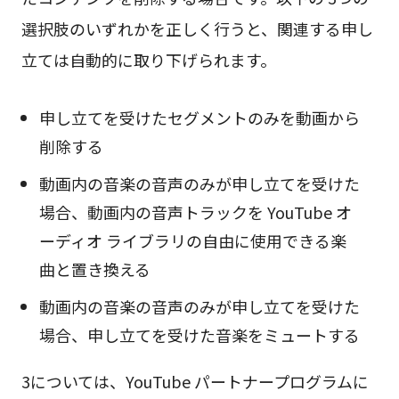
選択肢のいずれかを正しく行うと、関連する申し
立ては自動的に取り下げられます。
申し立てを受けたセグメントのみを動画から
削除する
動画内の音楽の音声のみが申し立てを受けた
場合、動画内の音声トラックを YouTube オ
ーディオ ライブラリの自由に使用できる楽
曲と置き換える
動画内の音楽の音声のみが申し立てを受けた
場合、申し立てを受けた音楽をミュートする
3については、YouTube パートナープログラムに