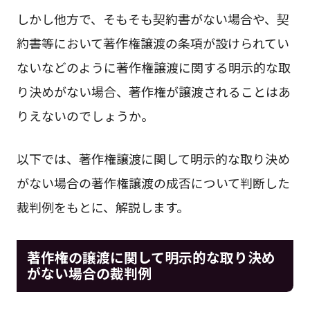
しかし他方で、そもそも契約書がない場合や、契
約書等において著作権譲渡の条項が設けられてい
ないなどのように著作権譲渡に関する明示的な取
り決めがない場合、著作権が譲渡されることはあ
りえないのでしょうか。
以下では、著作権譲渡に関して明示的な取り決め
がない場合の著作権譲渡の成否について判断した
裁判例をもとに、解説します。
著作権の譲渡に関して明示的な取り決め
がない場合の裁判例