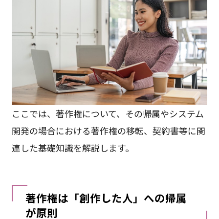
ここでは、著作権について、その帰属やシステム
開発の場合における著作権の移転、契約書等に関
連した基礎知識を解説します。
著作権は「創作した人」への帰属
が原則