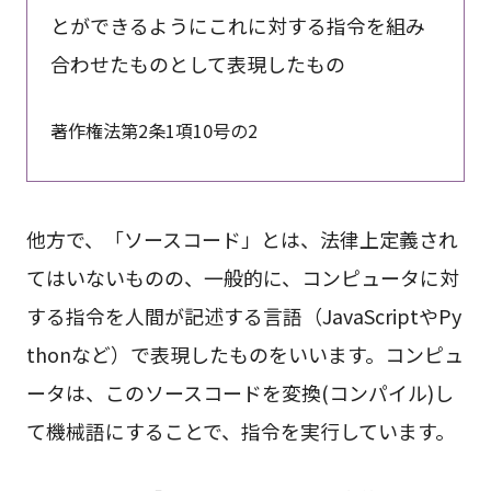
とができるようにこれに対する指令を組み
合わせたものとして表現したもの
著作権法第2条1項10号の2
他方で、「ソースコード」とは、法律上定義され
てはいないものの、一般的に、コンピュータに対
する指令を人間が記述する言語（JavaScriptやPy
thonなど）で表現したものをいいます。コンピュ
ータは、このソースコードを変換(コンパイル)し
て機械語にすることで、指令を実行しています。