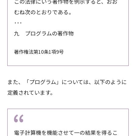
この法律にいう著作物を例示すると、おお
むね次のとおりである。
･･･
九 プログラムの著作物
著作権法第10条1項9号
また、「プログラム」については、以下のように
定義されています。
電子計算機を機能させて一の結果を得るこ