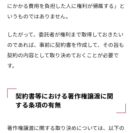
にかかる費用を負担した人に権利が帰属する」と
いうものではありません。
したがって、委託者が権利まで取得しておきたい
のであれば、事前に契約書を作成して、その旨も
契約の内容として取り決めておくことが必要で
す。
契約書等における著作権譲渡に関
する条項の有無
著作権譲渡に関する取り決めについては、以下の