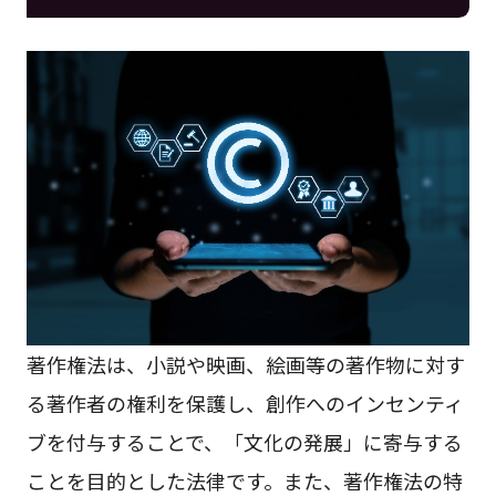
著作権法は、小説や映画、絵画等の著作物に対す
る著作者の権利を保護し、創作へのインセンティ
ブを付与することで、「文化の発展」に寄与する
ことを目的とした法律です。また、著作権法の特