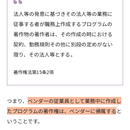
法人等の発意に基づきその法人等の業務に
従事する者が職務上作成するプログラムの
著作物の著作者は、その作成の時における
契約、勤務規則その他に別段の定めがない
限り、その法人等とする。
著作権法第15条2項
つまり、
ベンダーの従業員として業務中に作成し
たプログラムの著作権は、ベンダーに帰属する
と
いうことです。