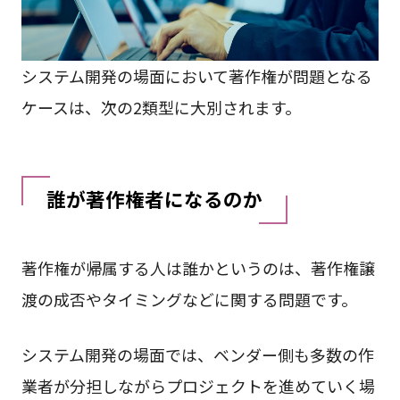
システム開発の場面において著作権が問題となる
ケースは、次の2類型に大別されます。
誰が著作権者になるのか
著作権が帰属する人は誰かというのは、著作権譲
渡の成否やタイミングなどに関する問題です。
システム開発の場面では、ベンダー側も多数の作
業者が分担しながらプロジェクトを進めていく場