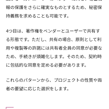
報の保護をさらに確実なものとするため、秘密保
持義務を求めることも可能です。
4つ目は、著作権をベンダーとユーザーで共有す
る形態です。ただし、共有の場合、原則として利
用や複製等の許諾には共有者全員の同意が必要な
ため、手続きが煩雑化します。そのため、契約時
に包括的な同意を定める必要があります。
これらのパターンから、プロジェクトの性質や両
者の要望に応じた選択をします。