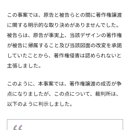
この事案では、原告と被告らとの間に著作権譲渡
に関する明示的な取り決めがありませんでした。
被告らは、原告が事実上、当該デザインの著作権
が被告に帰属すること及び当該図面の改変を承諾
していたことから、著作権侵害は認められないと
主張しました。
このように、本事案では、著作権譲渡の成否が争
点になりましたが、この点について、裁判所は、
以下のように判示しました。