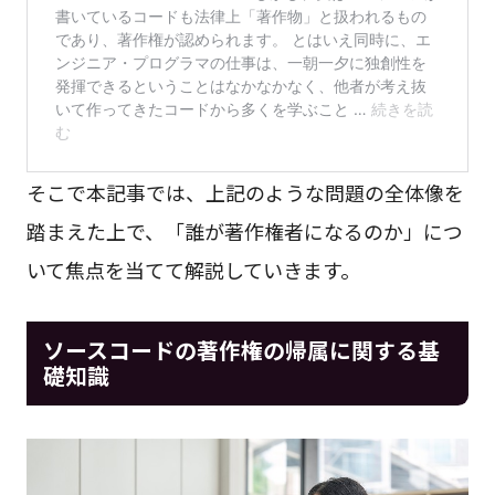
そこで本記事では、上記のような問題の全体像を
踏まえた上で、「誰が著作権者になるのか」につ
いて焦点を当てて解説していきます。
ソースコードの著作権の帰属に関する基
礎知識