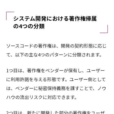
システム開発における著作権帰属
の4つの分類
ソースコードの著作権は、開発の契約形態に応じ
て、以下の主な4つのパターンに分類されます。
1つ目は、著作権をベンダーが保有し、ユーザー
に利用許諾を与える形態です。ユーザー側として
は、ベンダーに秘密保持義務を課すことで、ノウ
ハウの流出リスクに対応できます。
2つ目は、新たに開発した部分の著作権をユーザ