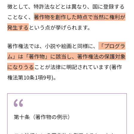
徴として、特許法などとは異なり、国に登録する
ことなく、
著作物を創作した時点で当然に権利が
発生する
という点が挙げられます。
著作権法では、小説や絵画と同様に、
「プログラ
ム」は「著作物」に該当し、著作権法の保護対象
になりうる
ことが法律に明記されています(著作
権法第10条1項9号)。
第十条（著作物の例示）