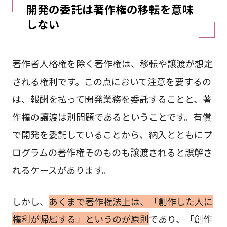
開発の委託は著作権の移転を意味
しない
著作者人格権を除く著作権は、移転や譲渡が想定
される権利です。この点において注意を要するの
は、報酬を払って開発業務を委託することと、著
作権の譲渡は別問題であるということです。有償
で開発を委託していることから、納入とともにプ
ログラムの著作権そのものも譲渡されると誤解さ
れるケースがあります。
しかし、
あくまで著作権法上は、「創作した人に
権利が帰属する」というのが原則
であり、「創作