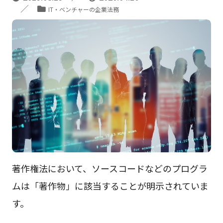
IT・ベンチャーの企業法務
著作権法において、ソースコードなどのプログラ
ムは「著作物」に該当することが明示されていま
す。