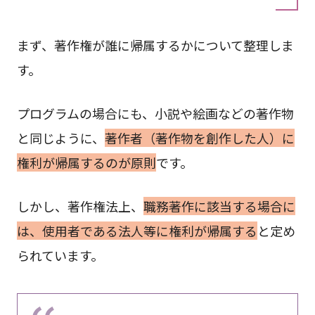
まず、著作権が誰に帰属するかについて整理しま
す。
プログラムの場合にも、小説や絵画などの著作物
と同じように、
著作者（著作物を創作した人）に
権利が帰属するのが原則
です。
しかし、著作権法上、
職務著作に該当する場合に
は、使用者である法人等に権利が帰属する
と定め
られています。