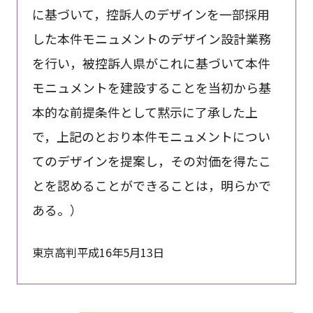
に基づいて，控訴人のデザインを一部採用
した本件モニュメントのデザイン設計業務
を行い，被控訴人県がこれに基づいて本件
モニュメントを建設することを当初から基
本的な前提条件として黙示に了承した上
で，上記のとおり本件モニュメントについ
てのデザインを提案し，その対価を得たこ
とを認めることができることは，明らかで
ある。）
東京高判平成16年5月13日