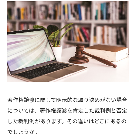
著作権譲渡に関して明示的な取り決めがない場合
については、著作権譲渡を肯定した裁判例と否定
した裁判例があります。その違いはどこにあるの
でしょうか。