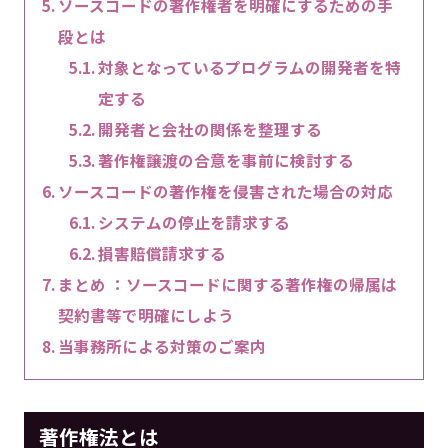
ソースコードの著作権者を明確にするための手
段とは
対象となっているプログラムの開発者を特
定する
開発者と会社の関係を整理する
著作権譲渡の合意を事前に検討する
ソースコードの著作権を侵害された場合の対応
システムの停止を請求する
損害賠償請求する
まとめ ：ソースコードに関する著作権の帰属は
契約書等で明確にしよう
当事務所による対策のご案内
著作権法とは