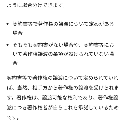
ように場合分けできます。
契約書等で著作権の譲渡について定めがある
場合
そもそも契約書がない場合や、契約書等にお
いて著作権譲渡の条項が設けられていない場
合
契約書等で著作権の譲渡について定められていれ
ば、当然、相手方から著作権の譲渡を受けられま
す。著作権は、譲渡可能な権利であり、著作権譲
渡につき著作権者が自らこれを承諾しているため
です。