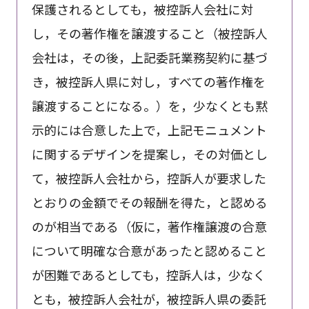
保護されるとしても，被控訴人会社に対
し，その著作権を譲渡すること（被控訴人
会社は，その後，上記委託業務契約に基づ
き，被控訴人県に対し，すべての著作権を
譲渡することになる。）を，少なくとも黙
示的には合意した上で，上記モニュメント
に関するデザインを提案し，その対価とし
て，被控訴人会社から，控訴人が要求した
とおりの金額でその報酬を得た，と認める
のが相当である（仮に，著作権譲渡の合意
について明確な合意があったと認めること
が困難であるとしても，控訴人は，少なく
とも，被控訴人会社が，被控訴人県の委託