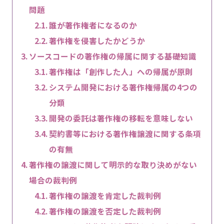
問題
誰が著作権者になるのか
著作権を侵害したかどうか
ソースコードの著作権の帰属に関する基礎知識
著作権は「創作した人」への帰属が原則
システム開発における著作権帰属の4つの
分類
開発の委託は著作権の移転を意味しない
契約書等における著作権譲渡に関する条項
の有無
著作権の譲渡に関して明示的な取り決めがない
場合の裁判例
著作権の譲渡を肯定した裁判例
著作権の譲渡を否定した裁判例