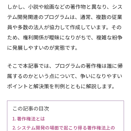
しかし、小説や絵画などの著作物と異なり、シス
テム開発関連のプログラムは、通常、複数の従業
員や多数の法人が協力して作成しています。その
ため、権利関係が曖昧になりがちで、複雑な紛争
に発展しやすいのが実態です。
そこで本記事では、プログラムの著作権は誰に帰
属するのかという点について、争いになりやすい
ポイントと解決策を判例とともに解説します。
この記事の目次
著作権法とは
システム開発の場面で起こり得る著作権法上の