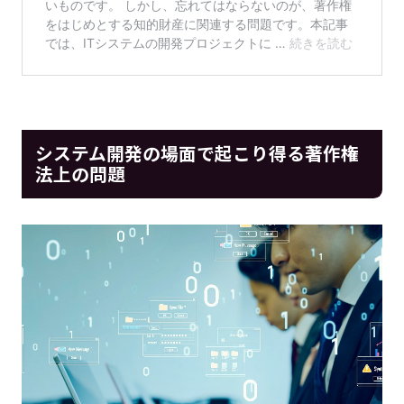
システム開発の場面で起こり得る著作権
法上の問題