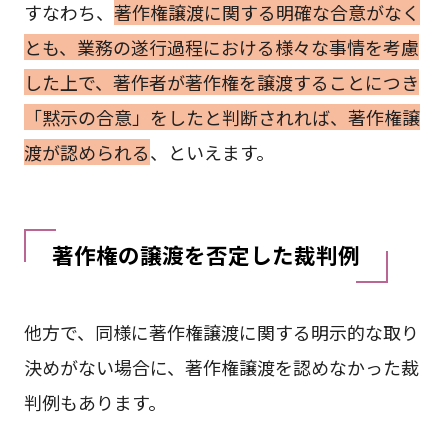
すなわち、
著作権譲渡に関する明確な合意がなく
とも、業務の遂行過程における様々な事情を考慮
した上で、著作者が著作権を譲渡することにつき
「黙示の合意」をしたと判断されれば、著作権譲
渡が認められる
、といえます。
著作権の譲渡を否定した裁判例
他方で、同様に著作権譲渡に関する明示的な取り
決めがない場合に、著作権譲渡を認めなかった裁
判例もあります。