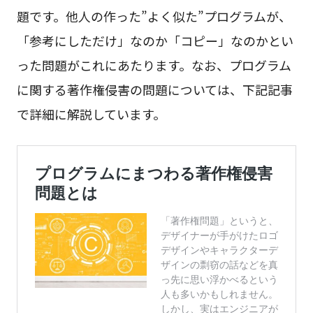
題です。他人の作った”よく似た”プログラムが、
「参考にしただけ」なのか「コピー」なのかとい
った問題がこれにあたります。なお、プログラム
に関する著作権侵害の問題については、下記記事
で詳細に解説しています。