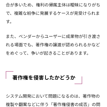
合が多いため、権利の帰属主体は曖昧になりがち
で、複雑な紛争に発展するケースが見受けられま
す。
また、ベンダーからユーザーに成果物が引き渡さ
れる場面でも、著作権の譲渡が認められるかなど
をめぐって、争いが起きることがあります。
著作権を侵害したかどうか
システム開発において問題になるのは、著作物の
複製や翻案などに伴う「著作権侵害の成否」の問