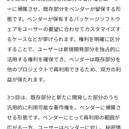
ーに帰属させ、既存部分をベンダーが留保する形
態です。ベンダーが保有するパッケージソフトウ
ェアをユーザーの要望に合わせてカスタマイズす
るケースなどが挙げられます。権利を明確に区分
することで、ユーザーは新規開発部分を独占的に
活用する権利を確保でき、ベンダーは既存部分を
他のプロジェクトで再利用できるため、双方の利
益が保たれます。
3つ目は、既存部分と新たに開発した部分のうち
汎用的に利用可能な著作権を、ベンダーに帰属さ
せる形態です。ベンダーにとって再利用の範囲が
広がる一方、ユーザーはベンダーに対し、秘密情