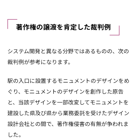
著作権の譲渡を肯定した裁判例
システム開発と異なる分野ではあるものの、次の
裁判例が参考になります。
駅の入口に設置するモニュメントのデザインをめ
ぐり、モニュメントのデザインを創作した原告
と、当該デザインを一部改変してモニュメントを
建設した県及び県から業務委託を受けたデザイン
設計会社との間で、著作権侵害の有無が争われま
した。