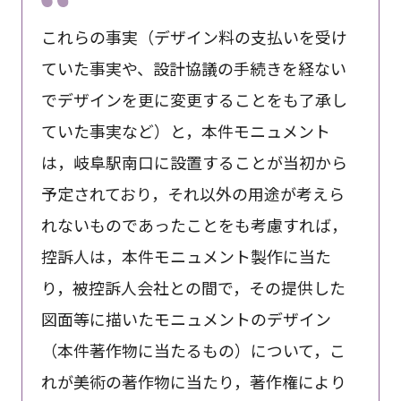
これらの事実（デザイン料の支払いを受け
ていた事実や、設計協議の手続きを経ない
でデザインを更に変更することをも了承し
ていた事実など）と，本件モニュメント
は，岐阜駅南口に設置することが当初から
予定されており，それ以外の用途が考えら
れないものであったことをも考慮すれば，
控訴人は，本件モニュメント製作に当た
り，被控訴人会社との間で，その提供した
図面等に描いたモニュメントのデザイン
（本件著作物に当たるもの）について，こ
れが美術の著作物に当たり，著作権により