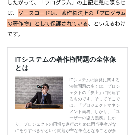
したがって、「プログラム」の上記定義に照らせ
ば、
ソースコードは、著作権法上の「プログラム
の著作物」として保護されている
、といえるわけ
です。