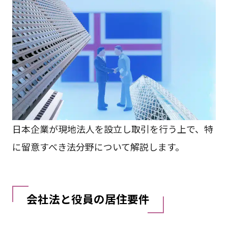
日本企業が現地法人を設立し取引を行う上で、特
に留意すべき法分野について解説します。
会社法と役員の居住要件