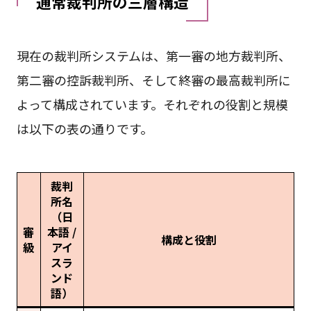
通常裁判所の三層構造
現在の裁判所システムは、第一審の地方裁判所、
第二審の控訴裁判所、そして終審の最高裁判所に
よって構成されています。それぞれの役割と規模
は以下の表の通りです。
裁判
所名
（日
審
本語 /
構成と役割
級
アイ
スラ
ンド
語）