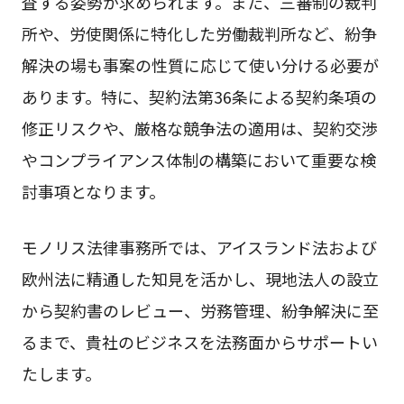
査する姿勢が求められます。また、三審制の裁判
所や、労使関係に特化した労働裁判所など、紛争
解決の場も事案の性質に応じて使い分ける必要が
あります。特に、契約法第36条による契約条項の
修正リスクや、厳格な競争法の適用は、契約交渉
やコンプライアンス体制の構築において重要な検
討事項となります。
モノリス法律事務所では、アイスランド法および
欧州法に精通した知見を活かし、現地法人の設立
から契約書のレビュー、労務管理、紛争解決に至
るまで、貴社のビジネスを法務面からサポートい
たします。