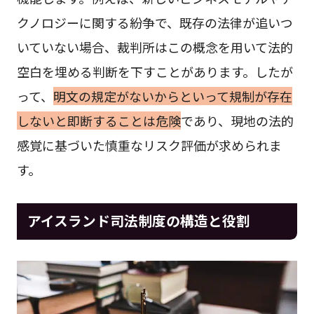
クノロジーに関する紛争で、既存の法律が追いつ
いていない場合、裁判所はこの概念を用いて法的
空白を埋める判断を下すことがあります。したが
って、
明文の規定がないからといって規制が存在
しないと即断することは危険
であり、現地の法的
感覚に基づいた慎重なリスク評価が求められま
す。
アイスランド司法制度の構造と役割