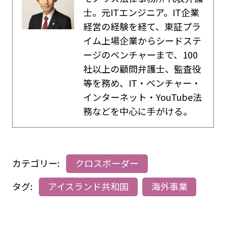
士。元ITエンジニア。IT企業
経営の経験を経て、東証プラ
イム上場企業からシードステ
ージのベンチャーまで、100
社以上の顧問弁護士、監査役
等を務め、IT・ベンチャー・
インターネット・YouTube法
務などを中心に手がける。
カテゴリー:
クロスボーダー
タグ:
アイスランド共和国
海外事業