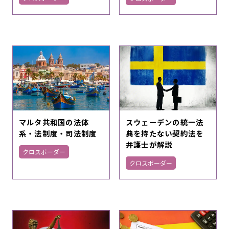
マルタ共和国の法体
スウェーデンの統一法
系・法制度・司法制度
典を持たない契約法を
弁護士が解説
クロスボーダー
クロスボーダー