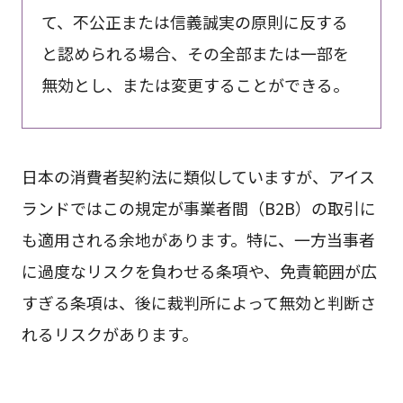
て、不公正または信義誠実の原則に反する
と認められる場合、その全部または一部を
無効とし、または変更することができる。
日本の消費者契約法に類似していますが、アイス
ランドではこの規定が事業者間（B2B）の取引に
も適用される余地があります。特に、一方当事者
に過度なリスクを負わせる条項や、免責範囲が広
すぎる条項は、後に裁判所によって無効と判断さ
れるリスクがあります。