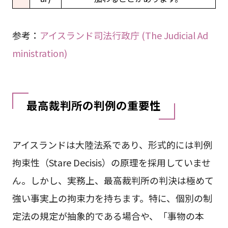
参考：
アイスランド司法行政庁 (The Judicial Ad
ministration)
最高裁判所の判例の重要性
アイスランドは大陸法系であり、形式的には判例
拘束性（Stare Decisis）の原理を採用していませ
ん。しかし、実務上、最高裁判所の判決は極めて
強い事実上の拘束力を持ちます。特に、個別の制
定法の規定が抽象的である場合や、「事物の本