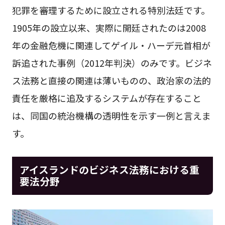
犯罪を審理するために設立される特別法廷です。
1905年の設立以来、実際に開廷されたのは2008
年の金融危機に関連してゲイル・ハーデ元首相が
訴追された事例（2012年判決）のみです。ビジネ
ス法務と直接の関連は薄いものの、政治家の法的
責任を厳格に追及するシステムが存在すること
は、同国の統治機構の透明性を示す一例と言えま
す。
アイスランドのビジネス法務における重
要法分野