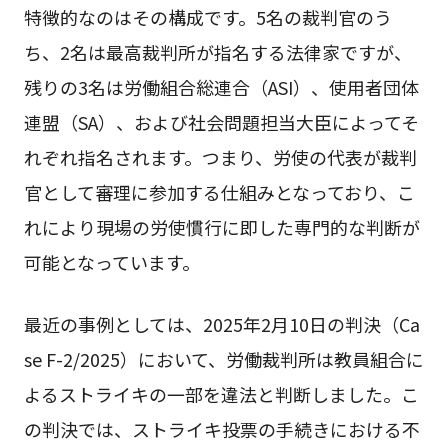
特徴的なのはその構成です。5名の裁判官のう
ち、2名は最高裁判所が指名する法律家ですが、
残りの3名は労働組合総連合（ASI）、使用者団体
連盟（SA）、および社会問題担当大臣によってそ
れぞれ指名されます。つまり、労使の代表が裁判
官として審理に参加する仕組みとなっており、こ
れにより現場の労使慣行に即した専門的な判断が
可能となっています。
最近の事例としては、2025年2月10日の判決（Ca
se F-2/2025）において、労働裁判所は教員組合に
よるストライキの一部を違法と判断しました。こ
の判決では、ストライキ投票の手続きにおける不