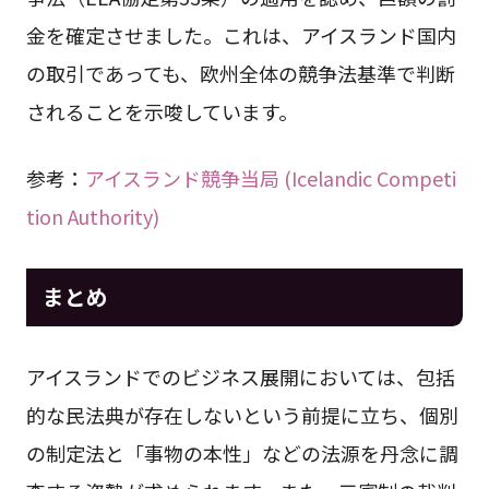
金を確定させました。これは、アイスランド国内
の取引であっても、欧州全体の競争法基準で判断
されることを示唆しています。
参考：
アイスランド競争当局 (Icelandic Competi
tion Authority)
まとめ
アイスランドでのビジネス展開においては、包括
的な民法典が存在しないという前提に立ち、個別
の制定法と「事物の本性」などの法源を丹念に調