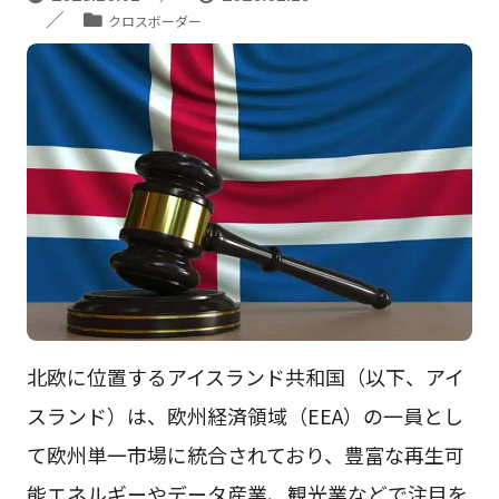
クロスボーダー
北欧に位置するアイスランド共和国（以下、アイ
スランド）は、欧州経済領域（EEA）の一員とし
て欧州単一市場に統合されており、豊富な再生可
能エネルギーやデータ産業、観光業などで注目を