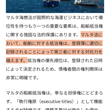
マルタ海商法が国際的な海運ビジネスにおいて優
位性を持つもう一つの重要な要素は、船舶抵当権
に関する強固な法的保護にあります。
マルタ法に
おいて、船舶に対する抵当権は、登録簿に適切に
記録されることによって第三者に対する対抗力を
備えます。
抵当権の優先順位は、登録された日時
によって決定されるため、債権者間の権利関係は
非常に明確です。
マルタの船舶抵当権は、単なる担保権にとどまら
ず、「執行権原（executive titles）」として機能
する点が特徴です。債務不履行が発生した場合、