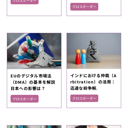
クロスボーダー
クロスボーダー
インドにおける仲裁（A
EUのデジタル市場法
rbitration）の活用：
（DMA）の基本を解説
迅速な紛争解.
日本への影響は？
クロスボーダー
クロスボーダー