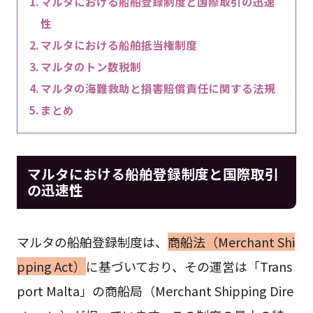
マルタにおける船舶登録制度と国際取引の迅速
性
マルタにおける船舶抵当権制度
マルタのトン数税制
マルタの海難救助と損害賠償責任に関する法規
まとめ
マルタにおける船舶登録制度と国際取引
の迅速性
マルタの船舶登録制度は、
商船法（Merchant Shi
pping Act）
に基づいており、その運営は「Trans
port Malta」の商船局（Merchant Shipping Dire