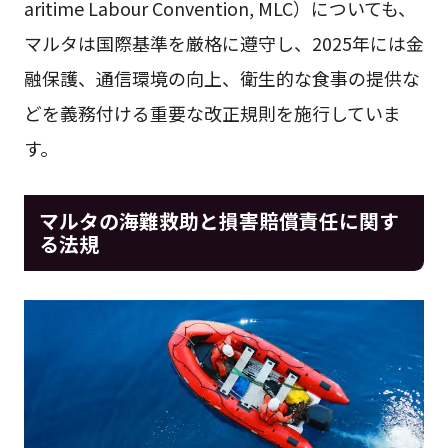
aritime Labour Convention, MLC）についても、
マルタは国際基準を厳格に遵守し、2025年には金
融保護、通信環境の向上、衛生的な食事の提供な
どを義務付ける重要な改正規則を施行していま
す。
マルタの海難救助と損害賠償責任に関す
る法規