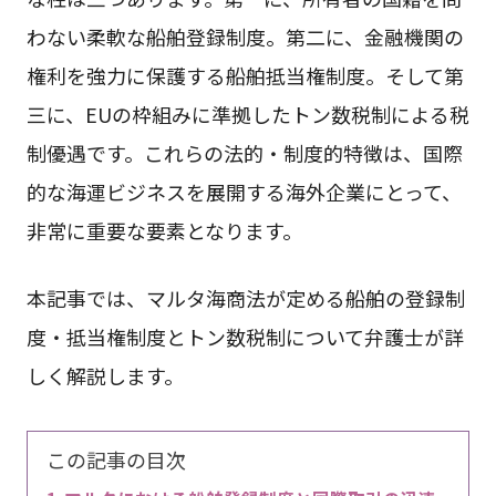
わない柔軟な船舶登録制度。第二に、金融機関の
権利を強力に保護する船舶抵当権制度。そして第
三に、EUの枠組みに準拠したトン数税制による税
制優遇です。これらの法的・制度的特徴は、国際
的な海運ビジネスを展開する海外企業にとって、
非常に重要な要素となります。
本記事では、マルタ海商法が定める船舶の登録制
度・抵当権制度とトン数税制について弁護士が詳
しく解説します。
この記事の目次