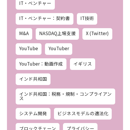
IT・ベンチャー
IT・ベンチャー：契約書
IT技術
M&A
NASDAQ上場支援
X (Twitter)
YouTube
YouTuber
YouTuber：動画作成
イギリス
インド共和国
インド共和国：税務・規制・コンプライアン
ス
システム開発
ビジネスモデルの適法化
ブロックチェーン
プライバシー