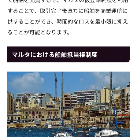
することで、取引完了後直ちに船舶を商業運航に
供することができ、時間的なロスを最小限に抑え
ることが可能となります。
マルタにおける船舶抵当権制度