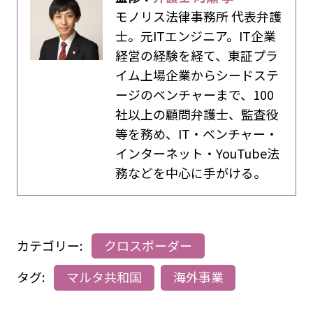
モノリス法律事務所 代表弁護
士。元ITエンジニア。IT企業
経営の経験を経て、東証プラ
イム上場企業からシードステ
ージのベンチャーまで、100
社以上の顧問弁護士、監査役
等を務め、IT・ベンチャー・
インターネット・YouTube法
務などを中心に手がける。
カテゴリー:
クロスボーダー
タグ:
マルタ共和国
海外事業