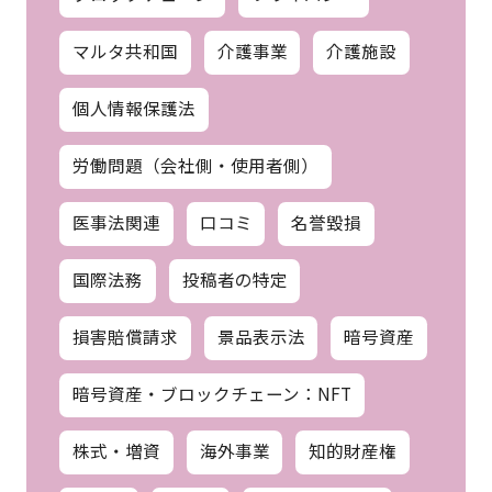
マルタ共和国
介護事業
介護施設
個人情報保護法
労働問題（会社側・使用者側）
医事法関連
口コミ
名誉毀損
国際法務
投稿者の特定
損害賠償請求
景品表示法
暗号資産
暗号資産・ブロックチェーン：NFT
株式・増資
海外事業
知的財産権