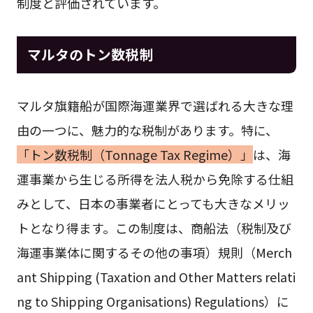
制度と評価されています。
マルタのトン数税制
マルタ旗籍船が国際海運業界で選ばれる大きな理
由の一つに、魅力的な税制があります。特に、
「トン数税制（Tonnage Tax Regime）」
は、海
運事業から生じる所得を法人税から免除する仕組
みとして、日本の事業者にとっても大きなメリッ
トとなり得ます。この制度は、商船法（税制及び
海運事業体に関するその他の事項）規則（Merch
ant Shipping (Taxation and Other Matters relati
ng to Shipping Organisations) Regulations）に