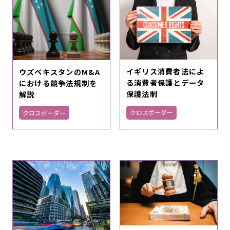
イギリス消費者法によ
ウズベキスタンのM&A
る消費者保護とデータ
における競争法規制を
保護法制
解説
クロスボーダー
クロスボーダー