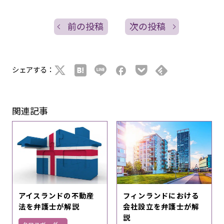
前の投稿
次の投稿
シェアする：
関連記事
アイスランドの不動産
フィンランドにおける
法を弁護士が解説
会社設立を弁護士が解
説