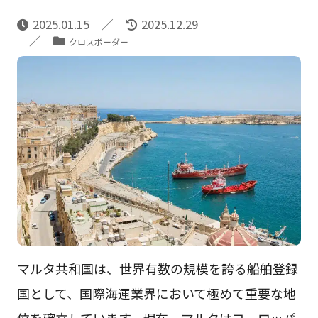
2025.01.15
2025.12.29
クロスボーダー
マルタ共和国は、世界有数の規模を誇る船舶登録
国として、国際海運業界において極めて重要な地
位を確立しています。現在、マルタはヨーロッパ