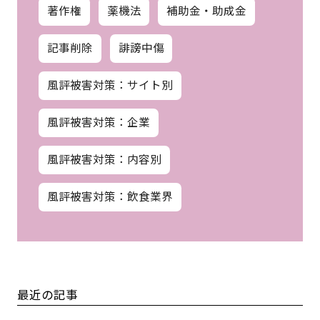
著作権
薬機法
補助金・助成金
記事削除
誹謗中傷
風評被害対策：サイト別
風評被害対策：企業
風評被害対策：内容別
風評被害対策：飲食業界
最近の記事