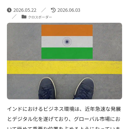
2026.05.22
2026.06.03
クロスボーダー
インドにおけるビジネス環境は、近年急速な発展
とデジタル化を遂げており、グローバル市場にお
いて極めて重要な位置を占めるようになっていま