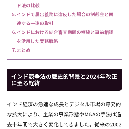
ド法の比較
インドで届出義務に違反した場合の制裁金と関
連する一連の取引
インドにおける結合審査期間の短縮と事前相談
を活用した実務戦略
まとめ
インド競争法の歴史的背景と2024年改正
に至る経緯
インド経済の急速な成長とデジタル市場の爆発的
な拡大により、企業の事業形態やM&Aの手法は過
去十年間で大きく変化してきました。従来の2002