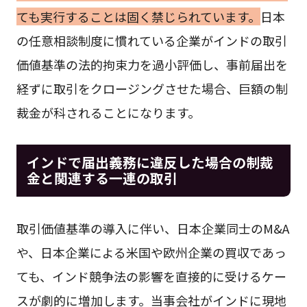
ても実行することは固く禁じられています。
日本
の任意相談制度に慣れている企業がインドの取引
価値基準の法的拘束力を過小評価し、事前届出を
経ずに取引をクロージングさせた場合、巨額の制
裁金が科されることになります。
インドで届出義務に違反した場合の制裁
金と関連する一連の取引
取引価値基準の導入に伴い、日本企業同士のM&A
や、日本企業による米国や欧州企業の買収であっ
ても、インド競争法の影響を直接的に受けるケー
スが劇的に増加します。当事会社がインドに現地