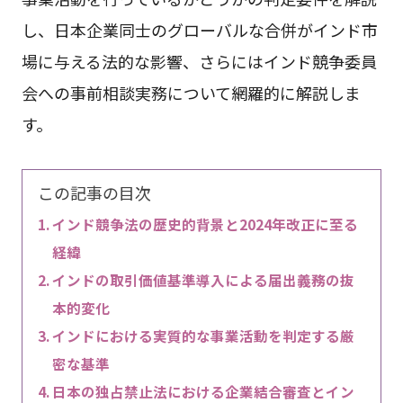
し、日本企業同士のグローバルな合併がインド市
場に与える法的な影響、さらにはインド競争委員
会への事前相談実務について網羅的に解説しま
す。
この記事の目次
インド競争法の歴史的背景と2024年改正に至る
経緯
インドの取引価値基準導入による届出義務の抜
本的変化
インドにおける実質的な事業活動を判定する厳
密な基準
日本の独占禁止法における企業結合審査とイン