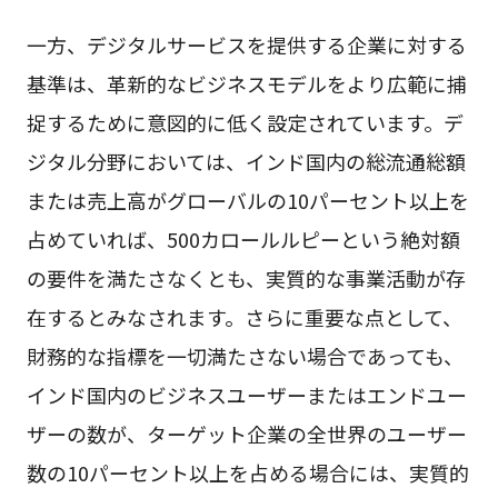
一方、デジタルサービスを提供する企業に対する
基準は、革新的なビジネスモデルをより広範に捕
捉するために意図的に低く設定されています。デ
ジタル分野においては、インド国内の総流通総額
または売上高がグローバルの10パーセント以上を
占めていれば、500カロールルピーという絶対額
の要件を満たさなくとも、実質的な事業活動が存
在するとみなされます。さらに重要な点として、
財務的な指標を一切満たさない場合であっても、
インド国内のビジネスユーザーまたはエンドユー
ザーの数が、ターゲット企業の全世界のユーザー
数の10パーセント以上を占める場合には、実質的