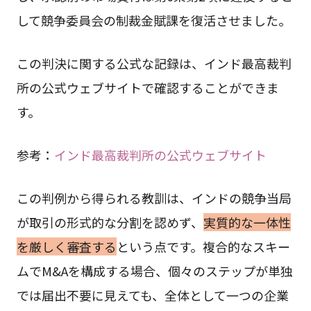
して競争委員会の制裁金賦課を復活させました。
この判決に関する公式な記録は、インド最高裁判
所の公式ウェブサイトで確認することができま
す。
参考：
インド最高裁判所の公式ウェブサイト
この判例から得られる教訓は、インドの競争当局
が取引の形式的な分割を認めず、
実質的な一体性
を厳しく審査する
という点です。複合的なスキー
ムでM&Aを構成する場合、個々のステップが単独
では届出不要に見えても、全体として一つの企業