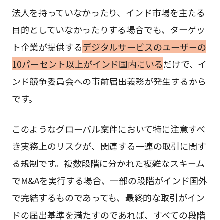
法人を持っていなかったり、インド市場を主たる
目的としていなかったりする場合でも、ターゲッ
ト企業が提供する
デジタルサービスのユーザーの
10パーセント以上がインド国内にいる
だけで、イ
ンド競争委員会への事前届出義務が発生するから
です。
このようなグローバル案件において特に注意すべ
き実務上のリスクが、関連する一連の取引に関す
る規制です。複数段階に分かれた複雑なスキーム
でM&Aを実行する場合、一部の段階がインド国外
で完結するものであっても、最終的な取引がイン
ドの届出基準を満たすのであれば、すべての段階