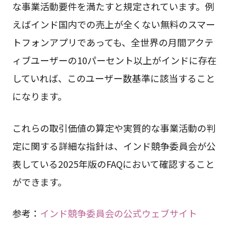
な事業活動要件を満たすと規定されています。例
えばインド国内での売上が全くない無料のスマー
トフォンアプリであっても、全世界の月間アクテ
ィブユーザーの10パーセント以上がインドに存在
していれば、このユーザー数基準に該当すること
になります。
これらの取引価値の算定や実質的な事業活動の判
定に関する詳細な指針は、インド競争委員会が公
表している2025年版のFAQにおいて確認すること
ができます。
参考：
インド競争委員会の公式ウェブサイト