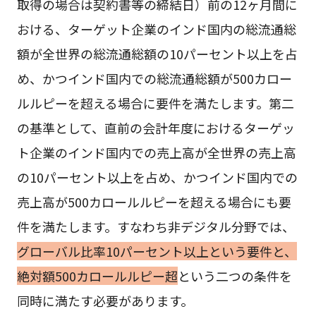
取得の場合は契約書等の締結日）前の12ヶ月間に
おける、ターゲット企業のインド国内の総流通総
額が全世界の総流通総額の10パーセント以上を占
め、かつインド国内での総流通総額が500カロー
ルルピーを超える場合に要件を満たします。第二
の基準として、直前の会計年度におけるターゲッ
ト企業のインド国内での売上高が全世界の売上高
の10パーセント以上を占め、かつインド国内での
売上高が500カロールルピーを超える場合にも要
件を満たします。すなわち非デジタル分野では、
グローバル比率10パーセント以上という要件と、
絶対額500カロールルピー超
という二つの条件を
同時に満たす必要があります。