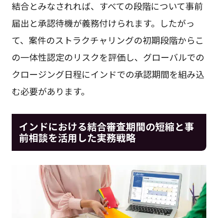
結合とみなされれば、すべての段階について事前
届出と承認待機が義務付けられます。したがっ
て、案件のストラクチャリングの初期段階からこ
の一体性認定のリスクを評価し、グローバルでの
クロージング日程にインドでの承認期間を組み込
む必要があります。
インドにおける結合審査期間の短縮と事
前相談を活用した実務戦略