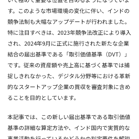
す。このような市場環境の変化に伴い、インドの
競争法制も大幅なアップデートが行われました。
特に注目すべきは、2023年競争法改正により導入
され、2024年9月に正式に施行された新たな企業
結合の届出基準である「取引価値基準（DVT）」
です。従来の資産額や売上高に基づく基準では捕
捉しきれなかった、デジタル分野等における革新
的なスタートアップ企業の買収を審査対象に含め
ることを目的としています。
本記事では、この新しい届出基準である取引価値
基準の詳細な算定方法や、インド国内で実質的な
事業活動を行っているかどうかの判定要件を解説