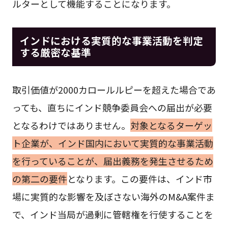
ルターとして機能することになります。
インドにおける実質的な事業活動を判定
する厳密な基準
取引価値が2000カロールルピーを超えた場合であ
っても、直ちにインド競争委員会への届出が必要
となるわけではありません。
対象となるターゲッ
ト企業が、インド国内において実質的な事業活動
を行っていることが、届出義務を発生させるため
の第二の要件
となります。この要件は、インド市
場に実質的な影響を及ぼさない海外のM&A案件ま
で、インド当局が過剰に管轄権を行使することを