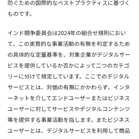
防ぐための国際的なベストプラクティスに基づく
ものです。
インド競争委員会は2024年の組合せ規則におい
て、この実質的な事業活動の有無を判定するため
の具体的な定量基準を、対象企業がデジタルサー
ビスを提供しているか否かによって二つのカテゴ
リーに分けて規定しています。ここでのデジタル
サービスとは、対価の有無にかかわらず、インタ
ーネットを介してエンドユーザーまたはビジネス
ユーザーに対してサービスやデジタルコンテンツ
等を提供する事業活動を指します。またビジネス
ユーザーとは、デジタルサービスを利用して商品