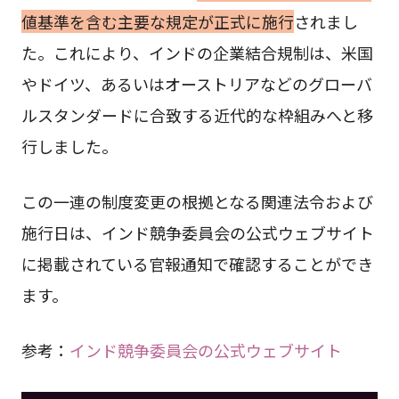
値基準を含む主要な規定が正式に施行
されまし
た。これにより、インドの企業結合規制は、米国
やドイツ、あるいはオーストリアなどのグローバ
ルスタンダードに合致する近代的な枠組みへと移
行しました。
この一連の制度変更の根拠となる関連法令および
施行日は、インド競争委員会の公式ウェブサイト
に掲載されている官報通知で確認することができ
ます。
参考：
インド競争委員会の公式ウェブサイト