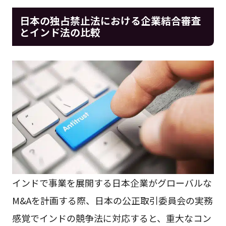
日本の独占禁止法における企業結合審査
とインド法の比較
インドで事業を展開する日本企業がグローバルな
M&Aを計画する際、日本の公正取引委員会の実務
感覚でインドの競争法に対応すると、重大なコン