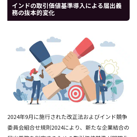
インドの取引価値基準導入による届出義
務の抜本的変化
2024年9月に施行された改正法およびインド競争
委員会組合せ規則2024により、新たな企業結合の