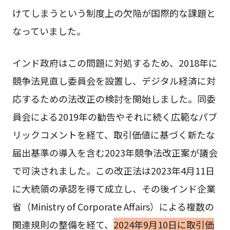
けてしまうという制度上の欠陥が国際的な課題と
なっていました。
インド政府はこの問題に対処するため、2018年に
競争法見直し委員会を設置し、デジタル経済に対
応するための法改正の検討を開始しました。同委
員会による2019年の勧告やそれに続く広範なパブ
リックコメントを経て、取引価値に基づく新たな
届出基準の導入を含む2023年競争法改正案が議会
で可決されました。この改正法は2023年4月11日
に大統領の承認を得て成立し、その後インド企業
省（Ministry of Corporate Affairs）による複数の
関連規則の整備を経て、
2024年9月10日に取引価