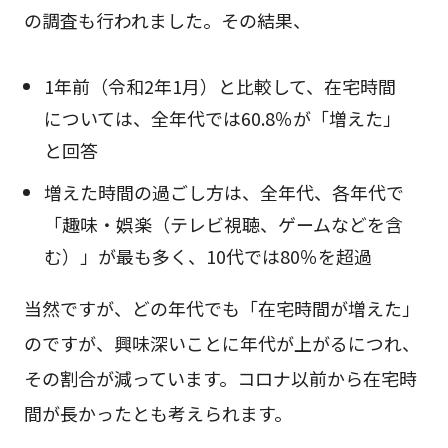
の調査も行われました。その結果、
1年前（令和2年1月）と比較して、在宅時間
については、全年代では60.8％が「増えた」
と回答
増えた時間の過ごし方は、全年代、各年代で
「趣味・娯楽（テレビ視聴、ゲームなどを含
む）」が最も多く、10代では80％を超過
当然ですが、どの年代でも「在宅時間が増えた」
のですが、興味深いことに年代が上がるにつれ、
その割合が減っています。コロナ以前から在宅時
間が長かったとも考えられます。