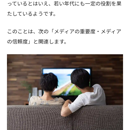
っているとはいえ、若い年代にも一定の役割を果
たしているようです。
このことは、次の「メディアの重要度・メディア
の信頼度」と関連します。