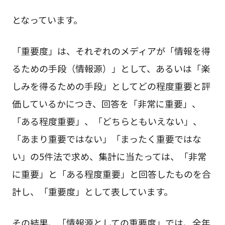
となっています。
「重要度」は、それぞれのメディアが「情報を得
るための手段（情報源）」として、あるいは「楽
しみを得るための手段」としてどの程度重要と評
価しているかにつき、回答を「非常に重要」、
「ある程度重要」、「どちらともいえない」、
「あまり重要ではない」「まったく重要ではな
い」の5件法で求め、集計に当たっては、「非常
に重要」と「ある程度重要」と回答したものを合
計し、「重要度」として表しています。
その結果、「情報源としての重要度」では、全年