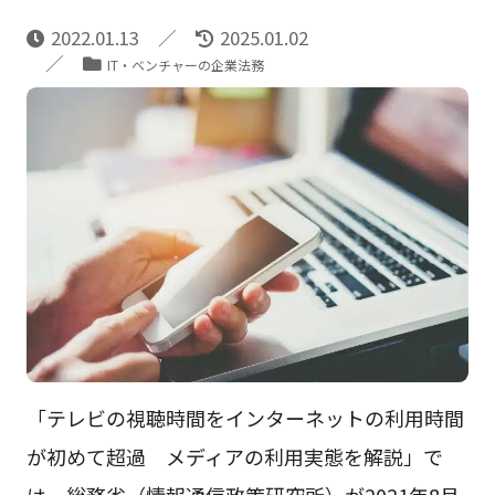
2022.01.13
2025.01.02
IT・ベンチャーの企業法務
「テレビの視聴時間をインターネットの利用時間
が初めて超過 メディアの利用実態を解説」で
は、総務省（情報通信政策研究所）が2021年8月