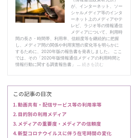
この記事の目次
動画共有・配信サービス等の利用率等
目的別の利用メディア
メディアの重要度・メディアの信頼度
新型コロナウイルスに伴う在宅時間の変化