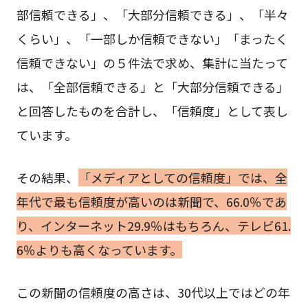
部信頼できる」、「大部分信頼できる」、「半々
くらい」、「一部しか信頼できない」「まったく
信頼できない」の５件法で求め、集計に当たって
は、「全部信頼できる」と「大部分信頼できる」
と回答したものを合計し、「信頼度」として表し
ています。
その結果、
「メディアとしての信頼度」では、全
年代で最も信頼度が高いのは新聞で、66.0％であ
り、インターネット29.9％はもちろん、テレビ61.
6％よりも高くなっています。
この新聞の信頼度の高さは、30代以上ではどの年