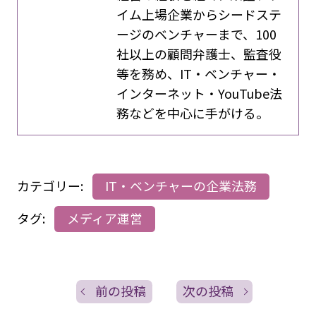
イム上場企業からシードステ
ージのベンチャーまで、100
社以上の顧問弁護士、監査役
等を務め、IT・ベンチャー・
インターネット・YouTube法
務などを中心に手がける。
カテゴリー:
IT・ベンチャーの企業法務
タグ:
メディア運営
前の投稿
次の投稿