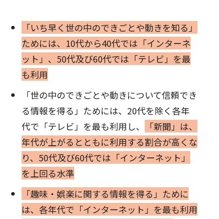
「いち早く世の中のできごとや動きを知る」
ためには、10代から40代では「インターネ
ット」、50代及び60代では「テレビ」を最
も利用
「世の中のできごとや動きについて信頼でき
る情報を得る」ためには、20代を除く各年
代で「テレビ」を最も利用し、
「新聞」は、
年代が上がるとともに利用する割合が高くな
り、50代及び60代では「インターネット」
を上回る水準
「趣味・娯楽に関する情報を得る」ために
は、各年代で「インターネット」を最も利用