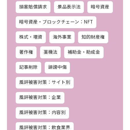
損害賠償請求
景品表示法
暗号資産
暗号資産・ブロックチェーン：NFT
株式・増資
海外事業
知的財産権
著作権
薬機法
補助金・助成金
記事削除
誹謗中傷
風評被害対策：サイト別
風評被害対策：企業
風評被害対策：内容別
風評被害対策：飲食業界