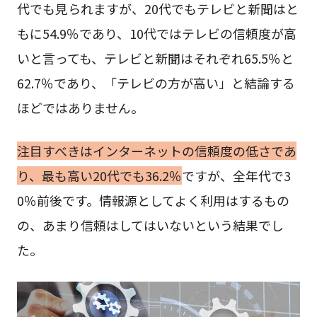
代でも見られますが、20代でもテレビと新聞はと
もに54.9％であり、10代ではテレビの信頼度が高
いと言っても、テレビと新聞はそれぞれ65.5％と
62.7％であり、「テレビの方が高い」と結論する
ほどではありません。
注目すべきはインターネットの信頼度の低さであ
り、最も高い20代でも36.2％
ですが、全年代で3
0％前後です。情報源としてよく利用はするもの
の、あまり信頼はしてはいないという結果でし
た。