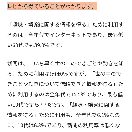
レビから得ていることがわかります。
「趣味・娯楽に関する情報を得る」ために利用す
るのは、全年代でインターネットであり、最も低
い60代でも39.0％です。
新聞は、「いち早く世の中のできごとや動きを知
る」ために利用はほぼ0％ですが、「世の中ので
きごとや動きについて信頼できる情報を得る」た
めに利用するのは全年代で15.5％であり、最も低
い10代ですら7.7%です。「趣味・娯楽に関する
情報を得る」ために利用も、全年代で6.1％なの
に、10代は6.3％であり、新聞の利用率は低くな