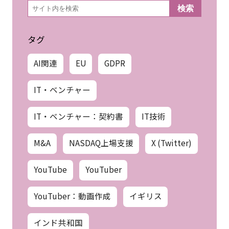
検
検索
索
タグ
AI関連
EU
GDPR
IT・ベンチャー
IT・ベンチャー：契約書
IT技術
M&A
NASDAQ上場支援
X (Twitter)
YouTube
YouTuber
YouTuber：動画作成
イギリス
インド共和国