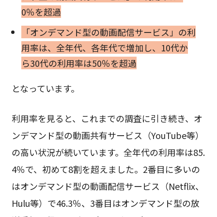
0％を超過
「オンデマンド型の動画配信サービス」の利
用率は、全年代、各年代で増加し、10代か
ら30代の利用率は50％を超過
となっています。
利用率を見ると、これまでの調査に引き続き、オ
ンデマンド型の動画共有サービス（YouTube等）
の高い状況が続いています。全年代の利用率は85.
4％で、初めて8割を超えました。2番目に多いの
はオンデマンド型の動画配信サービス（Netflix、
Hulu等）で46.3％、3番目はオンデマンド型の放