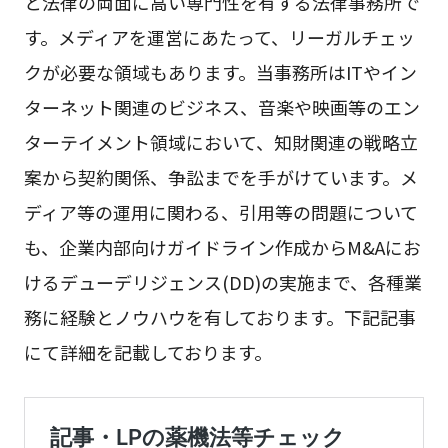
と法律の両面に高い専門性を有する法律事務所で
す。メディアを運営にあたって、リーガルチェッ
クが必要な領域もあります。当事務所はITやイン
ターネット関連のビジネス、音楽や映画等のエン
ターテイメント領域において、知財関連の戦略立
案から契約関係、争訟までを手がけています。メ
ディア等の運用に関わる、引用等の問題について
も、企業内部向けガイドライン作成からM&Aにお
けるデューデリジェンス(DD)の実施まで、各種業
務に経験とノウハウを有しております。下記記事
にて詳細を記載しております。