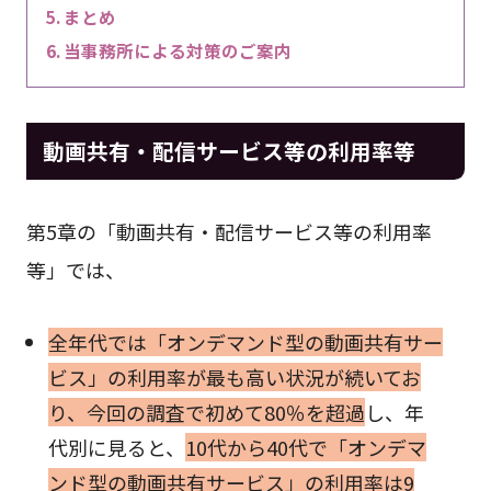
まとめ
当事務所による対策のご案内
動画共有・配信サービス等の利用率等
第5章の「動画共有・配信サービス等の利用率
等」では、
全年代では「オンデマンド型の動画共有サー
ビス」の利用率が最も高い状況が続いてお
り、今回の調査で初めて80％を超過
し、年
代別に見ると、
10代から40代で「オンデマ
ンド型の動画共有サービス」の利用率は9