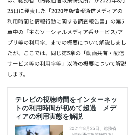
25日に発表した「2020年版情報通信メディアの
利用時間と情報行動に関する調査報告書」の第5
章中の「主なソーシャルメディア系サービス/ア
プリ等の利用率」までの概要について解説しまし
たが、ここでは、同じ第5章の「動画共有・配信
サービス等の利用率等」以降の概要について解説
します。