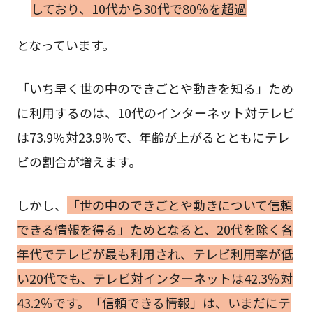
しており、10代から30代で80％を超過
となっています。
「いち早く世の中のできごとや動きを知る」ため
に利用するのは、10代のインターネット対テレビ
は73.9％対23.9％で、年齢が上がるとともにテレ
ビの割合が増えます。
しかし、
「世の中のできごとや動きについて信頼
できる情報を得る」ためとなると、20代を除く各
年代でテレビが最も利用され、テレビ利用率が低
い20代でも、テレビ対インターネットは42.3％対
43.2％です。「信頼できる情報」は、いまだにテ