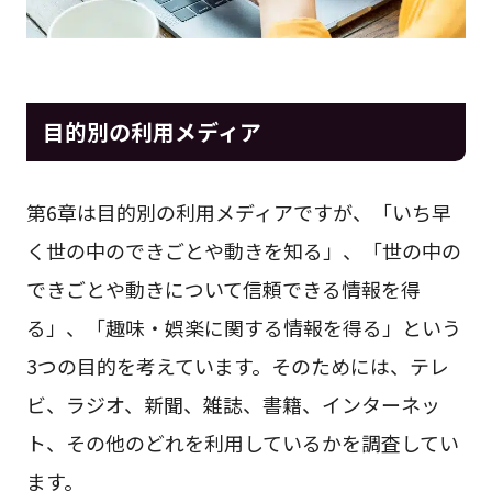
目的別の利用メディア
第6章は目的別の利用メディアですが、「いち早
く世の中のできごとや動きを知る」、「世の中の
できごとや動きについて信頼できる情報を得
る」、「趣味・娯楽に関する情報を得る」という
3つの目的を考えています。そのためには、テレ
ビ、ラジオ、新聞、雑誌、書籍、インターネッ
ト、その他のどれを利用しているかを調査してい
ます。