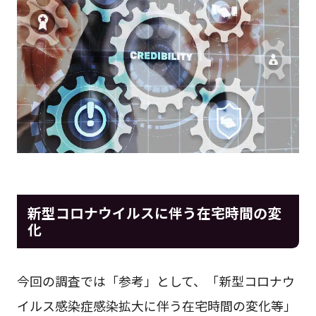
新型コロナウイルスに伴う在宅時間の変
化
今回の調査では「参考」として、「新型コロナウ
イルス感染症感染拡大に伴う在宅時間の変化等」