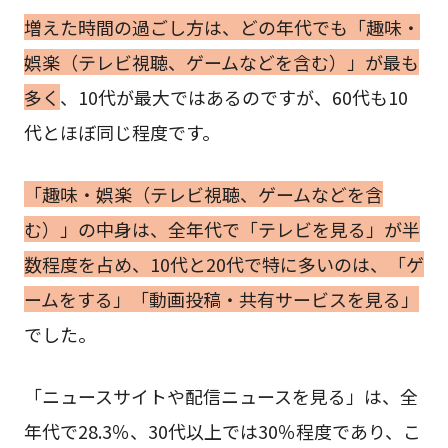
増えた時間の過ごし方は、どの年代でも「趣味・
娯楽（テレビ視聴、ゲームなどを含む）」が最も
多く
、10代が最大ではあるのですが、60代も10
代とほぼ同じ程度です。
「趣味・娯楽（テレビ視聴、ゲームなどを含
む）」の中身は、全年代で「テレビを見る」が半
数程度を占め、10代と20代で特に多いのは、「ゲ
ームをする」「動画投稿・共有サービスを見る」
でした。
「ニュースサイトや配信ニュースを見る」は、全
年代で28.3％、30代以上では30％程度であり、こ