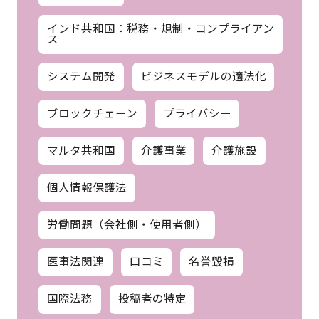
インド共和国：税務・規制・コンプライアン
ス
システム開発
ビジネスモデルの適法化
ブロックチェーン
プライバシー
マルタ共和国
介護事業
介護施設
個人情報保護法
労働問題（会社側・使用者側）
医事法関連
口コミ
名誉毀損
国際法務
投稿者の特定