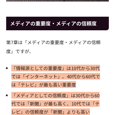
メディアの重要度・メディアの信頼度
第7章は「メディアの重要度・メディアの信頼
度」ですが、
「情報源としての重要度」は10代から30代
では「インターネット」、40代から60代で
は「テレビ」が最も高い重要度
「メディアとしての信頼度」は30代から60
代では「新聞」が最も高く、10代では「テ
レビ」の信頼度が「新聞」よりも高い