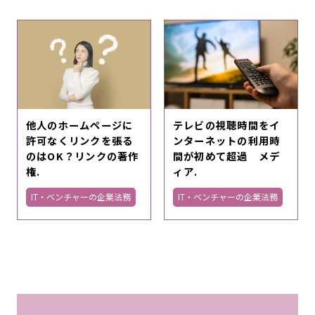
他人のホームページに
テレビの視聴時間をイ
許可なくリンクを張る
ンターネットの利用時
のはOK？リンクの著作
間が初めて超過 メデ
権.
ィア.
IT・ベンチャーの企業法務
IT・ベンチャーの企業法務