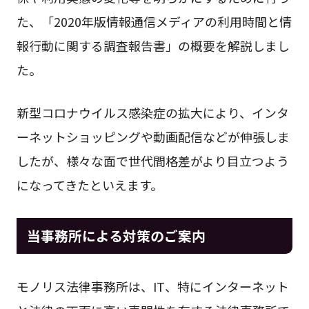
た、「2020年版情報通信メディアの利用時間と情
報行動に関する調査報告書」の概要を解説しまし
た。
新型コロナウイルス感染症の拡大により、インタ
ーネットショッピングや動画配信などが伸張しま
したが、様々な面で世代間格差がより目立つよう
になってきたといえます。
当事務所による対策のご案内
モノリス法律事務所は、IT、特にインターネット