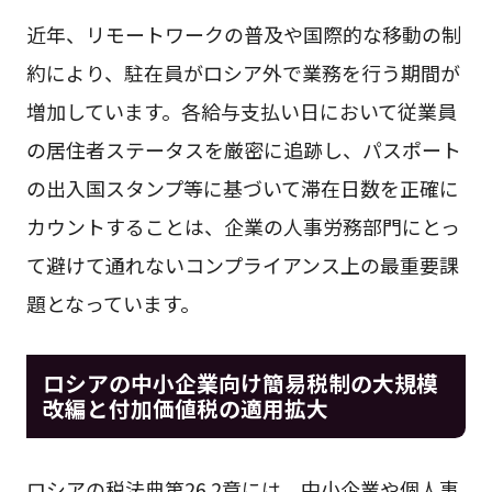
近年、リモートワークの普及や国際的な移動の制
約により、駐在員がロシア外で業務を行う期間が
増加しています。各給与支払い日において従業員
の居住者ステータスを厳密に追跡し、パスポート
の出入国スタンプ等に基づいて滞在日数を正確に
カウントすることは、企業の人事労務部門にとっ
て避けて通れないコンプライアンス上の最重要課
題となっています。
ロシアの中小企業向け簡易税制の大規模
改編と付加価値税の適用拡大
ロシアの税法典第26.2章には、中小企業や個人事