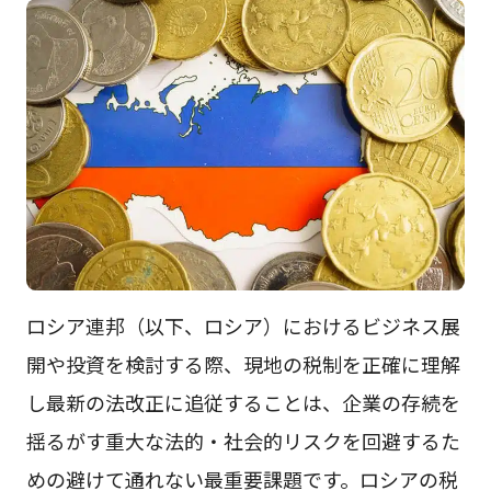
ロシア連邦（以下、ロシア）におけるビジネス展
開や投資を検討する際、現地の税制を正確に理解
し最新の法改正に追従することは、企業の存続を
揺るがす重大な法的・社会的リスクを回避するた
めの避けて通れない最重要課題です。ロシアの税