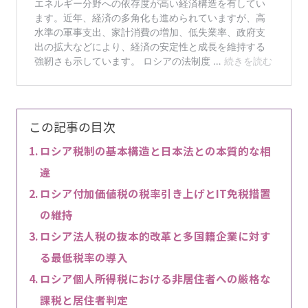
この記事の目次
ロシア税制の基本構造と日本法との本質的な相
違
ロシア付加価値税の税率引き上げとIT免税措置
の維持
ロシア法人税の抜本的改革と多国籍企業に対す
る最低税率の導入
ロシア個人所得税における非居住者への厳格な
課税と居住者判定