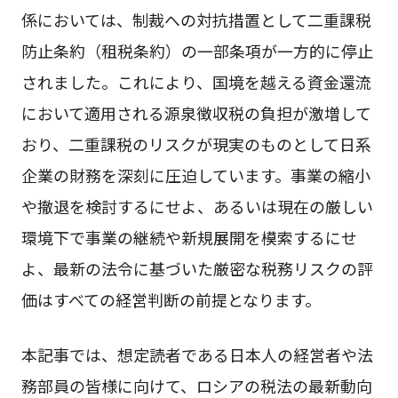
係においては、制裁への対抗措置として二重課税
防止条約（租税条約）の一部条項が一方的に停止
されました。これにより、国境を越える資金還流
において適用される源泉徴収税の負担が激増して
おり、二重課税のリスクが現実のものとして日系
企業の財務を深刻に圧迫しています。事業の縮小
や撤退を検討するにせよ、あるいは現在の厳しい
環境下で事業の継続や新規展開を模索するにせ
よ、最新の法令に基づいた厳密な税務リスクの評
価はすべての経営判断の前提となります。
本記事では、想定読者である日本人の経営者や法
務部員の皆様に向けて、ロシアの税法の最新動向