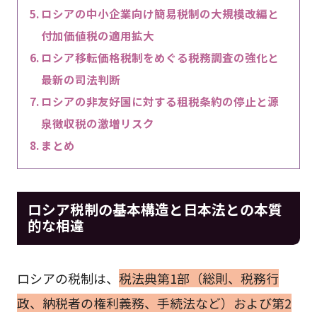
ロシアの中小企業向け簡易税制の大規模改編と
付加価値税の適用拡大
ロシア移転価格税制をめぐる税務調査の強化と
最新の司法判断
ロシアの非友好国に対する租税条約の停止と源
泉徴収税の激増リスク
まとめ
ロシア税制の基本構造と日本法との本質
的な相違
ロシアの税制は、
税法典第1部（総則、税務行
政、納税者の権利義務、手続法など）および第2