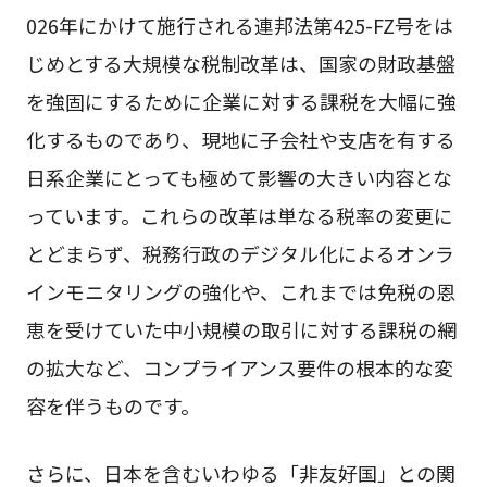
026年にかけて施行される連邦法第425-FZ号をは
じめとする大規模な税制改革は、国家の財政基盤
を強固にするために企業に対する課税を大幅に強
化するものであり、現地に子会社や支店を有する
日系企業にとっても極めて影響の大きい内容とな
っています。これらの改革は単なる税率の変更に
とどまらず、税務行政のデジタル化によるオンラ
インモニタリングの強化や、これまでは免税の恩
恵を受けていた中小規模の取引に対する課税の網
の拡大など、コンプライアンス要件の根本的な変
容を伴うものです。
さらに、日本を含むいわゆる「非友好国」との関