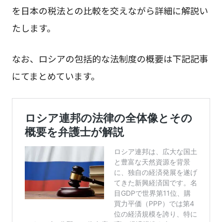
を日本の税法との比較を交えながら詳細に解説い
たします。
なお、ロシアの包括的な法制度の概要は下記記事
にてまとめています。