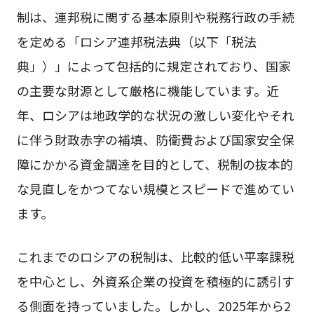
制は、連邦税に関する基本原則や税務行政の手続
を定める「ロシア連邦税法典（以下「税法
典」）」によって包括的に規定されており、国家
の主要な財源として厳格に機能しています。近
年、ロシアは地政学的な状況の激しい変化やそれ
に伴う財政赤字の補填、防衛費および国家安全保
障にかかる資金調達を目的として、税制の抜本的
な見直しをかつてない規模とスピードで進めてい
ます。
これまでのロシアの税制は、比較的低い平率課税
を中心とし、外資系企業の投資を積極的に誘引す
る側面を持っていました。しかし、2025年から2