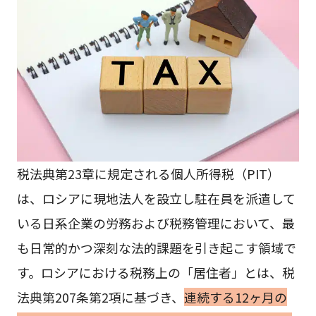
税法典第23章に規定される個人所得税（PIT）
は、ロシアに現地法人を設立し駐在員を派遣して
いる日系企業の労務および税務管理において、最
も日常的かつ深刻な法的課題を引き起こす領域で
す。ロシアにおける税務上の「居住者」とは、税
法典第207条第2項に基づき、
連続する12ヶ月の