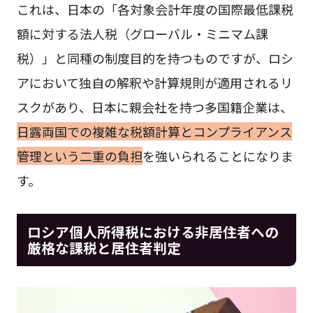
これは、日本の「各対象会計年度の国際最低課税
額に対する法人税（グローバル・ミニマム課
税）」と同種の制度目的を持つものですが、ロシ
アにおいて独自の解釈や計算規則が適用されるリ
スクがあり、日本に親会社を持つ多国籍企業は、
日露両国での複雑な税額計算とコンプライアンス
管理という二重の負担
を強いられることになりま
す。
ロシア個人所得税における非居住者への
厳格な課税と居住者判定