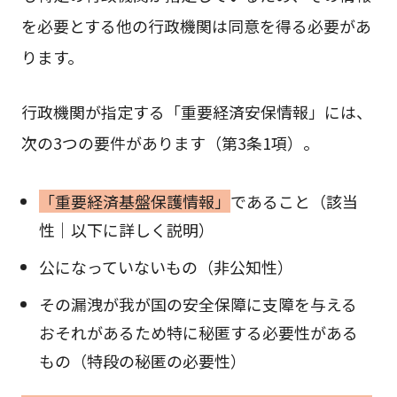
を必要とする他の行政機関は同意を得る必要があ
ります。
行政機関が指定する「重要経済安保情報」には、
次の3つの要件があります（第3条1項）。
「重要経済基盤保護情報」
であること（該当
性｜以下に詳しく説明）
公になっていないもの（非公知性）
その漏洩が我が国の安全保障に支障を与える
おそれがあるため特に秘匿する必要性がある
もの（特段の秘匿の必要性）