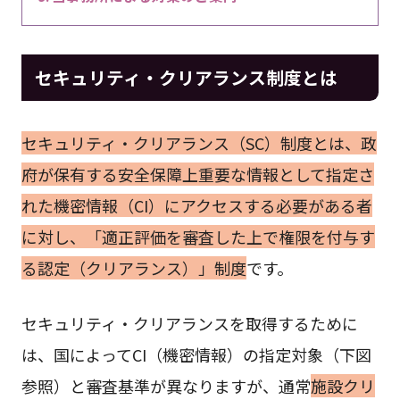
セキュリティ・クリアランス制度とは
セキュリティ・クリアランス（SC）制度とは、政
府が保有する安全保障上重要な情報として指定さ
れた機密情報（CI）にアクセスする必要がある者
に対し、「適正評価を審査した上で権限を付与す
る認定（クリアランス）」制度
です。
セキュリティ・クリアランスを取得するために
は、国によってCI（機密情報）の指定対象（下図
参照）と審査基準が異なりますが、通常
施設クリ