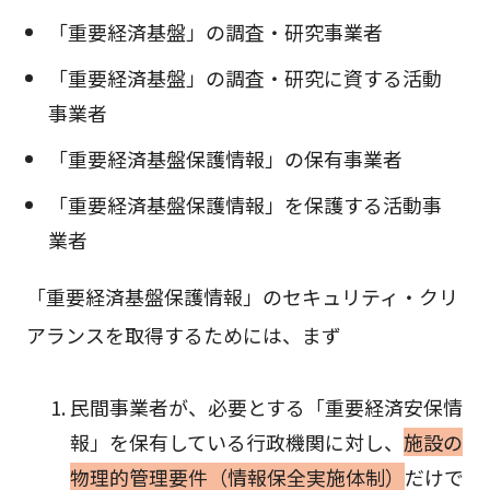
「重要経済基盤」の調査・研究事業者
「重要経済基盤」の調査・研究に資する活動
事業者
「重要経済基盤保護情報」の保有事業者
「重要経済基盤保護情報」を保護する活動事
業者
「重要経済基盤保護情報」のセキュリティ・クリ
アランスを取得するためには、まず
民間事業者が、必要とする「重要経済安保情
報」を保有している行政機関に対し、
施設の
物理的管理要件（情報保全実施体制）
だけで