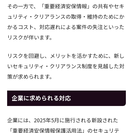
その一方で、「重要経済安保情報」の共有やセキ
ュリティ・クリアランスの取得・維持のためにか
かるコスト、対応遅れによる案件の失注といった
リスクが伴います。
リスクを回避し、メリットを活かすために、新し
いセキュリティ・クリアランス制度を見越した対
策が求められます。
企業に求められる対応
企業には、2025年5月に施行される新設された
「重要経済安保情報保護活用法」のセキュリテ