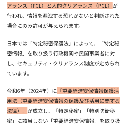
アランス（FCL）と人的クリアランス（PCL）
が
行われ、情報を漏洩する恐れがないと判断された
場合にのみ許可が与えられます。
日本では「特定秘密保護法」によって、「特定秘
密情報」を取り扱う行政機関や民間事業者に対
し、セキュリティ・クリアランス制度が定められ
ています。
令和6年（2024年）に
「重要経済安保情報保護活
用法（重要経済安保情報の保護及び活用に関する
法律）」
が成立し、「特定秘密」「特別防衛秘
密」に該当しない「重要経済安保情報」を取り扱