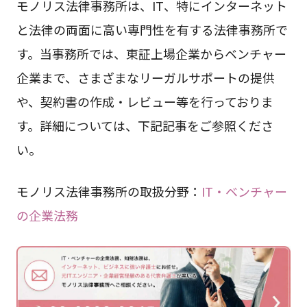
モノリス法律事務所は、IT、特にインターネット
と法律の両面に高い専門性を有する法律事務所で
す。当事務所では、東証上場企業からベンチャー
企業まで、さまざまなリーガルサポートの提供
や、契約書の作成・レビュー等を行っておりま
す。詳細については、下記記事をご参照くださ
い。
モノリス法律事務所の取扱分野：
IT・ベンチャー
の企業法務