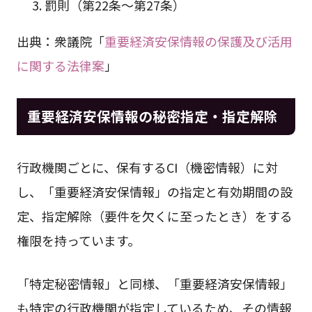
罰則（第22条～第27条）
出典：衆議院「
重要経済安保情報の保護及び活用
に関する法律案
」
重要経済安保情報の秘密指定・指定解除
行政機関ごとに、保有するCI（機密情報）に対
し、「重要経済安保情報」の指定と有効期間の設
定、指定解除（要件を欠くに至ったとき）をする
権限を持っています。
「特定秘密情報」と同様、「重要経済安保情報」
も特定の行政機関が指定しているため、その情報