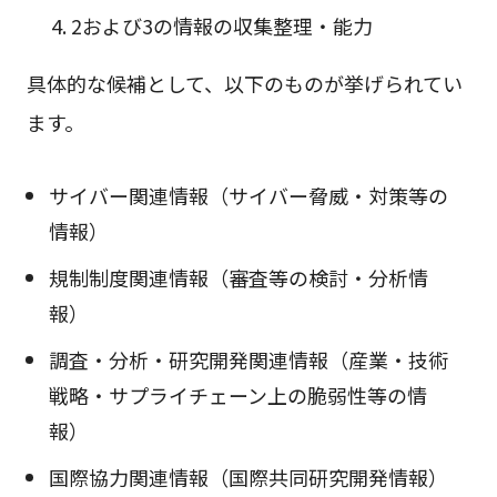
2および3の情報の収集整理・能力
具体的な候補として、以下のものが挙げられてい
ます。
サイバー関連情報（サイバー脅威・対策等の
情報）
規制制度関連情報（審査等の検討・分析情
報）
調査・分析・研究開発関連情報（産業・技術
戦略・サプライチェーン上の脆弱性等の情
報）
国際協力関連情報（国際共同研究開発情報）