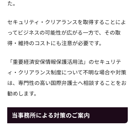
た。
セキュリティ・クリアランスを取得することによ
ってビジネスの可能性が広がる一方で、その取
得・維持のコストにも注意が必要です。
「重要経済安保情報保護活用法」のセキュリテ
ィ・クリアランス制度について不明な場合や対策
は、専門性の高い国際弁護士へ相談することをお
勧めします。
当事務所による対策のご案内