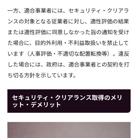
一方、適合事業者には、セキュリティ・クリアラ
ンスの対象となる従業者に対し、適性評価の結果
または適性評価に同意しなかった旨の通知を受け
た場合に、目的外利用・不利益取扱いを禁止して
います（人事評価・不適切な配置転換等）。違反
した場合には、政府は、適合事業者との契約を打
ち切る方針を示しています。
セキュリティ・クリアランス取得のメリ
ット・デメリット