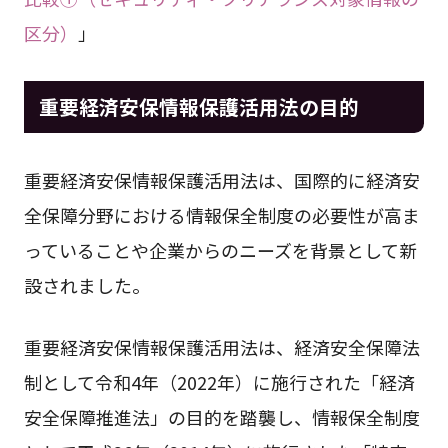
区分）
」
重要経済安保情報保護活用法の目的
重要経済安保情報保護活用法は、国際的に経済安
全保障分野における情報保全制度の必要性が高ま
っていることや企業からのニーズを背景として新
設されました。
重要経済安保情報保護活用法は、経済安全保障法
制として令和4年（2022年）に施行された「経済
安全保障推進法」の目的を踏襲し、情報保全制度