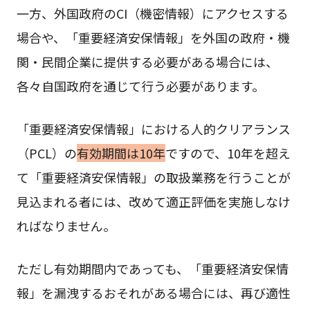
一方、外国政府のCI（機密情報）にアクセスする
場合や、「重要経済安保情報」を外国の政府・機
関・民間企業に提供する必要がある場合には、
各々自国政府を通じて行う必要があります。
「重要経済安保情報」における人的クリアランス
（PCL）の
有効期間は10年
ですので、10年を超え
て「重要経済安保情報」の取扱業務を行うことが
見込まれる者には、改めて適正評価を実施しなけ
ればなりません。
ただし有効期間内であっても、「重要経済安保情
報」を漏洩するおそれがある場合には、再び適性