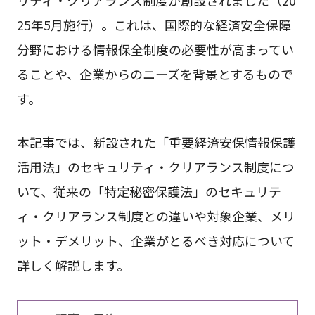
25年5月施行）。これは、国際的な経済安全保障
分野における情報保全制度の必要性が高まってい
ることや、企業からのニーズを背景とするもので
す。
本記事では、新設された「重要経済安保情報保護
活用法」のセキュリティ・クリアランス制度につ
いて、従来の「特定秘密保護法」のセキュリテ
ィ・クリアランス制度との違いや対象企業、メリ
ット・デメリット、企業がとるべき対応について
詳しく解説します。