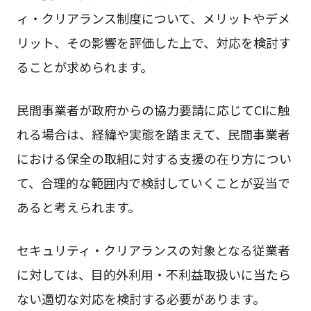
ィ・クリアランス制度について、メリットやデメ
リット、その影響を評価した上で、対応を検討す
ることが求められます。
民間事業者が政府からの協力要請に応じてCIに触
れる場合は、経緯や実態を踏まえて、民間事業者
における保全の取組に対する支援の在り方につい
て、合理的な範囲内で検討していくことが妥当で
あると考えられます。
セキュリティ・クリアランスの対象となる従業者
に対しては、目的外利用・不利益取扱いに当たら
ない適切な対応を検討する必要があります。