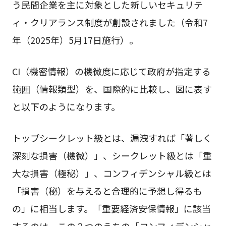
う民間企業を主に対象とした新しいセキュリテ
ィ・クリアランス制度が創設されました（令和7
年（2025年）5月17日施行）。
CI（機密情報）の機微度に応じて政府が指定する
範囲（情報類型）を、国際的に比較し、図に表す
と以下のようになります。
トップシークレット級とは、漏洩すれば「著しく
深刻な損害（機微）」、シークレット級とは「重
大な損害（極秘）」、コンフィデンシャル級とは
「損害（秘）を与えると合理的に予想し得るも
の」に相当します。「重要経済安保情報」に該当