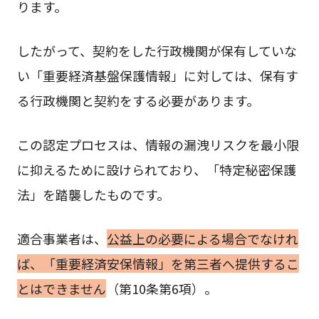
ります。
したがって、契約をした行政機関が保有していな
い「重要経済基盤保護情報」に対しては、保有す
る行政機関と契約をする必要があります。
この認定プロセスは、情報の漏洩リスクを最小限
に抑えるために設けられており、「特定秘密保護
法」を踏襲したものです。
適合事業者は、
公益上の必要による場合でなけれ
ば、「重要経済安保情報」を第三者へ提供するこ
とはできません
（第10条第6項）。