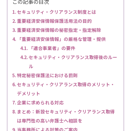
この記事の目次
セキュリティ・クリアランス制度とは
重要経済安保情報保護活用法の目的
重要経済安保情報の秘密指定・指定解除
「重要経済安保情報」の厳格な管理・提供
「適合事業者」の要件
セキュリティ・クリアランス取得後のルー
ル
特定秘密保護法における罰則
セキュリティ・クリアランス取得のメリット・
デメリット
企業に求められる対応
まとめ：新設セキュリティ・クリアランス取得
は専門性の高い弁護士へ相談を
当事務所による対策のご案内