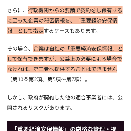
さらに、
行政機関からの要請で契約をし保有する
に至った企業の秘密情報を、「重要経済安保情
報」として指定
するケースもあります。
その場合、
企業は自社の「重要経済安保情報」と
して保有できますが、公益上の必要による場合で
なければ、第三者へ提供することはできません
（第10条第2項、第5項～第7項）。
しかし、政府が契約した他の適合事業者には、公
開されるリスクがあります。
「重要経済安保情報」の厳格な管理・提