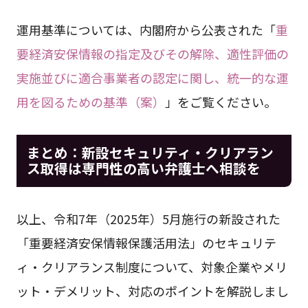
運用基準については、内閣府から公表された「
重
要経済安保情報の指定及びその解除、適性評価の
実施並びに適合事業者の認定に関し、統一的な運
用を図るための基準（案）
」をご覧ください。
まとめ：新設セキュリティ・クリアラン
ス取得は専門性の高い弁護士へ相談を
以上、令和7年（2025年）5月施行の新設された
「重要経済安保情報保護活用法」のセキュリテ
ィ・クリアランス制度について、対象企業やメリ
ット・デメリット、対応のポイントを解説しまし