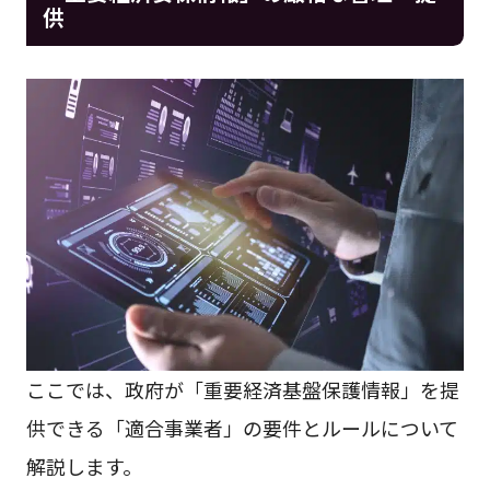
供
ここでは、政府が「重要経済基盤保護情報」を提
供できる「適合事業者」の要件とルールについて
解説します。