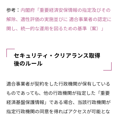
参考：
内閣府「重要経済安保情報の指定及びその
解除、適性評価の実施並びに 適合事業者の認定に
関し、統一的な運用を図るための基準（案）」
セキュリティ・クリアランス取得
後のルール
適合事業者が契約をした行政機関が保有している
ものであっても、他の行政機関が指定した「重要
経済基盤保護情報」である場合、当該行政機関が
指定行政機関の同意を得ればアクセスが可能とな