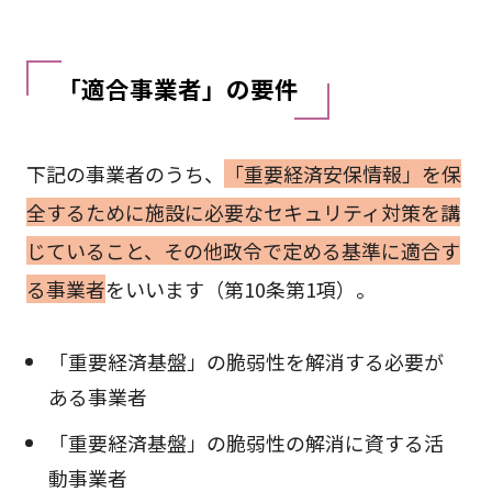
「適合事業者」の要件
下記の事業者のうち、
「重要経済安保情報」を保
全するために施設に必要なセキュリティ対策を講
じていること、その他政令で定める基準に適合す
る事業者
をいいます（第10条第1項）。
「重要経済基盤」の脆弱性を解消する必要が
ある事業者
「重要経済基盤」の脆弱性の解消に資する活
動事業者