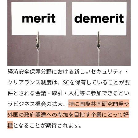
経済安全保障分野における新しいセキュリティ・
クリアランス制度は、SCを保有していることが要
件とされる会議・取引・入札等に参加できるとい
うビジネス機会の拡大、
特に国際共同研究開発や
外国の政府調達への参加を目指す企業にとって好
機
となることが期待されます。