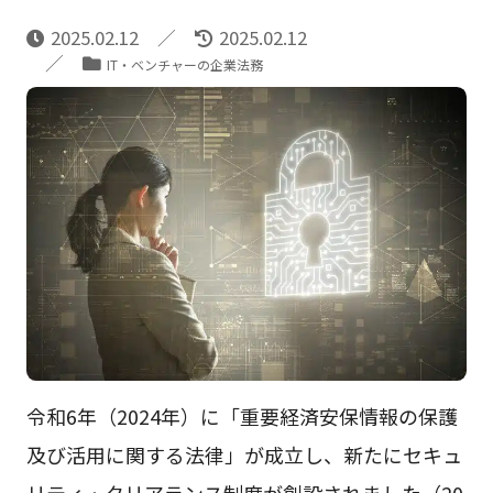
2025.02.12
2025.02.12
IT・ベンチャーの企業法務
令和6年（2024年）に「重要経済安保情報の保護
及び活用に関する法律」が成立し、新たにセキュ
リティ・クリアランス制度が創設されました（20