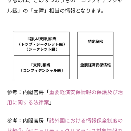
するのは、この３つのうちの「コンフィデンシャ
ル級」の「支障」相当の情報となります。
参考：内閣官房「
重要経済安保情報の保護及び活
用に関する法律案
」
参考：内閣官房「
諸外国における情報保全制度の
比較①（セキュリティ・クリアランス対象情報の