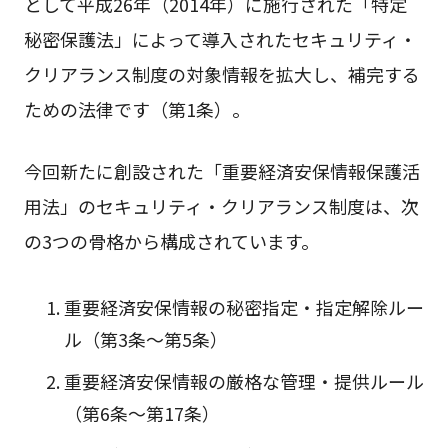
として平成26年（2014年）に施行された「特定
秘密保護法」によって導入されたセキュリティ・
クリアランス制度の対象情報を拡大し、補完する
ための法律です（第1条）。
今回新たに創設された「重要経済安保情報保護活
用法」のセキュリティ・クリアランス制度は、次
の3つの骨格から構成されています。
重要経済安保情報の秘密指定・指定解除ルー
ル（第3条～第5条）
重要経済安保情報の厳格な管理・提供ルール
（第6条～第17条）