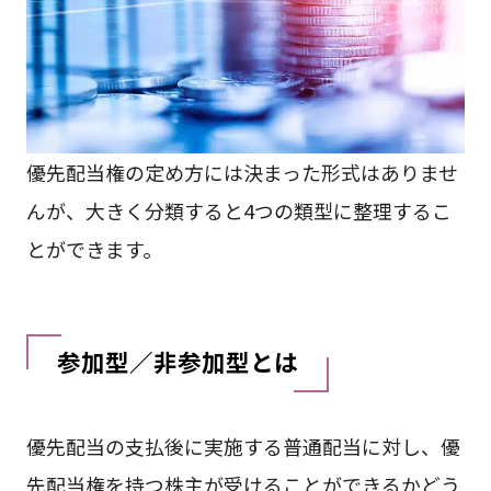
優先配当権の定め方には決まった形式はありませ
んが、大きく分類すると4つの類型に整理するこ
とができます。
参加型／非参加型とは
優先配当の支払後に実施する普通配当に対し、優
先配当権を持つ株主が受けることができるかどう