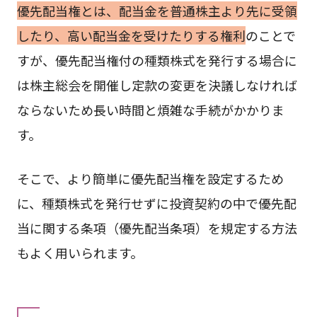
優先配当権とは、配当金を普通株主より先に受領
したり、高い配当金を受けたりする権利
のことで
すが、優先配当権付の種類株式を発行する場合に
は株主総会を開催し定款の変更を決議しなければ
ならないため長い時間と煩雑な手続がかかりま
す。
そこで、より簡単に優先配当権を設定するため
に、種類株式を発行せずに投資契約の中で優先配
当に関する条項（優先配当条項）を規定する方法
もよく用いられます。