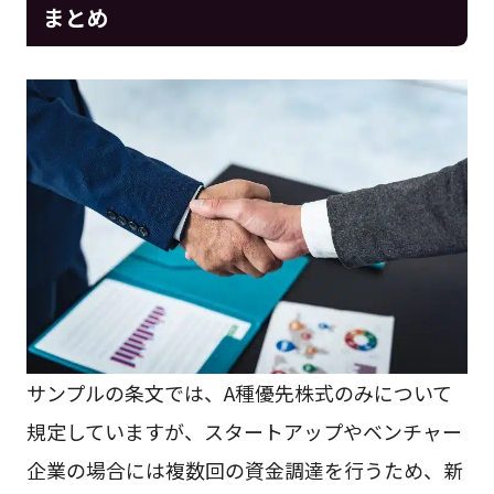
まとめ
サンプルの条文では、A種優先株式のみについて
規定していますが、スタートアップやベンチャー
企業の場合には複数回の資金調達を行うため、新