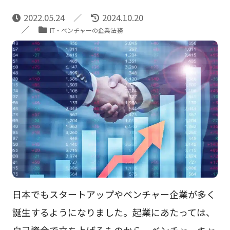
2022.05.24
2024.10.20
IT・ベンチャーの企業法務
日本でもスタートアップやベンチャー企業が多く
誕生するようになりました。起業にあたっては、
自己資金で立ち上げるものから、ベンチャーキャ