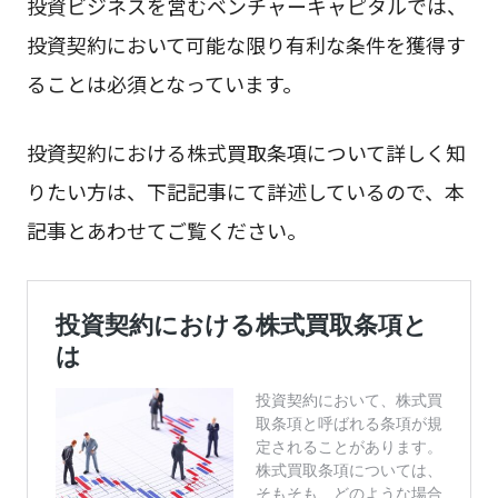
投資ビジネスを営むベンチャーキャピタルでは、
投資契約において可能な限り有利な条件を獲得す
ることは必須となっています。
投資契約における株式買取条項について詳しく知
りたい方は、下記記事にて詳述しているので、本
記事とあわせてご覧ください。