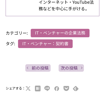
インターネット・YouTube法
務などを中心に手がける。
カテゴリー:
IT・ベンチャーの企業法務
タグ:
IT・ベンチャー：契約書
前の投稿
次の投稿
シェアする：