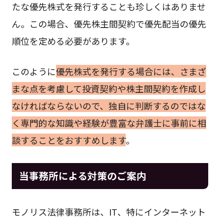
たな優先株式を発行することも珍しくはありませ
ん。この場合、優先株主間契約で優先配当の優先
順位を定める必要があります。
このように
優先株式を発行する場合には、さまざ
まな点を考慮して投資契約や株主間契約を作成し
なければならないので、独自に判断するのではな
く専門的な知識や経験が豊富な弁護士に事前に相
談することをおすすめします
。
当事務所による対策のご案内
モノリス法律事務所は、IT、特にインターネット