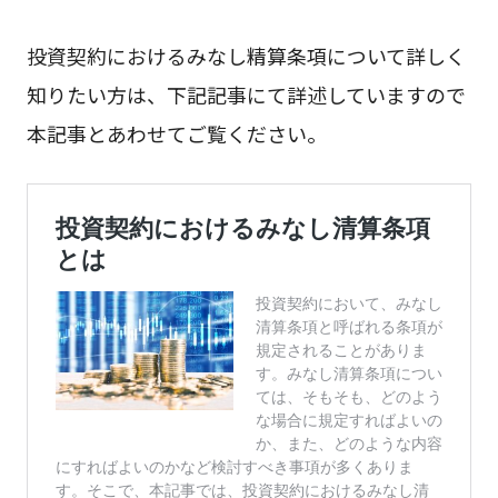
投資契約におけるみなし精算条項について詳しく
知りたい方は、下記記事にて詳述していますので
本記事とあわせてご覧ください。