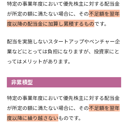
特定の事業年度において優先株主に対する配当金
が所定の額に満たない場合に、その
不足額を翌年
度以降の配当金に加算し累積するもの
です。
配当を実施しないスタートアップやベンチャー企
業などにとっては負担になりますが、投資家にと
ってはメリットがあります。
非累積型
特定の事業年度において優先株主に対する配当金
が所定の額に満たない場合に、その
不足額を翌年
度以降に繰り越さない
ものです。