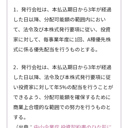
1．発行会社は、本払込期日から3年が経過
した日以降、分配可能額の範囲内におい
て、法令及び本株式発行要項に従い、投資
家に対して、毎事業年度に1回、A種優先株
式に係る優先配当を行うものとする。
2．発行会社は、本払込期日から3年が経過
した日以降、法令及び本株式発行要項に従
い投資家に対して年5%の配当を行うことが
できるよう、分配可能額を確保するために
商業上合理的な範囲での努力を行うものと
する。
（出典：
中小企業庁 投資契約書のひな形に