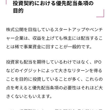
投資契約における優先配当条項の
目的
株式公開を目指しているスタートアップやベンチ
ャー企業は、収益を上げても株主には配当するこ
とは稀で事業資金に回すことが一般的です。
投資家も配当を期待しているわけではなく、IPO
などのイグジットによって大きなリターンを得る
ことを目的に投資していることが多く、これらの
点を考えると優先配当条項の必要性はそれほど大
きくないともいえます。