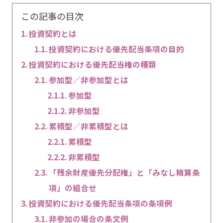
この記事の目次
投資契約とは
投資契約における優先配当条項の目的
投資契約における優先配当権の種類
参加型／非参加型とは
参加型
非参加型
累積型／非累積型とは
累積型
非累積型
「残余財産優先分配権」と「みなし精算条
項」の組合せ
投資契約における優先配当条項の条項例
非参加の場合の条文例