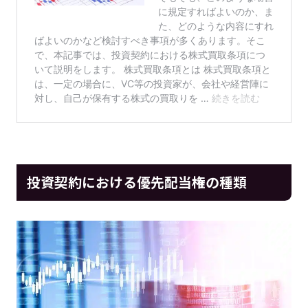
投資契約における優先配当権の種類