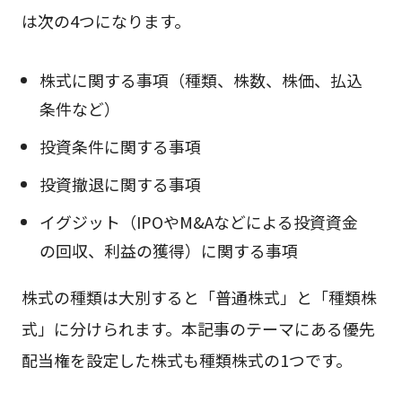
は次の4つになります。
株式に関する事項（種類、株数、株価、払込
条件など）
投資条件に関する事項
投資撤退に関する事項
イグジット（IPOやM&Aなどによる投資資金
の回収、利益の獲得）に関する事項
株式の種類は大別すると「普通株式」と「種類株
式」に分けられます。本記事のテーマにある優先
配当権を設定した株式も種類株式の1つです。