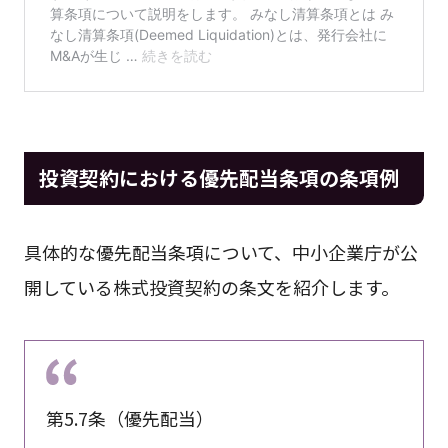
投資契約における優先配当条項の条項例
具体的な優先配当条項について、中小企業庁が公
開している株式投資契約の条文を紹介します。
第5.7条（優先配当）