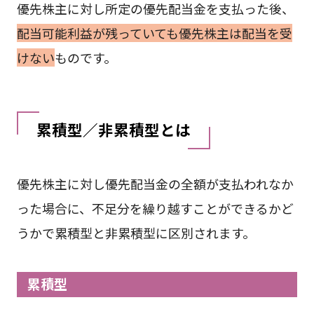
優先株主に対し所定の優先配当金を支払った後、
配当可能利益が残っていても優先株主は配当を受
けない
ものです。
累積型／非累積型とは
優先株主に対し優先配当金の全額が支払われなか
った場合に、不足分を繰り越すことができるかど
うかで累積型と非累積型に区別されます。
累積型