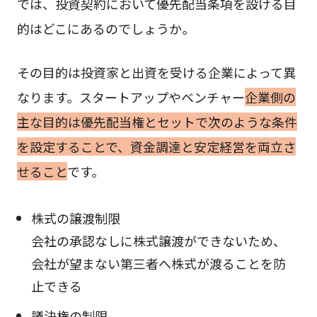
では、投資契約において優先配当条項を設ける目
的はどこにあるのでしょうか。
その目的は投資家と出資を受ける企業によって異
なります。スタートアップやベンチャー
企業側の
主な目的は優先配当権とセットで次のような条件
を設定することで、資金調達と安定経営を両立さ
せること
です。
株式の譲渡制限
会社の承認なしに株式譲渡ができないため、
会社が望まない第三者へ株式が渡ることを防
止できる
議決権の制限