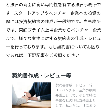
と法律の両面に高い専門性を有する法律事務所で
す。スタートアップやベンチャー企業への投資の
際には投資契約書の作成が一般的です。当事務所
では、東証プライム上場企業からベンチャー企業
まで、様々な案件に対する契約書の作成・レビュ
ーを行っております。もし契約書についてお困り
であれば、下記記事をご参照ください。