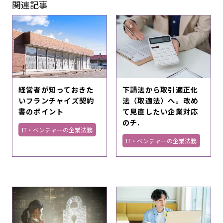
関連記事
経営者が知っておきた
下請法から取引適正化
いフランチャイズ契約
法（取適法）へ。改め
書のポイント
て見直したい企業対応
のチ.
IT・ベンチャーの企業法務
IT・ベンチャーの企業法務