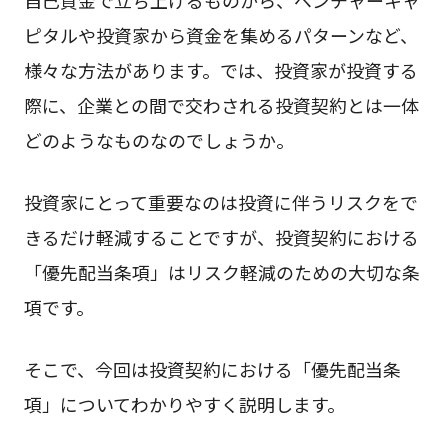
ピタルや投資家から資金を集めるパターンなど、
様々な方法があります。では、投資家が投資する
際に、企業との間で交わされる投資契約とは一体
どのようなものなのでしょうか。
投資家にとって重要なのは投資に伴うリスクをで
きるだけ軽減することですが、投資契約における
「優先配当条項」はリスク軽減のための大切な条
項です。
そこで、今回は投資契約における「優先配当条
項」についてわかりやすく説明します。