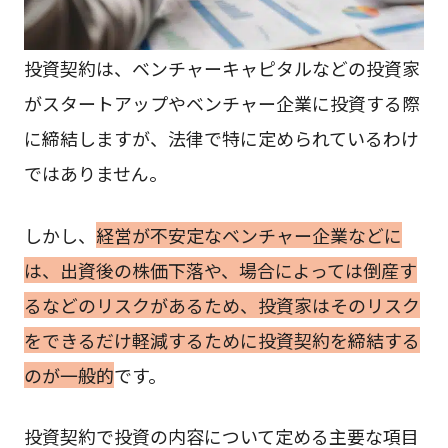
投資契約は、ベンチャーキャピタルなどの投資家
がスタートアップやベンチャー企業に投資する際
に締結しますが、法律で特に定められているわけ
ではありません。
しかし、
経営が不安定なベンチャー企業などに
は、出資後の株価下落や、場合によっては倒産す
るなどのリスクがあるため、投資家はそのリスク
をできるだけ軽減するために投資契約を締結する
のが一般的
です。
投資契約で投資の内容について定める主要な項目