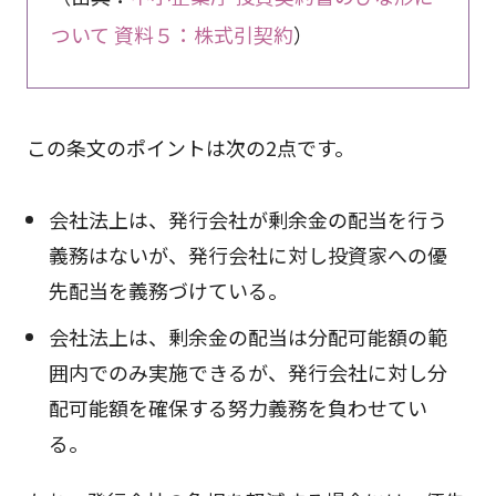
ついて 資料５：株式引契約
）
この条文のポイントは次の2点です。
会社法上は、発行会社が剰余金の配当を行う
義務はないが、発行会社に対し投資家への優
先配当を義務づけている。
会社法上は、剰余金の配当は分配可能額の範
囲内でのみ実施できるが、発行会社に対し分
配可能額を確保する努力義務を負わせてい
る。