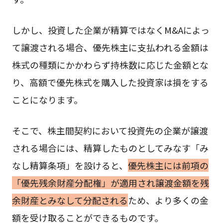
しかし、投資した企業が精算ではなくM&Aによっ
て譲渡される場合、優先株主に支払われる金額は
株式の種類にかかわらず持株数に応じた金額とな
り、高額で優先株式を購入した投資家は損をする
ことになります。
そこで、株主間契約において投資先の企業が譲渡
される場合には、精算したものとしてみなす「み
なし精算条項」を設けると、
優先株主には前項の
「優先残余財産分配権」が適用され譲渡金額を残
余財産とみなして分配される
ため、より多くの金
額を受け取ることができるものです。