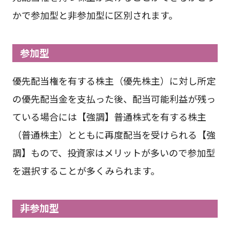
かで参加型と非参加型に区別されます。
参加型
優先配当権を有する株主（優先株主）に対し所定
の優先配当金を支払った後、配当可能利益が残っ
ている場合には【強調】普通株式を有する株主
（普通株主）とともに再度配当を受けられる【強
調】もので、投資家はメリットが多いので参加型
を選択することが多くみられます。
非参加型