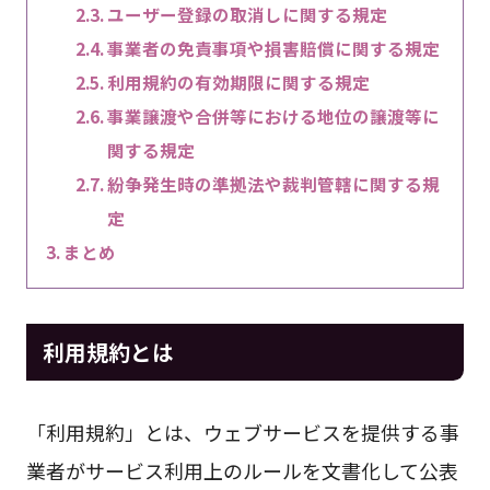
ユーザー登録の取消しに関する規定
事業者の免責事項や損害賠償に関する規定
利用規約の有効期限に関する規定
事業譲渡や合併等における地位の譲渡等に
関する規定
紛争発生時の準拠法や裁判管轄に関する規
定
まとめ
利用規約とは
「利用規約」とは、ウェブサービスを提供する事
業者がサービス利用上のルールを文書化して公表