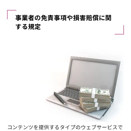
事業者の免責事項や損害賠償に関
する規定
コンテンツを提供するタイプのウェブサービスで