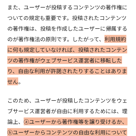
また、ユーザーが投稿するコンテンツの著作権に
ついての規定も重要です。投稿されたコンテンツ
の著作権は、投稿を作成したユーザーに帰属する
のが著作権法の原則です。したがって、
利用規約
に何も規定していなければ、投稿されたコンテン
ツの著作権がウェブサービス運営者に移転した
り、自由な利用が許諾されたりすることはありま
せん
。
このため、ユーザーが投稿したコンテンツをウェ
ブサービス運営者が自由に利用するためには、理
論上、
ⓐユーザーから著作権等を譲り受けるか、
ⓑユーザーからコンテンツの自由な利用について