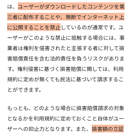
は、
ユーザーがダウンロードしたコンテンツを第
三者に配布することや、無断でインターネット上
に公開することを禁止
しているのが通常です。ユ
ーザーがこのような禁止に抵触する場合には、事
業者は権利を侵害されたと主張する者に対して損
害賠償責任を含む法的責任を負うリスクがありま
す。権利侵害に基づく損害賠償に関しては、利用
規約に定めが無くても民法に基づいて請求するこ
とができます。
もっとも、どのような場合に損害賠償請求の対象
となるかを利用規約に定めておくこと自体がユー
ザーへの抑止力となります。また、
損害額の立証