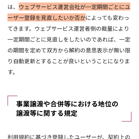
は、
ウェブサービス運営会社が一定期間ごとにユ
ーザー登録を見直したいか否か
によっても変わっ
てきます。ウェブサービス運営者側の裁量により
一定期間ごとに見直しをしたいのであれば、一定
の期間を定めて双方から解約の意思表示が無い限
り自動更新とすることが良いということになりま
す。
事業譲渡や合併等における地位の
譲渡等に関する規定
利用規約に基づき登録したユーザーが、契約上の