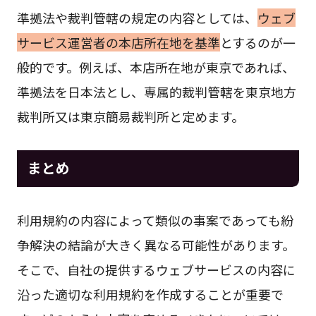
準拠法や裁判管轄の規定の内容としては、
ウェブ
サービス運営者の本店所在地を基準
とするのが一
般的です。例えば、本店所在地が東京であれば、
準拠法を日本法とし、専属的裁判管轄を東京地方
裁判所又は東京簡易裁判所と定めます。
まとめ
利用規約の内容によって類似の事案であっても紛
争解決の結論が大きく異なる可能性があります。
そこで、自社の提供するウェブサービスの内容に
沿った適切な利用規約を作成することが重要で