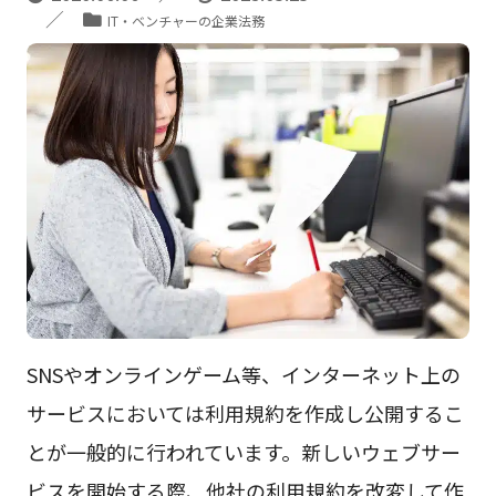
IT・ベンチャーの企業法務
SNSやオンラインゲーム等、インターネット上の
サービスにおいては利用規約を作成し公開するこ
とが一般的に行われています。新しいウェブサー
ビスを開始する際、他社の利用規約を改変して作