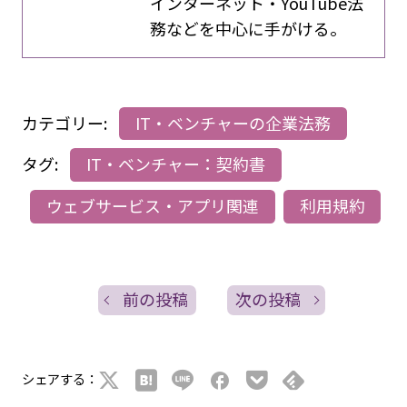
インターネット・YouTube法
務などを中心に手がける。
カテゴリー:
IT・ベンチャーの企業法務
タグ:
IT・ベンチャー：契約書
ウェブサービス・アプリ関連
利用規約
前の投稿
次の投稿
シェアする：