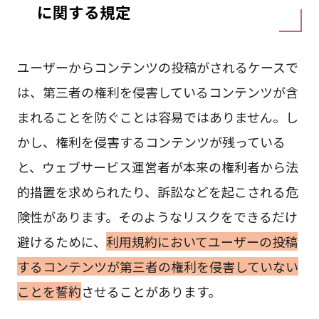
に関する規定
ユーザーからコンテンツの投稿がされるケースで
は、第三者の権利を侵害しているコンテンツが含
まれることを防ぐことは容易ではありません。し
かし、権利を侵害するコンテンツが残っている
と、ウェブサービス運営者が本来の権利者から法
的措置を求められたり、訴訟などを起こされる危
険性があります。そのようなリスクをできるだけ
避けるために、
利用規約においてユーザーの投稿
するコンテンツが第三者の権利を侵害していない
ことを誓約
させることがあります。