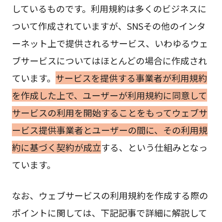
しているものです。利用規約は多くのビジネスに
ついて作成されていますが、SNSその他のインタ
ーネット上で提供されるサービス、いわゆるウェ
ブサービスについてはほとんどの場合に作成され
ています。
サービスを提供する事業者が利用規約
を作成した上で、ユーザーが利用規約に同意して
サービスの利用を開始することをもってウェブサ
ービス提供事業者とユーザーの間に、その利用規
約に基づく契約が成立
する、という仕組みとなっ
ています。
なお、ウェブサービスの利用規約を作成する際の
ポイントに関しては、下記記事で詳細に解説して