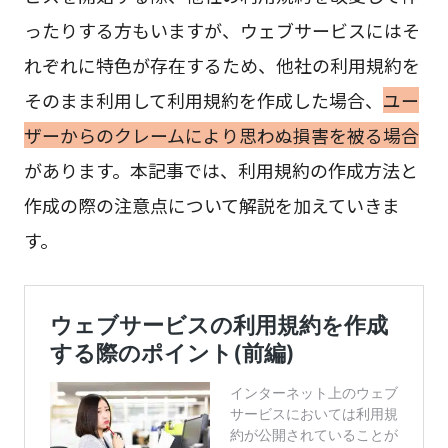
ったりする方もいますが、ウェブサービスにはそ
れぞれに特色が存在するため、他社の利用規約を
そのまま利用して利用規約を作成した場合、
ユー
ザーからのクレームにより思わぬ損害を被る場合
があります。本記事では、利用規約の作成方法と
作成の際の注意点について解説を加えていきま
す。