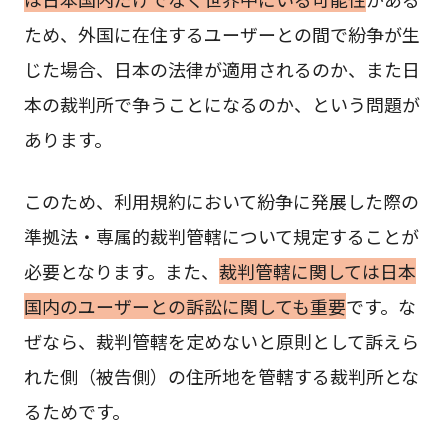
ため、外国に在住するユーザーとの間で紛争が生
じた場合、日本の法律が適用されるのか、また日
本の裁判所で争うことになるのか、という問題が
あります。
このため、利用規約において紛争に発展した際の
準拠法・専属的裁判管轄について規定することが
必要となります。また、
裁判管轄に関しては日本
国内のユーザーとの訴訟に関しても重要
です。な
ぜなら、裁判管轄を定めないと原則として訴えら
れた側（被告側）の住所地を管轄する裁判所とな
るためです。