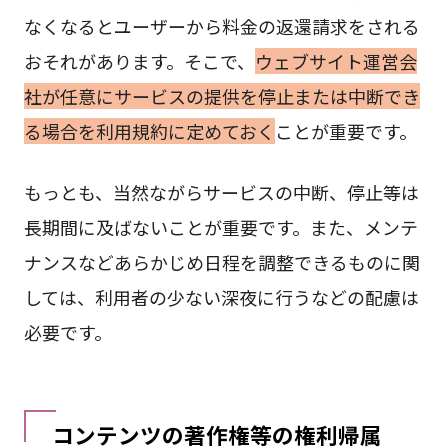
なくなるとユーザーから料金の返還請求をされる
おそれがあります。そこで、
ウェブサイト運営会
社が任意にサービスの提供を停止または中断でき
る場合を利用規約に定めておく
ことが重要です。
もっとも、当然ながらサービスの中断、停止等は
長期間に及ばないことが重要です。また、メンテ
ナンスなどあらかじめ日程を調整できるものに関
しては、利用者の少ない深夜に行うなどの配慮は
必要です。
コンテンツの著作権等の権利帰属