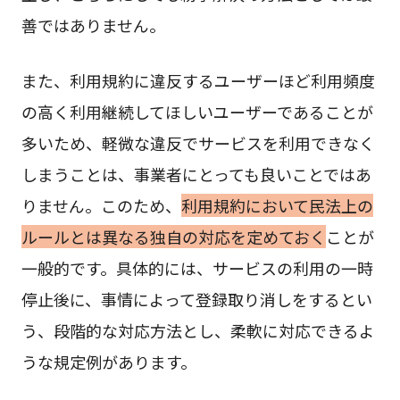
善ではありません。
また、利用規約に違反するユーザーほど利用頻度
の高く利用継続してほしいユーザーであることが
多いため、軽微な違反でサービスを利用できなく
しまうことは、事業者にとっても良いことではあ
りません。このため、
利用規約において民法上の
ルールとは異なる独自の対応を定めておく
ことが
一般的です。具体的には、サービスの利用の一時
停止後に、事情によって登録取り消しをするとい
う、段階的な対応方法とし、柔軟に対応できるよ
うな規定例があります。