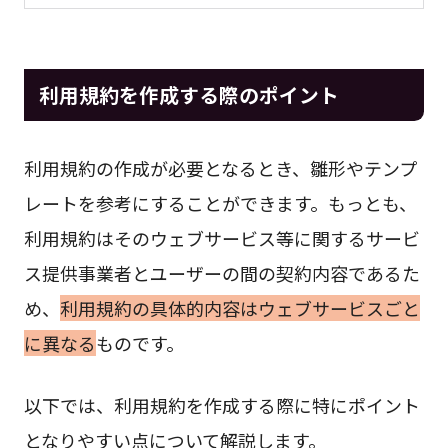
利用規約を作成する際のポイント
利用規約の作成が必要となるとき、雛形やテンプ
レートを参考にすることができます。もっとも、
利用規約はそのウェブサービス等に関するサービ
ス提供事業者とユーザーの間の契約内容であるた
め、
利用規約の具体的内容はウェブサービスごと
に異なる
ものです。
以下では、利用規約を作成する際に特にポイント
となりやすい点について解説します。