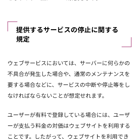
提供するサービスの停止に関する
規定
ウェブサービスにおいては、サーバーに何らかの
不具合が発生した場合や、通常のメンテナンスを
要する場合などに、サービスの中断や停止等をし
なければならないことが想定せれます。
ユーザーが有料で登録している場合には、ユーザ
ーが支払う料金の対価はウェブサイトを利用する
ことです。したがって、ウェブサイトを利用でき