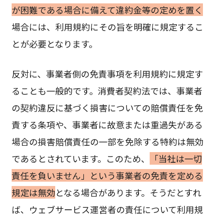
が困難である場合に備えて違約金等の定めを置く
場合には、利用規約にその旨を明確に規定するこ
とが必要となります。
反対に、事業者側の免責事項を利用規約に規定す
ることも一般的です。消費者契約法では、事業者
の契約違反に基づく損害についての賠償責任を免
責する条項や、事業者に故意または重過失がある
場合の損害賠償責任の一部を免除する特約は無効
であるとされています。このため、
「当社は一切
責任を負いません」という事業者の免責を定める
規定は無効
となる場合があります。そうだとすれ
ば、ウェブサービス運営者の責任について利用規