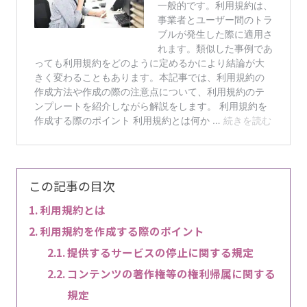
この記事の目次
利用規約とは
利用規約を作成する際のポイント
提供するサービスの停止に関する規定
コンテンツの著作権等の権利帰属に関する
規定