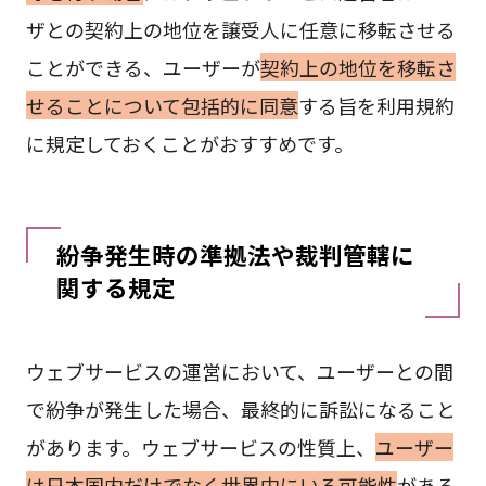
ザとの契約上の地位を譲受人に任意に移転させる
ことができる、ユーザーが
契約上の地位を移転さ
せることについて包括的に同意
する旨を利用規約
に規定しておくことがおすすめです。
紛争発生時の準拠法や裁判管轄に
関する規定
ウェブサービスの運営において、ユーザーとの間
で紛争が発生した場合、最終的に訴訟になること
があります。ウェブサービスの性質上、
ユーザー
は日本国内だけでなく世界中にいる可能性
がある