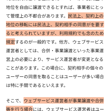
地位を自由に譲渡できるとすれば、事業者にとっ
て管理上の不都合があります。
民法上、契約上の
地位の移転には民法上、契約相手の同意がを要す
ると考えられていますが、利用規約でも念のため
規定
するのが一般的です。他方、ウェブサービス
運営者としては、合併・事業譲渡といった事業運
営上の必要により、サービス運営者が変更となる
ことがあります。この場合に、契約相手の個々の
ユーザーの同意を取ることはユーザーが多い場合
は特に手間であるといえます。
そこで、
ウェブサービス運営者が事業譲渡や合併
等を行う場合
には、ウェブサービス運営者はユー