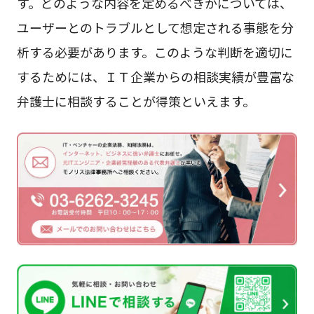
す。どのような内容を定めるべきかについては、
ユーザーとのトラブルとして想定される事態を分
析する必要があります。このような判断を適切に
するためには、ＩＴ企業からの相談実績が豊富な
弁護士に相談することが得策といえます。