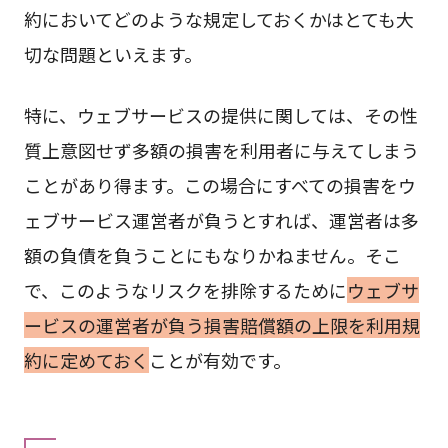
約においてどのような規定しておくかはとても大
切な問題といえます。
特に、ウェブサービスの提供に関しては、その性
質上意図せず多額の損害を利用者に与えてしまう
ことがあり得ます。この場合にすべての損害をウ
ェブサービス運営者が負うとすれば、運営者は多
額の負債を負うことにもなりかねません。そこ
で、このようなリスクを排除するために
ウェブサ
ービスの運営者が負う損害賠償額の上限を利用規
約に定めておく
ことが有効です。