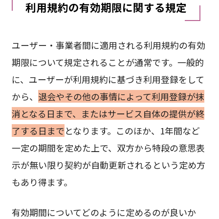
利用規約の有効期限に関する規定
ユーザー・事業者間に適用される利用規約の有効
期限について規定されることが通常です。一般的
に、ユーザーが利用規約に基づき利用登録をして
から、
退会やその他の事情によって利用登録が抹
消となる日まで、またはサービス自体の提供が終
了する日まで
となります。このほか、1年間など
一定の期間を定めた上で、双方から特段の意思表
示が無い限り契約が自動更新されるという定め方
もあり得ます。
有効期間についてどのように定めるのが良いか