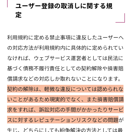
ユーザー登録の取消しに関する規
定
利用規約に定める禁止事項に違反したユーザーへ
の対応方法が利用規約内に具体的に定められてい
なければ、ウェブサービス運営者としては民法に
基づく債務不履行責任としての契約解除や損害賠
償請求などの対応しか取れないことになります。
契約の解除は、軽微な違反については認められな
いことがあるため現実的でなく、また損害賠償請
求をすれば、訴訟対応の手間がかかったりサービ
スに対するレピュテーションリスクなどの問題
が
生じ、どちらにしても紛争解決の方法としては最