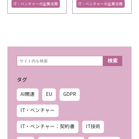
IT・ベンチャーの企業法務
IT・ベンチャーの企業法務
検
検索
索
タグ
AI関連
EU
GDPR
IT・ベンチャー
IT・ベンチャー：契約書
IT技術