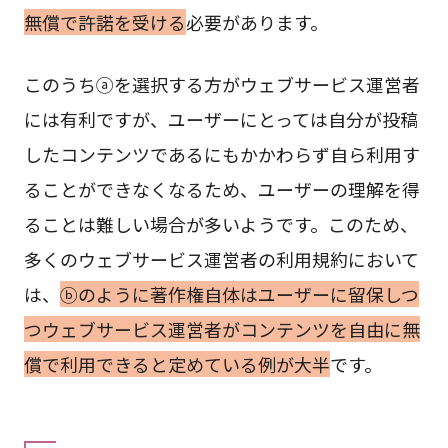
無償で許諾を受ける
必要があります。
このうちⓐを選択する方がウェブサービス運営者
には有利ですが、ユーザーにとっては自分が投稿
したコンテンツであるにもかかわらず自ら利用す
ることができなくなるため、ユーザーの理解を得
ることは難しい場合が多いようです。このため、
多くのウェブサービス運営者の利用規約において
は、
ⓑのように著作権自体はユーザーに留保しつ
つウェブサービス運営者がコンテンツを自由に無
償で利用できると定めている例が大半
です。