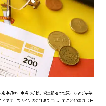
決定事項は、事業の規模、資金調達の性質、および事業
とです。スペインの会社法制度は、主に2010年7月2日