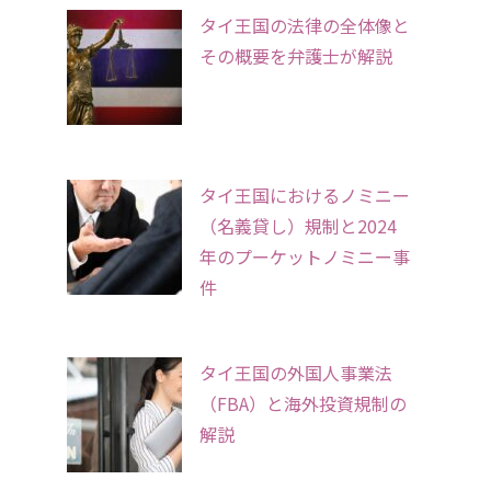
タイ王国の法律の全体像と
その概要を弁護士が解説
タイ王国におけるノミニー
（名義貸し）規制と2024
年のプーケットノミニー事
件
タイ王国の外国人事業法
（FBA）と海外投資規制の
解説