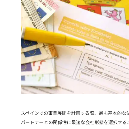
スペインでの事業展開を計画する際、最も基本的な
パートナーとの関係性に最適な会社形態を選択するこ