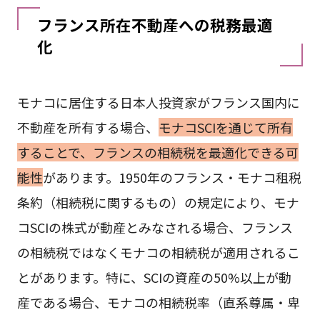
フランス所在不動産への税務最適
化
モナコに居住する日本人投資家がフランス国内に
不動産を所有する場合、
モナコSCIを通じて所有
することで、フランスの相続税を最適化できる可
能性
があります。1950年のフランス・モナコ租税
条約（相続税に関するもの）の規定により、モナ
コSCIの株式が動産とみなされる場合、フランス
の相続税ではなくモナコの相続税が適用されるこ
とがあります。特に、SCIの資産の50%以上が動
産である場合、モナコの相続税率（直系尊属・卑