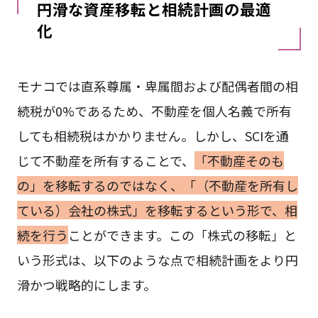
円滑な資産移転と相続計画の最適
化
モナコでは直系尊属・卑属間および配偶者間の相
続税が0%であるため、不動産を個人名義で所有
しても相続税はかかりません。しかし、SCIを通
じて不動産を所有することで、
「不動産そのも
の」を移転するのではなく、「（不動産を所有し
ている）会社の株式」を移転するという形で、相
続を行う
ことができます。この「株式の移転」と
いう形式は、以下のような点で相続計画をより円
滑かつ戦略的にします。