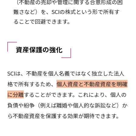
（不動産の売却や管理に関する合意形成の困
難さなど）を、SCIの株式という形で所有す
ることで回避できます。
資産保護の強化
SCIは、不動産を個人名義ではなく独立した法人
格で所有するため、
個人資産と不動産資産を明確
に分離
することができます。これにより、個人の
負債や紛争（例えば離婚や個人的な訴訟など）か
ら不動産資産を保護する効果が期待できます。