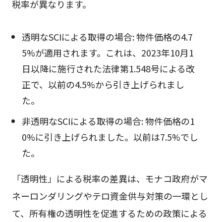
税率が異なります。
透明なSCIによる取得の場合: 物件価格の4.7
5%が適用されます。これは、2023年10月1
日以降に施行された法律第1.548号による改
正で、以前の4.5%から引き上げられまし
た。
非透明なSCIによる取得の場合: 物件価格の1
0%に引き上げられました。以前は7.5%でし
た。
「透明性」による税率の差異は、モナコ政府がマ
ネーロンダリングやテロ資金供与対策の一環とし
て、所有権の透明性を促進するための政策による