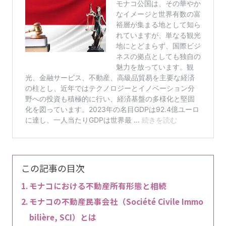
この記事の目次
モナコにおける不動産所有形態と相続
モナコの不動産民事会社（Société Civile Immo
bilière, SCI）とは