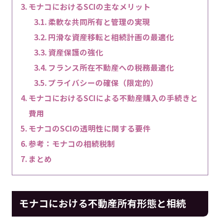
モナコにおけるSCIの主なメリット
柔軟な共同所有と管理の実現
円滑な資産移転と相続計画の最適化
資産保護の強化
フランス所在不動産への税務最適化
プライバシーの確保（限定的）
モナコにおけるSCIによる不動産購入の手続きと
費用
モナコのSCIの透明性に関する要件
参考：モナコの相続税制
まとめ
モナコにおける不動産所有形態と相続