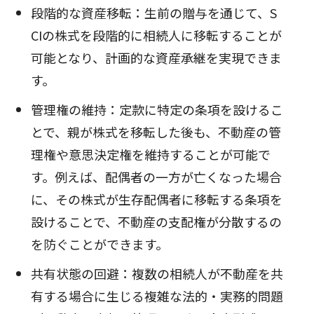
段階的な資産移転：生前の贈与を通じて、S
CIの株式を段階的に相続人に移転することが
可能となり、計画的な資産承継を実現できま
す。
管理権の維持：定款に特定の条項を設けるこ
とで、親が株式を移転した後も、不動産の管
理権や意思決定権を維持することが可能で
す。例えば、配偶者の一方が亡くなった場合
に、その株式が生存配偶者に移転する条項を
設けることで、不動産の支配権が分散するの
を防ぐことができます。
共有状態の回避：複数の相続人が不動産を共
有する場合に生じる複雑な法的・実務的問題