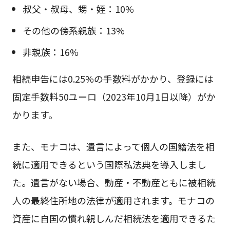
叔父・叔母、甥・姪：10%
その他の傍系親族：13%
非親族：16%
相続申告には0.25%の手数料がかかり、登録には
固定手数料50ユーロ（2023年10月1日以降）がか
かります。
また、モナコは、遺言によって個人の国籍法を相
続に適用できるという国際私法典を導入しまし
た。遺言がない場合、動産・不動産ともに被相続
人の最終住所地の法律が適用されます。モナコの
資産に自国の慣れ親しんだ相続法を適用できるた