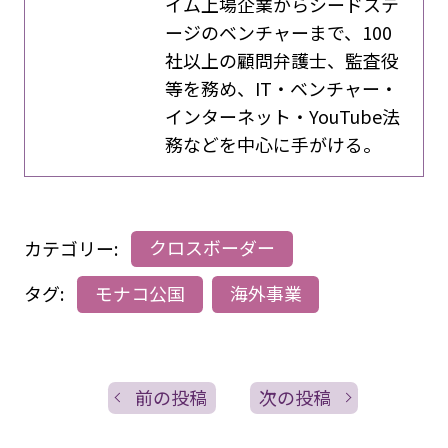
イム上場企業からシードステ
ージのベンチャーまで、100
社以上の顧問弁護士、監査役
等を務め、IT・ベンチャー・
インターネット・YouTube法
務などを中心に手がける。
カテゴリー:
クロスボーダー
タグ:
モナコ公国
海外事業
前の投稿
次の投稿