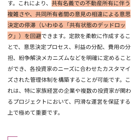
す。これにより、
共有名義での不動産所有に伴う
複雑さや、共同所有者間の意見の相違による意思
決定の停滞（いわゆる「共有状態のデッドロッ
ク」）を回避
できます。定款を柔軟に作成するこ
とで、意思決定プロセス、利益の分配、費用の分
担、紛争解決メカニズムなどを明確に定めること
ができ、各投資家のニーズに合わせたカスタマイ
ズされた管理体制を構築することが可能です。こ
れは、特に家族経営の企業や複数の投資家が関わ
るプロジェクトにおいて、円滑な運営を保証する
上で極めて重要です。