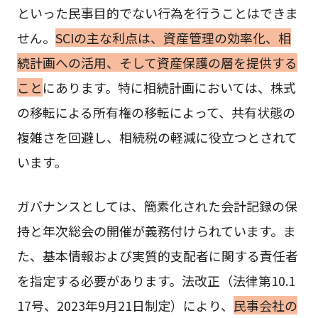
といった民事目的でない行為を行うことはできま
せん。
SCIの主な利点は、資産管理の効率化、相
続計画への活用、そして資産保護の層を提供する
こと
にあります。特に相続計画においては、株式
の移転による所有権の移転によって、共有状態の
複雑さを回避し、相続税の軽減に役立つとされて
います。
ガバナンスとしては、簡素化された会計記録の保
持と年次総会の開催が義務付けられています。ま
た、基本情報および実質的支配者に関する責任者
を指定する必要があります。法改正（法律第10.1
17号、2023年9月21日制定）により、
民事会社の