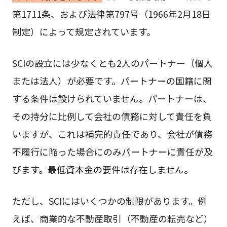
第1711条、および法律第797号（1966年2月18日
制定）によって規定されています。
SCIの設立には少なくとも2人のパートナー（個人
または法人）が必要です。パートナーの国籍に関
する条件は設けられていません。パートナーは、
その持分に比例して会社の債務に対して責任を負
いますが、これは補完的責任であり、会社が債務
不履行に陥った場合にのみパートナーに責任が及
びます。最低資本金の要件は存在しません。
ただし、SCIにはいくつかの制限があります。例
えば、商業的な不動産取引（不動産の転売など）