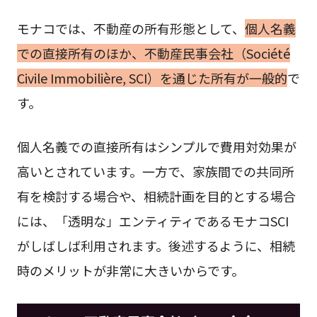
モナコでは、不動産の所有形態として、
個人名義
での直接所有のほか、不動産民事会社（Société
Civile Immobilière, SCI）を通じた所有が一般的
で
す。
個人名義での直接所有はシンプルで費用対効果が
高いとされています。一方で、家族間での共同所
有を検討する場合や、相続計画を目的とする場合
には、「透明な」エンティティであるモナコSCI
がしばしば利用されます。後述するように、相続
時のメリットが非常に大きいからです。