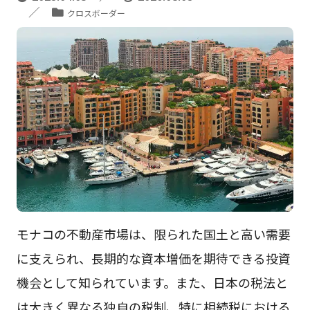
クロスボーダー
モナコの不動産市場は、限られた国土と高い需要
に支えられ、長期的な資本増価を期待できる投資
機会として知られています。また、日本の税法と
は大きく異なる独自の税制、特に相続税における