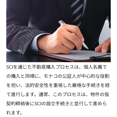
SCIを通じた不動産購入プロセスは、個人名義で
の購入と同様に、モナコの公証人が中心的な役割
を担い、法的安全性を重視した厳格な手続きを経
て進行します。通常、このプロセスは、物件の仮
契約締結後にSCIの設立手続きと並行して進めら
れます。