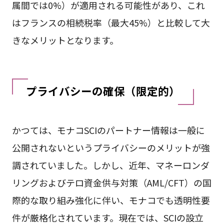
属間では0%）が適用される可能性があり、これ
はフランスの相続税率（最大45%）と比較して大
きなメリットとなります。
プライバシーの確保（限定的）
かつては、モナコSCIのパートナー情報は一般に
公開されないというプライバシーのメリットが強
調されていました。しかし、近年、マネーロンダ
リングおよびテロ資金供与対策（AML/CFT）の国
際的な取り組み強化に伴い、モナコでも透明性要
件が厳格化されています。現在では、SCIの設立