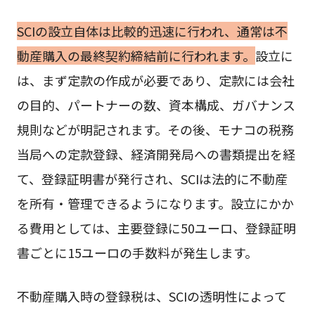
SCIの設立自体は比較的迅速に行われ、通常は不
動産購入の最終契約締結前に行われます。
設立に
は、まず定款の作成が必要であり、定款には会社
の目的、パートナーの数、資本構成、ガバナンス
規則などが明記されます。その後、モナコの税務
当局への定款登録、経済開発局への書類提出を経
て、登録証明書が発行され、SCIは法的に不動産
を所有・管理できるようになります。設立にかか
る費用としては、主要登録に50ユーロ、登録証明
書ごとに15ユーロの手数料が発生します。
不動産購入時の登録税は、SCIの透明性によって