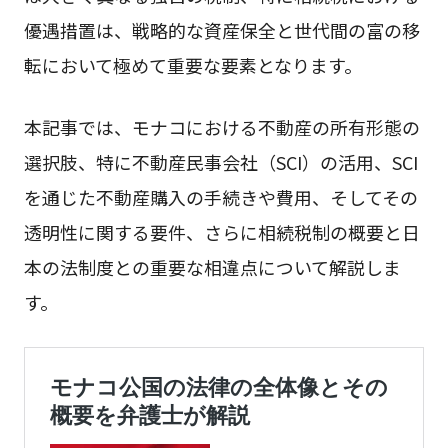
優遇措置は、戦略的な資産保全と世代間の富の移
転において極めて重要な要素となります。
本記事では、モナコにおける不動産の所有形態の
選択肢、特に不動産民事会社（SCI）の活用、SCI
を通じた不動産購入の手続きや費用、そしてその
透明性に関する要件、さらに相続税制の概要と日
本の法制度との重要な相違点について解説しま
す。