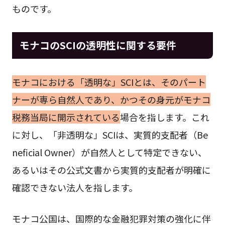
ものです。
モナコのSCIの透明性に関する要件
モナコにおける「透明な」SCIとは、そのパート
ナーが専ら自然人であり、かつその身元がモナコ
税務当局に開示されている
場合を指します。これ
に対し、「非透明な」SCIは、実質的支配者（Be
neficial Owner）が自然人として特定できない、
あるいはその公式文書から実質的支配者が明確に
確認できない法人を指します。
モナコ公国は、国際的な金融犯罪対策の強化に伴