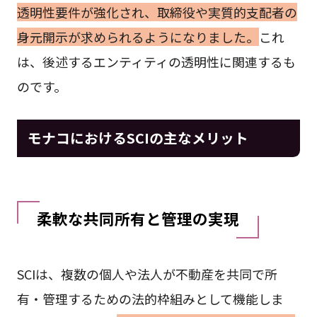
透明性要件が強化され、取締役や実質的支配者の
身元開示が求められるようになりました。
これ
は、後述するエンティティの透明性に関連するも
のです。
モナコにおけるSCIの主なメリット
柔軟な共同所有と管理の実現
SCIは、複数の個人や法人が不動産を共同で所
有・管理するための法的枠組みとして機能しま