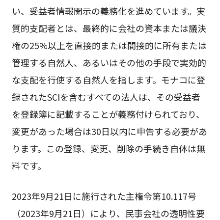
い、受益者情報開示の義務化を進めています。実
質的支配者とは、最終的に会社の資本または議決
権の25%以上を直接的または間接的に所有または
管理する自然人、あるいはその他の手段で実効的
な支配を行使する自然人を指します。モナコに登
録されたSCIを含むすべての法人は、その受益者
を登録簿に記載することが義務付けられており、
変更があった場合は30日以内に申告する必要があ
ります。この登録、変更、削除の手続き自体は無
料です。
2023年9月21日に施行された主権令第10.117号
（2023年9月21日）により、民事会社の透明性要