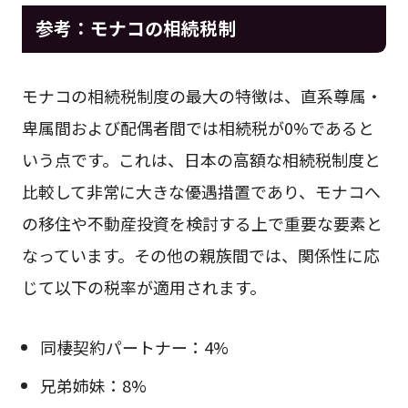
参考：モナコの相続税制
モナコの相続税制度の最大の特徴は、直系尊属・
卑属間および配偶者間では相続税が0%であると
いう点です。これは、日本の高額な相続税制度と
比較して非常に大きな優遇措置であり、モナコへ
の移住や不動産投資を検討する上で重要な要素と
なっています。その他の親族間では、関係性に応
じて以下の税率が適用されます。
同棲契約パートナー：4%
兄弟姉妹：8%