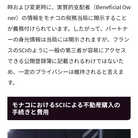
時および変更時に、実質的支配者（Beneficial Ow
ner）の情報をモナコの税務当局に開示すること
が義務付けられています。したがって、パートナ
ーの身元情報は当局には開示されますが、フラン
スのSCIのように一般の第三者が容易にアクセス
できる公開登録簿に記載されるわけではないた
め、一定のプライバシーは維持されると言えま
す。
モナコにおけるSCIによる不動産購入の
手続きと費用