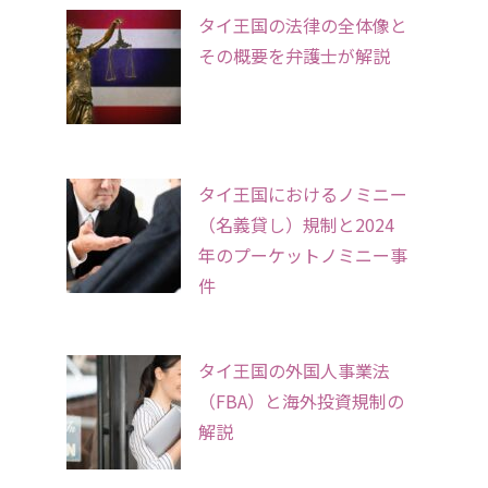
タイ王国の法律の全体像と
その概要を弁護士が解説
タイ王国におけるノミニー
（名義貸し）規制と2024
年のプーケットノミニー事
件
タイ王国の外国人事業法
（FBA）と海外投資規制の
解説