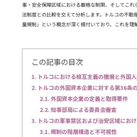
事・安全保障区域における厳格な制限、そしてこれ
法制度との比較を交えて分析します。トルコの不動
量規制」という概念が深く根付いており、これを理
この記事の目次
トルコにおける相互主義の撤廃と外国人
トルコの外国資本企業に対する第36条
外国資本企業の定義と取得要件
知事部局による委員会審査
トルコの軍事禁区および治安区域におけ
規制の階層構造と不可視性