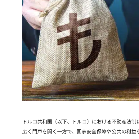
トルコ共和国（以下、トルコ）における不動産法制は
広く門戸を開く一方で、国家安全保障や公共の利益