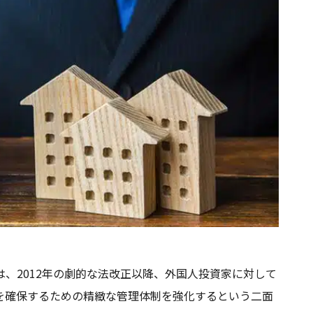
、2012年の劇的な法改正以降、外国人投資家に対して
を確保するための精緻な管理体制を強化するという二面