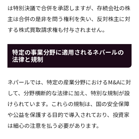
は特別決議で合併を承認しますが、存続会社の株
主は合併の是非を問う権利を失い、反対株主に対
する株式買取請求権も付与されません。
特定の事業分野に適用されるネパールの
法律と規制
ネパールでは、特定の産業分野におけるM&Aに対
して、分野横断的な法律に加え、特別な規制が設
けられています。これらの規制は、国の安全保障
や公益を保護する目的で導入されており、投資家
は細心の注意を払う必要があります。