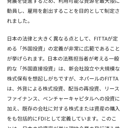
発展を促進するため、利用可能な資源を最大限に
動員し、雇用を創出することを目的として制定さ
れました。
日本の法律と大きく異なる点として、FITTAが定
める「外国投資」の定義が非常に広範であること
が挙げられます。日本の法務担当者が考える一般
的な「外国直接投資」は、新会社設立や大規模な
株式保有を想起しがちですが、ネパールのFITTA
は、外貨による株式投資、配当の再投資、リース
ファイナンス、ベンチャーキャピタルへの投資に
加え、既存の会社に対する株式または資産の購入
をも包括的にFDIとして定義しています。このこ