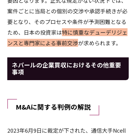
要因となります。正式な規定がない状況下では、
案件ごとに当局との個別の交渉や承認手続きが必
要となり、そのプロセスや条件が予測困難となる
ため、日本の投資家は
特に慎重なデューデリジェ
ンスと専門家による事前交渉
が求められます。
ネパールの企業買収におけるその他重要
事項
M&Aに関する判例の解説
2023年6月9日に裁定が下された、通信大手Ncell