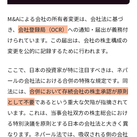
M&Aによる会社の所有者変更は、会社法に基づ
き、
会社登録局（OCR）
への通知・届出が義務付
けられています。この届出は、会社の株主構成の
変更を公的に記録するために行われます。
ここで、日本の投資家が特に注目すべきは、ネパ
ールの会社法における合併の特殊な規定です。同
法には、
合併において存続会社の株主承認が原則
として不要
であるという重大な欠陥が指摘されて
います。これは、当事会社双方の株主総会におけ
る特別決議を原則とする日本の会社法と大きく異
なります。ネパール法では、吸収される側の会社