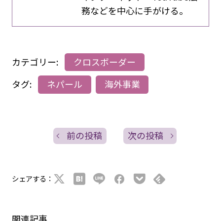
務などを中心に手がける。
カテゴリー:
クロスボーダー
タグ:
ネパール
海外事業
前の投稿
次の投稿
シェアする：
関連記事