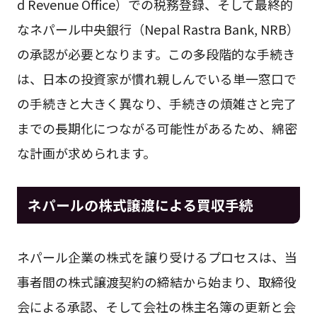
d Revenue Office）での税務登録、そして最終的
なネパール中央銀行（Nepal Rastra Bank, NRB）
の承認が必要となります。この多段階的な手続き
は、日本の投資家が慣れ親しんでいる単一窓口で
の手続きと大きく異なり、手続きの煩雑さと完了
までの長期化につながる可能性があるため、綿密
な計画が求められます。
ネパールの株式譲渡による買収手続
ネパール企業の株式を譲り受けるプロセスは、当
事者間の株式譲渡契約の締結から始まり、取締役
会による承認、そして会社の株主名簿の更新と会