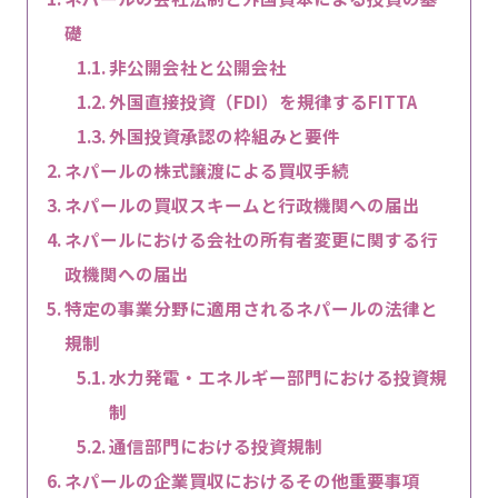
礎
非公開会社と公開会社
外国直接投資（FDI）を規律するFITTA
外国投資承認の枠組みと要件
ネパールの株式譲渡による買収手続
ネパールの買収スキームと行政機関への届出
ネパールにおける会社の所有者変更に関する行
政機関への届出
特定の事業分野に適用されるネパールの法律と
規制
水力発電・エネルギー部門における投資規
制
通信部門における投資規制
ネパールの企業買収におけるその他重要事項