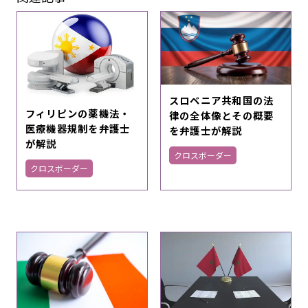
スロベニア共和国の法
フィリピンの薬機法・
律の全体像とその概要
医療機器規制を弁護士
を弁護士が解説
が解説
クロスボーダー
クロスボーダー