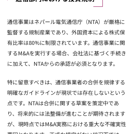
通信事業はネパール電気通信庁（NTA）が厳格に
監督する規制産業であり、外国資本による株式保
有比率は80%に制限されています。通信事業に関
するM&Aを実行する場合、会社法に基づく手続き
に加えて、NTAからの承認が必須となります。
特に留意すべきは、通信事業者の合併を規律する
明確なガイドラインが現状では存在しないという
点です。NTAは合併に関する草案を策定中であ
り、将来的には法整備が進むことが期待されます
が、現時点ではM&A実務における重大な不確実性