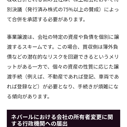
別決議（発行済み株式の75%以上の賛成）によっ
て合併を承認する必要があります。
事業譲渡は、会社の特定の資産や負債を個別に譲
渡するスキームです。この場合、買収側は簿外負
債などの潜在的なリスクを回避できるというメリ
ットがある一方で、個々の資産の性質に応じた譲
渡手続（例えば、不動産であれば登記、車両であ
れば登録など）が必要となり、手続きが煩雑にな
る傾向があります。
ネパールにおける会社の所有者変更に関
する行政機関への届出