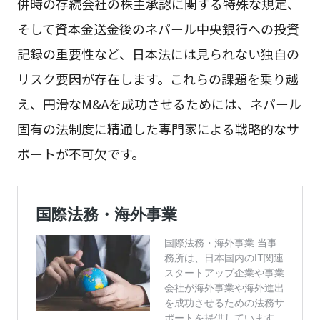
併時の存続会社の株主承認に関する特殊な規定、
そして資本金送金後のネパール中央銀行への投資
記録の重要性など、日本法には見られない独自の
リスク要因が存在します。これらの課題を乗り越
え、円滑なM&Aを成功させるためには、ネパール
固有の法制度に精通した専門家による戦略的なサ
ポートが不可欠です。