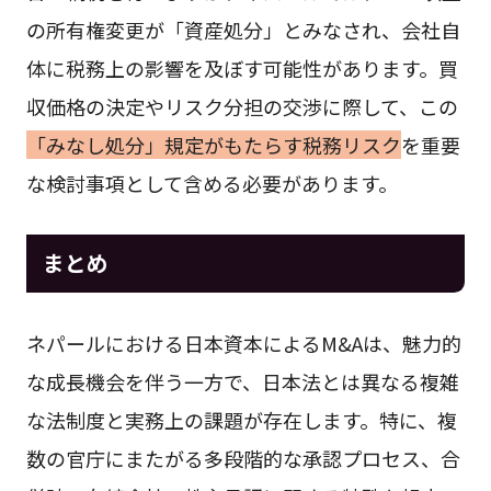
の所有権変更が「資産処分」とみなされ、会社自
体に税務上の影響を及ぼす可能性があります。買
収価格の決定やリスク分担の交渉に際して、この
「みなし処分」規定がもたらす税務リスク
を重要
な検討事項として含める必要があります。
まとめ
ネパールにおける日本資本によるM&Aは、魅力的
な成長機会を伴う一方で、日本法とは異なる複雑
な法制度と実務上の課題が存在します。特に、複
数の官庁にまたがる多段階的な承認プロセス、合