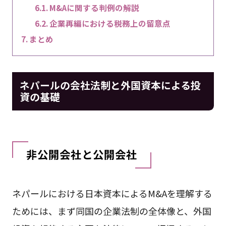
M&Aに関する判例の解説
企業再編における税務上の留意点
まとめ
ネパールの会社法制と外国資本による投
資の基礎
非公開会社と公開会社
ネパールにおける日本資本によるM&Aを理解する
ためには、まず同国の企業法制の全体像と、外国