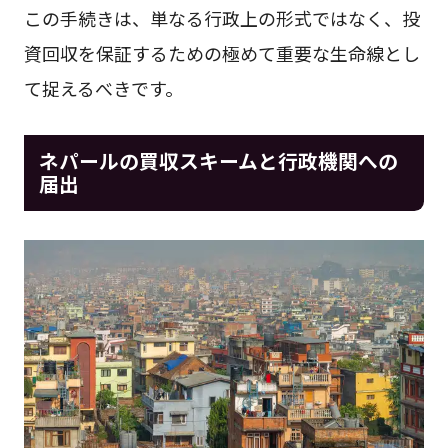
この手続きは、単なる行政上の形式ではなく、投
資回収を保証するための極めて重要な生命線とし
て捉えるべきです。
ネパールの買収スキームと行政機関への
届出