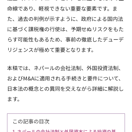
命線であり、軽視できない重要な要素です。ま
た、過去の判例が示すように、政府による国内法
に基づく課税権の行使は、予期せぬリスクをもた
らす可能性もあるため、事前の徹底したデューデ
リジェンスが極めて重要となります。
本稿では、ネパールの会社法制、外国投資法制、
およびM&Aに適用される手続きと要件について、
日本法の概念との異同を交えながら詳細に解説し
ます。
この記事の目次
ネパールの会社法制と外国資本による投資の基