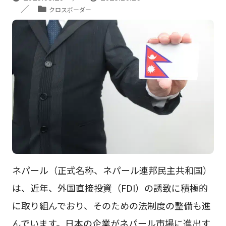
クロスボーダー
ネパール（正式名称、ネパール連邦民主共和国）
は、近年、外国直接投資（FDI）の誘致に積極的
に取り組んでおり、そのための法制度の整備も進
んでいます。日本の企業がネパール市場に進出す