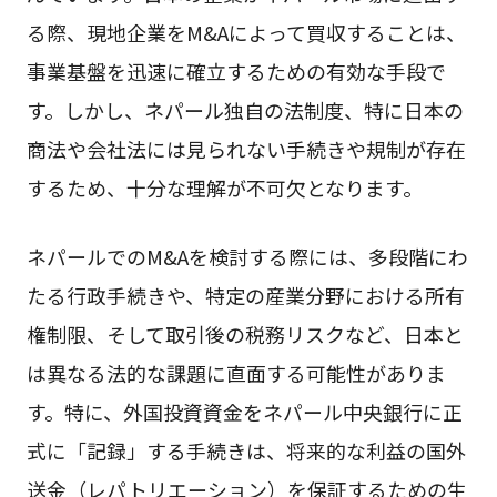
る際、現地企業をM&Aによって買収することは、
事業基盤を迅速に確立するための有効な手段で
す。しかし、ネパール独自の法制度、特に日本の
商法や会社法には見られない手続きや規制が存在
するため、十分な理解が不可欠となります。
ネパールでのM&Aを検討する際には、多段階にわ
たる行政手続きや、特定の産業分野における所有
権制限、そして取引後の税務リスクなど、日本と
は異なる法的な課題に直面する可能性がありま
す。特に、外国投資資金をネパール中央銀行に正
式に「記録」する手続きは、将来的な利益の国外
送金（レパトリエーション）を保証するための生