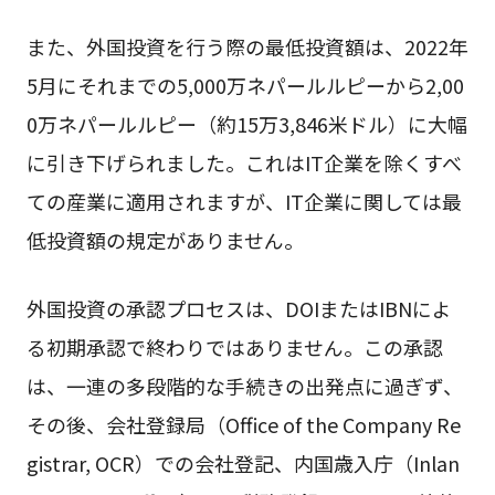
また、外国投資を行う際の最低投資額は、2022年
5月にそれまでの5,000万ネパールルピーから2,00
0万ネパールルピー（約15万3,846米ドル）に大幅
に引き下げられました。これはIT企業を除くすべ
ての産業に適用されますが、IT企業に関しては最
低投資額の規定がありません。
外国投資の承認プロセスは、DOIまたはIBNによ
る初期承認で終わりではありません。この承認
は、一連の多段階的な手続きの出発点に過ぎず、
その後、会社登録局（Office of the Company Re
gistrar, OCR）での会社登記、内国歳入庁（Inlan