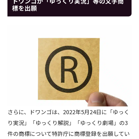
ドワンゴが「ゆっくり実況」等の文字商
標を出願
さらに、ドワンゴは、2022年5月24日に「ゆっく
り実況」「ゆっくり解説」「ゆっくり劇場」の3
件の商標について特許庁に商標登録を出願してい