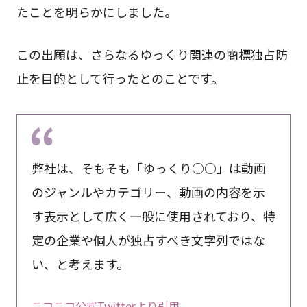
たことを明らかにしました。
この出願は、さらなるゆっくり関連の商標独占防
止を目的として行ったとのことです。
弊社は、そもそも「ゆっくり○○」は動画
のジャンルやカテゴリー、動画の内容を示
す表示として広く一般に使用されており、特
定の企業や個人が独占すべき文字列ではな
い、と考えます。
ニコニコ公式Twitterより引用