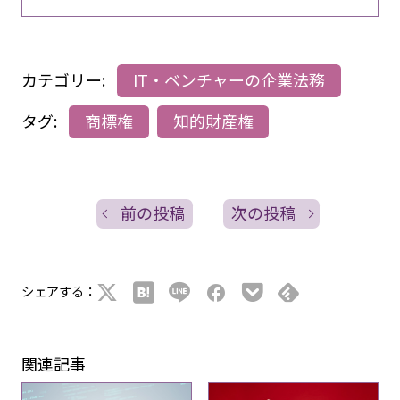
カテゴリー:
IT・ベンチャーの企業法務
タグ:
商標権
知的財産権
前の投稿
次の投稿
シェアする：
関連記事