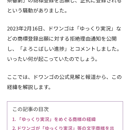
という騒動がありました。
2023年2月16日、ドワンゴは「ゆっくり実況」な
どの商標登録出願に対する拒絶理由通知を公開
し、「よろこばしい進捗」とコメントしました。
いったい何が起こっていたのでしょう。
ここでは、ドワンゴの公式見解と報道から、この
経緯を解説します。
この記事の目次
「ゆっくり実況」をめぐる商標の経緯
ドワンゴが「ゆっくり実況」等の文字商標を出