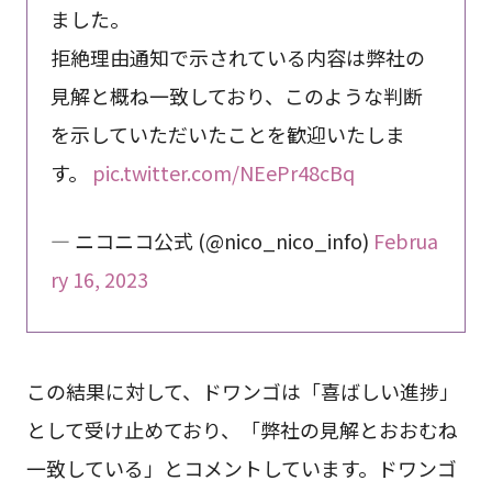
ました。
拒絶理由通知で示されている内容は弊社の
見解と概ね一致しており、このような判断
を示していただいたことを歓迎いたしま
す。
pic.twitter.com/NEePr48cBq
— ニコニコ公式 (@nico_nico_info)
Februa
ry 16, 2023
この結果に対して、ドワンゴは「喜ばしい進捗」
として受け止めており、「弊社の見解とおおむね
一致している」とコメントしています。ドワンゴ