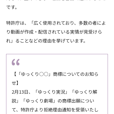
です。
特許庁は、「広く使用されており、多数の者によ
り動画が作成・配信されている実情が見受けら
れ」ることなどの理由を挙げています。
【「ゆっくり○○」商標についてのお知ら
せ】
2月13日、「ゆっくり実況」「ゆっくり解
説」「ゆっくり劇場」の商標出願につい
て、特許庁より拒絶理由通知を受領いたし