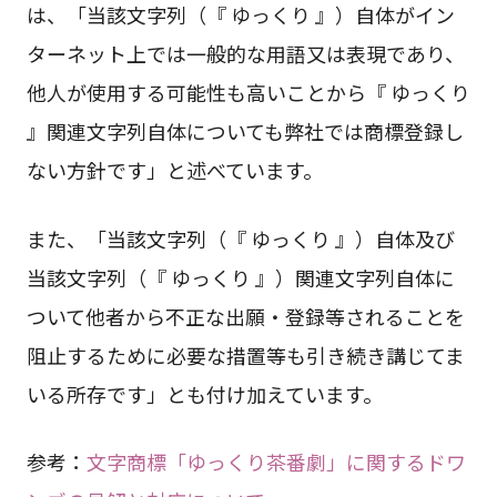
は、「当該文字列（『 ゆっくり 』）自体がイン
ターネット上では一般的な用語又は表現であり、
他人が使用する可能性も高いことから『 ゆっくり
』関連文字列自体についても弊社では商標登録し
ない方針です」と述べています。
また、「当該文字列（『 ゆっくり 』）自体及び
当該文字列（『 ゆっくり 』）関連文字列自体に
ついて他者から不正な出願・登録等されることを
阻止するために必要な措置等も引き続き講じてま
いる所存です」とも付け加えています。
参考：
文字商標「ゆっくり茶番劇」に関するドワ