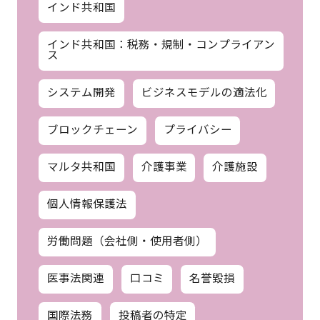
インド共和国
インド共和国：税務・規制・コンプライアン
ス
システム開発
ビジネスモデルの適法化
ブロックチェーン
プライバシー
マルタ共和国
介護事業
介護施設
個人情報保護法
労働問題（会社側・使用者側）
医事法関連
口コミ
名誉毀損
国際法務
投稿者の特定