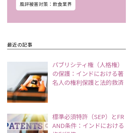
風評被害対策：飲食業界
最近の記事
パブリシティ権（人格権）
の保護：インドにおける著
名人の権利保護と法的救済
標準必須特許（SEP）とFR
AND条件：インドにおける