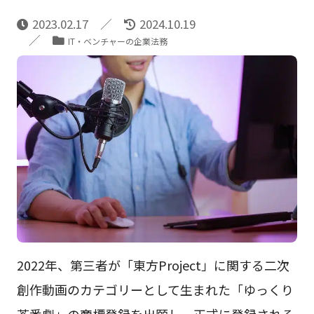
2023.02.17
2024.10.19
IT・ベンチャーの企業法務
2022年、第三者が「東方Project」に関する二次
創作動画のカテゴリーとして生まれた「ゆっくり
茶番劇」の商標登録を出願し、正式に登録される