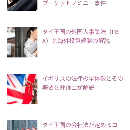
プーケットノミニー事件
タイ王国の外国人事業法（FB
A）と海外投資規制の解説
イギリスの法律の全体像とその
概要を弁護士が解説
タイ王国の会社法が定めるコ