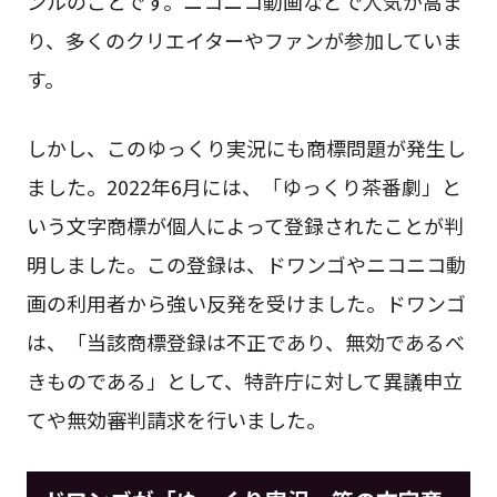
ンルのことです。ニコニコ動画などで人気が高ま
り、多くのクリエイターやファンが参加していま
す。
しかし、このゆっくり実況にも商標問題が発生し
ました。2022年6月には、「ゆっくり茶番劇」と
いう文字商標が個人によって登録されたことが判
明しました。この登録は、ドワンゴやニコニコ動
画の利用者から強い反発を受けました。ドワンゴ
は、「当該商標登録は不正であり、無効であるべ
きものである」として、特許庁に対して異議申立
てや無効審判請求を行いました。