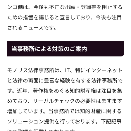
ンゴ側は、今後も不正な出願・登録等を阻止する
ための措置を講じると宣言しており、今後も注目
されるニュースです。
当事務所による対策のご案内
モノリス法律事務所は、IT、特にインターネット
と法律の両面に豊富な経験を有する法律事務所で
す。近年、著作権をめぐる知的財産権は注目を集
めており、リーガルチェックの必要性はますます
増加しています。当事務所では知的財産に関する
ソリューション提供を行っております。下記記事