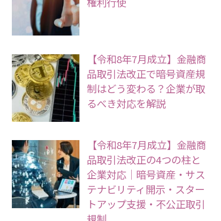
権利行使
【令和8年7月成立】金融商
品取引法改正で暗号資産規
制はどう変わる？企業が取
るべき対応を解説
【令和8年7月成立】金融商
品取引法改正の4つの柱と
企業対応｜暗号資産・サス
テナビリティ開示・スター
トアップ支援・不公正取引
規制