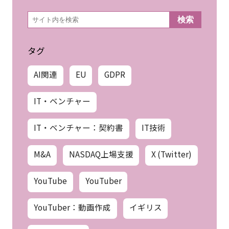
検
検索
索
タグ
AI関連
EU
GDPR
IT・ベンチャー
IT・ベンチャー：契約書
IT技術
M&A
NASDAQ上場支援
X (Twitter)
YouTube
YouTuber
YouTuber：動画作成
イギリス