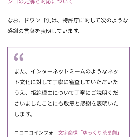
ンゴの見解と対応について
なお、ドワンゴ側は、特許庁に対して次のような
感謝の言葉を表明しています。
また、インターネットミームのようなネッ
ト文化に対して丁寧に審査していただいた
うえ、拒絶理由について丁寧にご説明くだ
さいましたことにも敬意と感謝を表明いた
します。
ニコニコインフォ｜
文字商標「ゆっくり茶番劇」