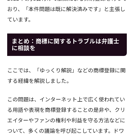
おり、「本件問題は既に解決済みです」と主張し
ています。
まとめ：商標に関するトラブルは弁護士
に相談を
ここでは、「ゆっくり解説」などの商標登録に関
する経緯を解説しました。
この問題は、インターネット上で広く使われてい
る用語や表現を商標登録することの是非や、クリ
エイターやファンの権利や利益を守る方法などに
ついて、多くの議論を呼び起こしています。ドワ