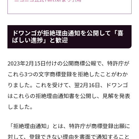
ドワンゴが拒絶理由通知を公開して「喜
ばしい進捗」と歓迎
2023年2月15日付けの公開商標公報で、特許庁が
これら3つの文字商標登録を拒絶したことがわか
りました。これを受けて、翌2月16日、ドワンゴ
はこれらの拒絶理由通知書を公開し、見解を発表
しました。
「拒絶理由通知」とは、特許庁が商標登録出願に
対して、登録できない理由を書面で通知すること