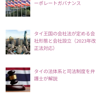
ーポレートガバナンス
タイ王国の会社法が定める会
社形態と会社設立（2023年改
正法対応）
タイの法体系と司法制度を弁
護士が解説