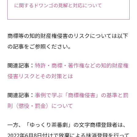
に関するドワンゴの見解と対応について
商標等の知的財産権侵害のリスクについては以下
の記事をご参照ください。
関連記事：
特許・商標・著作権などの知的財産権
侵害リスクとその対策とは
関連記事：
事例で学ぶ「商標権侵害」の基準と罰
則（懲役・罰金）について
一方、「ゆっくり茶番劇」の文字商標登録者は、
2022年6月8日付けで放棄による抹消登録を行って