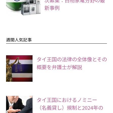
新事例
週間人気記事
タイ王国の法律の全体像とその
概要を弁護士が解説
タイ王国におけるノミニー
（名義貸し）規制と2024年の