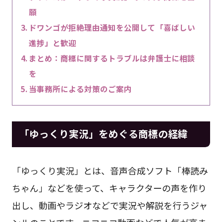
願
ドワンゴが拒絶理由通知を公開して「喜ばしい
進捗」と歓迎
まとめ：商標に関するトラブルは弁護士に相談
を
当事務所による対策のご案内
「ゆっくり実況」をめぐる商標の経緯
「ゆっくり実況」とは、音声合成ソフト「棒読み
ちゃん」などを使って、キャラクターの声を作り
出し、動画やラジオなどで実況や解説を行うジャ