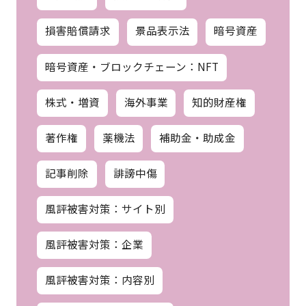
損害賠償請求
景品表示法
暗号資産
暗号資産・ブロックチェーン：NFT
株式・増資
海外事業
知的財産権
著作権
薬機法
補助金・助成金
記事削除
誹謗中傷
風評被害対策：サイト別
風評被害対策：企業
風評被害対策：内容別