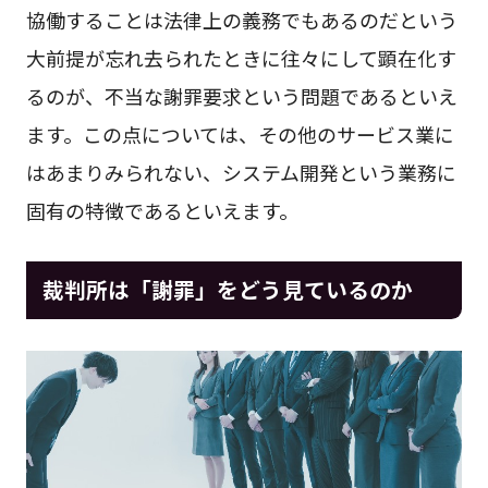
協働することは法律上の義務でもあるのだという
大前提が忘れ去られたときに往々にして顕在化す
るのが、不当な謝罪要求という問題であるといえ
ます。この点については、その他のサービス業に
はあまりみられない、システム開発という業務に
固有の特徴であるといえます。
裁判所は「謝罪」をどう見ているのか