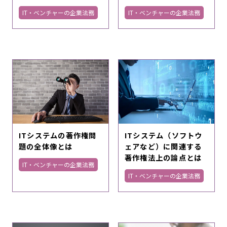
IT・ベンチャーの企業法務
IT・ベンチャーの企業法務
ITシステムの著作権問
ITシステム（ソフトウ
題の全体像とは
ェアなど）に関連する
著作権法上の論点とは
IT・ベンチャーの企業法務
IT・ベンチャーの企業法務