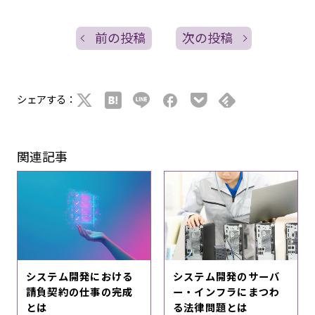
前の投稿
次の投稿
シェアする：
関連記事
システム開発における
システム開発のサーバ
請負契約の仕事の完成
ー・インフラにまつわ
とは
る法律問題とは