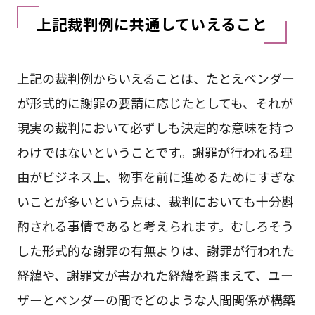
上記裁判例に共通していえること
上記の裁判例からいえることは、たとえベンダー
が形式的に謝罪の要請に応じたとしても、それが
現実の裁判において必ずしも決定的な意味を持つ
わけではないということです。謝罪が行われる理
由がビジネス上、物事を前に進めるためにすぎな
いことが多いという点は、裁判においても十分斟
酌される事情であると考えられます。むしろそう
した形式的な謝罪の有無よりは、謝罪が行われた
経緯や、謝罪文が書かれた経緯を踏まえて、ユー
ザーとベンダーの間でどのような人間関係が構築