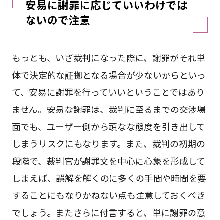
安易に謝罪に応じていいわけでは
ないので注意
もっとも、いざ裁判になった際に、謝罪がそれ単
体で決定的な証拠となる場合が少ないからといっ
て、安易に謝罪を行っていいということではあり
ません。安易な謝罪は、裁判に至るまでの交渉場
面でも、ユーザー側から頑なな態度を引き出して
しまうリスクにもなります。また、裁判の初期の
段階で、裁判官が謝罪文を中心に心象を形成して
しまえば、誤解を解くのに多くの手間や時間を要
することにもなりかねない点も注意しておくべき
でしょう。またさらに付言すると、単に謝罪の意