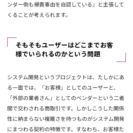
ンダー側も帰責事由を自認している」と主張して
くることが考えられます。
そもそもユーザーはどこまでお客
様でいられるのかという問題
システム開発というプロジェクトは、たしかにあ
る一面では、「お客様」としてのユーザーと、
「外部の業者さん」としてのベンダーという二者
間で交わされる商取引です。しかしこうした関係
性に納まらない複雑さを持つものがシステム開発
にまつわる契約の特徴です。すなわち、お客様た