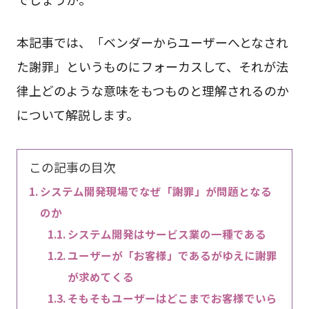
本記事では、「ベンダーからユーザーへとなされ
た謝罪」というものにフォーカスして、それが法
律上どのような意味をもつものと理解されるのか
について解説します。
この記事の目次
システム開発現場でなぜ「謝罪」が問題となる
のか
システム開発はサービス業の一種である
ユーザーが「お客様」であるがゆえに謝罪
が求めてくる
そもそもユーザーはどこまでお客様でいら