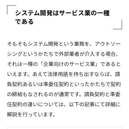
システム開発はサービス業の一種
である
そもそもシステム開発という業務を、アウトソー
シングというかたちで外部業者が介入する場合、
それは一種の「企業向けのサービス業」であると
いえます。あえて法律用語を持ち出すならば、請
負契約あるいは準委任契約といったかたちで契約
の締結もなされるのが通常です。請負契約と準委
任契約の違いについては、以下の記事にて詳細に
解説を行っています。