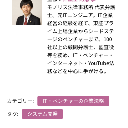
モノリス法律事務所 代表弁護
士。元ITエンジニア。IT企業
経営の経験を経て、東証プラ
イム上場企業からシードステ
ージのベンチャーまで、100
社以上の顧問弁護士、監査役
等を務め、IT・ベンチャー・
インターネット・YouTube法
務などを中心に手がける。
カテゴリー:
IT・ベンチャーの企業法務
タグ:
システム開発