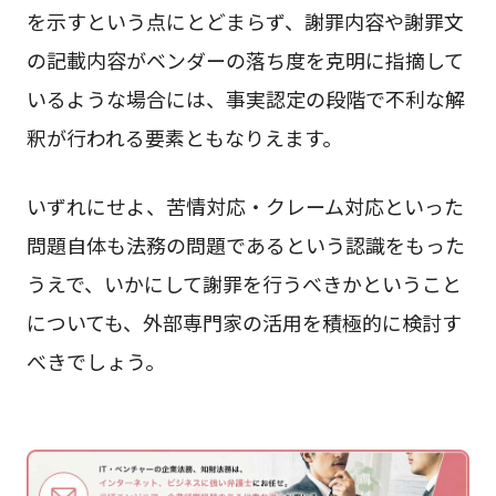
を示すという点にとどまらず、謝罪内容や謝罪文
の記載内容がベンダーの落ち度を克明に指摘して
いるような場合には、事実認定の段階で不利な解
釈が行われる要素ともなりえます。
いずれにせよ、苦情対応・クレーム対応といった
問題自体も法務の問題であるという認識をもった
うえで、いかにして謝罪を行うべきかということ
についても、外部専門家の活用を積極的に検討す
べきでしょう。