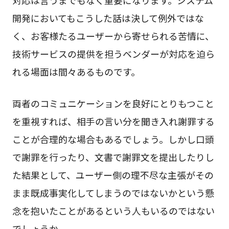
開発においてもこうした話は決して例外ではな
く、お客様たるユーザーから寄せられる苦情に、
技術サービスの提供を担うベンダーが対応を迫ら
れる場面は間々あるものです。
両者のコミュニケーションを良好にとりもつこと
を重視すれば、相手の言い分を聞き入れ謝罪する
ことが合理的な場合もあるでしょう。しかし口頭
で謝罪を行ったり、文書で謝罪文を提出したりし
た結果として、ユーザー側の理不尽な主張がその
まま既成事実化してしまうのではないかという懸
念を抱いたことがあるという人もいるのではない
でしょうか。