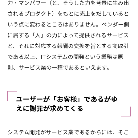
力・マンパワー（と、そうした力を背景に生み出
されるプロダクト）をもとに売上をだしていると
いう点に変わるところはありません。ベンダー側
に属する「人」の力によって提供されるサービス
と、それに対応する報酬の交換を旨とする商取引
である以上、ITシステムの開発という業務は原
則、サービス業の一種であるといえます。
ユーザーが「お客様」であるがゆ
えに謝罪が求めてくる
システム開発がサービス業であるからには、そこ