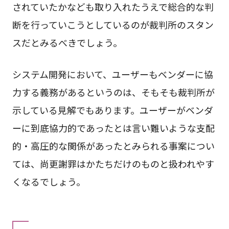
されていたかなども取り入れたうえで総合的な判
断を行っていこうとしているのが裁判所のスタン
スだとみるべきでしょう。
システム開発において、ユーザーもベンダーに協
力する義務があるというのは、そもそも裁判所が
示している見解でもあります。ユーザーがベンダ
ーに到底協力的であったとは言い難いような支配
的・高圧的な関係があったとみられる事案につい
ては、尚更謝罪はかたちだけのものと扱われやす
くなるでしょう。