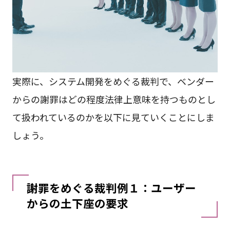
実際に、システム開発をめぐる裁判で、ベンダー
からの謝罪はどの程度法律上意味を持つものとし
て扱われているのかを以下に見ていくことにしま
しょう。
謝罪をめぐる裁判例１：ユーザー
からの土下座の要求