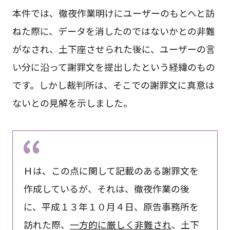
本件では、徹夜作業明けにユーザーのもとへと訪
ねた際に、データを消したのではないかとの非難
がなされ、土下座させられた後に、ユーザーの言
い分に沿って謝罪文を提出したという経緯のもの
です。しかし裁判所は、そこでの謝罪文に真意は
ないとの見解を示しました。
Ｈは、この点に関して記載のある謝罪文を
作成しているが、それは、徹夜作業の後
に、平成１３年１０月４日、原告事務所を
訪れた際、
一方的に厳しく非難され
、土下