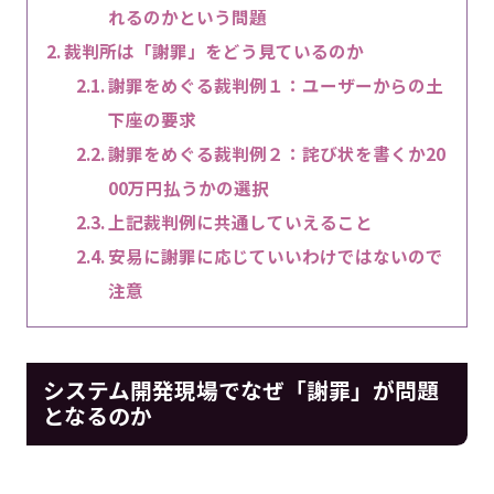
れるのかという問題
裁判所は「謝罪」をどう見ているのか
謝罪をめぐる裁判例１：ユーザーからの土
下座の要求
謝罪をめぐる裁判例２：詫び状を書くか20
00万円払うかの選択
上記裁判例に共通していえること
安易に謝罪に応じていいわけではないので
注意
システム開発現場でなぜ「謝罪」が問題
となるのか