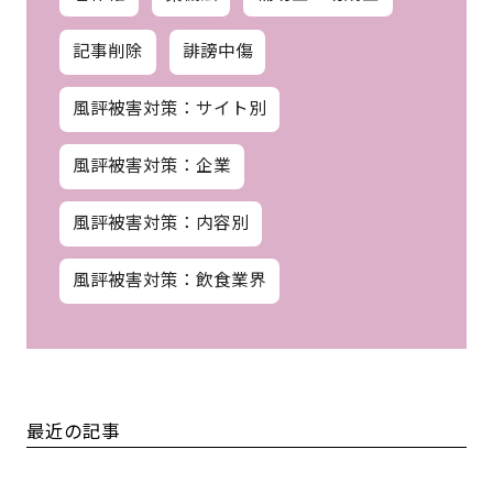
記事削除
誹謗中傷
風評被害対策：サイト別
風評被害対策：企業
風評被害対策：内容別
風評被害対策：飲食業界
最近の記事