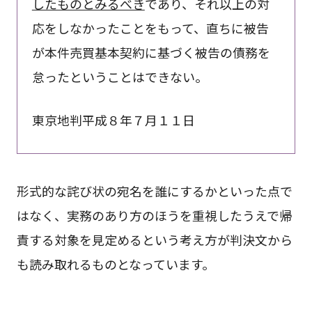
したものとみるべき
であり、それ以上の対
応をしなかったことをもって、直ちに被告
が本件売買基本契約に基づく被告の債務を
怠ったということはできない。
東京地判平成８年７月１１日
形式的な詫び状の宛名を誰にするかといった点で
はなく、実務のあり方のほうを重視したうえで帰
責する対象を見定めるという考え方が判決文から
も読み取れるものとなっています。