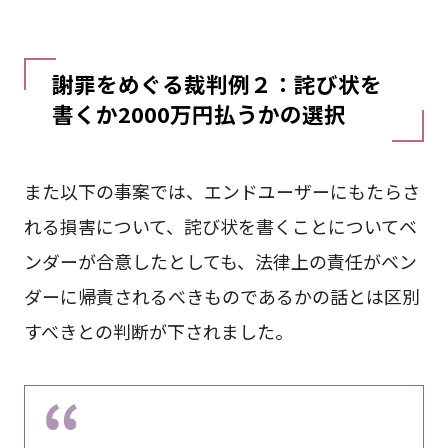
謝罪をめぐる裁判例２：詫び状を
書くか2000万円払うかの選択
また以下の事案では、エンドユーザーにもたらさ
れる損害について、詫び状を書くことについてベ
ンダーが合意したとしても、法律上の責任がベン
ダーに帰責されるべきものであるかの話とは区別
すべきとの判断が下されました。