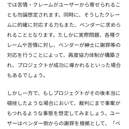
では苦情・クレームがユーザーから寄せられるこ
とも勿論想定されます。同時に、そうしたクレー
ムに的確に対応する力もまた、ベンダーに求めら
れることとなります。たしかに実際問題、各種ク
レームや苦情に対し、ベンダーが紳士に謝罪等の
対応を行うことによって、再度協力体制が構築さ
れ、プロジェクトが成功に導かれるといった場合
もあるでしょう。
しかし一方で、もしプロジェクトがその後本当に
頓挫したような場合において、裁判にまで事案が
もつれるような事態を想定してみましょう。ユー
ザーはベンダー側からの謝罪を根拠として、「ベ