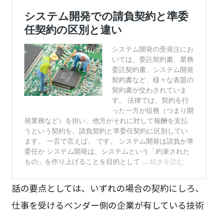
話の要点としては、いずれの場合の契約にしろ、
仕事を受けるベンダー側の企業が有している技術