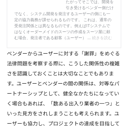
ベンダーからユーザーに対する「謝罪」をめぐる
法律問題を考察する際に、こうした関係性の複雑
さを認識しておくことは大切なことでもありま
す。ユーザーとベンダーの間の関係は、対等なパ
ートナーシップとして、健全なかたちになってい
く場合もあれば、「数ある出入り業者の一つ」と
いった見方をされしまうことも考えられます。ユ
ーザーも協力し、プロジェクトの達成を目指して