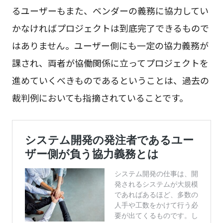
るユーザーもまた、ベンダーの義務に協力してい
かなければプロジェクトは到底完了できるもので
はありません。ユーザー側にも一定の協力義務が
課され、両者が協働関係に立ってプロジェクトを
進めていくべきものであるということは、過去の
裁判例においても指摘されていることです。