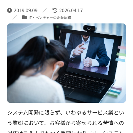
2019.09.09
2026.04.17
IT・ベンチャーの企業法務
システム開発に限らず、いわゆるサービス業とい
う業態において、お客様から寄せられる苦情への
対応は言うまでもなく重要になります。システム