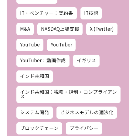
IT・ベンチャー：契約書
IT技術
M&A
NASDAQ上場支援
X (Twitter)
YouTube
YouTuber
YouTuber：動画作成
イギリス
インド共和国
インド共和国：税務・規制・コンプライアン
ス
システム開発
ビジネスモデルの適法化
ブロックチェーン
プライバシー