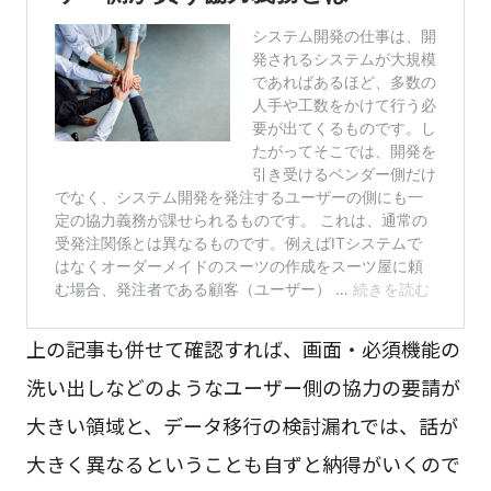
上の記事も併せて確認すれば、画面・必須機能の
洗い出しなどのようなユーザー側の協力の要請が
大きい領域と、データ移行の検討漏れでは、話が
大きく異なるということも自ずと納得がいくので