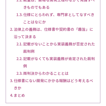
きものでもある
仕様にとらわれず、専門家としてなすべき
ことはなにか
法律上の義務は、仕様書や契約書の「趣旨」に
沿って決まる
記載がないことから実装義務が否定された
裁判例
記載がなくても実装義務が肯定された裁判
例
両判決からわかることとは
仕様書にない開発にかかる報酬はどう考えるべ
きか
まとめ