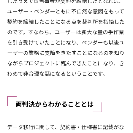
したうえで両当事者が契約を締結したとなれば、
ユーザー・ベンダーともに不自然な意図をもって
契約を締結したことになる点を裁判所を指摘した
のです。すなわち、ユーザーは膨大な量の手作業
を引き受けていたことになり、ベンダーも以後ユ
ーザーの業務に支障をきたすことになるのを知り
ながらプロジェクトに臨んできたことになり、き
わめて非合理な話になるということです。
両判決からわかることとは
データ移行に関して、契約書・仕様書に記載がな