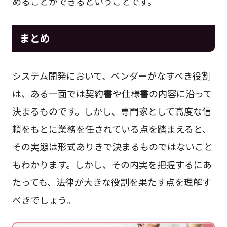
めることができるということです。
まとめ
システム開発において、ベンダーがなすべき役割
は、ある一面では契約書や仕様書の内容に沿って
決まるものです。しかし、専門家として高度な信
頼をもとに業務を任されている点を踏まえると、
その実態は形式ありきで決まるものではないこと
もわかります。しかし、その内実を把握するにあ
たっても、法律が大きな役割を果たす点を理解す
べきでしょう。