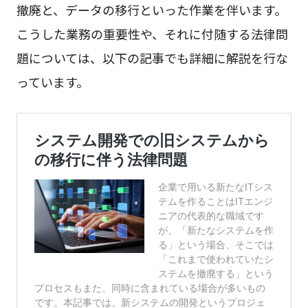
撤廃と、データの移行といった作業を伴います。
こうした業務の重要性や、それに付随する法律問
題については、以下の記事でも詳細に解説を行な
っています。