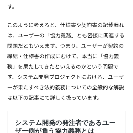
す。
このように考えると、仕様書や契約書の記載漏れ
は、ユーザーの「協力義務」とも密接に関連する
問題だともいえます。つまり、ユーザーが契約の
締結・仕様書の作成にむけて、本当に「協力義
務」を果たしてきたといえるのかという問題で
す。システム開発プロジェクトにおける、ユーザ
ーが果たすべき法的義務についての全般的な解説
は以下の記事にて詳しく扱っています。