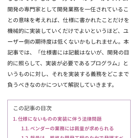
開発の専門家として開発業務を一任されているこ
との意味を考えれば、仕様に書かれたことだけを
機械的に実装していくだけでよいというほど、ユ
ーザー側の期待度は低くないかもしれません。本
記事では、「仕様書には記載はないが、開発の目
的に照らして、実装が必要であるプログラム」と
いうものに対し、それを実装する義務をどこまで
負うべきなのかについて解説していきます。
この記事の目次
仕様にないものの実装に伴う法律問題
ベンダーの業務には裁量が求められる
裁量は、厳格な開発工程のなかで発揮すべ