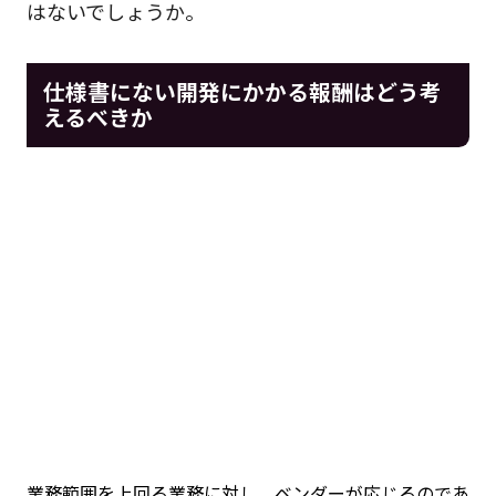
はないでしょうか。
仕様書にない開発にかかる報酬はどう考
えるべきか
業務範囲を上回る業務に対し、ベンダーが応じるのであ