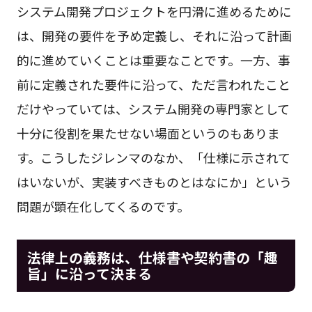
システム開発プロジェクトを円滑に進めるために
は、開発の要件を予め定義し、それに沿って計画
的に進めていくことは重要なことです。一方、事
前に定義された要件に沿って、ただ言われたこと
だけやっていては、システム開発の専門家として
十分に役割を果たせない場面というのもありま
す。こうしたジレンマのなか、「仕様に示されて
はいないが、実装すべきものとはなにか」という
問題が顕在化してくるのです。
法律上の義務は、仕様書や契約書の「趣
旨」に沿って決まる