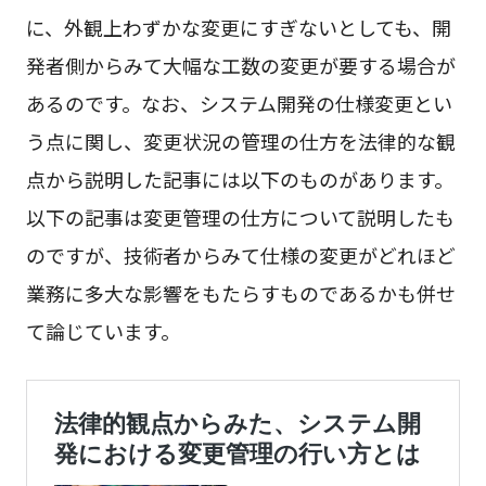
に、外観上わずかな変更にすぎないとしても、開
発者側からみて大幅な工数の変更が要する場合が
あるのです。なお、システム開発の仕様変更とい
う点に関し、変更状況の管理の仕方を法律的な観
点から説明した記事には以下のものがあります。
以下の記事は変更管理の仕方について説明したも
のですが、技術者からみて仕様の変更がどれほど
業務に多大な影響をもたらすものであるかも併せ
て論じています。