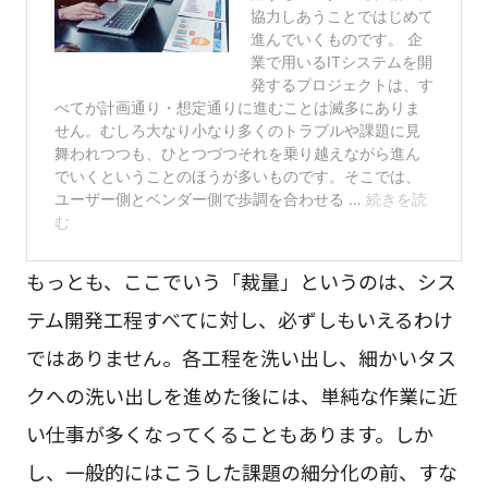
もっとも、ここでいう「裁量」というのは、シス
テム開発工程すべてに対し、必ずしもいえるわけ
ではありません。各工程を洗い出し、細かいタス
クへの洗い出しを進めた後には、単純な作業に近
い仕事が多くなってくることもあります。しか
し、一般的にはこうした課題の細分化の前、すな