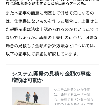
れば追加報酬を請求することが出来るケースも。
また本記事の話題に関連して併せて気になるの
は、仕様書にないものを作った場合に、上乗せし
た報酬請求は法律上認められるのかという点では
ないでしょうか。報酬の上乗せの可否と、可能な
場合の見積もり金額の計算方法などについては、
以下の記事にて詳細に解説しています。