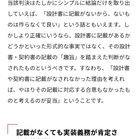
当該判決はたしかにシンプルに結論だけを取り出
していえば、「設計書に記載がないから、ないも
のは作らなくて良い」という話ともいえます。し
かしより正確にいうなら、設計書に記載があるか
どうかといった形式的な事実ではなく、その設計
書・契約書の記載の「趣旨」を踏まえた判断がな
されたものというべきです。すなわち、「設計書
や契約書に記載がなされなかった理由を考えれ
ば、やはりその記載に対応する合意もなかったも
のと考えるのが妥当」ということです。
記載がなくても実装義務が肯定さ