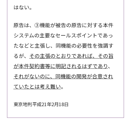
はない。
原告は、③機能が被告の原告に対する本件
システムの主要なセールスポイントであっ
たなどと主張し、同機能の必要性を強調す
るが、
その主張のとおりであれば、その旨
が本件契約書等に明記されるはずであり
、
それがないのに、同機能の開発が合意され
ていたとは考え難い
。
東京地判平成21年2月18日