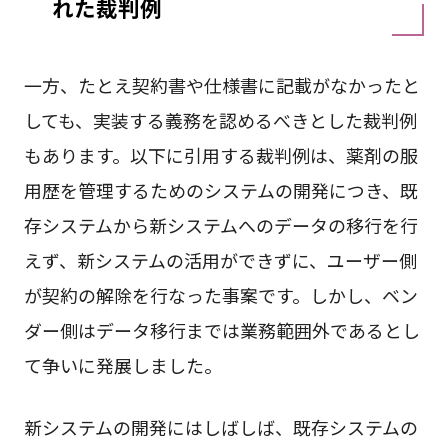
れた裁判例
一方、たとえ契約書や仕様書に記載がなかったと
しても、実装する義務を認めるべきとした裁判例
もあります。以下に引用する裁判例は、薬剤の服
用歴を管理するためのシステムの開発につき、既
存システムから新システムへのデータの移行を行
えず、新システムの活用ができずに、ユーザー側
が契約の解除を行なった事案です。しかし、ベン
ダー側はデータ移行までは業務範囲外であるとし
て争いに発展しました。
新システムの開発にはしばしば、既存システムの