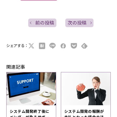
前の投稿
次の投稿
シェアする：
関連記事
システム開発終了後に
システム開発の報酬が
ベンダーが負うサポー
未払となった場合の法