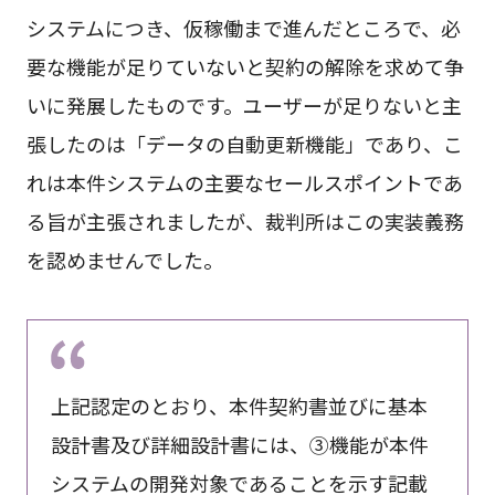
システムにつき、仮稼働まで進んだところで、必
要な機能が足りていないと契約の解除を求めて争
いに発展したものです。ユーザーが足りないと主
張したのは「データの自動更新機能」であり、こ
れは本件システムの主要なセールスポイントであ
る旨が主張されましたが、裁判所はこの実装義務
を認めませんでした。
上記認定のとおり、本件契約書並びに基本
設計書及び詳細設計書には、③機能が本件
システムの開発対象であることを示す記載