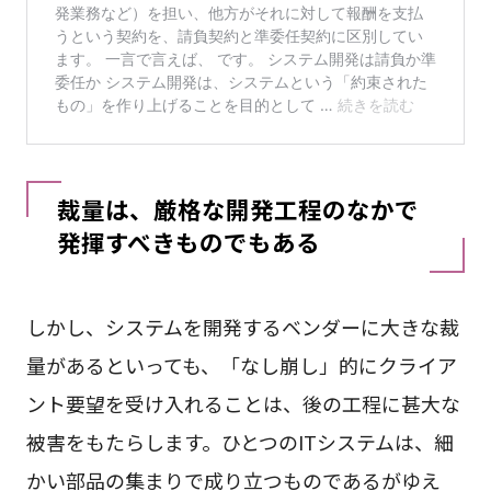
裁量は、厳格な開発工程のなかで
発揮すべきものでもある
しかし、システムを開発するベンダーに大きな裁
量があるといっても、「なし崩し」的にクライア
ント要望を受け入れることは、後の工程に甚大な
被害をもたらします。ひとつのITシステムは、細
かい部品の集まりで成り立つものであるがゆえ