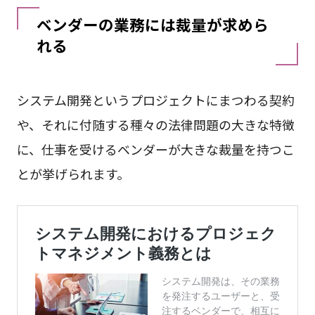
ベンダーの業務には裁量が求めら
れる
システム開発というプロジェクトにまつわる契約
や、それに付随する種々の法律問題の大きな特徴
に、仕事を受けるベンダーが大きな裁量を持つこ
とが挙げられます。