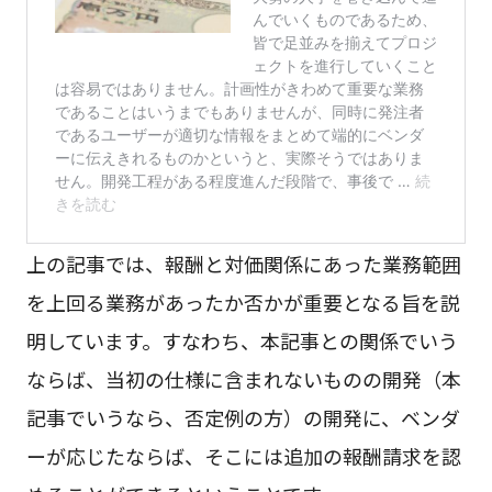
上の記事では、報酬と対価関係にあった業務範囲
を上回る業務があったか否かが重要となる旨を説
明しています。すなわち、本記事との関係でいう
ならば、当初の仕様に含まれないものの開発（本
記事でいうなら、否定例の方）の開発に、ベンダ
ーが応じたならば、そこには追加の報酬請求を認