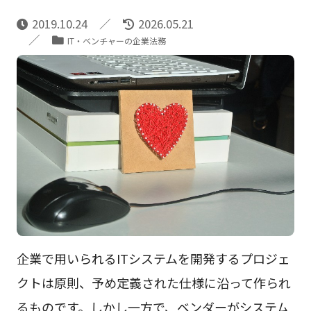
2019.10.24
2026.05.21
IT・ベンチャーの企業法務
企業で用いられるITシステムを開発するプロジェ
クトは原則、予め定義された仕様に沿って作られ
るものです。しかし一方で、ベンダーがシステム