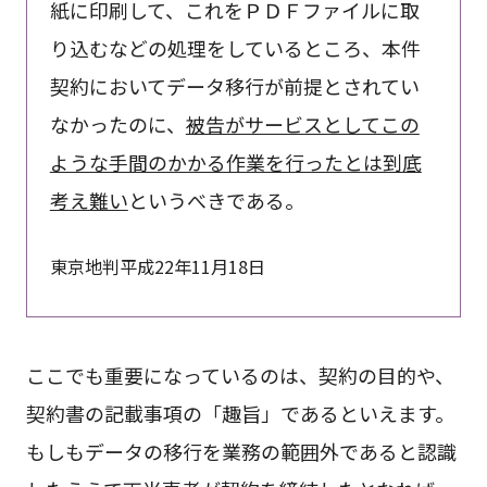
紙に印刷して、これをＰＤＦファイルに取
り込むなどの処理をしているところ、本件
契約においてデータ移行が前提とされてい
なかったのに、
被告がサービスとしてこの
ような手間のかかる作業を行ったとは到底
考え難い
というべきである。
東京地判平成22年11月18日
ここでも重要になっているのは、契約の目的や、
契約書の記載事項の「趣旨」であるといえます。
もしもデータの移行を業務の範囲外であると認識