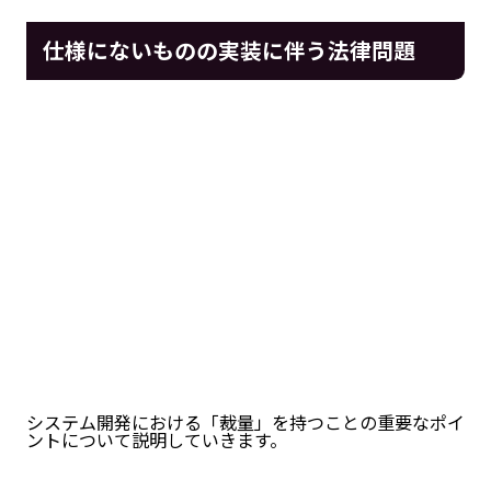
仕様にないものの実装に伴う法律問題
システム開発における「裁量」を持つことの重要なポイ
ントについて説明していきます。