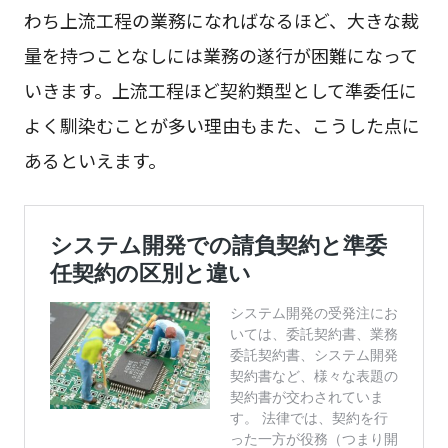
わち上流工程の業務になればなるほど、大きな裁
量を持つことなしには業務の遂行が困難になって
いきます。上流工程ほど契約類型として準委任に
よく馴染むことが多い理由もまた、こうした点に
あるといえます。