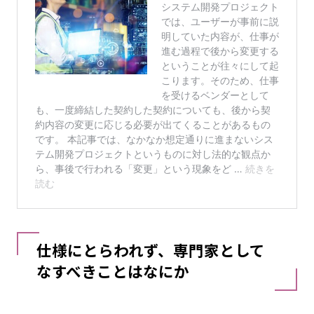
仕様にとらわれず、専門家として
なすべきことはなにか