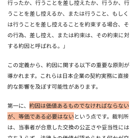
行ったか、行うことを差し控えたか、行うか、行
うことを差し控えるか、または行うこと、もしく
は行うことを差し控えることを約束する場合、そ
の行為、差し控え、または約束は、その約束に対
する約因と呼ばれる。」
この定義から、約因に関する以下の重要な原則が
導かれます。これらは日本企業の契約実務に直接
的な影響を及ぼす可能性があります。
第一に、
約因は価値あるものでなければならない
が、等価である必要はない
という点です。裁判所
は、当事者が合意した交換の公正さや妥当性には
立ち入らず、法律上の価値が認められる何かが交