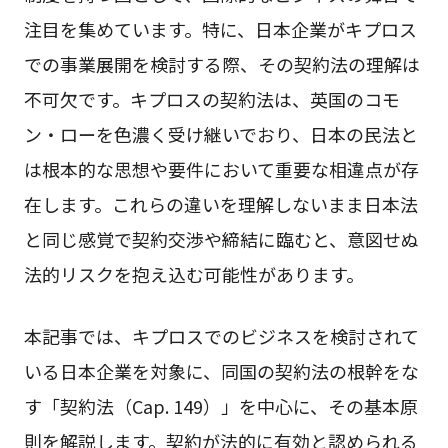
注目を集めています。特に、日本企業がキプロス
での事業展開を検討する際、その契約法の理解は
不可欠です。キプロスの契約法は、英国のコモ
ン・ローを色濃く受け継いでおり、日本の民法と
は根本的な思想や要件において重要な相違点が存
在します。これらの違いを理解しないまま日本法
と同じ感覚で契約交渉や締結に臨むと、意図せぬ
法的リスクを抱え込む可能性があります。
本記事では、キプロスでのビジネスを検討されて
いる日本企業を対象に、同国の契約法の根幹をな
す「契約法（Cap. 149）」を中心に、その基本原
則を解説します。契約が法的に有効と認められる