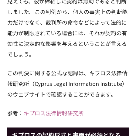
見えても、彼が締結した契約は無効であると判断
しました。この判例から、個人の事実上の判断能
力だけでなく、裁判所の命令などによって法的に
能力が制限されている場合には、それが契約の有
効性に決定的な影響を与えるということが言える
でしょう。
この判決に関する公式な記録は、キプロス法律情
報研究所（Cyprus Legal Information Institute）
のウェブサイトで確認することができます。
参考：
キプロス法律情報研究所
キプロスの契約形式と書面が必須となる