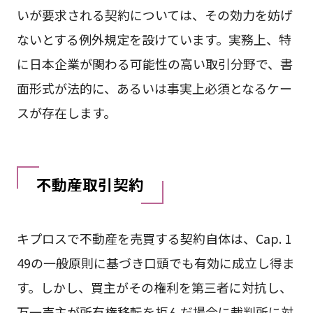
いが要求される契約については、その効力を妨げ
ないとする例外規定を設けています。実務上、特
に日本企業が関わる可能性の高い取引分野で、書
面形式が法的に、あるいは事実上必須となるケー
スが存在します。
不動産取引契約
キプロスで不動産を売買する契約自体は、Cap. 1
49の一般原則に基づき口頭でも有効に成立し得ま
す。しかし、買主がその権利を第三者に対抗し、
万一売主が所有権移転を拒んだ場合に裁判所に対