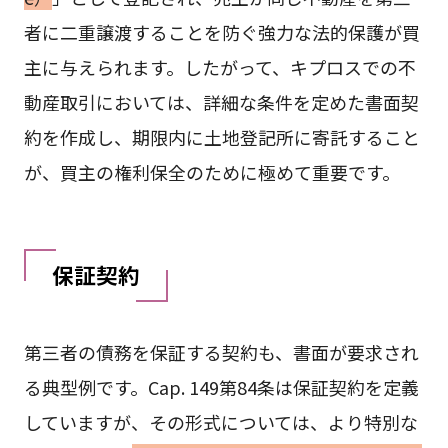
者に二重譲渡することを防ぐ強力な法的保護が買
主に与えられます。したがって、キプロスでの不
動産取引においては、詳細な条件を定めた書面契
約を作成し、期限内に土地登記所に寄託すること
が、買主の権利保全のために極めて重要です。
保証契約
第三者の債務を保証する契約も、書面が要求され
る典型例です。Cap. 149第84条は保証契約を定義
していますが、その形式については、より特別な