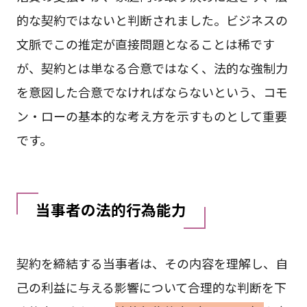
的な契約ではないと判断されました。ビジネスの
文脈でこの推定が直接問題となることは稀です
が、契約とは単なる合意ではなく、法的な強制力
を意図した合意でなければならないという、コモ
ン・ローの基本的な考え方を示すものとして重要
です。
当事者の法的行為能力
契約を締結する当事者は、その内容を理解し、自
己の利益に与える影響について合理的な判断を下