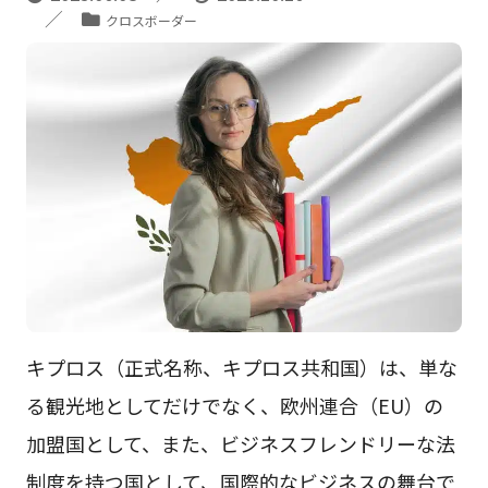
クロスボーダー
キプロス（正式名称、キプロス共和国）は、単な
る観光地としてだけでなく、欧州連合（EU）の
加盟国として、また、ビジネスフレンドリーな法
制度を持つ国として、国際的なビジネスの舞台で