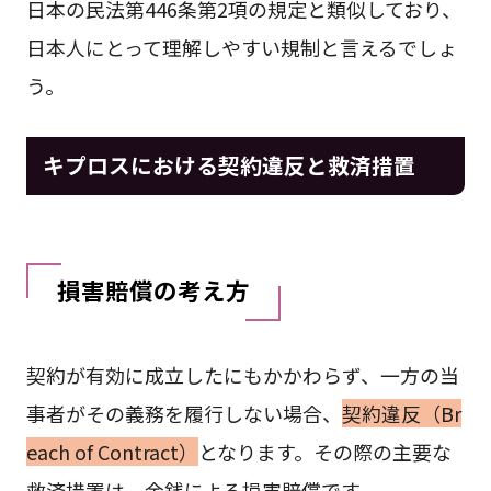
日本の民法第446条第2項の規定と類似しており、
日本人にとって理解しやすい規制と言えるでしょ
う。
キプロスにおける契約違反と救済措置
損害賠償の考え方
契約が有効に成立したにもかかわらず、一方の当
事者がその義務を履行しない場合、
契約違反（Br
each of Contract）
となります。その際の主要な
救済措置は、金銭による損害賠償です。