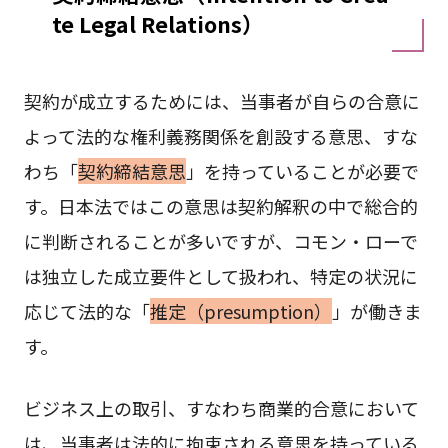
te Legal Relations）
契約が成立するためには、当事者が自らの合意に
よって法的な権利義務関係を創設する意思、すな
わち「
契約締結意思
」を持っていることが必要で
す。日本法ではこの意思は契約解釈の中で総合的
に判断されることが多いですが、コモン・ローで
は独立した成立要件として扱われ、特定の状況に
応じて法的な「
推定（presumption）
」が働きま
す。
ビジネス上の取引、すなわち商業的合意において
は、当事者は法的に拘束される意思を持っている