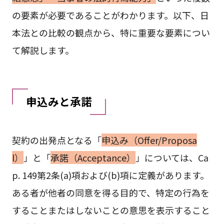
の要素が必要であることがわかります。以下、日
本法との比較の観点から、特に重要な要素につい
て解説します。
申込みと承諾
契約の出発点となる「
申込み（Offer/Proposa
l）
」と「
承諾（Acceptance）
」については、Ca
p. 149第2条(a)項および(b)項に定義があります。
ある者が他者の同意を得る目的で、特定の行為を
することまたはしないことの意思を表示すること