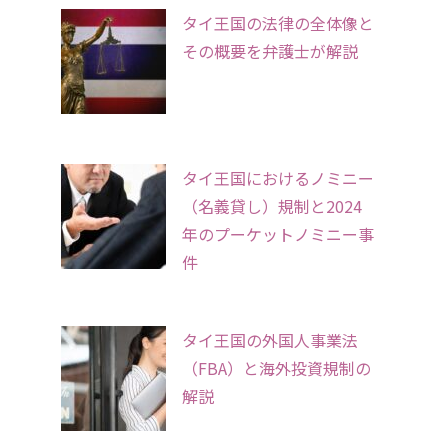
タイ王国の法律の全体像と
その概要を弁護士が解説
タイ王国におけるノミニー
（名義貸し）規制と2024
年のプーケットノミニー事
件
タイ王国の外国人事業法
（FBA）と海外投資規制の
解説