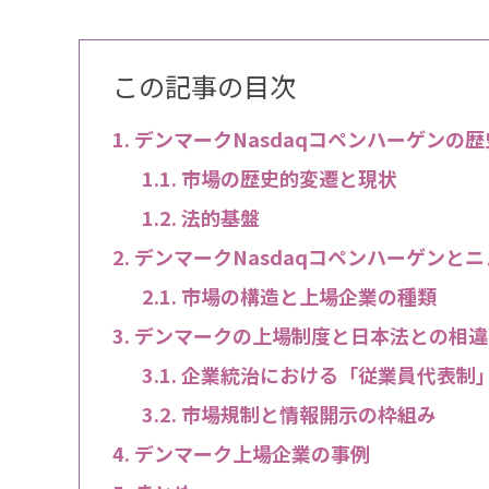
この記事の目次
デンマークNasdaqコペンハーゲンの
市場の歴史的変遷と現状
法的基盤
デンマークNasdaqコペンハーゲンと
市場の構造と上場企業の種類
デンマークの上場制度と日本法との相違
企業統治における「従業員代表制
市場規制と情報開示の枠組み
デンマーク上場企業の事例