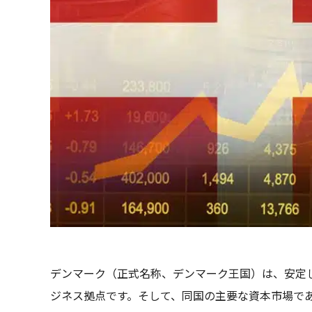
デンマーク（正式名称、デンマーク王国）は、安定
ジネス拠点です。そして、同国の主要な資本市場であ