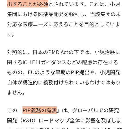
出することが必須
とされています。これは、小児
集団における医薬品開発を強制し、当該集団の未
対応な医療ニーズに応えることを目的としていま
す。
対照的に、日本のPMD Actの下では、小児治験に
関するICH E11ガイダンスなどの配慮は存在する
ものの、EUのような早期のPIP提出や、小児開発
自体が構造的に義務付けられているわけではあり
ません。
この「
PIP義務の有無
」は、グローバルでの研究
開発（R&D）ロードマップ全体に影響を及ぼしま