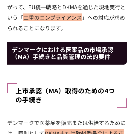
がって、EU統一戦略とDKMAを通じた現地実行と
いう「
二重のコンプライアンス
」への対応が求め
られることになります。
デンマークにおける医薬品の市場承認
（MA）手続きと品質管理の法的要件
上市承認（MA）取得のための4つ
の手続き
デンマークで医薬品を販売または供給するために
は、原則として
DKMAまたは欧州委員会による市