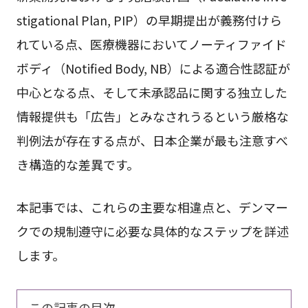
stigational Plan, PIP）の早期提出が義務付けら
れている点、医療機器においてノーティファイド
ボディ（Notified Body, NB）による適合性認証が
中心となる点、そして未承認品に関する独立した
情報提供も「広告」とみなされうるという厳格な
判例法が存在する点が、日本企業が最も注意すべ
き構造的な差異です。
本記事では、これらの主要な相違点と、デンマー
クでの規制遵守に必要な具体的なステップを詳述
します。
この記事の目次