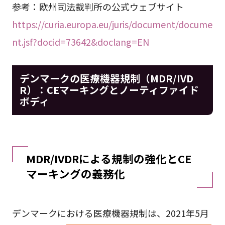
参考：欧州司法裁判所の公式ウェブサイト
https://curia.europa.eu/juris/document/docume
nt.jsf?docid=73642&doclang=EN
デンマークの医療機器規制（MDR/IVD
R）：CEマーキングとノーティファイド
ボディ
MDR/IVDRによる規制の強化とCE
マーキングの義務化
デンマークにおける医療機器規制は、2021年5月