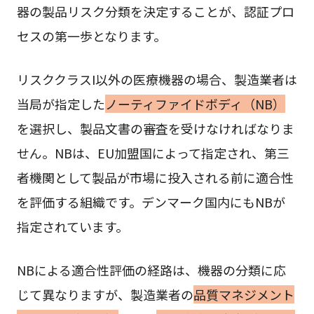
器の製品リスク分類を決定することが、認証プロ
セスの第一歩となります。
リスククラスI以外の医療機器の場合、製造業者は
当局が指定した
ノーティファイドボディ（NB）
を選択し、製品文書の審査を受けなければなりま
せん。NBは、EU加盟国によって指定され、第三
者機関として製品が市場に投入される前に適合性
を評価する組織です。デンマーク国内にもNBが
指定されています。
NBによる適合性評価の経路は、機器の分類に応
じて異なりますが、製造業者の
品質マネジメント