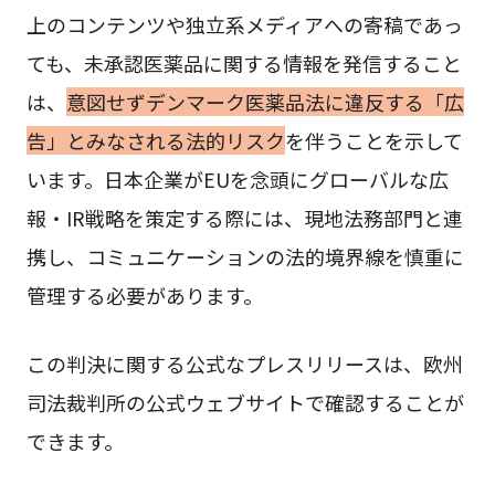
上のコンテンツや独立系メディアへの寄稿であっ
ても、未承認医薬品に関する情報を発信すること
は、
意図せずデンマーク医薬品法に違反する「広
告」とみなされる法的リスク
を伴うことを示して
います。日本企業がEUを念頭にグローバルな広
報・IR戦略を策定する際には、現地法務部門と連
携し、コミュニケーションの法的境界線を慎重に
管理する必要があります。
この判決に関する公式なプレスリリースは、欧州
司法裁判所の公式ウェブサイトで確認することが
できます。