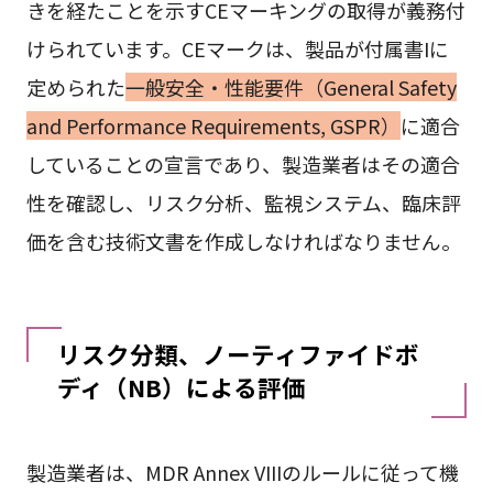
きを経たことを示すCEマーキングの取得が義務付
けられています。CEマークは、製品が付属書Iに
定められた
一般安全・性能要件（General Safety
and Performance Requirements, GSPR）
に適合
していることの宣言であり、製造業者はその適合
性を確認し、リスク分析、監視システム、臨床評
価を含む技術文書を作成しなければなりません。
リスク分類、ノーティファイドボ
ディ（NB）による評価
製造業者は、MDR Annex VIIIのルールに従って機