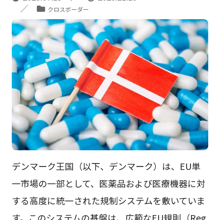
クロスボーダー
デンマーク王国（以下、デンマーク）は、EU単
一市場の一部として、医薬品および医療機器に対
する高度に統一された規制システムを敷いていま
す。このシステムの基盤は、広範なEU規則（Reg