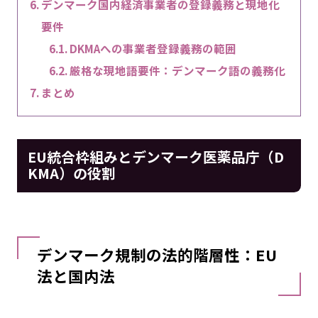
デンマーク国内経済事業者の登録義務と現地化
要件
DKMAへの事業者登録義務の範囲
厳格な現地語要件：デンマーク語の義務化
まとめ
EU統合枠組みとデンマーク医薬品庁（D
KMA）の役割
デンマーク規制の法的階層性：EU
法と国内法