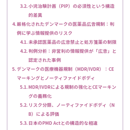
小児治験計画（PIP）の必須性という構造
的差異
厳格化されたデンマークの医薬品広告規制：判
例に学ぶ情報提供のリスク
未承認医薬品の広告禁止と処方箋薬の制限
判例分析：非営利の情報提供が「広告」と
認定された事例
デンマークの医療機器規制（MDR/IVDR）：CE
マーキングとノーティファイドボディ
MDR/IVDRによる規制の強化とCEマーキン
グの義務化
リスク分類、ノーティファイドボディ（N
B）による評価
日本のPMD Actとの構造的な相違