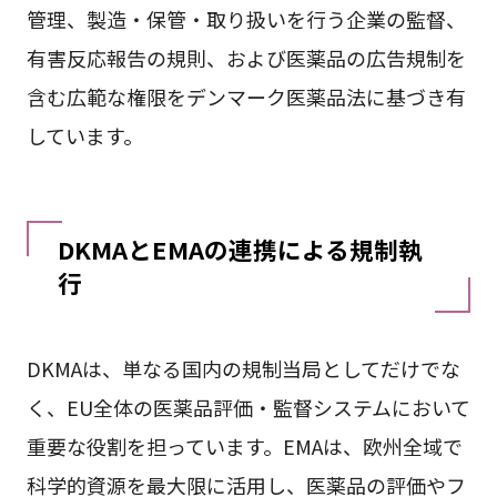
管理、製造・保管・取り扱いを行う企業の監督、
有害反応報告の規則、および医薬品の広告規制を
含む広範な権限をデンマーク医薬品法に基づき有
しています。
DKMAとEMAの連携による規制執
行
DKMAは、単なる国内の規制当局としてだけでな
く、EU全体の医薬品評価・監督システムにおいて
重要な役割を担っています。EMAは、欧州全域で
科学的資源を最大限に活用し、医薬品の評価やフ