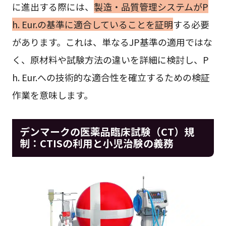
に進出する際には、
製造・品質管理システムがP
h. Eur.の基準に適合していることを証明
する必要
があります。これは、単なるJP基準の適用ではな
く、原材料や試験方法の違いを詳細に検討し、P
h. Eur.への技術的な適合性を確立するための検証
作業を意味します。
デンマークの医薬品臨床試験（CT）規
制：CTISの利用と小児治験の義務