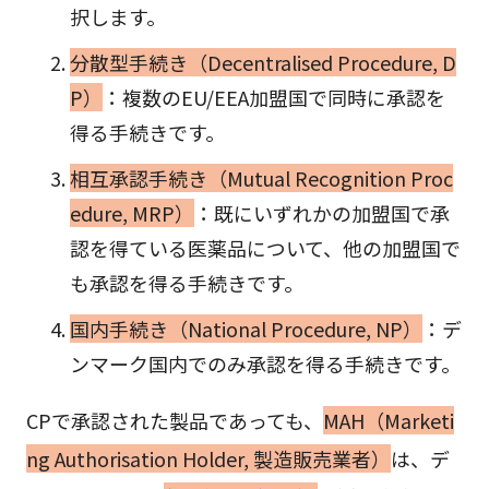
択します。
分散型手続き（Decentralised Procedure, D
P）
：複数のEU/EEA加盟国で同時に承認を
得る手続きです。
相互承認手続き（Mutual Recognition Proc
edure, MRP）
：既にいずれかの加盟国で承
認を得ている医薬品について、他の加盟国で
も承認を得る手続きです。
国内手続き（National Procedure, NP）
：デ
ンマーク国内でのみ承認を得る手続きです。
CPで承認された製品であっても、
MAH（Marketi
ng Authorisation Holder, 製造販売業者）
は、デ