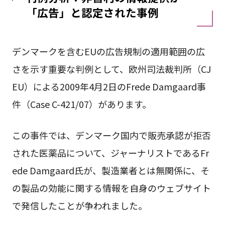
「広告」と認定された事例
デンマークを含むEUの広告規制の適用範囲の広
さを示す重要な判例として、欧州司法裁判所（CJ
EU）による2009年4月2日のFrede Damgaard事
件（Case C-421/07）があります。
この事件では、デンマーク国内で販売承認が拒否
された医薬品について、ジャーナリストであるFr
ede Damgaard氏が、製造業者とは無関係に、そ
の製品の効能に関する情報を自身のウェブサイト
で発信したことが争われました。