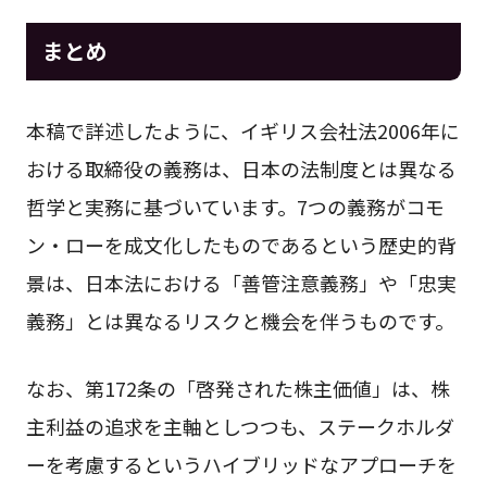
まとめ
本稿で詳述したように、イギリス会社法2006年に
おける取締役の義務は、日本の法制度とは異なる
哲学と実務に基づいています。7つの義務がコモ
ン・ローを成文化したものであるという歴史的背
景は、日本法における「善管注意義務」や「忠実
義務」とは異なるリスクと機会を伴うものです。
なお、第172条の「啓発された株主価値」は、株
主利益の追求を主軸としつつも、ステークホルダ
ーを考慮するというハイブリッドなアプローチを