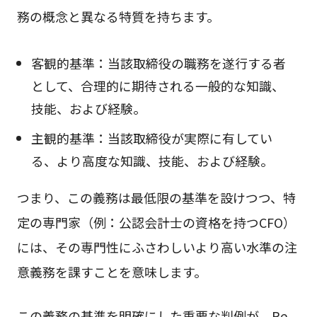
務の概念と異なる特質を持ちます。
客観的基準：当該取締役の職務を遂行する者
として、合理的に期待される一般的な知識、
技能、および経験。
主観的基準：当該取締役が実際に有してい
る、より高度な知識、技能、および経験。
つまり、この義務は最低限の基準を設けつつ、特
定の専門家（例：公認会計士の資格を持つCFO）
には、その専門性にふさわしいより高い水準の注
意義務を課すことを意味します。
この義務の基準を明確にした重要な判例が、Re