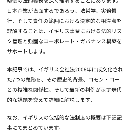
締役の法的義務を深く理解することにあります。
日本企業が直面するであろう、法哲学、実務慣
行、そして責任の範囲における決定的な相違点を
理解することは、イギリス事業における法的リス
ク管理と強固なコーポレート・ガバナンス構築を
サポートします。
本記事では、イギリス会社法2006年に成文化され
た7つの義務を、その歴史的背景、コモン・ロー
との複雑な関係性、そして最新の判例が示す現代
的な課題を交えて詳細に解説します。
なお、イギリスの包括的な法制度の概要は下記記
事にてまとめています。