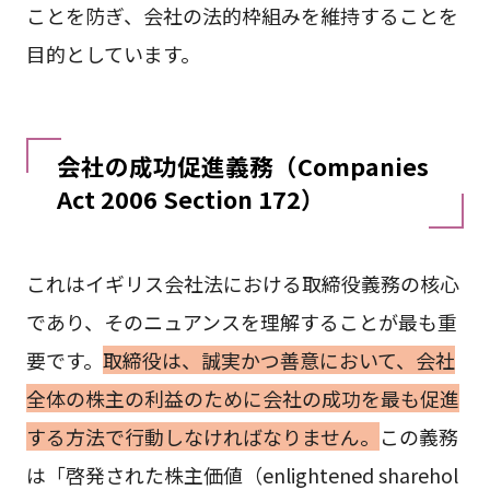
ことを防ぎ、会社の法的枠組みを維持することを
目的としています。
会社の成功促進義務（Companies
Act 2006 Section 172）
これはイギリス会社法における取締役義務の核心
であり、そのニュアンスを理解することが最も重
要です。
取締役は、誠実かつ善意において、会社
全体の株主の利益のために会社の成功を最も促進
する方法で行動しなければなりません。
この義務
は「啓発された株主価値（enlightened sharehol