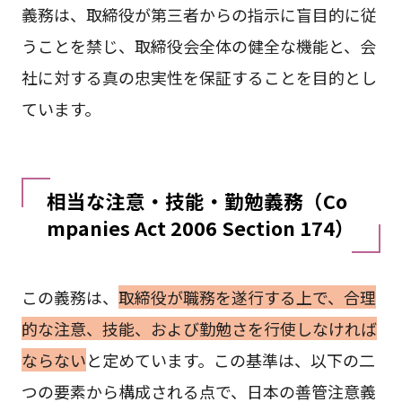
義務は、取締役が第三者からの指示に盲目的に従
うことを禁じ、取締役会全体の健全な機能と、会
社に対する真の忠実性を保証することを目的とし
ています。
相当な注意・技能・勤勉義務（Co
mpanies Act 2006 Section 174）
この義務は、
取締役が職務を遂行する上で、合理
的な注意、技能、および勤勉さを行使しなければ
ならない
と定めています。この基準は、以下の二
つの要素から構成される点で、日本の善管注意義