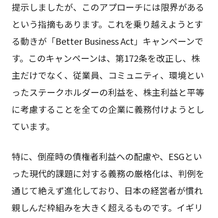
提示しましたが、このアプローチには限界がある
という指摘もあります。これを乗り越えようとす
る動きが「Better Business Act」キャンペーンで
す。このキャンペーンは、第172条を改正し、株
主だけでなく、従業員、コミュニティ、環境とい
ったステークホルダーの利益を、株主利益と平等
に考慮することを全ての企業に義務付けようとし
ています。
特に、倒産時の債権者利益への配慮や、ESGとい
った現代的課題に対する義務の厳格化は、判例を
通じて絶えず進化しており、日本の経営者が慣れ
親しんだ枠組みを大きく超えるものです。イギリ