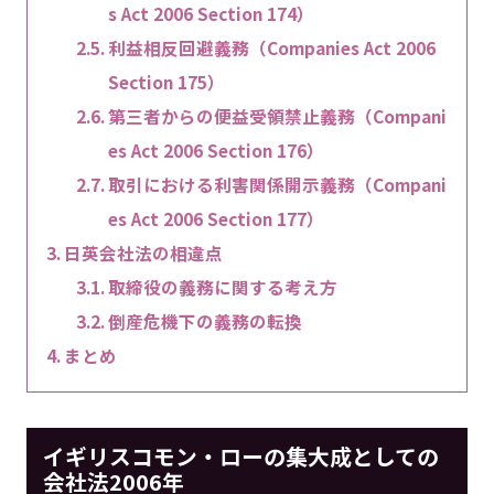
s Act 2006 Section 174）
利益相反回避義務（Companies Act 2006
Section 175）
第三者からの便益受領禁止義務（Compani
es Act 2006 Section 176）
取引における利害関係開示義務（Compani
es Act 2006 Section 177）
日英会社法の相違点
取締役の義務に関する考え方
倒産危機下の義務の転換
まとめ
イギリスコモン・ローの集大成としての
会社法2006年