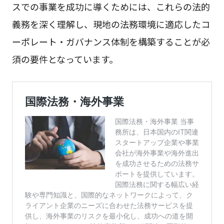
スでの事業を成功に導くためには、これらの法的
義務を深く理解し、現地の法務環境に適応したコ
ーポレート・ガバナンス体制を構築することが必
須の要件となっています。