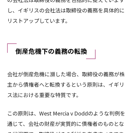
し、イギリスの会社法は取締役の義務を具体的に
リストアップしています。
倒産危機下の義務の転換
会社が倒産危機に瀕した場合、取締役の義務が株
主から債権者へと転換するという原則は、イギリ
ス法における重要な特質です。
この原則は、West Mercia v Doddのような判例を
通じて、会社の財産が実質的に債権者のものとな