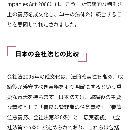
mpanies Act 2006）は、こうした伝統的な判例法
上の義務を成文化し、単一の法体系に統合するこ
とを意図して制定されました。
日本の会社法との比較
会社法2006年の成文化は、法的確実性を高め、取
締役が遵守すべき義務をより明確にするという重
要な意義を持ちます。日本法では、取締役の主要
な義務として「善良な管理者の注意義務」（善管
注意義務、会社法第330条）と「忠実義務」（会
社法第355条）が定められており、これらは包括