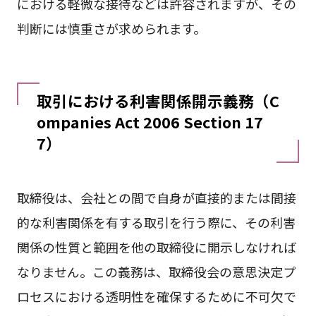
における軽微な接待などは許容されますが、その
判断には慎重さが求められます。
取引における利害関係開示義務（C
ompanies Act 2006 Section 17
7）
取締役は、会社との間で自身が直接的または間接
的な利害関係を有する取引を行う際に、その利害
関係の性質と範囲を他の取締役に開示しなければ
なりません。この義務は、取締役会の意思決定プ
ロセスにおける透明性を確保するために不可欠で