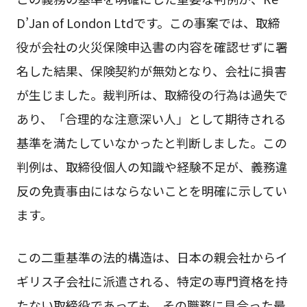
D’Jan of London Ltdです。この事案では、取締
役が会社の火災保険申込書の内容を確認せずに署
名した結果、保険契約が無効となり、会社に損害
が生じました。裁判所は、取締役の行為は過失で
あり、「合理的な注意深い人」として期待される
基準を満たしていなかったと判断しました。この
判例は、取締役個人の知識や経験不足が、義務違
反の免責事由にはならないことを明確に示してい
ます。
この二重基準の法的構造は、日本の親会社からイ
ギリス子会社に派遣される、特定の専門資格を持
たない取締役であっても、その職務に見合った最