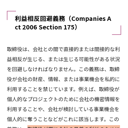
利益相反回避義務（Companies A
ct 2006 Section 175）
取締役は、会社との間で直接的または間接的な利
益相反が生じる、または生じる可能性がある状況
を回避しなければなりません。この義務は、取締
役が会社の財産、情報、または事業機会を私的に
利用することを禁じています。例えば、取締役が
個人的なプロジェクトのために会社の機密情報を
利用することや、会社が検討している事業機会を
個人的に奪うことなどがこれに該当します。この