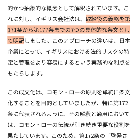
的かつ抽象的な概念として解釈されています。こ
れに対し、イギリス会社法は、
取締役の義務を第
171条から第177条までの7つの具体的な条文とし
て明記
しました。このアプローチの違いは、日本
企業にとって、イギリスにおける法的リスクの特
定と管理をより容易にするという実務的な利点を
もたらします。
この成文化は、コモン・ローの原則を単純に条文
化することを目的としていましたが、特に第172
条に代表されるように、その解釈と適用において
は、コモン・ローの伝統が引き続き重要な役割を
果たしています。このため、第172条の「啓発さ