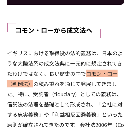
コモン・ローから成文法へ
イギリスにおける取締役の法的義務は、日本のよ
うな大陸法系の成文法典に一元的に規定されてき
たわけではなく、長い歴史の中で
コモン・ロー
（判例法）
の積み重ねを通じて発展してきまし
た。特に、受託者（fiduciary）としての義務は、
信託法の法理を基礎として形成され、「会社に対
する忠実義務」や「利益相反回避義務」といった
原則が確立されてきたのです。会社法2006年（Co