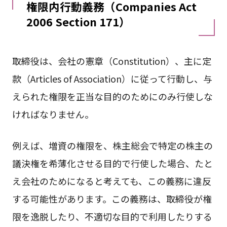
権限内行動義務（Companies Act
2006 Section 171）
取締役は、会社の憲章（Constitution）、主に定
款（Articles of Association）に従って行動し、与
えられた権限を正当な目的のためにのみ行使しな
ければなりません。
例えば、増資の権限を、株主総会で特定の株主の
議決権を希薄化させる目的で行使した場合、たと
え会社のためになると考えても、この義務に違反
する可能性があります。この義務は、取締役が権
限を逸脱したり、不適切な目的で利用したりする