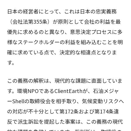
日本の経営者にとって、これは日本の忠実義務
（会社法第355条）が原則として会社の利益を最
優先に求めるのと異なり、意思決定プロセスに多
様なステークホルダーの利益を組み込むことを明
確に求めている点で、決定的な相違点となりま
す。
この義務の解釈は、現代的な課題に直面していま
す。環境NPOであるClientEarthが、石油メジャ
ーShellの取締役会を相手取り、気候変動リスクへ
の対応が不十分として第172条および第174条違
反で派生訴訟を提起した事案は、この義務の現代