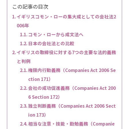
この記事の目次
イギリスコモン・ローの集大成としての会社法2
006年
コモン・ローから成文法へ
日本の会社法との比較
イギリスの取締役に対する7つの主要な法的義務
と判例
権限内行動義務（Companies Act 2006 Se
ction 171）
会社の成功促進義務（Companies Act 200
6 Section 172）
独立判断義務（Companies Act 2006 Sect
ion 173）
相当な注意・技能・勤勉義務（Companie