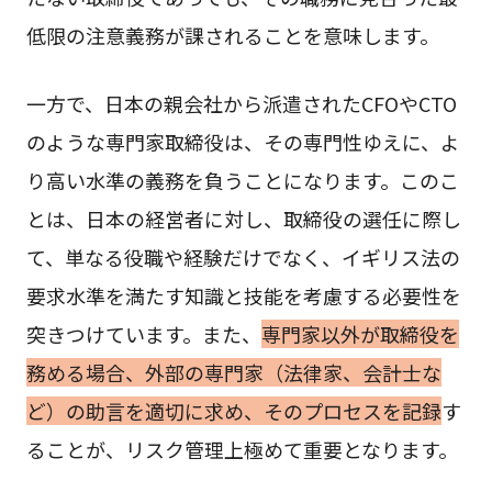
低限の注意義務が課されることを意味します。
一方で、日本の親会社から派遣されたCFOやCTO
のような専門家取締役は、その専門性ゆえに、よ
り高い水準の義務を負うことになります。このこ
とは、日本の経営者に対し、取締役の選任に際し
て、単なる役職や経験だけでなく、イギリス法の
要求水準を満たす知識と技能を考慮する必要性を
突きつけています。また、
専門家以外が取締役を
務める場合、外部の専門家（法律家、会計士な
ど）の助言を適切に求め、そのプロセスを記録
す
ることが、リスク管理上極めて重要となります。