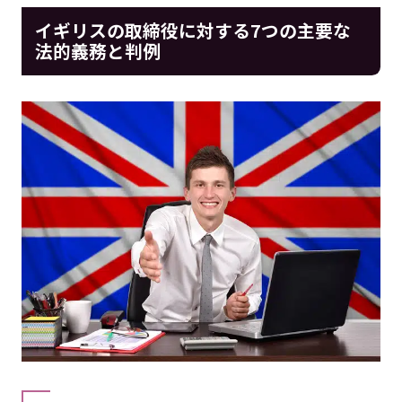
イギリスの取締役に対する7つの主要な
法的義務と判例