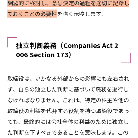
網羅的に検討し、意思決定の過程を適切に記録し
ておくことの必要性
を強く示唆します。
独立判断義務（Companies Act 2
006 Section 173）
取締役は、いかなる外部からの影響にも左右され
ず、自らの独立した判断に基づいて職務を遂行し
なければなりません。これは、特定の株主や他の
取締役の利益を代弁する役割を持つ取締役であっ
ても、最終的には会社全体の利益のために独立し
た判断を下すべきであることを意味します。この