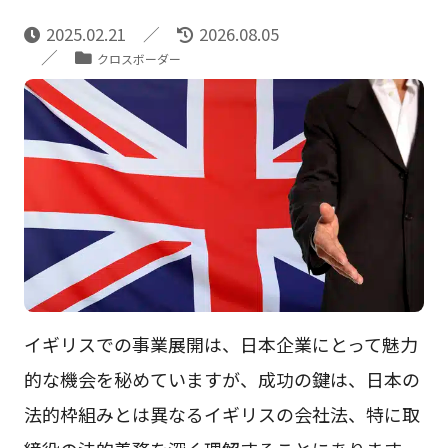
2025.02.21
2026.08.05
クロスボーダー
イギリスでの事業展開は、日本企業にとって魅力
的な機会を秘めていますが、成功の鍵は、日本の
法的枠組みとは異なるイギリスの会社法、特に取