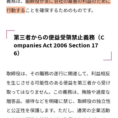
義務は、
取締役が常に会社の最善の利益のために
行動する
ことを確保するためのものです。
第三者からの便益受領禁止義務（C
ompanies Act 2006 Section 17
6）
取締役は、その職務の遂行に関連して、利益相反
を生じさせる可能性のある便益を第三者から受け
取ってはなりません。この義務は、賄賂や過度な
贈答品、接待などを明確に禁じ、取締役の独立性
と公正性を保護します。ただし、通常の企業活動