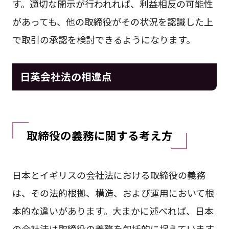
す。適切な開示が行われれば、利益相反の可能性
があっても、他の取締役がその状況を認識した上
で取引の承認を検討できるようになります。
日英会社法の相違点
取締役の義務に関する考え方
日本とイギリスの会社法における取締役の義務
は、その法的根拠、構造、および運用において根
本的な違いがあります。大まかに述べれば、日本
の会社法は取締役の義務を包括的に捉えています