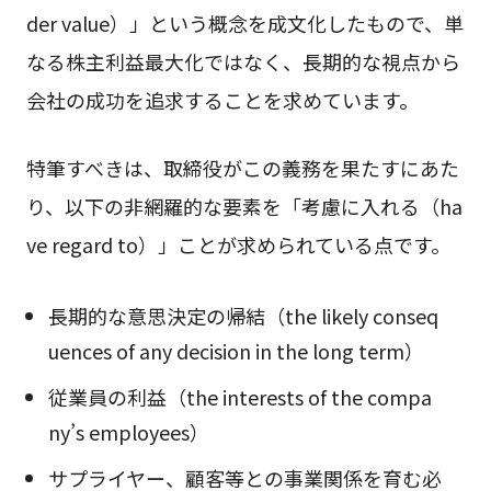
der value）」という概念を成文化したもので、単
なる株主利益最大化ではなく、長期的な視点から
会社の成功を追求することを求めています。
特筆すべきは、取締役がこの義務を果たすにあた
り、以下の非網羅的な要素を「考慮に入れる（ha
ve regard to）」ことが求められている点です。
長期的な意思決定の帰結（the likely conseq
uences of any decision in the long term）
従業員の利益（the interests of the compa
ny’s employees）
サプライヤー、顧客等との事業関係を育む必