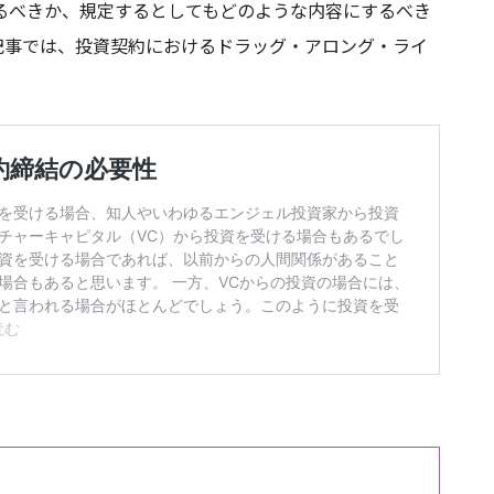
るべきか、規定するとしてもどのような内容にするべき
記事では、投資契約におけるドラッグ・アロング・ライ