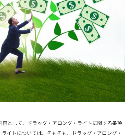
内容として、ドラッグ・アロング・ライトに関する条項
・ライトについては、そもそも、ドラッグ・アロング・