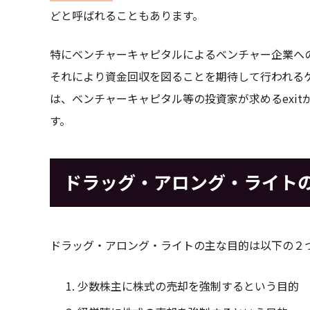
どと呼ばれることもあります。
特にベンチャーキャピタルによるベンチャー企業への
それにより資金回収を図ることを期待して行われる
は、ベンチャーキャピタル等の投資家が求めるexi
す。
ドラッグ・アロング・ライト
ドラッグ・アロング・ライトの主な目的は以下の２
少数株主に株式の売却を強制するという目的