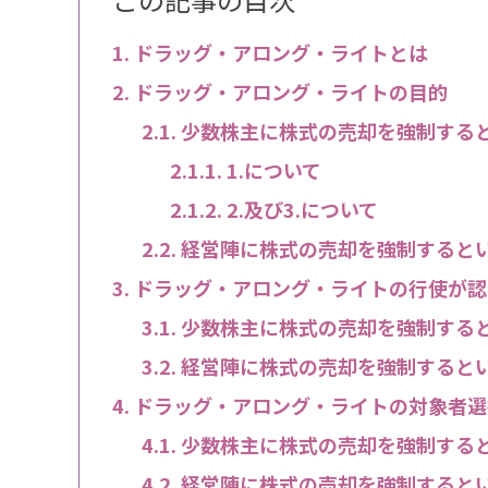
ドラッグ・アロング・ライトとは
ドラッグ・アロング・ライトの目的
少数株主に株式の売却を強制する
1.について
2.及び3.について
経営陣に株式の売却を強制すると
ドラッグ・アロング・ライトの行使が認
少数株主に株式の売却を強制する
経営陣に株式の売却を強制すると
ドラッグ・アロング・ライトの対象者選
少数株主に株式の売却を強制する
経営陣に株式の売却を強制すると