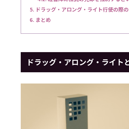
ドラッグ・アロング・ライト行使の際の
まとめ
ドラッグ・アロング・ライト