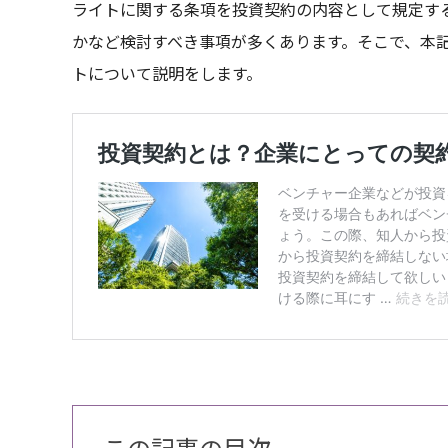
ライトに関する条項を投資契約の内容として規定す
かなど検討すべき事項が多くあります。そこで、本
トについて説明をします。
この記事の目次