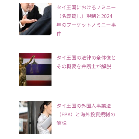
タイ王国におけるノミニー
（名義貸し）規制と2024
年のプーケットノミニー事
件
タイ王国の法律の全体像と
その概要を弁護士が解説
タイ王国の外国人事業法
（FBA）と海外投資規制の
解説