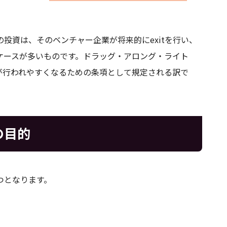
投資は、そのベンチャー企業が将来的にexitを行い、
ケースが多いものです。ドラッグ・アロング・ライト
tが行われやすくなるための条項として規定される訳で
の目的
つとなります。