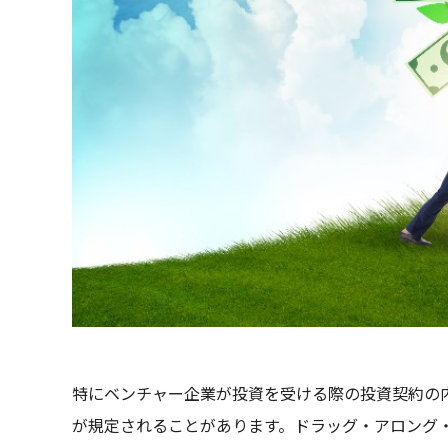
特にベンチャー企業が投資を受ける際の投資契約の
が規定されることがあります。ドラッグ・アロング