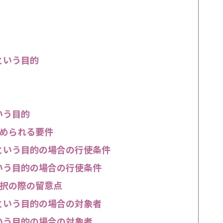
という目的
いう目的
められる要件
という目的の場合の行使条件
いう目的の場合の行使条件
択の際の留意点
という目的の場合の対象者
いう目的の場合の対象者