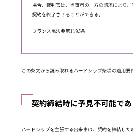
場合、裁判官は、当事者の一方の請求により、
契約を終了させることができる。
フランス民法典第1195条
この条文から読み取れるハードシップ条項の適用要
契約締結時に予見不可能であ
ハードシップを主張する出来事は、契約を締結した