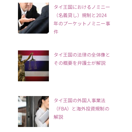
タイ王国におけるノミニー
（名義貸し）規制と2024
年のプーケットノミニー事
件
タイ王国の法律の全体像と
その概要を弁護士が解説
タイ王国の外国人事業法
（FBA）と海外投資規制の
解説