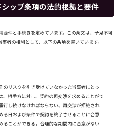
ドシップ条項の法的根拠と要件
適用要件と手続きを定めています。この条文は、予見不可
当事者の権利として、以下の条項を置いています。
そのリスクを引き受けていなかった当事者にとっ
は、相手方に対し、契約の再交渉を求めることがで
履行し続けなければならない。再交渉が拒絶され
める日および条件で契約を終了させることに合意
めることができる。合理的な期間内に合意がない