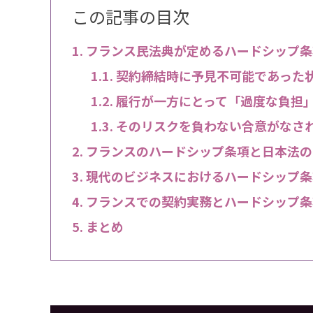
この記事の目次
フランス民法典が定めるハードシップ条
契約締結時に予見不可能であった
履行が一方にとって「過度な負担
そのリスクを負わない合意がなさ
フランスのハードシップ条項と日本法の
現代のビジネスにおけるハードシップ条
フランスでの契約実務とハードシップ条
まとめ