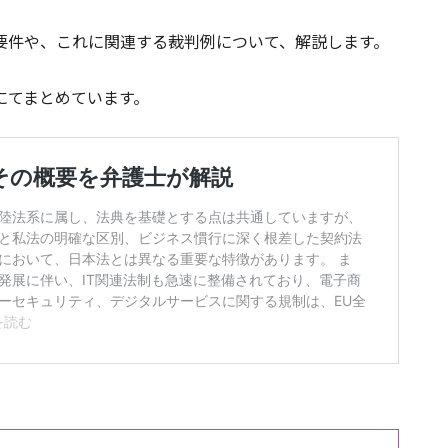
要件や、これに関連する裁判例について、解説します。
にてまとめています。