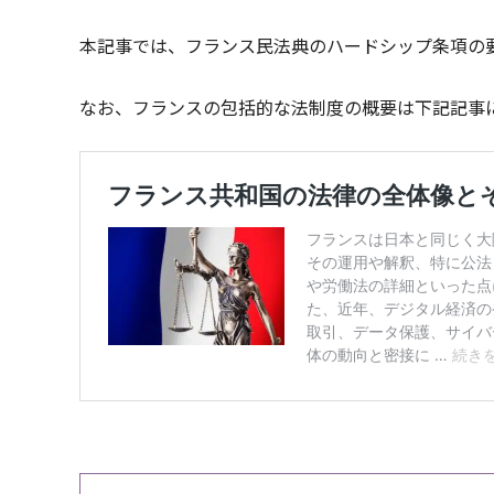
本記事では、フランス民法典のハードシップ条項の
なお、フランスの包括的な法制度の概要は下記記事