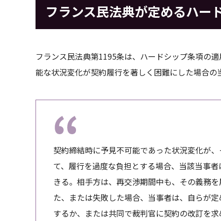
フランス民法典が定めるハー
フランス民法典第1195条は、ハードシップ条項の
能な状況変化が契約履行を著しく困難にした場合の
契約締結時に予見不可能であった状況変化が、
て、履行を過度な負担とする場合、当該当事者
きる。相手方は、再交渉期間中も、その義務を
た、または失敗した場合、当事者は、自らが定
するか、または共同で裁判官に契約の改訂を求