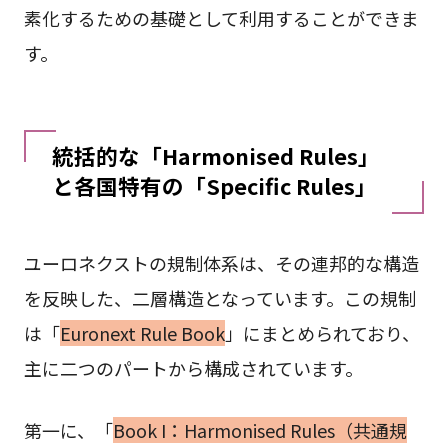
素化するための基礎として利用することができま
す。
統括的な「Harmonised Rules」
と各国特有の「Specific Rules」
ユーロネクストの規制体系は、その連邦的な構造
を反映した、二層構造となっています。この規制
は「
Euronext Rule Book
」にまとめられており、
主に二つのパートから構成されています。
第一に、「
Book I：Harmonised Rules（共通規