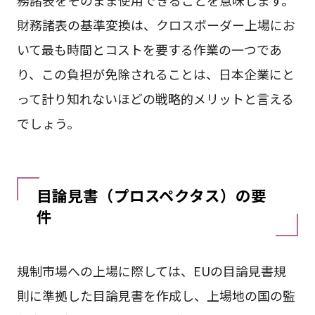
務諸表をそのまま使用できることを意味します。
財務諸表の基準変換は、クロスボーダー上場にお
いて最も時間とコストを要する作業の一つであ
り、この負担が免除されることは、日本企業にと
って計り知れないほどの戦略的メリットと言える
でしょう。
目論見書（プロスペクタス）の要
件
規制市場への上場に際しては、EUの目論見書規
則に準拠した目論見書を作成し、上場地の国の監