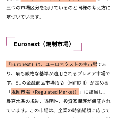
三つの市場区分を設けているのと同様の考え方に
基づいています。
Euronext（規制市場）
「Euronext」は、ユーロネクストの主市場
であ
り、最も厳格な基準が適用されるプレミア市場で
す。EUの金融商品市場指令（MiFID II）が定める
「
規制市場（Regulated Market）
」に該当し、
最高水準の規制、透明性、投資家保護が保証され
ています。この市場は、企業の時価総額に応じて