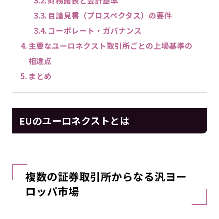
目論見書（プロスペクタス）の要件
コーポレート・ガバナンス
主要なユーロネクスト取引所ごとの上場基準の
相違点
まとめ
EUのユーロネクストとは
複数の証券取引所からなる汎ヨー
ロッパ市場