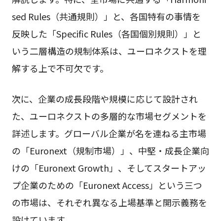
sed Rules（共通規則）」と、各国特有の事情を
反映した「Specific Rules（各国個別規則）」と
いう二層構造の規制体系は、ユーロネクストを理
解する上で不可欠です。
次に、企業の成長段階や規模に応じて設計され
た、ユーロネクストの多層的な市場セグメントを
詳述します。グローバル企業が名を連ねる主市場
の「Euronext（規制市場）」、中堅・成長企業向
けの「Euronext Growth」、そしてスタートアッ
プ企業のための「Euronext Access」という三つ
の市場は、それぞれ異なる上場基準と開示義務を
設けています。