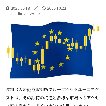
2025.06.18
2025.10.22
クロスボーダー
欧州最大の証券取引所グループであるユーロネク
ストは、その独特の構造と多様な市場へのアクセ
ス可能性から、多くの企業の注目を集めていま