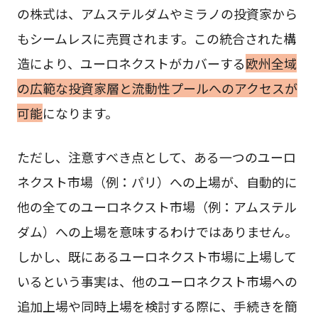
の株式は、アムステルダムやミラノの投資家から
もシームレスに売買されます。この統合された構
造により、ユーロネクストがカバーする
欧州全域
の広範な投資家層と流動性プールへのアクセスが
可能
になります。
ただし、注意すべき点として、ある一つのユーロ
ネクスト市場（例：パリ）への上場が、自動的に
他の全てのユーロネクスト市場（例：アムステル
ダム）への上場を意味するわけではありません。
しかし、既にあるユーロネクスト市場に上場して
いるという事実は、他のユーロネクスト市場への
追加上場や同時上場を検討する際に、手続きを簡