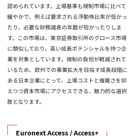
認められています。上場基準も規制市場に比べて
緩やかで、例えば要求される浮動株比率が低かっ
たり、必要な財務諸表の年数が短かったりしま
す。この市場は、東京証券取引所のグロース市場
に類似しており、高い成長ポテンシャルを持つ企
業を対象としています。規制の負担が軽減されて
いるため、欧州での事業拡大を目指す成長段階に
ある日本企業にとって、上場コストと複雑さを抑
えつつ資本市場にアクセスできる、魅力的な選択
肢となります。
Euronext Access / Access+