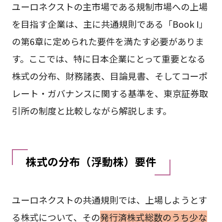
ユーロネクストの主市場である規制市場への上場
を目指す企業は、主に共通規則である「Book I」
の第6章に定められた要件を満たす必要がありま
す。ここでは、特に日本企業にとって重要となる
株式の分布、財務諸表、目論見書、そしてコーポ
レート・ガバナンスに関する基準を、東京証券取
引所の制度と比較しながら解説します。
株式の分布（浮動株）要件
ユーロネクストの共通規則では、上場しようとす
る株式について、その
発行済株式総数のうち少な