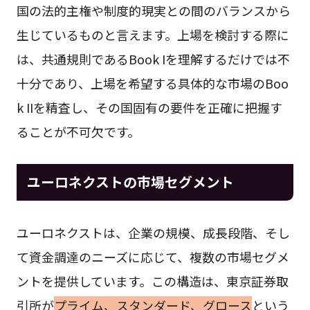
国の法的主権や制度的現実との間のバランスから
生じているものと言えます。上場を検討する際に
は、共通規則であるBook Iを理解するだけでは不
十分であり、上場を希望する具体的な市場のBoo
k IIを精査し、その国固有の要件を正確に把握す
ることが不可欠です。
ユーロネクストの市場セグメント
ユーロネクストは、企業の規模、成長段階、そし
て資金調達のニーズに応じて、複数の市場セグメ
ントを提供しています。この構造は、東京証券取
引所が
プライム、スタンダード、グロース
という