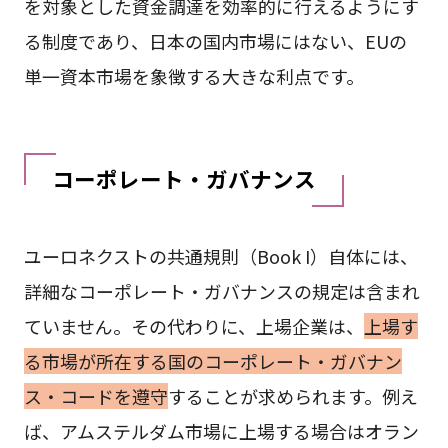
を対象とした資金調達を効率的に行えるようにす
る制度であり、日本の国内市場にはない、EUの
単一資本市場を象徴する大きな利点です。
コーポレート・ガバナンス
ユーロネクストの共通規則（Book I）自体には、
詳細なコーポレート・ガバナンスの規定は含まれ
ていません。その代わりに、上場企業は、
上場す
る市場が所在する国のコーポレート・ガバナン
ス・コードを遵守
することが求められます。例え
ば、アムステルダム市場に上場する場合はオラン