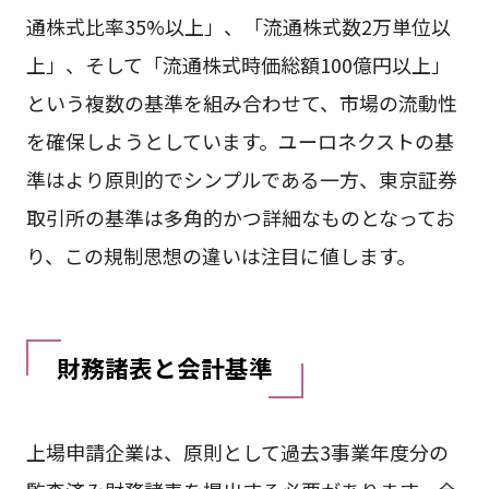
通株式比率35%以上」、「流通株式数2万単位以
上」、そして「流通株式時価総額100億円以上」
という複数の基準を組み合わせて、市場の流動性
を確保しようとしています。ユーロネクストの基
準はより原則的でシンプルである一方、東京証券
取引所の基準は多角的かつ詳細なものとなってお
り、この規制思想の違いは注目に値します。
財務諸表と会計基準
上場申請企業は、原則として過去3事業年度分の