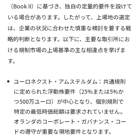
（Book II）に基づき、独自の定量的要件を設けて
いる場合があります。したがって、上場地の選定
は、企業の状況に合わせた慎重な検討を要する戦
略的判断となります。以下に、主要な取引所にお
ける規制市場の上場基準の主な相違点を挙げま
す。
ユーロネクスト・アムステルダム：共通規則
に定められた浮動株要件（25%または5%か
つ500万ユーロ）が中心となり、個別規則で
特定の最低時価総額は要求されていません。
オランダのコーポレート・ガバナンス・コー
ドの遵守が重要な現地要件となります。