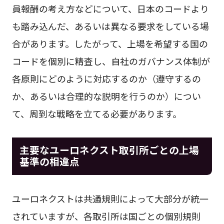
員報酬の考え方などについて、日本のコードより
も踏み込んだ、あるいは異なる要求をしている場
合があります。したがって、上場を希望する国の
コードを個別に精査し、自社のガバナンス体制が
各原則にどのように対応するのか（遵守するの
か、あるいは合理的な説明を行うのか）につい
て、周到な戦略を立てる必要があります。
主要なユーロネクスト取引所ごとの上場
基準の相違点
ユーロネクストは共通規則によって大部分が統一
されていますが、各取引所は国ごとの個別規則