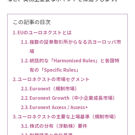
この記事の目次
EUのユーロネクストとは
複数の証券取引所からなる汎ヨーロッパ市
場
統括的な「Harmonised Rules」と各国特
有の「Specific Rules」
ユーロネクストの市場セグメント
Euronext（規制市場）
Euronext Growth（中小企業成長市場）
Euronext Access / Access+
ユーロネクストの主要な上場基準（規制市場）
株式の分布（浮動株）要件
財務諸表と会計基準