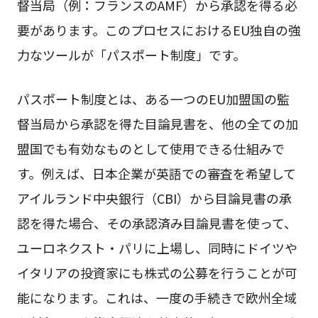
督当局（例：フランスのAMF）から承認を得る必
要があります。このプロセスにおけるEU独自の強
力なツールが「パスポート制度」です。
パスポート制度とは、ある一つのEU加盟国の監
督当局から承認を得た目論見書を、他の全ての加
盟国でも有効なものとして使用できる仕組みで
す。例えば、日本企業が英語での審査を希望して
アイルランド中央銀行（CBI）から目論見書の承
認を得た場合、その承認済み目論見書を使って、
ユーロネクスト・パリに上場し、同時にドイツや
イタリアの投資家にも株式の公募を行うことが可
能になります。これは、一度の手続きで欧州全域