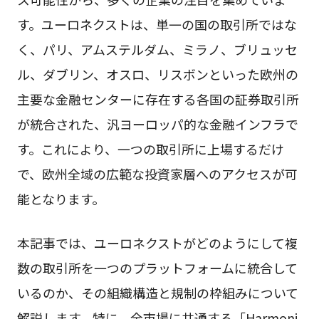
す。ユーロネクストは、単一の国の取引所ではな
く、パリ、アムステルダム、ミラノ、ブリュッセ
ル、ダブリン、オスロ、リスボンといった欧州の
主要な金融センターに存在する各国の証券取引所
が統合された、汎ヨーロッパ的な金融インフラで
す。これにより、一つの取引所に上場するだけ
で、欧州全域の広範な投資家層へのアクセスが可
能となります。
本記事では、ユーロネクストがどのようにして複
数の取引所を一つのプラットフォームに統合して
いるのか、その組織構造と規制の枠組みについて
解説します。特に、全市場に共通する「Harmoni