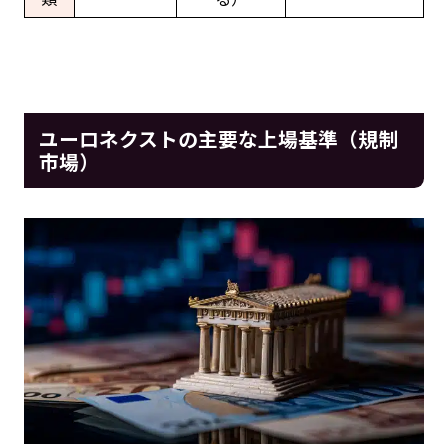
ユーロネクストの主要な上場基準（規制
市場）