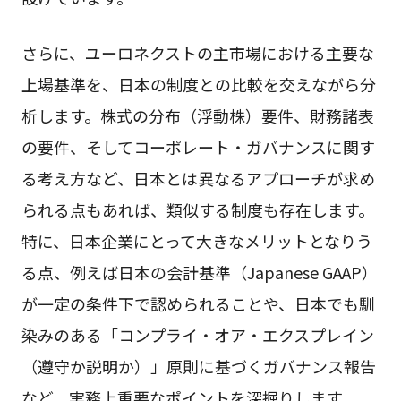
さらに、ユーロネクストの主市場における主要な
上場基準を、日本の制度との比較を交えながら分
析します。株式の分布（浮動株）要件、財務諸表
の要件、そしてコーポレート・ガバナンスに関す
る考え方など、日本とは異なるアプローチが求め
られる点もあれば、類似する制度も存在します。
特に、日本企業にとって大きなメリットとなりう
る点、例えば日本の会計基準（Japanese GAAP）
が一定の条件下で認められることや、日本でも馴
染みのある「コンプライ・オア・エクスプレイン
（遵守か説明か）」原則に基づくガバナンス報告
など、実務上重要なポイントを深掘りします。