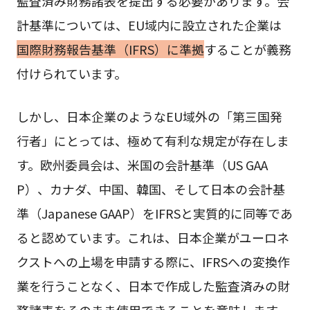
監査済み財務諸表を提出する必要があります。会
計基準については、EU域内に設立された企業は
国際財務報告基準（IFRS）に準拠
することが義務
付けられています。
しかし、日本企業のようなEU域外の「第三国発
行者」にとっては、極めて有利な規定が存在しま
す。欧州委員会は、米国の会計基準（US GAA
P）、カナダ、中国、韓国、そして日本の会計基
準（Japanese GAAP）をIFRSと実質的に同等であ
ると認めています。これは、日本企業がユーロネ
クストへの上場を申請する際に、IFRSへの変換作
業を行うことなく、日本で作成した監査済みの財