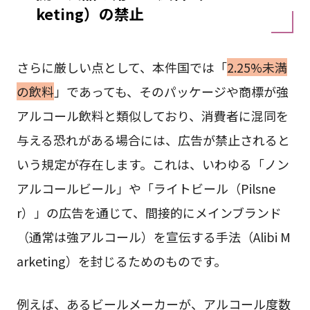
keting）の禁止
さらに厳しい点として、本件国では「
2.25%未満
の飲料
」であっても、そのパッケージや商標が強
アルコール飲料と類似しており、消費者に混同を
与える恐れがある場合には、広告が禁止されると
いう規定が存在します。これは、いわゆる「ノン
アルコールビール」や「ライトビール（Pilsne
r）」の広告を通じて、間接的にメインブランド
（通常は強アルコール）を宣伝する手法（Alibi M
arketing）を封じるためのものです。
例えば、あるビールメーカーが、アルコール度数