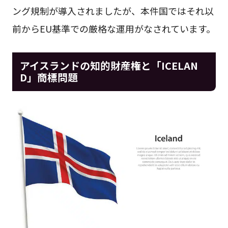
ング規制が導入されましたが、本件国ではそれ以
前からEU基準での厳格な運用がなされています。
アイスランドの知的財産権と「ICELAN
D」商標問題