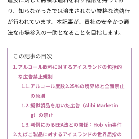
り、知らなかったでは済まされない厳格な法執行
が行われています。本記事が、貴社の安全かつ適
法な市場参入の一助となることを目指します。
この記事の目次
アルコール飲料に対するアイスランドの包括的
な広告禁止規制
アルコール度数2.25%の境界線と全面禁止
の原則
擬似製品を用いた広告（Alibi Marketin
g）の禁止
判例にみるEEA法との関係：Hob-vín事件
たばこ製品に対するアイスランドの世界屈指の