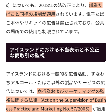
s）についても、2018年の法改正により、
紙巻た
ばこと同様の規制が適用
されています。電子たば
こ本体やリキッドの広告は禁止されており、公共
の場所での使用も制限されています。
アイスランドにおける不当表示と不公正
な商取引の監視
アイスランドにおける一般的な広告活動、すなわ
ちアルコール・たばこ以外の製品やサービスの広
告については、
商行為およびマーケティングの監
視に関する法律（Act on the Supervision of Busin
ess Practice and Marketing No. 57/2005）
が適用