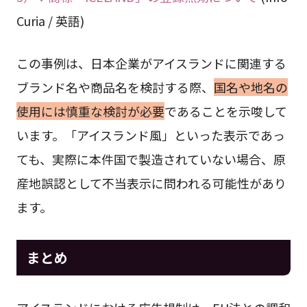
Curia / 英語)
この事例は、日本企業がアイスランドに関連する
ブランド名や商品名を検討する際、
国名や地名の
使用には慎重な検討が必要
であることを示唆して
います。「アイスランド風」といった表示であっ
ても、実際に本件国で製造されていない場合、原
産地誤認として不当表示に問われる可能性があり
ます。
まとめ