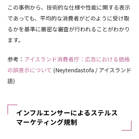
この事例から、技術的な仕様や性能に関する表示
であっても、平均的な消費者がどのように受け取
るかを基準に厳密な審査が行われることがわかり
ます。
参考：
アイスランド消費者庁：広告における価格
の誤表示について
(Neytendastofa / アイスランド
語)
インフルエンサーによるステルス
マーケティング規制