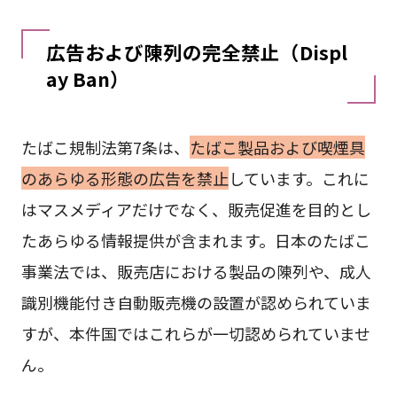
広告および陳列の完全禁止（Displ
ay Ban）
たばこ規制法第7条は、
たばこ製品および喫煙具
のあらゆる形態の広告を禁止
しています。これに
はマスメディアだけでなく、販売促進を目的とし
たあらゆる情報提供が含まれます。日本のたばこ
事業法では、販売店における製品の陳列や、成人
識別機能付き自動販売機の設置が認められていま
すが、本件国ではこれらが一切認められていませ
ん。