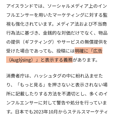
アイスランドでは、ソーシャルメディア上のイン
フルエンサーを用いたマーケティングに対する監
視も強化されています。メディア法および不当商
行為法に基づき、金銭的な対価だけでなく、物品
の提供（ギフティング）やサービスの無償提供を
受けた場合であっても、投稿には
明確に「広告
（Auglýsing）」と表示する義務
があります。
消費者庁は、ハッシュタグの中に紛れ込ませた
り、「もっと見る」を押さないと表示されない場
所に記載したりする方法を不適切とし、多くのイ
ンフルエンサーに対して警告や処分を行っていま
す。日本でも2023年10月からステルスマーケティ