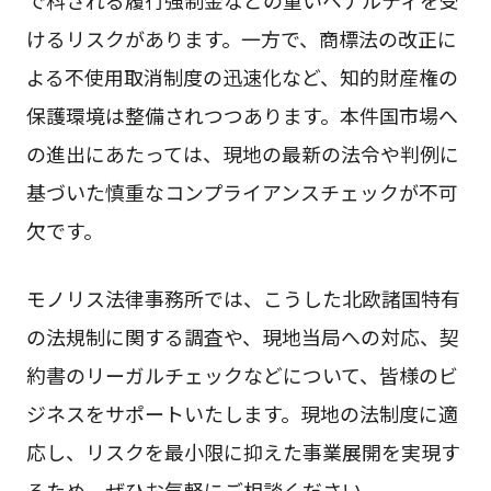
けるリスクがあります。一方で、商標法の改正に
よる不使用取消制度の迅速化など、知的財産権の
保護環境は整備されつつあります。本件国市場へ
の進出にあたっては、現地の最新の法令や判例に
基づいた慎重なコンプライアンスチェックが不可
欠です。
モノリス法律事務所では、こうした北欧諸国特有
の法規制に関する調査や、現地当局への対応、契
約書のリーガルチェックなどについて、皆様のビ
ジネスをサポートいたします。現地の法制度に適
応し、リスクを最小限に抑えた事業展開を実現す
るため、ぜひお気軽にご相談ください。