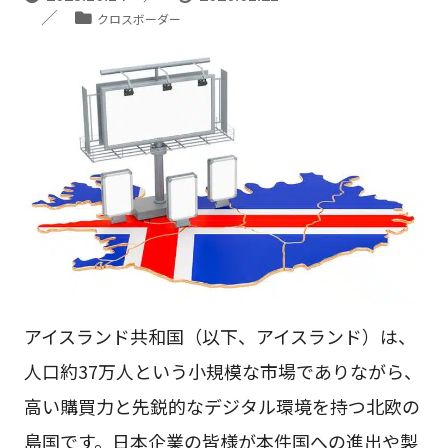
クロスボーダー
アイスランド共和国（以下、アイスランド）は、
人口約37万人という小規模な市場でありながら、
高い購買力と先鋭的なデジタル環境を持つ北欧の
島国です。日本企業の皆様が本件国への進出や製