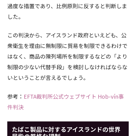
過度な措置であり、比例原則に反すると判断しま
した。
この判決から、アイスランド政府といえども、公
衆衛生を理由に無制限に貿易を制限できるわけで
はなく、商品の陳列場所を制限するなどの「より
制限の少ない代替手段」を検討しなければならな
いということが言えるでしょう。
参考：
EFTA裁判所公式ウェブサイト Hob-vín事
件判決
たばこ製品に対するアイスランドの世界