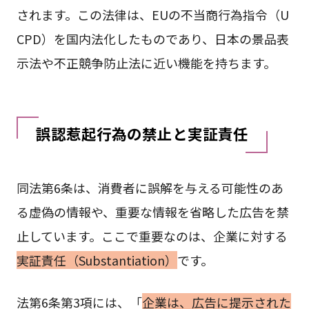
されます。この法律は、EUの不当商行為指令（U
CPD）を国内法化したものであり、日本の景品表
示法や不正競争防止法に近い機能を持ちます。
誤認惹起行為の禁止と実証責任
同法第6条は、消費者に誤解を与える可能性のあ
る虚偽の情報や、重要な情報を省略した広告を禁
止しています。ここで重要なのは、企業に対する
実証責任（Substantiation）
です。
法第6条第3項には、「
企業は、広告に提示された