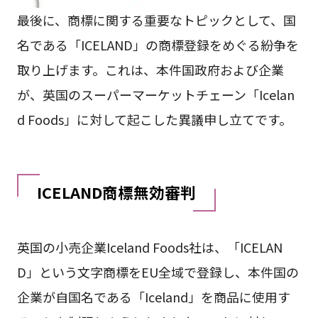
最後に、商標に関する重要なトピックとして、国
名である「ICELAND」の商標登録をめぐる紛争を
取り上げます。これは、本件国政府および企業
が、英国のスーパーマーケットチェーン「Icelan
d Foods」に対して起こした異議申し立てです。
ICELAND商標無効審判
英国の小売企業Iceland Foods社は、「ICELAN
D」という文字商標をEU全域で登録し、本件国の
企業が自国名である「Iceland」を商品に使用す