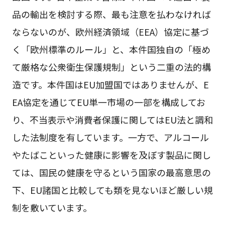
品の輸出を検討する際、最も注意を払わなければ
ならないのが、欧州経済領域（EEA）協定に基づ
く「欧州標準のルール」と、本件国独自の「極め
て厳格な公衆衛生保護規制」という二重の法的構
造です。本件国はEU加盟国ではありませんが、E
EA協定を通じてEU単一市場の一部を構成してお
り、不当表示や消費者保護に関してはEU法と調和
した法制度を有しています。一方で、アルコール
やたばこといった健康に影響を及ぼす製品に関し
ては、国民の健康を守るという国家の最高意思の
下、EU諸国と比較しても類を見ないほど厳しい規
制を敷いています。