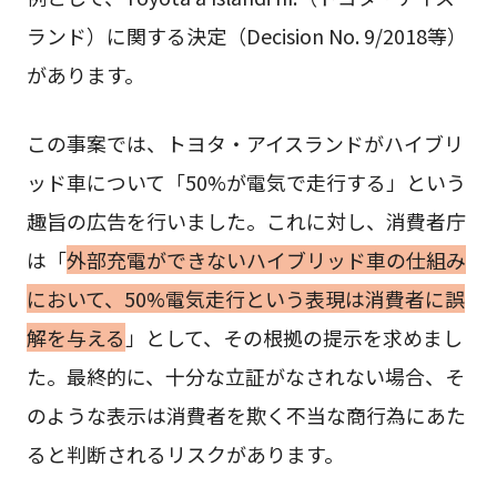
ランド）に関する決定（Decision No. 9/2018等）
があります。
この事案では、トヨタ・アイスランドがハイブリ
ッド車について「50%が電気で走行する」という
趣旨の広告を行いました。これに対し、消費者庁
は「
外部充電ができないハイブリッド車の仕組み
において、50%電気走行という表現は消費者に誤
解を与える
」として、その根拠の提示を求めまし
た。最終的に、十分な立証がなされない場合、そ
のような表示は消費者を欺く不当な商行為にあた
ると判断されるリスクがあります。