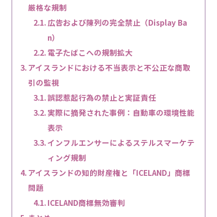
厳格な規制
広告および陳列の完全禁止（Display Ba
n）
電子たばこへの規制拡大
アイスランドにおける不当表示と不公正な商取
引の監視
誤認惹起行為の禁止と実証責任
実際に摘発された事例：自動車の環境性能
表示
インフルエンサーによるステルスマーケテ
ィング規制
アイスランドの知的財産権と「ICELAND」商標
問題
ICELAND商標無効審判