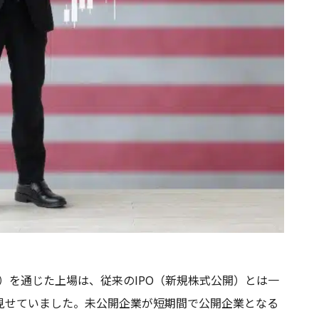
会社）を通じた上場は、従来のIPO（新規株式公開）とは一
見せていました。未公開企業が短期間で公開企業となる