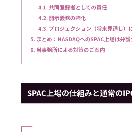
共同登録者としての責任
開示義務の強化
プロジェクション（将来見通し）
まとめ：NASDAQへのSPAC上場は弁
当事務所による対策のご案内
SPAC上場の仕組みと通常のI