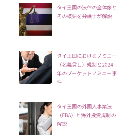
タイ王国の法律の全体像と
その概要を弁護士が解説
タイ王国におけるノミニー
（名義貸し）規制と2024
年のプーケットノミニー事
件
タイ王国の外国人事業法
（FBA）と海外投資規制の
解説