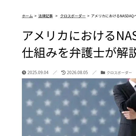
ホーム
>
法律記事
>
クロスボーダー
>
アメリカにおけるNASDA
アメリカにおけるNAS
仕組みを弁護士が解
2025.09.04
2026.08.05
クロスボーダー