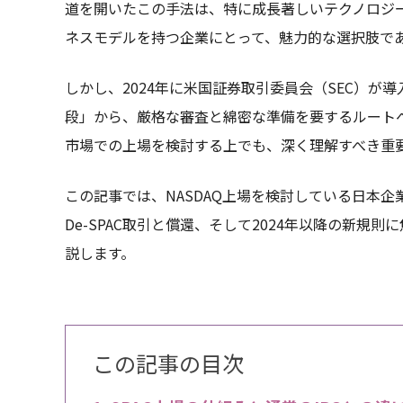
道を開いたこの手法は、特に成長著しいテクノロジ
ネスモデルを持つ企業にとって、魅力的な選択肢で
しかし、2024年に米国証券取引委員会（SEC）が
段」から、厳格な審査と綿密な準備を要するルート
市場での上場を検討する上でも、深く理解すべき重
この記事では、NASDAQ上場を検討している日本企
De-SPAC取引と償還、そして2024年以降の新
説します。
この記事の目次