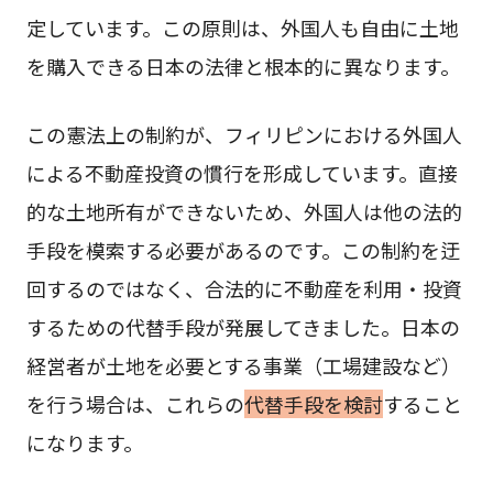
定しています。この原則は、外国人も自由に土地
を購入できる日本の法律と根本的に異なります。
この憲法上の制約が、フィリピンにおける外国人
による不動産投資の慣行を形成しています。直接
的な土地所有ができないため、外国人は他の法的
手段を模索する必要があるのです。この制約を迂
回するのではなく、合法的に不動産を利用・投資
するための代替手段が発展してきました。日本の
経営者が土地を必要とする事業（工場建設など）
を行う場合は、これらの
代替手段を検討
すること
になります。