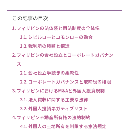
この記事の目次
フィリピンの法体系と司法制度の全体像
シビルローとコモンローの融合
裁判所の種類と構造
フィリピンの会社設立とコーポレートガバナン
ス
会社設立手続きの柔軟性
コーポレートガバナンスと取締役の権限
フィリピンにおけるM&Aと外国人投資規制
法人買収に関する主要な法律
外国人投資ネガティブリスト
フィリピン不動産所有権の法的制約
外国人の土地所有を制限する憲法規定