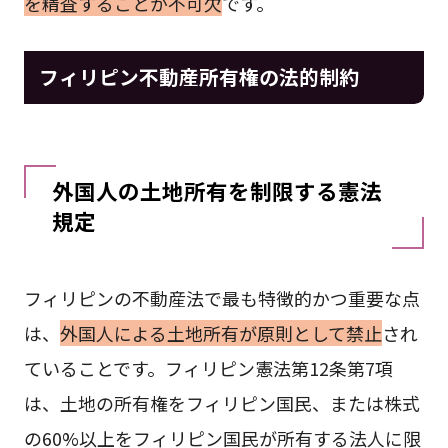
を精査することが不可欠
です。
フィリピン不動産所有権の法的制約
外国人の土地所有を制限する憲法
規定
フィリピンの不動産法で最も特徴的かつ重要な点
は、
外国人による土地所有が原則として禁止
され
ていることです。フィリピン憲法第12条第7項
は、土地の所有権をフィリピン国民、または株式
の60%以上をフィリピン国民が所有する法人に限