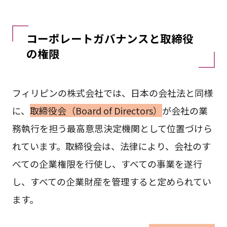
コーポレートガバナンスと取締役
の権限
フィリピンの株式会社では、日本の会社法と同様
に、
取締役会（Board of Directors）
が会社の業
務執行を担う最高意思決定機関として位置づけら
れています。取締役会は、法律により、会社のす
べての企業権限を行使し、すべての事業を遂行
し、すべての企業財産を管理すると定められてい
ます。