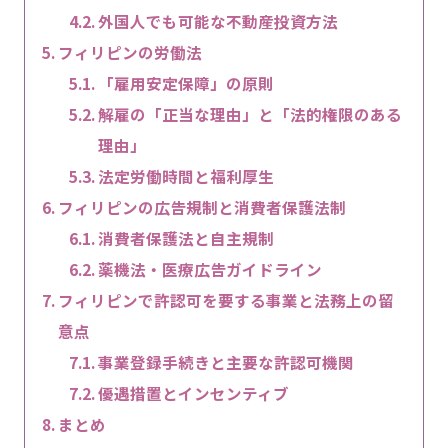
外国人でも可能な不動産投資方法
フィリピンの労働法
「雇用安定保障」の原則
解雇の「正当な理由」と「法的権限のある
理由」
法定労働時間と福利厚生
フィリピンの広告規制と消費者保護法制
消費者保護法と自主規制
薬機法・医療広告ガイドライン
フィリピンで許認可を要する事業と法務上の留
意点
事業登録手続きと主要な許認可機関
優遇措置とインセンティブ
まとめ