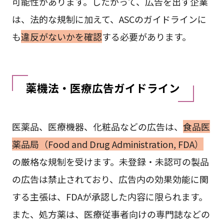
可能性があります。したがって、広告を出す企業
は、法的な規制に加えて、ASCのガイドラインに
も
違反がないかを確認
する必要があります。
薬機法・医療広告ガイドライン
医薬品、医療機器、化粧品などの広告は、
食品医
薬品局（Food and Drug Administration, FDA）
の厳格な規制を受けます。未登録・未認可の製品
の広告は禁止されており、広告内の効果効能に関
する主張は、FDAが承認した内容に限られます。
また、処方薬は、医療従事者向けの専門誌などの