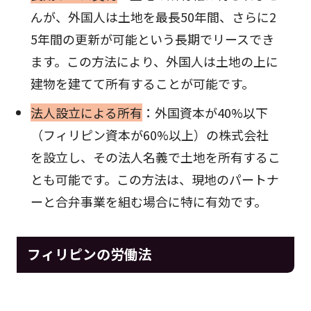
んが、外国人は土地を最長50年間、さらに2
5年間の更新が可能という長期でリースでき
ます。この方法により、外国人は土地の上に
建物を建てて所有することが可能です。
法人設立による所有
：外国資本が40%以下
（フィリピン資本が60%以上）の株式会社
を設立し、その法人名義で土地を所有するこ
とも可能です。この方法は、現地のパートナ
ーと合弁事業を組む場合に特に有効です。
フィリピンの労働法