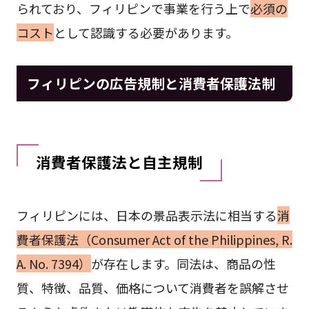
られており、フィリピンで事業を行う上で
必須の
コスト
として認識する必要があります。
フィリピンの広告規制と消費者保護法制
消費者保護法と自主規制
フィリピンには、日本の景品表示法に相当する
消
費者保護法（Consumer Act of the Philippines, R.
A. No. 7394）
が存在します。同法は、商品の性
質、特徴、品質、価格について消費者を誤解させ