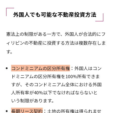
外国人でも可能な不動産投資方法
憲法上の制限がある一方で、外国人が合法的にフ
ィリピンの不動産に投資する方法は複数存在しま
す。
コンドミニアムの区分所有権
：外国人はコン
ドミニアムの区分所有権を100%所有できま
すが、そのコンドミニアム全体における外国
人所有率が40%以下でなければならないと
いう制限があります。
長期リース契約
：土地の所有権は得られませ