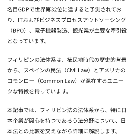
名目GDPで世界第32位に達すると予測されてお
り、ITおよびビジネスプロセスアウトソーシング
（BPO）、電子機器製造、観光業が主要な牽引役
となっています。
フィリピンの法体系は、植民地時代の歴史的背景
から、スペインの民法（Civil Law）とアメリカの
コモンロー（Common Law）が混在するユニー
クな特徴を持っています。
本記事では、フィリピン法の法体系から、特に日
本企業が関心を持つであろう法分野について、日
本法との比較を交えながら詳細に解説します。