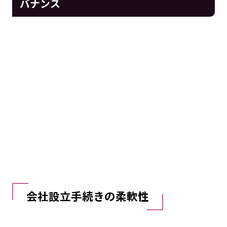
バナンス
会社設立手続きの柔軟性