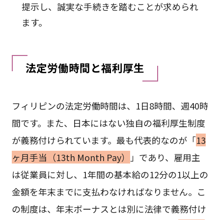
提示し、誠実な手続きを踏むことが求められ
ます。
法定労働時間と福利厚生
フィリピンの法定労働時間は、1日8時間、週40時
間です。また、日本にはない独自の福利厚生制度
が義務付けられています。最も代表的なのが「
13
ヶ月手当（13th Month Pay）
」であり、雇用主
は従業員に対し、1年間の基本給の12分の1以上の
金額を年末までに支払わなければなりません。こ
の制度は、年末ボーナスとは別に法律で義務付け