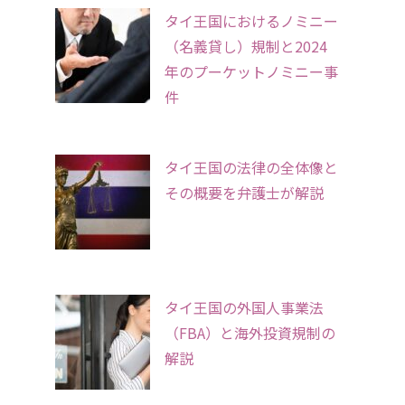
タイ王国におけるノミニー
（名義貸し）規制と2024
年のプーケットノミニー事
件
タイ王国の法律の全体像と
その概要を弁護士が解説
タイ王国の外国人事業法
（FBA）と海外投資規制の
解説