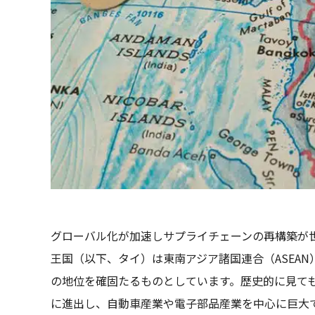
グローバル化が加速しサプライチェーンの再構築が
王国（以下、タイ）は東南アジア諸国連合（ASEA
の地位を確固たるものとしています。歴史的に見て
に進出し、自動車産業や電子部品産業を中心に巨大