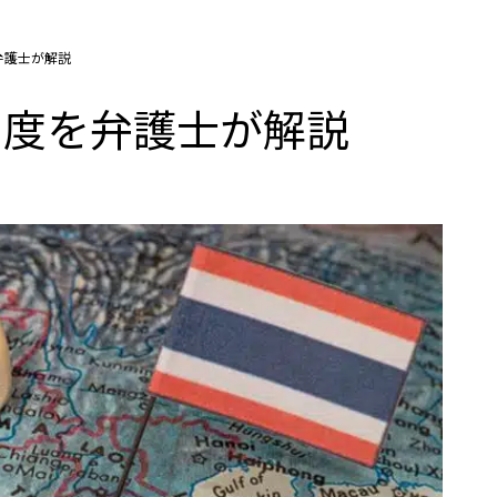
弁護士が解説
制度を弁護士が解説