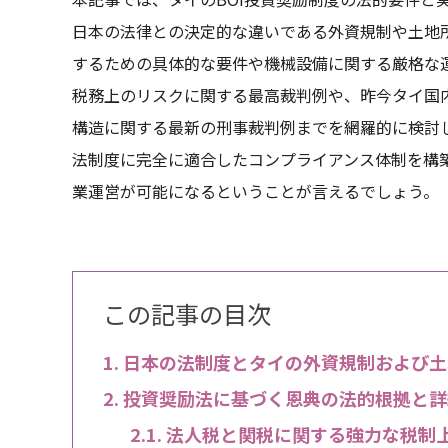
日本の法律との決定的な違いである外資規制や土地
するための具体的な要件や機械設備に関する厳格な
税務上のリスクに関する最高裁判例や、昨今タイ国
構造に関する最新の刑事裁判例までを網羅的に検討
法制度に完全に適合したコンプライアンス体制を構
業運営が可能になるということが言えるでしょう。
この記事の目次
日本の法制度とタイの外資規制および土
投資奨励法に基づく恩典の法的根拠と詳
法人税と関税に関する強力な税制