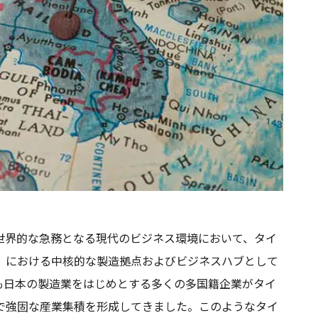
世界的な急務となる現代のビジネス環境において、タイ
N）における中核的な製造拠点およびビジネスハブとして
も日本の製造業をはじめとする多くの多国籍企業がタイ
で強固な産業集積を形成してきました。このようなタイ