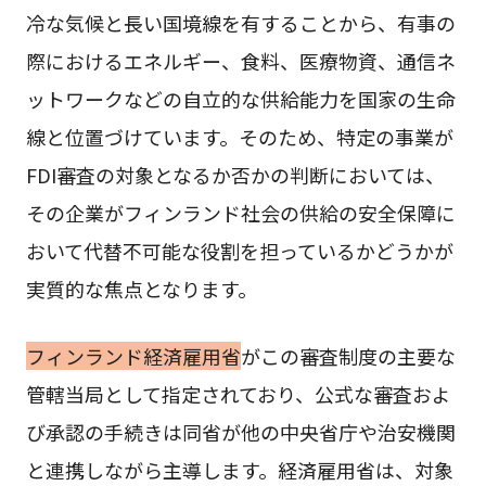
冷な気候と長い国境線を有することから、有事の
際におけるエネルギー、食料、医療物資、通信ネ
ットワークなどの自立的な供給能力を国家の生命
線と位置づけています。そのため、特定の事業が
FDI審査の対象となるか否かの判断においては、
その企業がフィンランド社会の供給の安全保障に
おいて代替不可能な役割を担っているかどうかが
実質的な焦点となります。
フィンランド経済雇用省
がこの審査制度の主要な
管轄当局として指定されており、公式な審査およ
び承認の手続きは同省が他の中央省庁や治安機関
と連携しながら主導します。経済雇用省は、対象