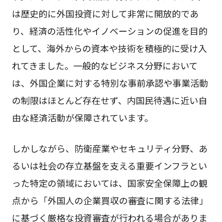
は歴史的に外国投資に対して非常に開放的であ
り、経済の活性化やイノベーションの促進を目的
として、海外からの資本や技術を積極的に受け入
れてきました。一般的なビジネス分野において
は、外国企業に対する特別な事前承認や事業活動
の制限はほとんど存在せず、内国民待遇に近い自
由な経済活動が保障されています。
しかしながら、防衛産業やセキュリティ分野、あ
るいは社会の存立基盤を支える重要インフラとい
った特定の領域においては、国家安全保障上の観
点から「外国人の企業買収の審査に関する法律」
に基づく厳格な投資審査が行われる場合がありま