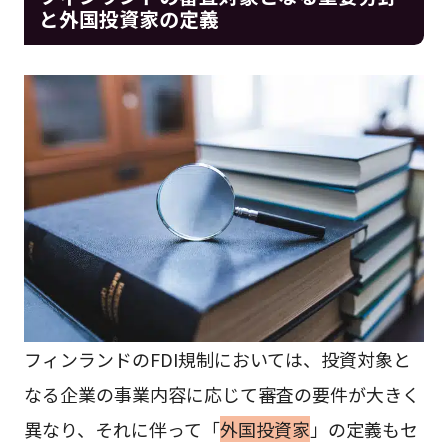
と外国投資家の定義
フィンランドのFDI規制においては、投資対象と
なる企業の事業内容に応じて審査の要件が大きく
異なり、それに伴って「
外国投資家
」の定義もセ