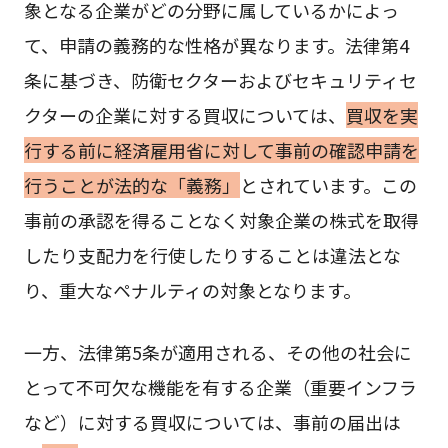
象となる企業がどの分野に属しているかによっ
て、申請の義務的な性格が異なります。法律第4
条に基づき、防衛セクターおよびセキュリティセ
クターの企業に対する買収については、
買収を実
行する前に経済雇用省に対して事前の確認申請を
行うことが法的な「義務」
とされています。この
事前の承認を得ることなく対象企業の株式を取得
したり支配力を行使したりすることは違法とな
り、重大なペナルティの対象となります。
一方、法律第5条が適用される、その他の社会に
とって不可欠な機能を有する企業（重要インフラ
など）に対する買収については、事前の届出は