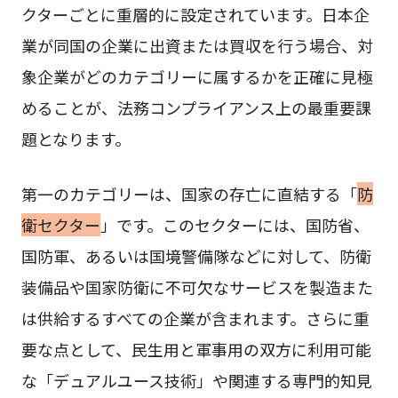
クターごとに重層的に設定されています。日本企
業が同国の企業に出資または買収を行う場合、対
象企業がどのカテゴリーに属するかを正確に見極
めることが、法務コンプライアンス上の最重要課
題となります。
第一のカテゴリーは、国家の存亡に直結する「
防
衛セクター
」です。このセクターには、国防省、
国防軍、あるいは国境警備隊などに対して、防衛
装備品や国家防衛に不可欠なサービスを製造また
は供給するすべての企業が含まれます。さらに重
要な点として、民生用と軍事用の双方に利用可能
な「デュアルユース技術」や関連する専門的知見