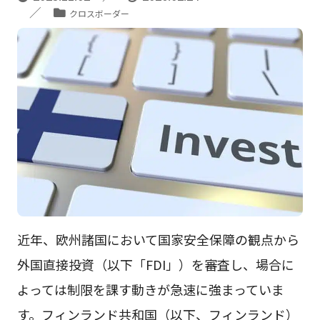
クロスボーダー
近年、欧州諸国において国家安全保障の観点から
外国直接投資（以下「FDI」）を審査し、場合に
よっては制限を課す動きが急速に強まっていま
す。フィンランド共和国（以下、フィンランド）