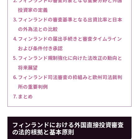
フィンランドの審査対象となる重要分野と外国
投資家の定義
フィンランドの審査基準となる出資比率と日本
の外為法との比較
フィンランドの届出手続きと審査タイムライン
および条件付き承認
フィンランド規制強化に向けた法改正の動向と
将来展望
フィンランド司法審査の枠組みと欧州司法裁判
所の重要判例
まとめ
フィンランドにおける外国直接投資審査
の法的根拠と基本原則