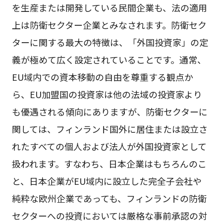
を生産または開発している民間企業も、法の適用
上は防衛セクター企業とみなされます。防衛セク
ターに関する最大の特徴は、「外国投資家」の定
義が極めて広く設定されていることです。通常、
EU域内での資本移動の自由を尊重する観点か
ら、EU加盟国の投資家は他の法域の投資家より
も優遇される傾向にありますが、防衛セクターに
関しては、フィンランド国外に居住または設立さ
れたすべての個人および法人が外国投資家として
扱われます。すなわち、日本企業はもちろんのこ
と、日本企業がEU域内に設立した完全子会社や
純粋な欧州企業であっても、フィンランドの防衛
セクターへの投資においては厳格な事前承認の対