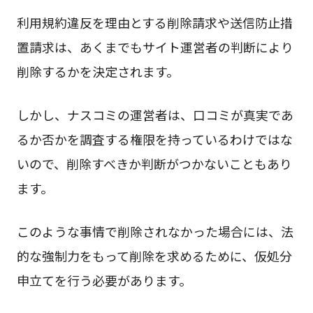
利用規約違反を理由とする削除請求や送信防止措
置請求は、あくまでもサイト運営者の判断により
削除するかを決定されます。
しかし、ナスコミの運営者は、口コミが真実であ
るか否かを調査する権限を持っているわけではな
いので、削除すべきか判断がつかないこともあり
ます。
このような事情で削除されなかった場合には、法
的な強制力をもって削除を求めるために、仮処分
申立てを行う必要があります。