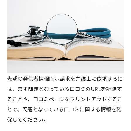
先述の発信者情報開示請求を弁護士に依頼するに
は、まず問題となっている口コミのURLを記録す
ることや、口コミページをプリントアウトするこ
とで、問題となっている口コミに関する情報を確
保してください。