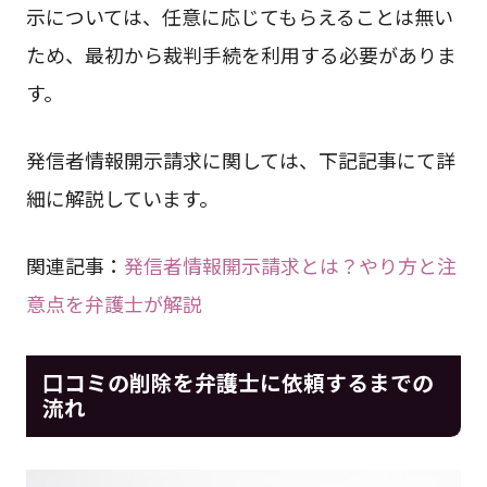
示については、任意に応じてもらえることは無い
ため、最初から裁判手続を利用する必要がありま
す。
発信者情報開示請求に関しては、下記記事にて詳
細に解説しています。
関連記事：
発信者情報開示請求とは？やり方と注
意点を弁護士が解説
口コミの削除を弁護士に依頼するまでの
流れ