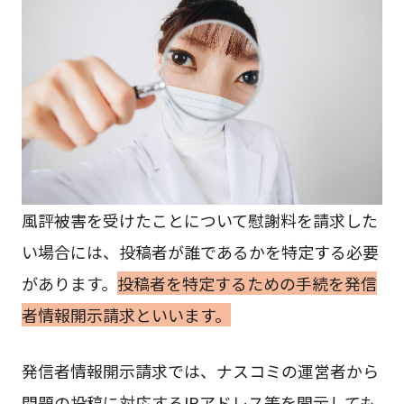
風評被害を受けたことについて慰謝料を請求した
い場合には、投稿者が誰であるかを特定する必要
があります。
投稿者を特定するための手続を発信
者情報開示請求といいます。
発信者情報開示請求では、ナスコミの運営者から
問題の投稿に対応するIPアドレス等を開示しても