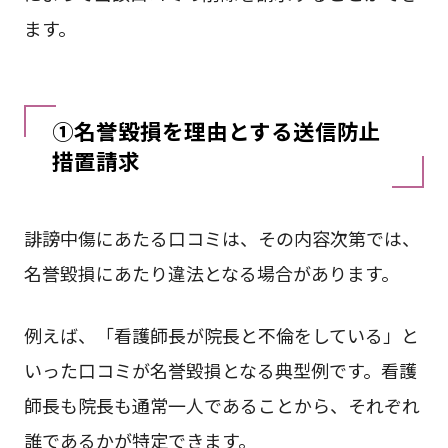
ます。
①名誉毀損を理由とする送信防止
措置請求
誹謗中傷にあたる口コミは、その内容次第では、
名誉毀損にあたり違法となる場合があります。
例えば、「看護師長が院長と不倫をしている」と
いった口コミが名誉毀損となる典型例です。看護
師長も院長も通常一人であることから、それぞれ
誰であるかが特定できます。