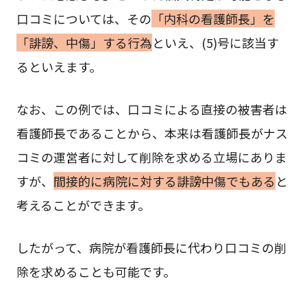
口コミについては、その
「内科の看護師長」を
「誹謗、中傷」する行為
といえ、(5)号に該当す
るといえます。
なお、この例では、口コミによる直接の被害者は
看護師長であることから、本来は看護師長がナス
コミの運営者に対して削除を求める立場にありま
すが、
間接的に病院に対する誹謗中傷でもある
と
考えることができます。
したがって、病院が看護師長に代わり口コミの削
除を求めることも可能です。