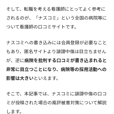
そして、転職を考える看護師にとってよく参考に
されるのが、「ナスコミ」という全国の病院等に
ついて看護師の口コミサイトです。
ナスコミへの書き込みには会員登録が必要なこと
もあり、匿名サイトより誹謗中傷は目立ちません
が、逆に
病院を批判する口コミが書き込まれると
非常に目立つことになり、病院等の採用活動への
影響は大きい
といえます。
そこで、本記事では、ナスコミに誹謗中傷の口コ
ミが投稿された場合の風評被害対策について解説
します。