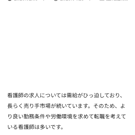
看護師の求人については需給がひっ迫しており、
長らく売り手市場が続いています。そのため、よ
り良い勤務条件や労働環境を求めて転職を考えて
いる看護師は多いです。