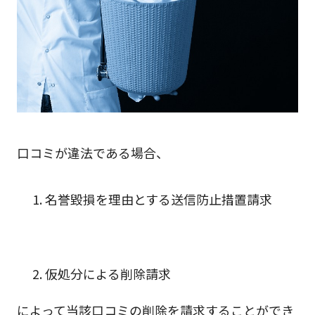
口コミが違法である場合、
名誉毀損を理由とする送信防止措置請求
仮処分による削除請求
によって当該口コミの削除を請求することができ