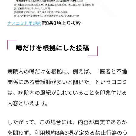
第8条3項より抜粋
ナスコミ利用規約
噂だけを根拠にした投稿
病院内の噂だけを根拠に、例えば、「医者と不倫
関係にある看護師が多いと聞いた」という口コミ
は、病院内の風紀が乱れていることを印象付ける
内容といえます。
したがって、この場合には、内容が真実であるか
を問わず、利用規約8条3項が定める禁止行為のう