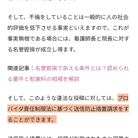
そして、不倫をしていることは一般的に人の社会
的評価を低下させる事実といえますので、これが
事実無根である場合には、看護師長と院長に対す
る名誉毀損が成立し得ます。
関連記事：
名誉毀損で訴える条件とは？認められ
る要件と慰謝料の相場を解説
そして、このような違法な投稿に対しては、
プロ
バイダ責任制限法に基づく送信防止措置請求をす
ることができます。