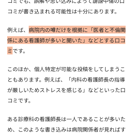
コミでも、誤解や思い込みによって誹謗中傷の口
コミが書き込まれる可能性は十分にあります。
例えば、
病院内の噂だけを根拠に「医者と不倫関
係にある看護師が多いと聞いた」などとする口コ
ミ
です。
このほか、個人特定が可能な投稿をしてしまうこ
ともあります。例えば、「内科の看護師長の指導
が厳しいためストレスを感じる」などといった口
コミです。
ある診療科の看護師長は一人であることが多いた
め、このような書き込みは病院関係者が見ればす