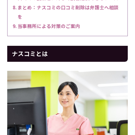
まとめ：ナスコミの口コミ削除は弁護士へ相談
を
当事務所による対策のご案内
ナスコミとは