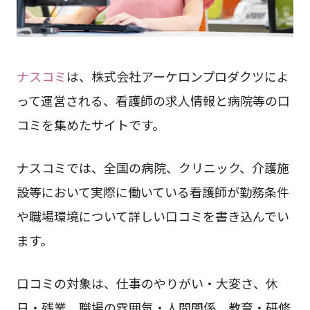
ナスコミ
は、株式会社アーケロンプロダクツによ
って運営される、看護師の求人情報と病院等の口
コミを集めたサイトです。
ナスコミでは、全国の病院、クリニック、介護施
設等において実際に働いている看護師が勤務条件
や職場環境について詳しい口コミを書き込んでい
ます。
口コミの対象は、仕事のやりがい・大変さ、休
日・残業、職場の雰囲気・人間関係、教育・研修