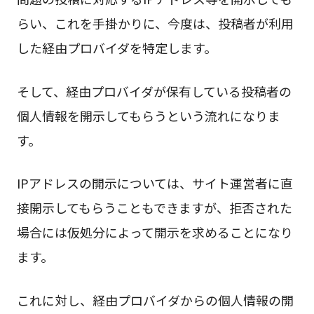
らい、これを手掛かりに、今度は、投稿者が利用
した経由プロバイダを特定します。
そして、経由プロバイダが保有している投稿者の
個人情報を開示してもらうという流れになりま
す。
IPアドレスの開示については、サイト運営者に直
接開示してもらうこともできますが、拒否された
場合には仮処分によって開示を求めることになり
ます。
これに対し、経由プロバイダからの個人情報の開