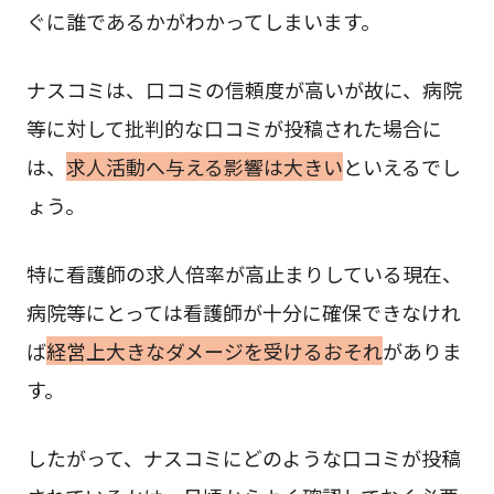
ぐに誰であるかがわかってしまいます。
ナスコミは、口コミの信頼度が高いが故に、病院
等に対して批判的な口コミが投稿された場合に
は、
求人活動へ与える影響は大きい
といえるでし
ょう。
特に看護師の求人倍率が高止まりしている現在、
病院等にとっては看護師が十分に確保できなけれ
ば
経営上大きなダメージを受けるおそれ
がありま
す。
したがって、ナスコミにどのような口コミが投稿