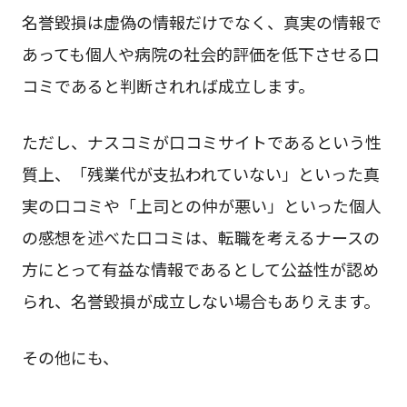
名誉毀損は虚偽の情報だけでなく、真実の情報で
あっても個人や病院の社会的評価を低下させる口
コミであると判断されれば成立します。
ただし、ナスコミが口コミサイトであるという性
質上、「残業代が支払われていない」といった真
実の口コミや「上司との仲が悪い」といった個人
の感想を述べた口コミは、転職を考えるナースの
方にとって有益な情報であるとして公益性が認め
られ、名誉毀損が成立しない場合もありえます。
その他にも、