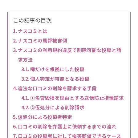
この記事の目次
ナスコミとは
ナスコミの風評被害例
ナスコミの利用規約違反で削除可能な投稿と請
求方法
噂だけを根拠にした投稿
個人特定が可能となる投稿
違法な口コミの削除を請求する手段
①名誉毀損を理由とする送信防止措置請求
②仮処分による削除請求
仮処分による投稿者特定
口コミの削除を弁護士に依頼するまでの流れ
口コミの投稿者に対して損害賠償できるケース