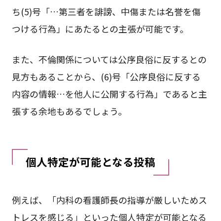
ち(5)号「…第三者を誹謗、中傷または名誉を傷
つける行為」にあたるとの主張が可能です。
また、不倫関係については公序良俗に反するとの
見方もあることから、(6)号「公序良俗に反する
内容の情報…を他人に公開する行為」であると主
張する余地もあるでしょう。
個人特定が可能となる投稿
例えば、「内科の看護師長の指導が厳しいためス
トレスを感じる」といった個人特定が可能となる