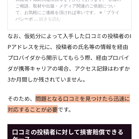
なお、仮処分によって入手した口コミの投稿者のI
Pアドレスを元に、投稿者の氏名等の情報を経由
プロバイダから開示してもらう際、経由プロバイ
ダが携帯キャリアの場合、アクセス記録はわずか
3か月間しか残されていません。
そのため、
問題となる口コミを見つけたら迅速に
対応することが必要
です。
口コミの投稿者に対して損害賠償できる
ケース