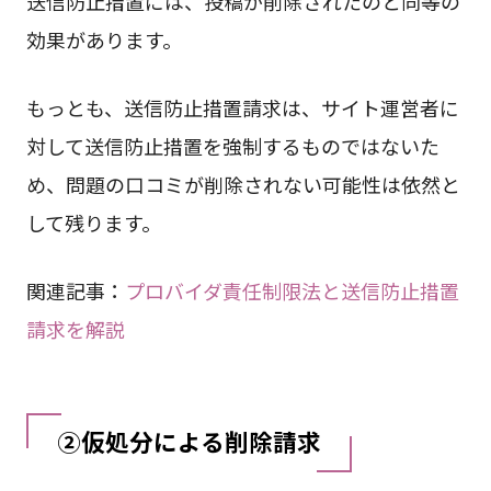
送信防止措置には、投稿が削除されたのと同等の
効果があります。
もっとも、送信防止措置請求は、サイト運営者に
対して送信防止措置を強制するものではないた
め、問題の口コミが削除されない可能性は依然と
して残ります。
関連記事：
プロバイダ責任制限法と送信防止措置
請求を解説
②仮処分による削除請求