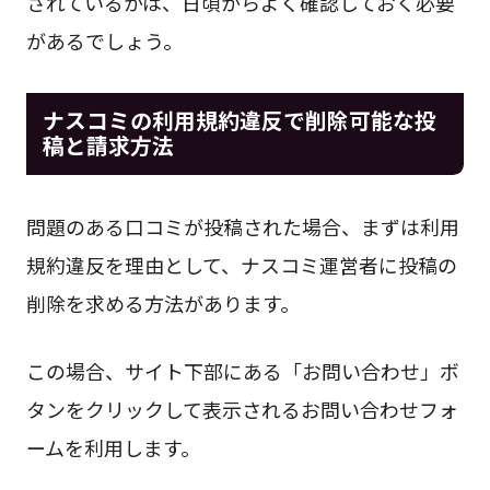
されているかは、日頃からよく確認しておく必要
があるでしょう。
ナスコミの利用規約違反で削除可能な投
稿と請求方法
問題のある口コミが投稿された場合、まずは利用
規約違反を理由として、ナスコミ運営者に投稿の
削除を求める方法があります。
この場合、サイト下部にある「お問い合わせ」ボ
タンをクリックして表示されるお問い合わせフォ
ームを利用します。