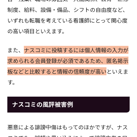
制度、給料、設備・備品、シフトの自由度など、
いずれも転職を考えている看護師にとって関心度
の高い項目といえます。
また、
ナスコミに投稿するには個人情報の入力が
求められる会員登録が必須であるため、匿名掲示
板などと比較すると情報の信頼度が高い
といえま
す。
ナスコミの風評被害例
悪意による誹謗中傷はもってのほかですが、ナス