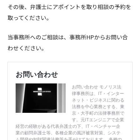
その後、弁護士にアポイントを取り相談の予約を
取ってください。
当事務所へのご相談は、事務所HPからお問い合
わせください。