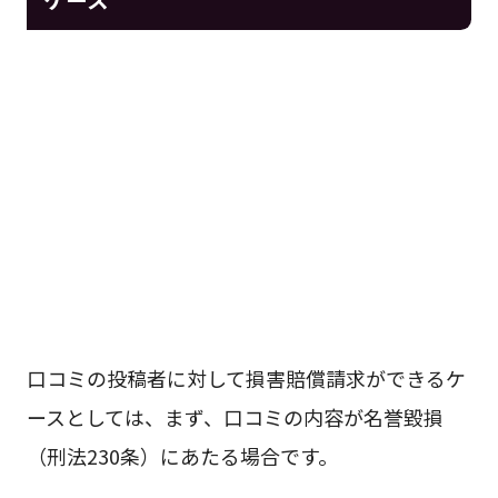
口コミの投稿者に対して損害賠償請求ができるケ
ースとしては、まず、口コミの内容が名誉毀損
（刑法230条）にあたる場合です。