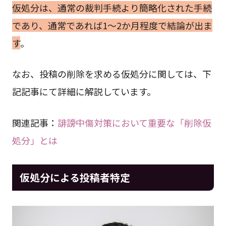
仮処分は、通常の裁判手続より簡略化された手続
であり、通常であれば1～2か月程度で結論が出ま
す
。
なお、投稿の削除を求める仮処分に関しては、下
記記事にて詳細に解説しています。
関連記事：
誹謗中傷対策において重要な「削除仮
処分」とは
仮処分による投稿者特定