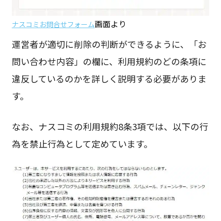
画面より
ナスコミお問合せフォーム
運営者が適切に削除の判断ができるように、「お
問い合わせ内容」の欄に、利用規約のどの条項に
違反しているのかを詳しく説明する必要がありま
す。
なお、ナスコミの利用規約8条3項では、以下の行
為を禁止行為として定めています。