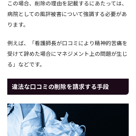
この場合、削除の理由を記載するにあたっては、
病院としての風評被害について強調する必要があ
ります。
例えば、「看護師長が口コミにより精神的苦痛を
受けて辞めた場合にマネジメント上の問題が生じ
る」などです。
違法な口コミの削除を請求する手段