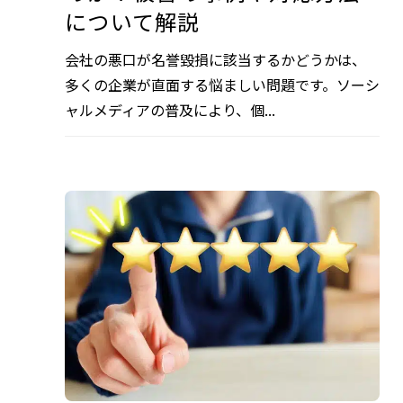
について解説
会社の悪口が名誉毀損に該当するかどうかは、
多くの企業が直面する悩ましい問題です。ソーシ
ャルメディアの普及により、個...