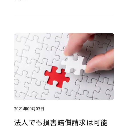
2021年09月03日
法人でも損害賠償請求は可能