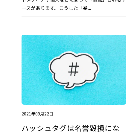
ースがあります。こうした「暴...
2021年09月22日
ハッシュタグは名誉毀損にな