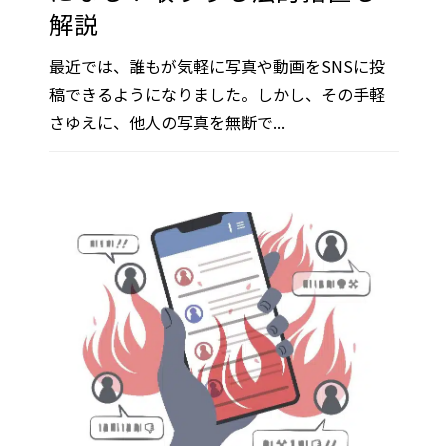
解説
最近では、誰もが気軽に写真や動画をSNSに投
稿できるようになりました。しかし、その手軽
さゆえに、他人の写真を無断で...