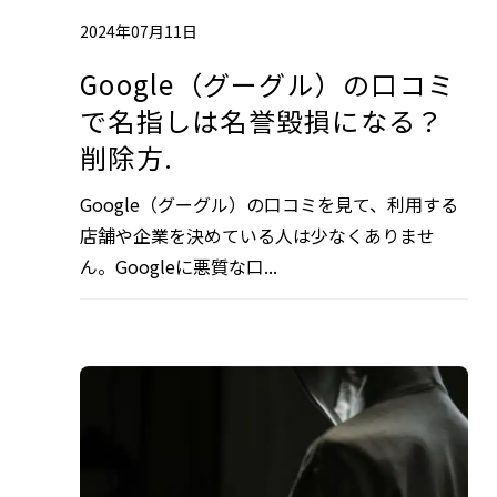
2024年07月11日
Google（グーグル）の口コミ
で名指しは名誉毀損になる？
削除方.
Google（グーグル）の口コミを見て、利用する
店舗や企業を決めている人は少なくありませ
ん。Googleに悪質な口...