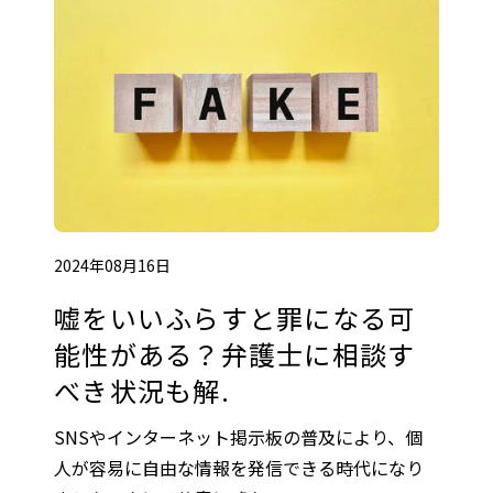
2024年08月16日
嘘をいいふらすと罪になる可
能性がある？弁護士に相談す
べき状況も解.
SNSやインターネット掲示板の普及により、個
人が容易に自由な情報を発信できる時代になり