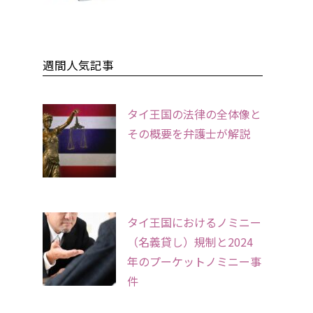
週間人気記事
タイ王国の法律の全体像と
その概要を弁護士が解説
タイ王国におけるノミニー
（名義貸し）規制と2024
年のプーケットノミニー事
件