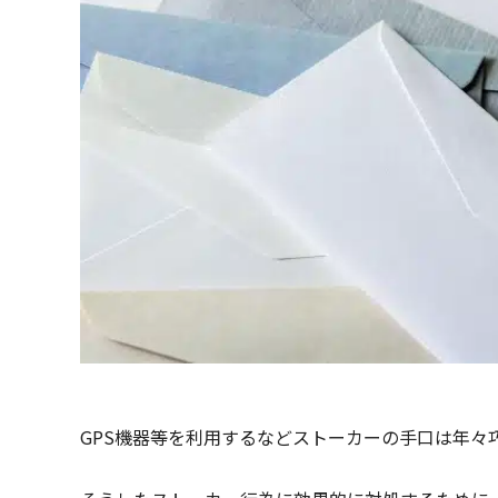
GPS機器等を利用するなどストーカーの手口は年々