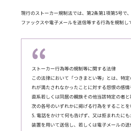
現行のストーカー規制法では、第2条第1項第5号で
ファックスや電子メールを送信等する行為を規制し
ストーカー行為等の規制等に関する法律
この法律において「つきまとい等」とは、特定
れが満たされなかったことに対する怨恨の感情
直系若しくは同居の親族その他当該特定の者と
次の各号のいずれかに掲げる行為をすることを
5. 電話をかけて何も告げず、又は拒まれたに
装置を用いて送信し、若しくは電子メールの送