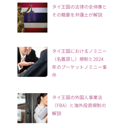
タイ王国の法律の全体像と
その概要を弁護士が解説
タイ王国におけるノミニー
（名義貸し）規制と2024
年のプーケットノミニー事
件
タイ王国の外国人事業法
（FBA）と海外投資規制の
解説