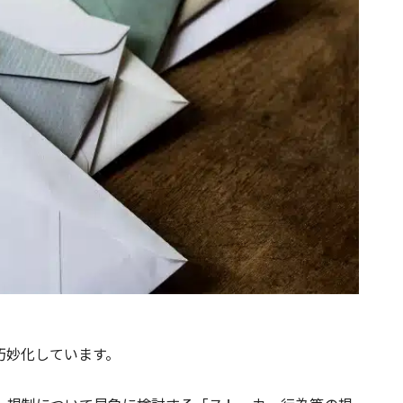
巧妙化しています。