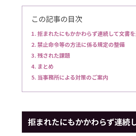
この記事の目次
拒まれたにもかかわらず連続して文書を
禁止命令等の方法に係る規定の整備
残された課題
まとめ
当事務所による対策のご案内
拒まれたにもかかわらず連続