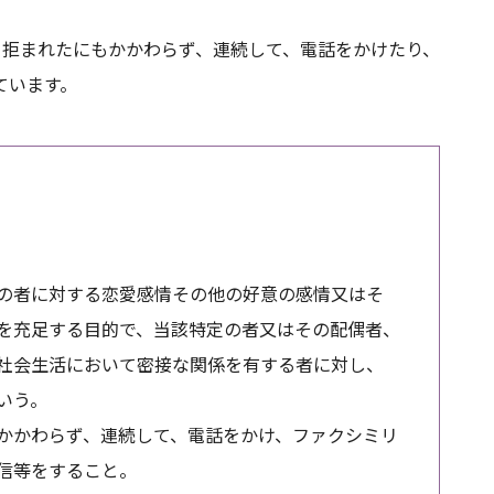
、拒まれたにもかかわらず、連続して、電話をかけたり、
ています。
の者に対する恋愛感情その他の好意の感情又はそ
を充足する目的で、当該特定の者又はその配偶者、
社会生活において密接な関係を有する者に対し、
いう。
もかかわらず、連続して、電話をかけ、ファクシミリ
信等をすること。