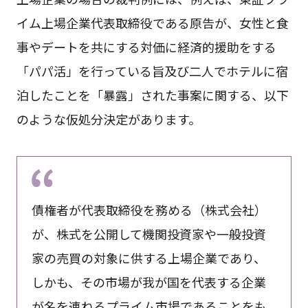
イム上場企業代表取締役である原告が、女性と食
事やデートを共にする対価に経済的援助をする
「パパ活」を行っている旨及び二人でホテルに宿
泊したことを「暴露」された事案に関する、以下
のような仮処分決定があります。
債権者が代表取締役を務める（株式会社）
が、株式を公開して機関投資家や一般投資
家の売買の対象に供する上場企業であり、
しかも、その市場が我が国を代表する企業
が名を連ねるプライム市場であることをも