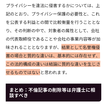
プライバシーを違法に侵害するかについては、上
記のとおり、プライバシー保護の必要性と、これ
を公表する利益との間で比較衡量を行うこととな
り、その判断の中で、対象者の属性として、会社
の代表取締役であることや会社の事業内容等が加
味されることとなりますが、
結果として名誉権侵
害の場合と質的な違いは、基本的には存在せず、
この法的構成の違いは結論に質的な違いを生じさ
せるものではない
と思われます。
まとめ：不倫記事の削除等は弁護士に相
談すべき