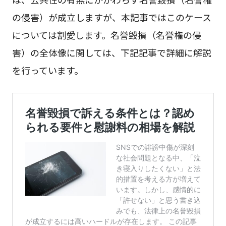
の侵害）が成立しますが、本記事ではこのケース
については割愛します。名誉毀損（名誉権の侵
害）の全体像に関しては、下記記事で詳細に解説
を行っています。