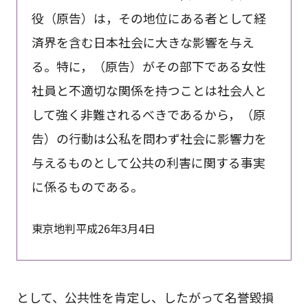
役（原告）は，その地位にある者として経
済界を含む日本社会に大きな影響を与え
る。特に，（原告）がその部下である女性
社員と不適切な関係を持つことは社会人と
して強く非難されるべきであるから，（原
告）の行動は公私を問わず社会に影響力を
与えるものとして公共の利害に関する事実
に係るものである。
東京地判平成26年3月4日
として、公共性を肯定し、したがって名誉毀損