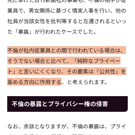
業員で、男女関係に基づく情実人事を行い、他の
社員が当該女性を批判等すると左遷されるといっ
た「暴露」が行われたケースでした。
不倫が社内従業員との間で行われている場合は、
そうでない場合と比べて、「純粋なプライベー
ト」と言いにくくなり、その要素は「公共性」を
高める方向に作用する
、と考えられます。
不倫の暴露とプライバシー権の侵害
なお、余談となりますが、不倫の暴露は、プライ