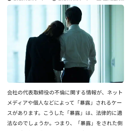
会社の代表取締役の不倫に関する情報が、ネット
メディアや個人などによって「暴露」されるケー
スがあります。こうした「暴露」は、法律的に適
法なのでしょうか。つまり、「暴露」をされた側