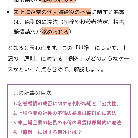
未上場企業の代表取締役の不倫
に関する暴露
は、原則的に違法（削除や投稿者特定、損害
賠償請求が
認められる
）
となると思われます。この「基準」について、上
記の「原則」に対する「例外」がどのようなケー
スかといった点も含めて、解説します。
この記事の目次
名誉毀損の成否に関する判断枠組と「公共性」
上場企業の社長の不倫の暴露は原則的に適法
未上場企業の社長の不倫の暴露は原則的に違法
「原則」に対する例外とは？