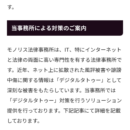
す。
当事務所による対策のご案内
モノリス法律事務所は、IT、特にインターネット
と法律の両面に高い専門性を有する法律事務所で
す。近年、ネット上に拡散された風評被害や誹謗
中傷に関する情報は「デジタルタトゥー」として
深刻な被害をもたらしています。当事務所では
「デジタルタトゥー」対策を行うソリューション
提供を行っております。下記記事にて詳細を記載
しております。