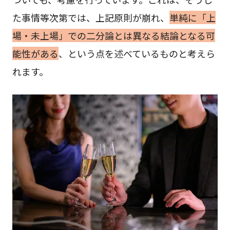
た事情等次第では、上記原則が崩れ、
単純に「上
場・未上場」での二分論とは異なる結論となる可
能性がある
、という点を述べているものと考えら
れます。