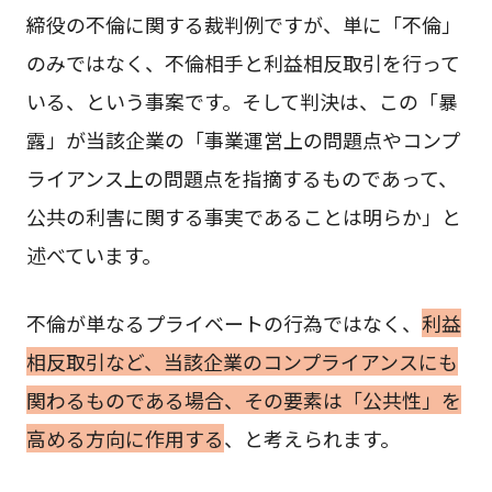
締役の不倫に関する裁判例ですが、単に「不倫」
のみではなく、不倫相手と利益相反取引を行って
いる、という事案です。そして判決は、この「暴
露」が当該企業の「事業運営上の問題点やコンプ
ライアンス上の問題点を指摘するものであって、
公共の利害に関する事実であることは明らか」と
述べています。
不倫が単なるプライベートの行為ではなく、
利益
相反取引など、当該企業のコンプライアンスにも
関わるものである場合、その要素は「公共性」を
高める方向に作用する
、と考えられます。