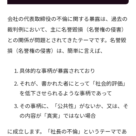
会社の代表取締役の不倫に関する暴露は、過去の
裁判例において、主に名誉毀損（名誉権の侵害）
との関係が問題とされてきたテーマです。名誉毀
損（名誉権の侵害）は、簡単に言えば、
具体的な事柄が暴露されており
それが、書かれた者にとって「社会的評価」
を低下させられるような事柄であって
その事柄に、「公共性」がないか、又は、そ
の内容が「真実」ではない場合
に成立します。「社長の不倫」というテーマであ