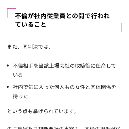
不倫が社内従業員との間で行われ
ていること
また、同判決では、
不倫相手を当該上場会社の取締役に任命して
いる
社内で気に入った何人もの女性と肉体関係を
持った
という点も挙げられています。
先に挙げた日刊新聞社の事案も、不倫の相手が従