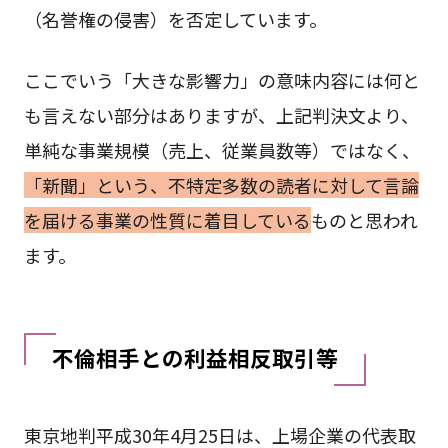
（名誉権の侵害）を否定しています。
ここでいう「大きな影響力」の意味内容には何と
も言えない部分はありますが、上記判決文より、
単純な事業規模（売上、従業員数等）ではなく、
「新聞」という、不特定多数の読者に対して言論
を届ける事業の性質に着目している
ものと思われ
ます。
不倫相手との利益相反取引等
東京地判平成30年4月25日は、上場企業の代表取