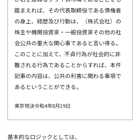
踏まえれば、その代表取締役である債権者
の身上、経歴及び行動は、（株式会社）の
株主や機関投資家・一般投資家その他の社
会公共の重大な関心事であると言い得る。
このことに加えて、不貞行為が社会的に非
難される行為であることからすれば、本件
記事の内容は、公共の利害に関わる事項で
あるということができる。
東京地決令和4年8月19日
基本的なロジックとしては、