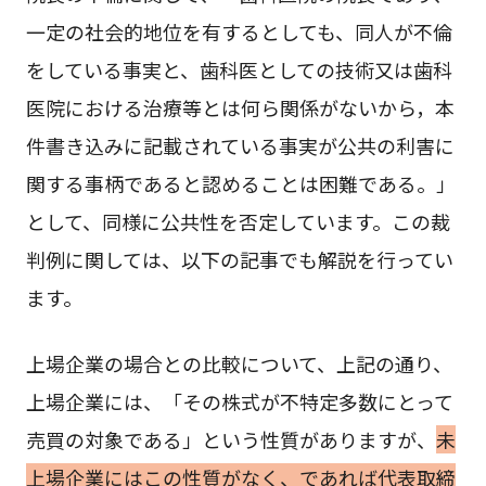
一定の社会的地位を有するとしても、同人が不倫
をしている事実と、歯科医としての技術又は歯科
医院における治療等とは何ら関係がないから，本
件書き込みに記載されている事実が公共の利害に
関する事柄であると認めることは困難である。」
として、同様に公共性を否定しています。この裁
判例に関しては、以下の記事でも解説を行ってい
ます。
上場企業の場合との比較について、上記の通り、
上場企業には、「その株式が不特定多数にとって
売買の対象である」という性質がありますが、
未
上場企業にはこの性質がなく、であれば代表取締