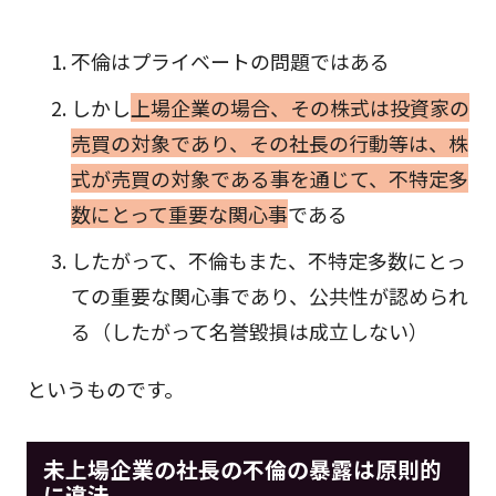
不倫はプライベートの問題ではある
しかし
上場企業の場合、その株式は投資家の
売買の対象であり、その社長の行動等は、株
式が売買の対象である事を通じて、不特定多
数にとって重要な関心事
である
したがって、不倫もまた、不特定多数にとっ
ての重要な関心事であり、公共性が認められ
る（したがって名誉毀損は成立しない）
というものです。
未上場企業の社長の不倫の暴露は原則的
に違法