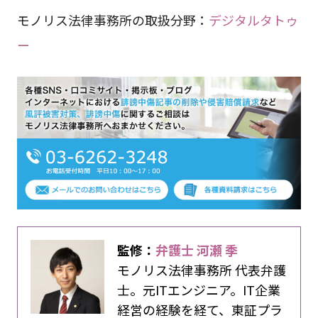
モノリス法律事務所の取扱分野：
デジタルタトゥ
ー
監修：
弁護士 河瀬 季
モノリス法律事務所 代表弁護
士。元ITエンジニア。IT企業
経営の経験を経て、東証プラ