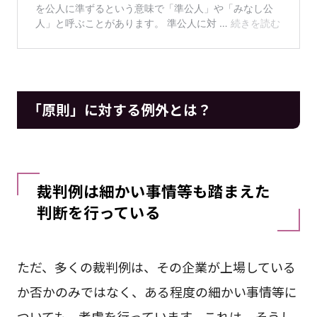
「原則」に対する例外とは？
裁判例は細かい事情等も踏まえた
判断を行っている
ただ、多くの裁判例は、その企業が上場している
か否かのみではなく、ある程度の細かい事情等に
ついても、考慮を行っています。これは、そうし