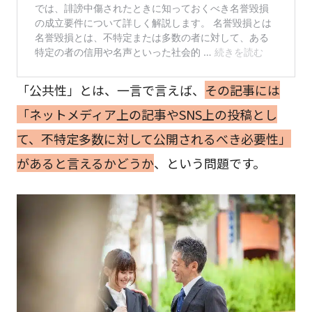
「公共性」とは、一言で言えば、
その記事には
「ネットメディア上の記事やSNS上の投稿とし
て、不特定多数に対して公開されるべき必要性」
があると言えるかどうか
、という問題です。