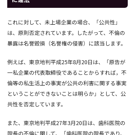
これに対して、未上場企業の場合、「公共性」
は、原則否定されています。したがって、不倫の
暴露は名誉毀損（名誉権の侵害）に該当します。
例えば、東京地判平成25年8月20日は、「原告が
一私企業の代表取締役であることからすれば，不
倫等の私生活上の事実が公共の利害に関する事実
ということができないことは明らか」として、公
共性を否定しています。
また、東京地判平成27年3月20日は、歯科医院の
院長の不倫に関して、「歯科医院の院長であり、