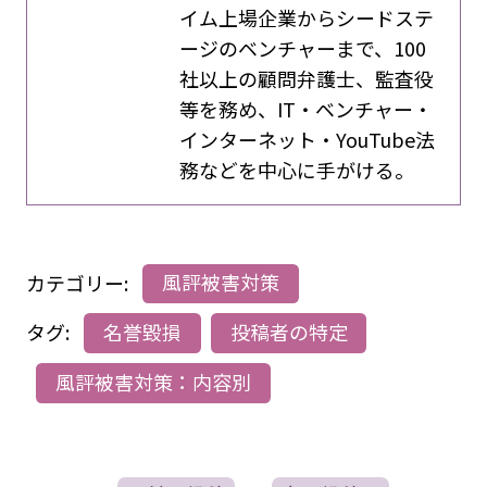
イム上場企業からシードステ
ージのベンチャーまで、100
社以上の顧問弁護士、監査役
等を務め、IT・ベンチャー・
インターネット・YouTube法
務などを中心に手がける。
カテゴリー:
風評被害対策
タグ:
名誉毀損
投稿者の特定
風評被害対策：内容別