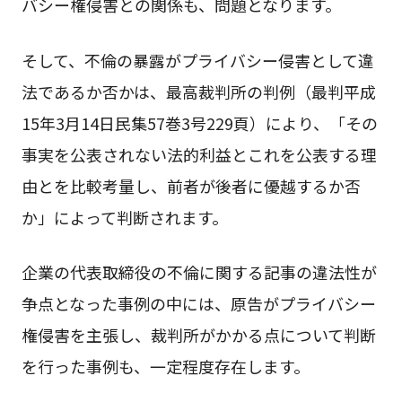
バシー権侵害との関係も、問題となります。
そして、不倫の暴露がプライバシー侵害として違
法であるか否かは、最高裁判所の判例（最判平成
15年3月14日民集57巻3号229頁）により、「その
事実を公表されない法的利益とこれを公表する理
由とを比較考量し、前者が後者に優越するか否
か」によって判断されます。
企業の代表取締役の不倫に関する記事の違法性が
争点となった事例の中には、原告がプライバシー
権侵害を主張し、裁判所がかかる点について判断
を行った事例も、一定程度存在します。