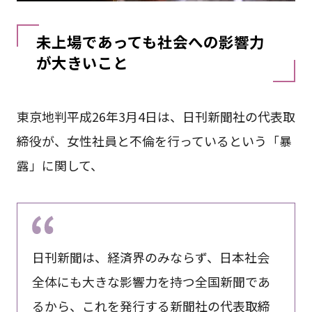
未上場であっても社会への影響力
が大きいこと
東京地判平成26年3月4日は、日刊新聞社の代表取
締役が、女性社員と不倫を行っているという「暴
露」に関して、
日刊新聞は、経済界のみならず、日本社会
全体にも大きな影響力を持つ全国新聞であ
るから、これを発行する新聞社の代表取締