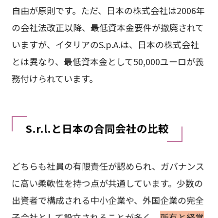
自由が原則です。ただ、日本の株式会社は2006年
の会社法改正以降、最低資本金要件が撤廃されて
いますが、イタリアのS.p.A.は、日本の株式会社
とは異なり、最低資本金として50,000ユーロが義
務付けられています。
S.r.l.と日本の合同会社の比較
どちらも社員の有限責任が認められ、ガバナンス
に高い柔軟性を持つ点が共通しています。少数の
出資者で構成される中小企業や、外国企業の完全
子会社として設立されることが多く、
所有と経営