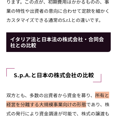
ります。この点が、初期費用はかかるものの、事
業の特性や出資者の意向に合わせて定款を細かく
カスタマイズできる通常のS.r.l.との違いです。
イタリア法と日本法の株式会社・合同会
社との比較
S.p.A.と日本の株式会社の比較
双方とも、多数の出資者から資金を募り、
所有と
経営を分離する大規模事業向けの形態
であり、株
式の発行により資金調達が可能で、株式の譲渡も