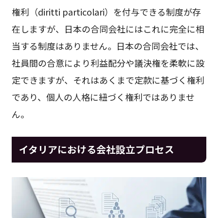
権利（diritti particolari）を付与できる制度が存
在しますが、日本の合同会社にはこれに完全に相
当する制度はありません。日本の合同会社では、
社員間の合意により利益配分や議決権を柔軟に設
定できますが、それはあくまで定款に基づく権利
であり、個人の人格に紐づく権利ではありませ
ん。
イタリアにおける会社設立プロセス