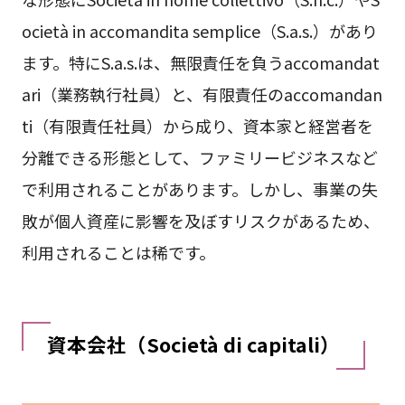
ocietà in accomandita semplice（S.a.s.）があり
ます。特にS.a.s.は、無限責任を負うaccomandat
ari（業務執行社員）と、有限責任のaccomandan
ti（有限責任社員）から成り、資本家と経営者を
分離できる形態として、ファミリービジネスなど
で利用されることがあります。しかし、事業の失
敗が個人資産に影響を及ぼすリスクがあるため、
利用されることは稀です。
資本会社（Società di capitali）