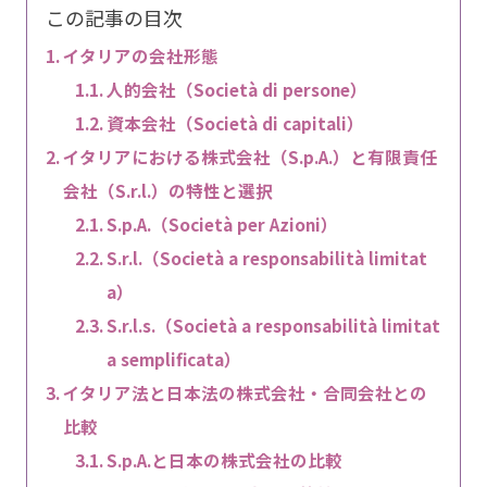
この記事の目次
イタリアの会社形態
人的会社（Società di persone）
資本会社（Società di capitali）
イタリアにおける株式会社（S.p.A.）と有限責任
会社（S.r.l.）の特性と選択
S.p.A.（Società per Azioni）
S.r.l.（Società a responsabilità limitat
a）
S.r.l.s.（Società a responsabilità limitat
a semplificata）
イタリア法と日本法の株式会社・合同会社との
比較
S.p.A.と日本の株式会社の比較