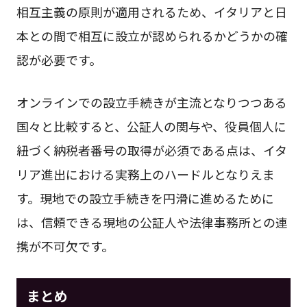
相互主義の原則が適用されるため、イタリアと日
本との間で相互に設立が認められるかどうかの確
認が必要です。
オンラインでの設立手続きが主流となりつつある
国々と比較すると、公証人の関与や、役員個人に
紐づく納税者番号の取得が必須である点は、イタ
リア進出における実務上のハードルとなりえま
す。現地での設立手続きを円滑に進めるために
は、信頼できる現地の公証人や法律事務所との連
携が不可欠です。
まとめ