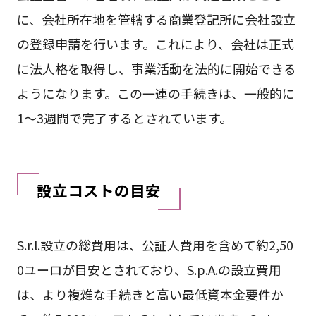
に、会社所在地を管轄する商業登記所に会社設立
の登録申請を行います。これにより、会社は正式
に法人格を取得し、事業活動を法的に開始できる
ようになります。この一連の手続きは、一般的に
1〜3週間で完了するとされています。
設立コストの目安
S.r.l.設立の総費用は、公証人費用を含めて約2,50
0ユーロが目安とされており、S.p.A.の設立費用
は、より複雑な手続きと高い最低資本金要件か