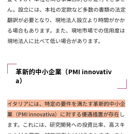
ん。設立には、本社の定款など多数の書類の法定
翻訳が必要となり、現地法人設立より時間がかか
る場合もあります。また、現地市場での信用度は
現地法人に比べて低い場合があります。
革新的中小企業（PMI innovativ
a）
イタリアには、特定の要件を満たす革新的中小企
業（PMI innovativa）に対する優遇措置が存在
し
ます。これには、研究開発への投資比率、高スキ