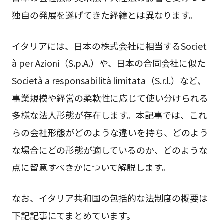
独自の発展を遂げてきた経緯とは異なります。
イタリアには、日本の株式会社に相当するSociet
à per Azioni（S.p.A.）や、日本の合同会社に似た
Società a responsabilità limitata（S.r.l.）など、
事業規模や経営の柔軟性に応じて使い分けられる
多様な法人形態が存在します。本記事では、これ
らの会社形態がどのような違いを持ち、どのよう
な場合にどの形態が適しているのか、どのような
点に留意すべきかについて解説します。
なお、イタリア共和国の包括的な法制度の概要は
下記記事にてまとめています。