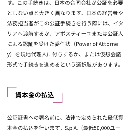
す。この手続きは、日本の合同会社が公証を必要
としない点と大きく異なります。日本の経営者や
法務担当者がこの公証手続きを行う際には、イタ
リアへ渡航するか、アポスティーユまたは公証人
による認証を受けた委任状（Power of Attorne
y）を現地代理人に付与するか、または仮想会議
形式で手続きを進めるという選択肢があります。
資本金の払込
公証証書への署名前に、法律で定められた最低資
本金の払込を行います。S.p.A.（最低50,000ユー