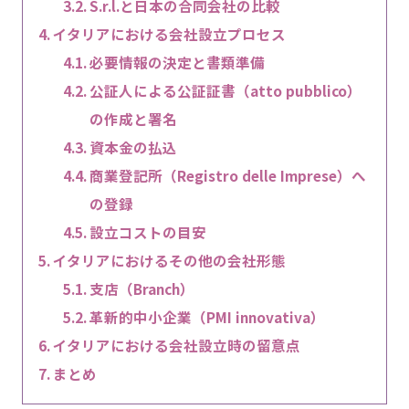
S.r.l.と日本の合同会社の比較
イタリアにおける会社設立プロセス
必要情報の決定と書類準備
公証人による公証証書（atto pubblico）
の作成と署名
資本金の払込
商業登記所（Registro delle Imprese）へ
の登録
設立コストの目安
イタリアにおけるその他の会社形態
支店（Branch）
革新的中小企業（PMI innovativa）
イタリアにおける会社設立時の留意点
まとめ