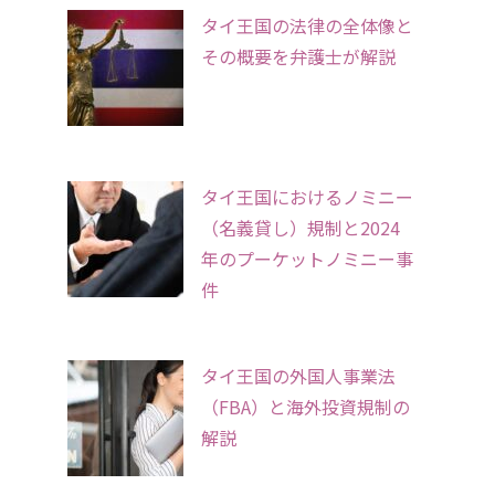
タイ王国の法律の全体像と
その概要を弁護士が解説
タイ王国におけるノミニー
（名義貸し）規制と2024
年のプーケットノミニー事
件
タイ王国の外国人事業法
（FBA）と海外投資規制の
解説