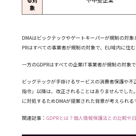
象
DMAはビックテックやゲートキーパーが規制の対象
PRはすべての事業者が規制の対象で、EU域内に住
一方のGDPRはすべての企業IT事業者が規制の対象
ビッグテックが手掛けるサービスの消費者保護や不正
指令」以降は、改正されることはありませんでした
に対処するためDMAが提案された背景が考えられる
関連記事：
GDPRとは？個人情報保護法との比較や