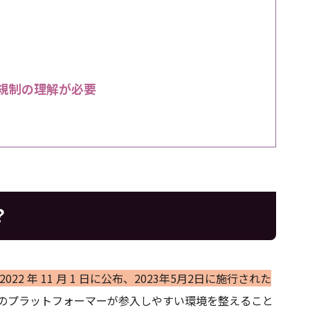
の規制の理解が必要
？
、2022 年 11 月 1 日に公布、2023年5月2日に施行された
のプラットフォーマーが参入しやすい環境を整えること