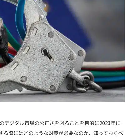
のデジタル市場の公正さを図ることを目的に2023年に
開する際にはどのような対策が必要なのか、知っておくべ