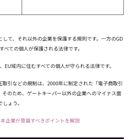
として、それ以外の企業を保護する規則です。一方のGD
むすべての個人が保護される法律です。
で、EU域内に住むすべての個人が守られる法律です。
取引などの規制は、2000年に制定された「電子商取引
。そのため、ゲートキーパー以外の企業へのマイナス面
でしょう。
日本企業が意識すべきポイントを解説