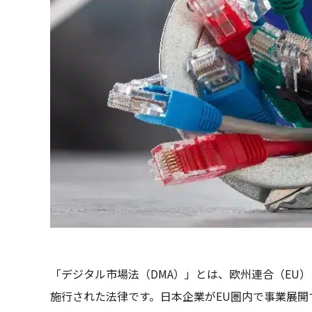
「デジタル市場法（DMA）」とは、欧州連合（EU）
施行された法律です。日本企業がEU圏内で事業展