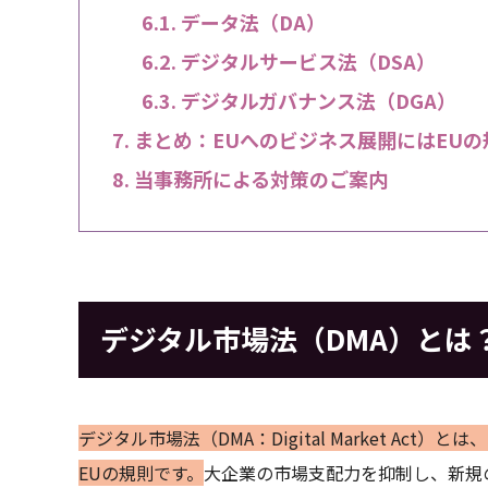
データ法（DA）
デジタルサービス法（DSA）
デジタルガバナンス法（DGA）
まとめ：EUへのビジネス展開にはEU
当事務所による対策のご案内
デジタル市場法（DMA）とは
デジタル市場法（DMA：Digital Market Act）とは
EUの規則です。
大企業の市場支配力を抑制し、新規