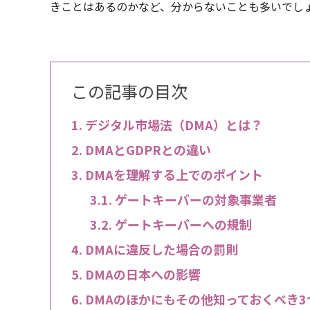
きことはあるのかなど、分からないことも多いでし
この記事の目次
デジタル市場法（DMA）とは？
DMAとGDPRとの違い
DMAを理解する上でのポイント
ゲートキーパーの対象事業者
ゲートキーパーへの規制
DMAに違反した場合の罰則
DMAの日本への影響
DMAのほかにもその他知っておくべき3